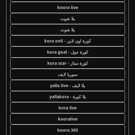
koora live
يلا شوت
يلا شوت
كورة اون لاين - kora onli
كورة جول - kora goal
كورة ستار - kora star
سوريا لايف
يلا لايف - yalla live
يلا كورة - yallakora
kora live
kooralive
koora 365