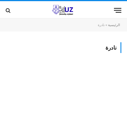
الرئيسية
»
نادرة
نادرة