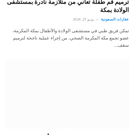
ترميم فم طفلة تعاني من متلازمة نادرة بمستشفى
الولادة بمكة
عقارات السعودية
يونيو 27, 2024
تمكن فريق طبي في مستشفى الولادة والأطفال بمكة المكرمة،
عضو تجمع مكة المكرمة الصحي، من إجراء عملية ناجحة لترميم
سقف…