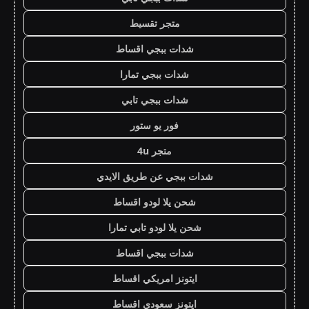
متجر تقسيط
شدات ببجي اقساط
شدات ببجي تمارا
شدات ببجي تابي
فور يو ستور
متجر 4u
شدات ببجي عن طريق الايدي
شحن يلا لودو اقساط
شحن يلا لودو تابي تمارا
شدات ببجي اقساط
ايتونز امريكي اقساط
ايتونز سعودي اقساط