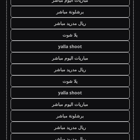
مباريات اليوم مباشر
برشلونة مباشر
ريال مدريد مباشر
يلا شوت
yalla shoot
مباريات اليوم مباشر
ريال مدريد مباشر
يلا شوت
yalla shoot
مباريات اليوم مباشر
برشلونة مباشر
ريال مدريد مباشر
ريال مدريد مباشر