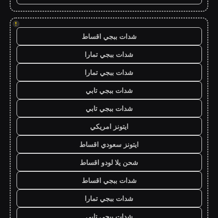
!
شدات ببجي اقساط
شدات ببجي تمارا
شدات ببجي تمارا
شدات ببجي تابي
شدات ببجي تابي
ايتونز امريكي
ايتونز سعودي اقساط
شحن يلا لودو اقساط
شدات ببجي اقساط
شدات ببجي تمارا
شدات ببجي تابي