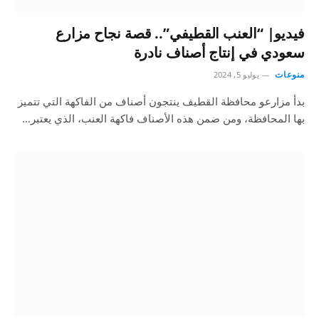
فيديو| “العنب القطيفي”.. قصة نجاح مزارع
سعودي في إنتاج أصناف نادرة
منوعات
يوليو 5, 2024
بدأ مزارعو محافظة القطيف ينتجون أصناف من الفاكهة التي تتميز
بها المحافظة، ومن ضمن هذه الأصناف فاكهة العنب، الذي يعتبر…