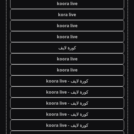
koora live
kora live
koora live
koora live
كورة لايف
koora live
koora live
كورة لايف - koora live
كورة لايف - koora live
كورة لايف - koora live
كورة لايف - koora live
كورة لايف - koora live