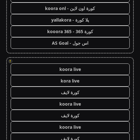
كورة اون لاين - koora onl
يلا كورة - yallakora
كورة 365 - kooora 365
اس جول - AS Goal
!
koora live
kora live
كورة لايف
koora live
كورة لايف
koora live
كورة لايف