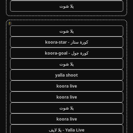
يلا شوت
!
يلا شوت
كورة ستار - koora-star
كورة جول - koora-goal
يلا شوت
yalla shoot
koora live
koora live
يلا شوت
koora live
Yalla Live - يلا لايف