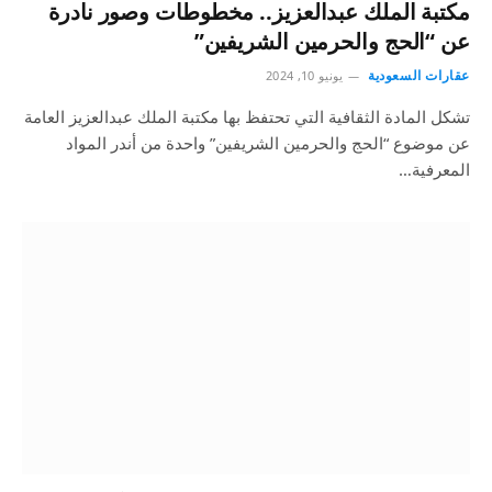
مكتبة الملك عبدالعزيز.. مخطوطات وصور نادرة
عن “الحج والحرمين الشريفين”
عقارات السعودية
يونيو 10, 2024
تشكل المادة الثقافية التي تحتفظ بها مكتبة الملك عبدالعزيز العامة
عن موضوع “الحج والحرمين الشريفين” واحدة من أندر المواد
المعرفية…