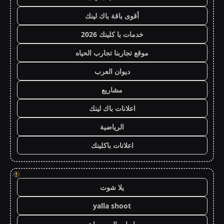
أقوى باقة باك لينك
خدمات با كلينك 2026
موقع تجاربنا تجارب الحياه
ديوان العرب
مشاريع
اعلانات باك لينك
الرياضية
اعلانات باكلينك
!
يلا شوت
yalla shoot