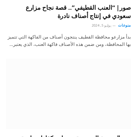
صور| “العنب القطيفي”.. قصة نجاح مزارع
سعودي في إنتاج أصناف نادرة
منوعات
يوليو 5, 2024
بدأ مزارعو محافظة القطيف ينتجون أصناف من الفاكهة التي تتميز
بها المحافظة، ومن ضمن هذه الأصناف فاكهة العنب، الذي يعتبر…