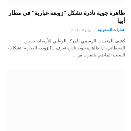
ظاهرة جوية نادرة تشكل “زوبعة غبارية” في مطار
أبها
عقارات السعودية
يوليو 10, 2024
كشف المتحدث الرسمي للمركز الوطني للأرصاد، حسين
القحطاني، أن ظاهرة جوية نادرة تعرف بـ”الزوبعة الغبارية“ تشكلت
السبت الماضي بالقرب من…