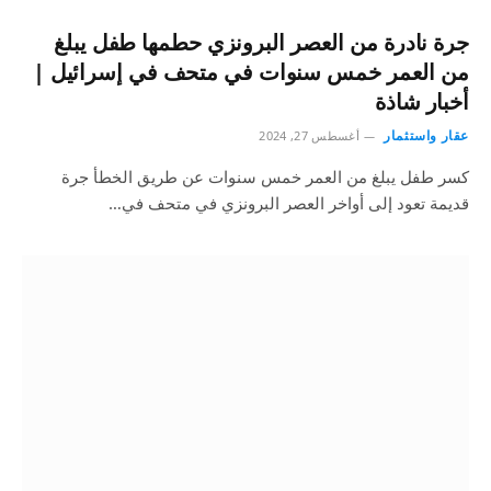
جرة نادرة من العصر البرونزي حطمها طفل يبلغ
من العمر خمس سنوات في متحف في إسرائيل |
أخبار شاذة
عقار واستثمار
أغسطس 27, 2024
كسر طفل يبلغ من العمر خمس سنوات عن طريق الخطأ جرة
قديمة تعود إلى أواخر العصر البرونزي في متحف في…