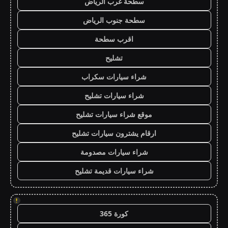
سطحة غرب الرياض
سطحة جنوب الرياض
اقرب سطحة
تشليح
شراء سيارات سكراب
شراء سيارات تشليح
موقع شراء سيارات تشليح
ارقام يشترون سيارات تشليح
شراء سيارات مصدومة
شراء سيارات قديمة تشليح
!
كورة 365