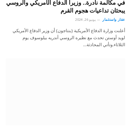
في مكالمة نادرة.. وزيرا الدفاع الأمريكي والروسي
يبحثان تداعيات هجوم القرم
عقار واستثمار
يونيو 26, 2024
أعلنت وزارة الدفاع الأمريكية (بنتاجون) أن وزير الدفاع الأمريكي
لويد أوستن تحدث مع نظيره الروسي أندريه بيلوسوف يوم
الثلاثاء.وتأتي المحادثة…