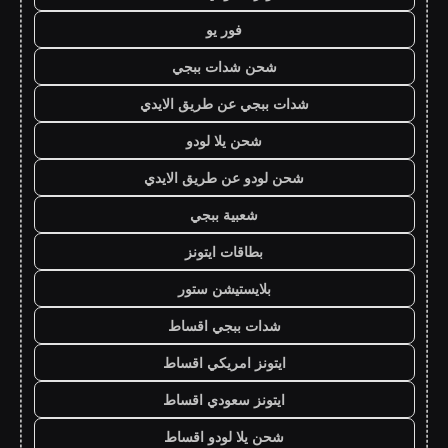
فور يو
شحن شدات ببجي
شدات ببجي عن طريق الايدي
شحن يلا لودو
شحن لودو عن طريق الايدي
شعبية ببجي
بطاقات ايتونز
بلايستيشن ستور
شدات ببجي اقساط
ايتونز امريكي اقساط
ايتونز سعودي اقساط
شحن يلا لودو اقساط