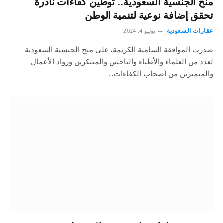
منح الجنسية السعودية.. توطين كفاءات نادرة
تحقق إضافة نوعية لتنمية الوطن
عقارات السعودية
يوليو 4, 2024
صدرت الموافقة السامية الكريمة، على منح الجنسية السعودية
لعدد من العلماء والأطباء والباحثين والمبتكرين ورواد الأعمال
والمتميزين من أصحاب الكفاءات…