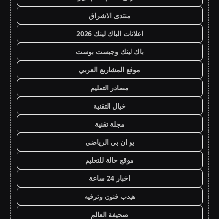
منتدى الاشراق
اعلانات الباك لينك 2026
باك لينك وجيست بوست
موقع المشاريع العربي
مصادر التعليم
خيال التقنية
مجلة تقنية
يو ان بي الرياضي
موقع حالة للتعليم
اخبار 24 ساعة
هيدب فنون وترفيه
صحيفة العالم