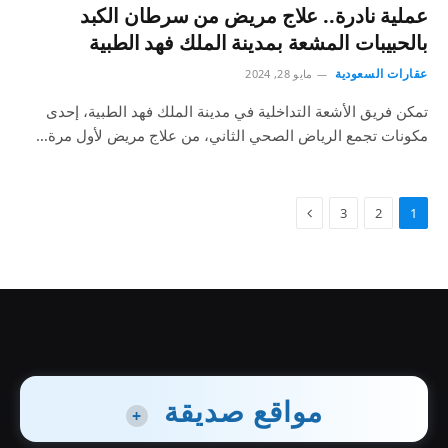
عملية نادرة.. علاج مريض من سرطان الكبد
بالحبيبات المشعة بمدينة الملك فهد الطبية
عقارات السعودية
مايو 28, 2024
تمكن فريق الأشعة التداخلية في مدينة الملك فهد الطبية، إحدى
مكونات تجمع الرياض الصحي الثاني، من علاج مريض لأول مرة…
3
2
1
مواقع صديقة
+