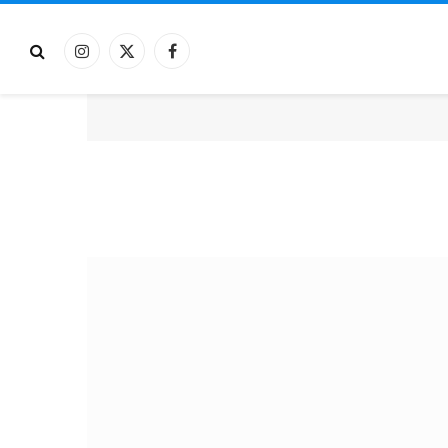
فيسبوك
X
الانستغرام
(Twitter)