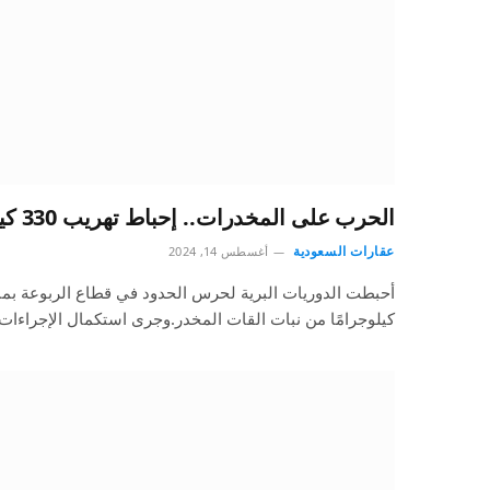
الحرب على المخدرات.. إحباط تهريب 330 كيلوجرامًا من نبات القات
عقارات السعودية
أغسطس 14, 2024
كيلوجرامًا من نبات القات المخدر.وجرى استكمال الإجراءات