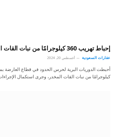
إحباط تهريب 360 كيلوجرامًا من نبات القات المخدر بجازان
عقارات السعودية
أغسطس 20, 2024
كيلوجرامًا من نبات القات المخدر، وجرى استكمال الإجراءا