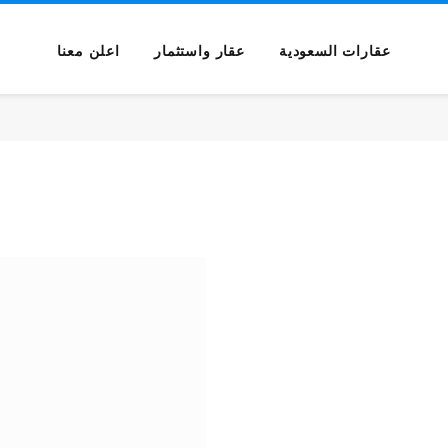
عقارات السعودية
عقار واستثمار
اعلن معنا