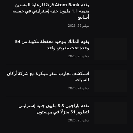
يقدم Atom Bank قرضًا لرعاية المسنين
بقيمة 1.1 مليون جنيه إسترليني في خمسة
أسابيع
يوليو 29, 2026
يقوم المالك بتوحيد محفظة مكونة من 54
وحدة تحت مقرض واحد
يوليو 26, 2026
استكشف تجارب سفر مبتكرة مع شركة أركان
للسياحة
يوليو 24, 2026
تقدم باراجون 8.8 مليون جنيه إسترليني
لتطوير 51 منزلًا في بريستون
يوليو 23, 2026