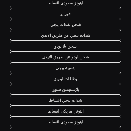
ايتونز سعودي اقساط
فور يو
شحن شدات ببجي
شدات ببجي عن طريق الايدي
شحن يلا لودو
شحن لودو عن طريق الايدي
شعبية ببجي
بطاقات ايتونز
بلايستيشن ستور
شدات ببجي اقساط
ايتونز امريكي اقساط
ايتونز سعودي اقساط