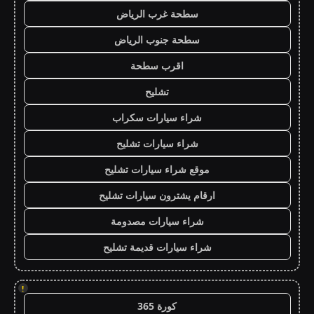
سطحة غرب الرياض
سطحة جنوب الرياض
اقرب سطحة
تشليح
شراء سيارات سكراب
شراء سيارات تشليح
موقع شراء سيارات تشليح
ارقام يشترون سيارات تشليح
شراء سيارات مصدومة
شراء سيارات قديمة تشليح
!
كورة 365