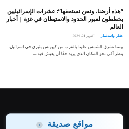
“هذه أرضنا، ونحن نستحقها”: عشرات الإسرائيليين
يخططون لعبور الحدود والاستيطان في غزة | أخبار
العالم
عقار واستثمار
أكتوبر 21, 2024
بينما تشرق الشمس علينا بالقرب من كيبوتس بئيري في إسرائيل،
ينظر آفي نحو المكان الذي يريد حقًا أن يعيش فيه.…
مواقع صديقة
+