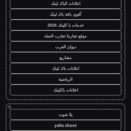
اعلانات الباك لينك
أقوى باقة باك لينك
خدمات با كلينك 2026
موقع تجاربنا تجارب الحياه
ديوان العرب
مشاريع
اعلانات باك لينك
الرياضية
اعلانات باكلينك
!
يلا شوت
yalla shoot