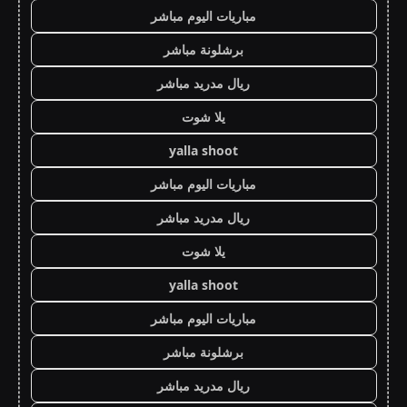
مباريات اليوم مباشر
برشلونة مباشر
ريال مدريد مباشر
يلا شوت
yalla shoot
مباريات اليوم مباشر
ريال مدريد مباشر
يلا شوت
yalla shoot
مباريات اليوم مباشر
برشلونة مباشر
ريال مدريد مباشر