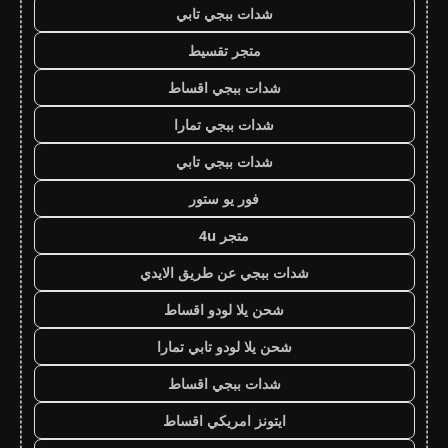
شدات ببجي تابي
متجر تقسيط
شدات ببجي اقساط
شدات ببجي تمارا
شدات ببجي تابي
فور يو ستور
متجر 4u
شدات ببجي عن طريق الايدي
شحن يلا لودو اقساط
شحن يلا لودو تابي تمارا
شدات ببجي اقساط
ايتونز امريكي اقساط