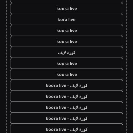
koora live
kora live
koora live
koora live
كورة لايف
koora live
koora live
كورة لايف - koora live
كورة لايف - koora live
كورة لايف - koora live
كورة لايف - koora live
كورة لايف - koora live