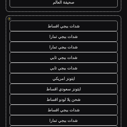
صحيفة العالم
!
شدات ببجي اقساط
شدات ببجي تمارا
شدات ببجي تمارا
شدات ببجي تابي
شدات ببجي تابي
ايتونز امريكي
ايتونز سعودي اقساط
شحن يلا لودو اقساط
شدات ببجي اقساط
شدات ببجي تمارا