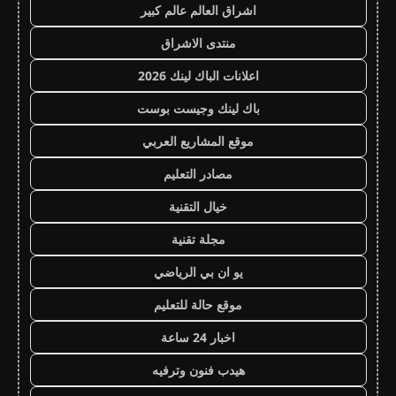
اشراق العالم عالم كبير
منتدى الاشراق
اعلانات الباك لينك 2026
باك لينك وجيست بوست
موقع المشاريع العربي
مصادر التعليم
خيال التقنية
مجلة تقنية
يو ان بي الرياضي
موقع حالة للتعليم
اخبار 24 ساعة
هيدب فنون وترفيه