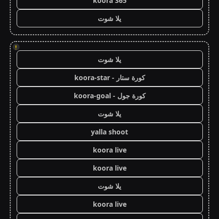
koora 365
يلا شوت
!
يلا شوت
كورة ستار - koora-star
كورة جول - koora-goal
يلا شوت
yalla shoot
koora live
koora live
يلا شوت
koora live