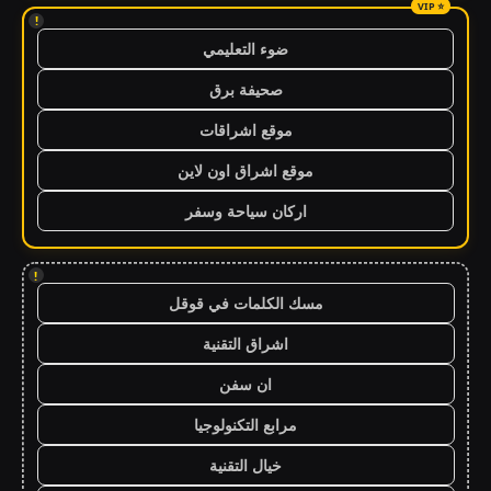
!
ضوء التعليمي
صحيفة برق
موقع اشراقات
موقع اشراق اون لاين
اركان سياحة وسفر
!
مسك الكلمات في قوقل
اشراق التقنية
ان سفن
مرابع التكنولوجيا
خيال التقنية