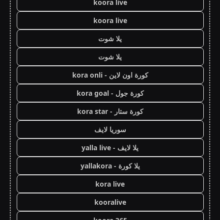
koora live
koora live
يلا شوت
يلا شوت
كورة اون لاين - kora onli
كورة جول - kora goal
كورة ستار - kora star
سوريا لايف
يلا لايف - yalla live
يلا كورة - yallakora
kora live
kooralive