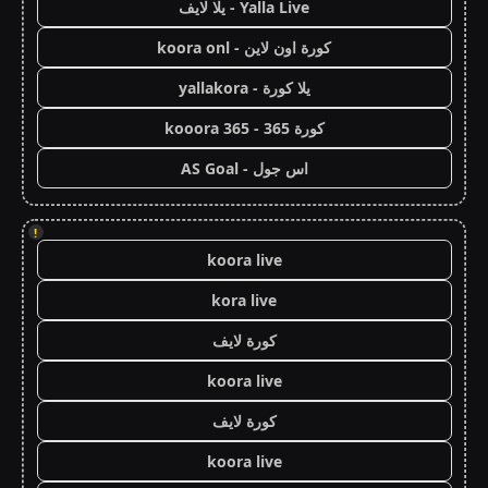
Yalla Live - يلا لايف
كورة اون لاين - koora onl
يلا كورة - yallakora
كورة 365 - kooora 365
اس جول - AS Goal
!
koora live
kora live
كورة لايف
koora live
كورة لايف
koora live