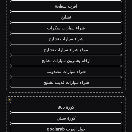
اقرب سطحة
تشليح
شراء سيارات سكراب
شراء سيارات تشليح
موقع شراء سيارات تشليح
ارقام يشترون سيارات تشليح
شراء سيارات مصدومة
شراء سيارات قديمة تشليح
!
كورة 365
كورة سيتي
جول العرب goalarab