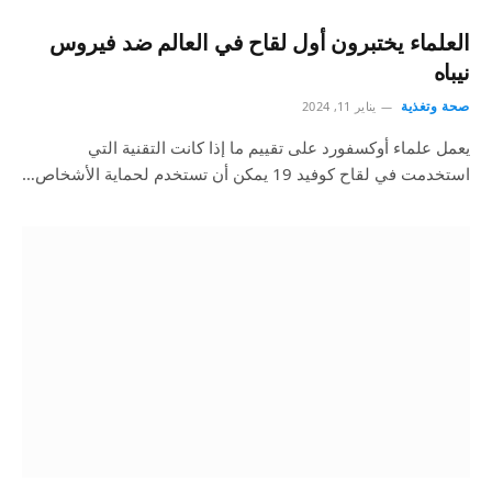
العلماء يختبرون أول لقاح في العالم ضد فيروس
نيباه
صحة وتغذية
يناير 11, 2024
يعمل علماء أوكسفورد على تقييم ما إذا كانت التقنية التي
استخدمت في لقاح كوفيد 19 يمكن أن تستخدم لحماية الأشخاص…