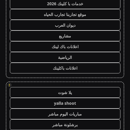
خدمات با كلينك 2026
موقع تجاربنا تجارب الحياه
ديوان العرب
مشاريع
اعلانات باك لينك
الرياضية
اعلانات باكلينك
!
يلا شوت
yalla shoot
مباريات اليوم مباشر
برشلونة مباشر