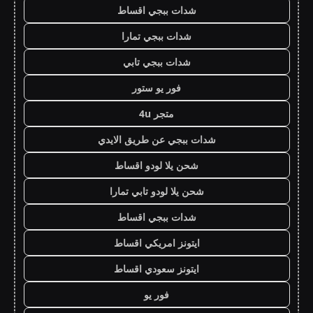
شدات ببجي اقساط
شدات ببجي تمارا
شدات ببجي تابي
فور يو ستور
متجر 4u
شدات ببجي عن طريق الايدي
شحن يلا لودو اقساط
شحن يلا لودو تابي تمارا
شدات ببجي اقساط
ايتونز امريكي اقساط
ايتونز سعودي اقساط
فور يو