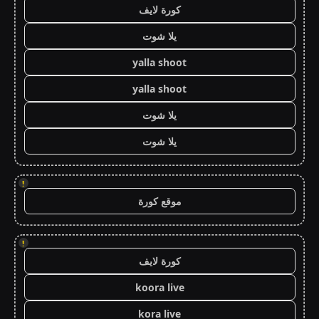
كورة لايف
يلا شوت
yalla shoot
yalla shoot
يلا شوت
يلا شوت
!
موقع كورة
!
كورة لايف
koora live
kora live