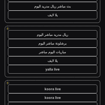
بث مباشر ريال مدريد اليوم
يلا لايف
!
ريال مدريد مباشر اليوم
برشلونة مباشر اليوم
مباريات اليوم مباشر
يلا لايف
yalla live
!
koora live
koora live