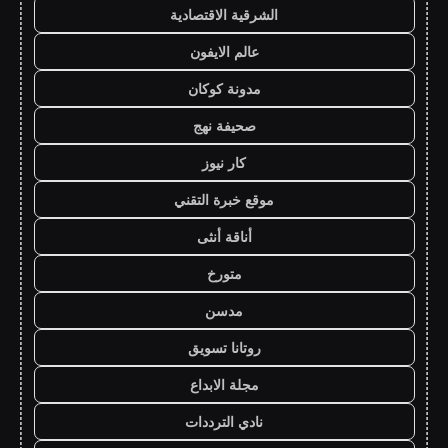
الشرقية الاقتصادية
عالم الايفون
مدونة كوكان
صحيفة نهج
كار نيوز
موقع خبرة التقني
أناقة أنثى
متورخ
مدسن
روتانا تسويق
مجلة الابداع
نادي الترددات