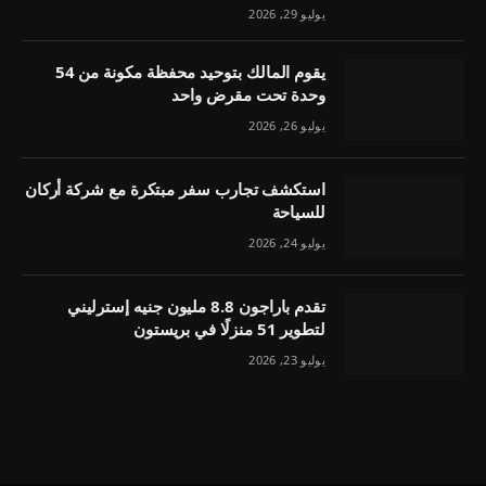
يوليو 29, 2026
يقوم المالك بتوحيد محفظة مكونة من 54
وحدة تحت مقرض واحد
يوليو 26, 2026
استكشف تجارب سفر مبتكرة مع شركة أركان
للسياحة
يوليو 24, 2026
تقدم باراجون 8.8 مليون جنيه إسترليني
لتطوير 51 منزلًا في بريستون
يوليو 23, 2026