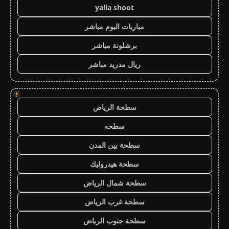
yalla shoot
مباريات اليوم مباشر
برشلونة مباشر
ريال مدريد مباشر
!
سطحة الرياض
سطحه
سطحة بين المدن
سطحة هيدروليك
سطحة شمال الرياض
سطحة غرب الرياض
سطحة جنوب الرياض