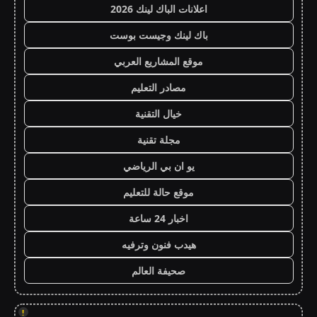
اعلانات الباك لينك 2026
باك لينك وجيست بوست
موقع المشاريع العربي
مصادر التعليم
خيال التقنية
مجلة تقنية
يو ان بي الرياضي
موقع حالة للتعليم
اخبار 24 ساعة
هيدب فنون وترفيه
صحيفة العالم
!