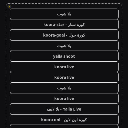
!
يلا شوت
كورة ستار - koora-star
كورة جول - koora-goal
يلا شوت
yalla shoot
koora live
koora live
يلا شوت
koora live
Yalla Live - يلا لايف
كورة اون لاين - koora onl