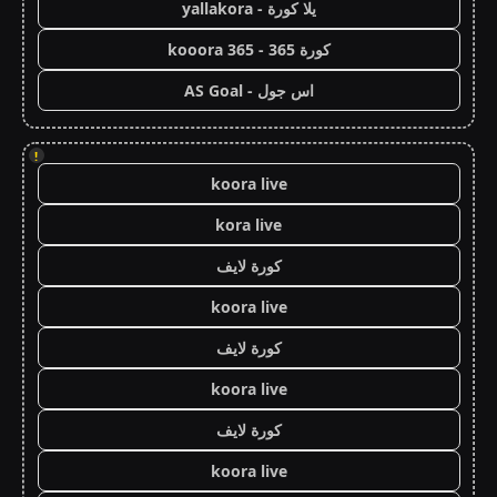
يلا كورة - yallakora
كورة 365 - kooora 365
اس جول - AS Goal
!
koora live
kora live
كورة لايف
koora live
كورة لايف
koora live
كورة لايف
koora live