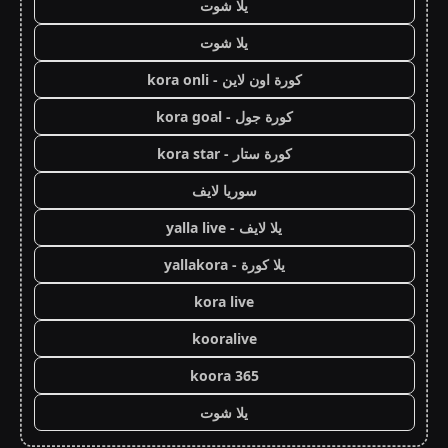
يلا شوت
يلا شوت
كورة اون لاين - kora onli
كورة جول - kora goal
كورة ستار - kora star
سوريا لايف
يلا لايف - yalla live
يلا كورة - yallakora
kora live
kooralive
koora 365
يلا شوت