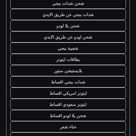
شحن شدات ببجي
شدات ببجي عن طريق الايدي
شحن يلا لودو
شحن لودو عن طريق الايدي
شعبية ببجي
بطاقات ايتونز
بلايستيشن ستور
شدات ببجي اقساط
ايتونز امريكي اقساط
ايتونز سعودي اقساط
شحن يلا لودو اقساط
حناء شعر