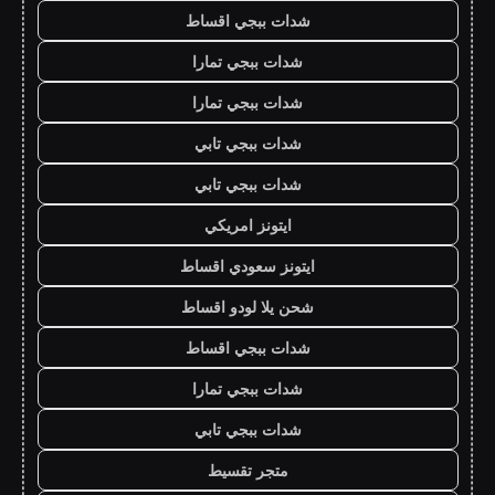
شدات ببجي اقساط
شدات ببجي تمارا
شدات ببجي تمارا
شدات ببجي تابي
شدات ببجي تابي
ايتونز امريكي
ايتونز سعودي اقساط
شحن يلا لودو اقساط
شدات ببجي اقساط
شدات ببجي تمارا
شدات ببجي تابي
متجر تقسيط