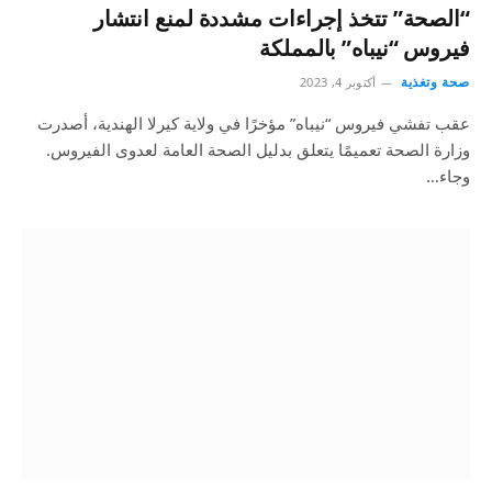
“الصحة” تتخذ إجراءات مشددة لمنع انتشار
فيروس “نيباه” بالمملكة
صحة وتغذية
أكتوبر 4, 2023
عقب تفشي فيروس “نيباه” مؤخرًا في ولاية كيرلا الهندية، أصدرت
وزارة الصحة تعميمًا يتعلق بدليل الصحة العامة لعدوى الفيروس.
وجاء…