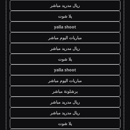
ريال مدريد مباشر
يلا شوت
yalla shoot
مباريات اليوم مباشر
ريال مدريد مباشر
يلا شوت
yalla shoot
مباريات اليوم مباشر
برشلونة مباشر
ريال مدريد مباشر
ريال مدريد مباشر
يلا شوت