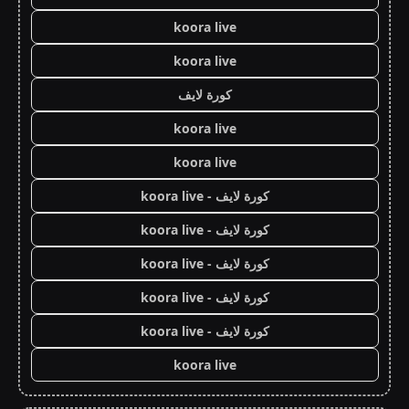
koora live
koora live
كورة لايف
koora live
koora live
كورة لايف - koora live
كورة لايف - koora live
كورة لايف - koora live
كورة لايف - koora live
كورة لايف - koora live
koora live