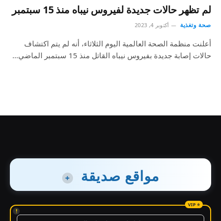
لم تظهر حالات جديدة لفيروس نيباه منذ 15 سبتمبر
صحة وتغذية
أكتوبر 4, 2023
أعلنت منظمة الصحة العالمية اليوم الثلاثاء، أنه لم يتم اكتشاف
حالات إصابة جديدة بفيروس نيباه القاتل منذ 15 سبتمبر الماضي…
مواقع صديقة
+
!