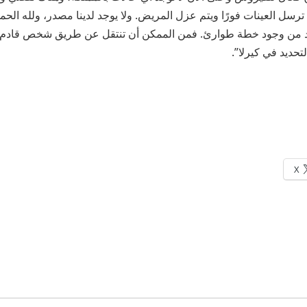
ترسل العينات فورًا ويتم عزل المريض. ولا يوجد لدينا مصدر، ولله الحم
بد من وجود خطة طوارئ. فمن الممكن أن تنتقل عن طريق شخص قادم
تحديد في كيرلا”.
X