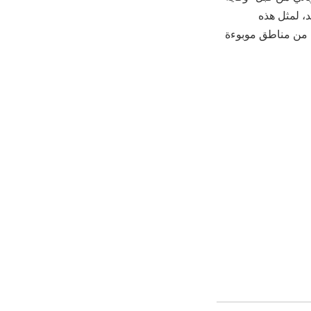
د، لمثل هذه
 من مناطق موبوءة