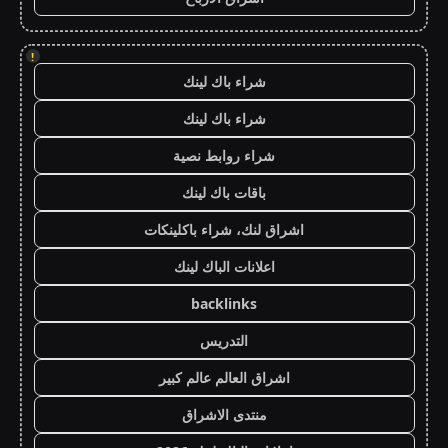
!
شراء باك لينك
شراء باك لينك
شراء روابط نصية
باقات باك لينك
اشراق لنك، شراء باكلينكات
اعلانات الباك لينك
backlinks
التدريس
اشراق العالم عالم كبير
منتدى الاشراق