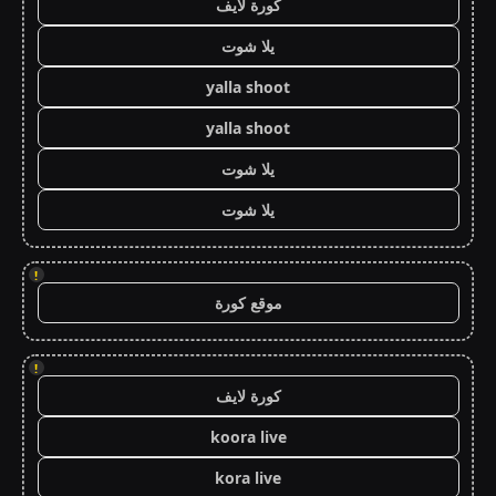
كورة لايف
يلا شوت
yalla shoot
yalla shoot
يلا شوت
يلا شوت
!
موقع كورة
!
كورة لايف
koora live
kora live