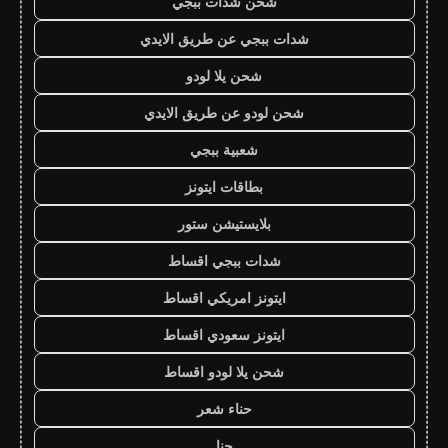
شحن شدات ببجي
شدات ببجي عن طريق الايدي
شحن يلا لودو
شحن لودو عن طريق الايدي
شعبية ببجي
بطاقات ايتونز
بلايستيشن ستور
شدات ببجي اقساط
ايتونز امريكي اقساط
ايتونز سعودي اقساط
شحن يلا لودو اقساط
حناء شعر
حنا