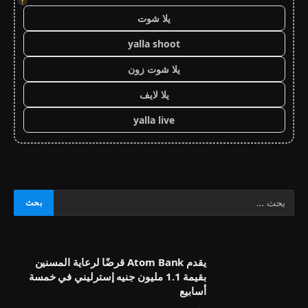
!
يلا شوت
yalla shoot
يلا شوت زون
يلا لايف
yalla live
يقدم Atom Bank قرضًا لرعاية المسنين
بقيمة 1.1 مليون جنيه إسترليني في خمسة
أسابيع