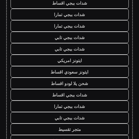
شدات ببجي اقساط
شدات ببجي تمارا
شدات ببجي تمارا
شدات ببجي تابي
شدات ببجي تابي
ايتونز امريكي
ايتونز سعودي اقساط
شحن يلا لودو اقساط
شدات ببجي اقساط
شدات ببجي تمارا
شدات ببجي تابي
متجر تقسيط