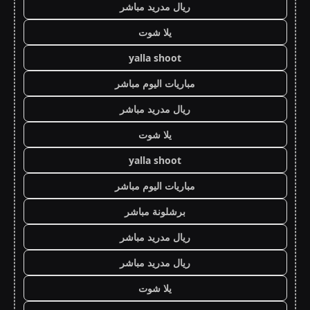
ريال مدريد مباشر
يلا شوت
yalla shoot
مباريات اليوم مباشر
ريال مدريد مباشر
يلا شوت
yalla shoot
مباريات اليوم مباشر
برشلونة مباشر
ريال مدريد مباشر
ريال مدريد مباشر
يلا شوت