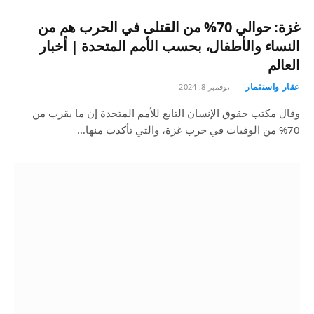
غزة: حوالي 70% من القتلى في الحرب هم من
النساء والأطفال، بحسب الأمم المتحدة | أخبار
العالم
عقار واستثمار
نوفمبر 8, 2024
وقال مكتب حقوق الإنسان التابع للأمم المتحدة إن ما يقرب من
70% من الوفيات في حرب غزة، والتي تأكدت منها…