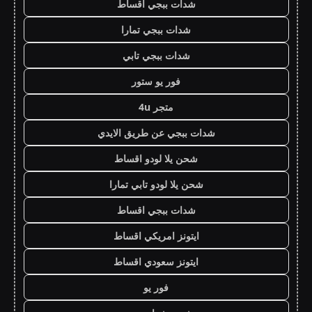
شدات ببجي اقساط
شدات ببجي تمارا
شدات ببجي تابي
فور يو ستور
متجر 4u
شدات ببجي عن طريق الايدي
شحن يلا لودو اقساط
شحن يلا لودو تابي تمارا
شدات ببجي اقساط
ايتونز امريكي اقساط
ايتونز سعودي اقساط
فور يو