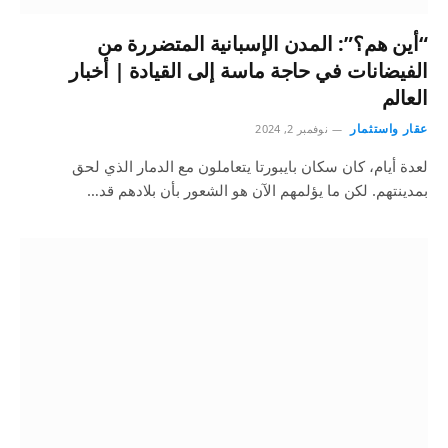
“أين هم؟”: المدن الإسبانية المتضررة من
الفيضانات في حاجة ماسة إلى القيادة | أخبار
العالم
عقار واستثمار
نوفمبر 2, 2024
لعدة أيام، كان سكان بايبورتا يتعاملون مع الدمار الذي لحق
بمدينتهم. لكن ما يؤلمهم الآن هو الشعور بأن بلادهم قد…