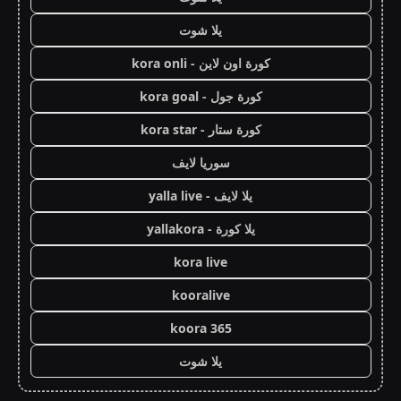
يلا شوت
كورة اون لاين - kora onli
كورة جول - kora goal
كورة ستار - kora star
سوريا لايف
يلا لايف - yalla live
يلا كورة - yallakora
kora live
kooralive
koora 365
يلا شوت