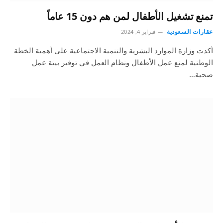
تمنع تشغيل الأطفال لمن هم دون 15 عاماً
عقارات السعودية
فبراير 4, 2024
أكدت وزارة الموارد البشرية والتنمية الاجتماعية على أهمية الخطة
الوطنية لمنع عمل الأطفال ونظام العمل في توفير بيئة عمل
صحية…