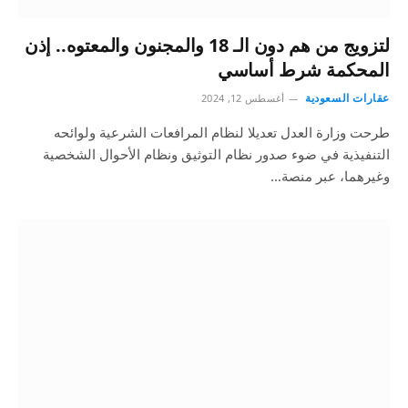
لتزويج من هم دون الـ 18 والمجنون والمعتوه.. إذن
المحكمة شرط أساسي
عقارات السعودية
أغسطس 12, 2024
طرحت وزارة العدل تعديلا لنظام المرافعات الشرعية ولوائحه
التنفيذية في ضوء صدور نظام التوثيق ونظام الأحوال الشخصية
وغيرهما، عبر منصة…