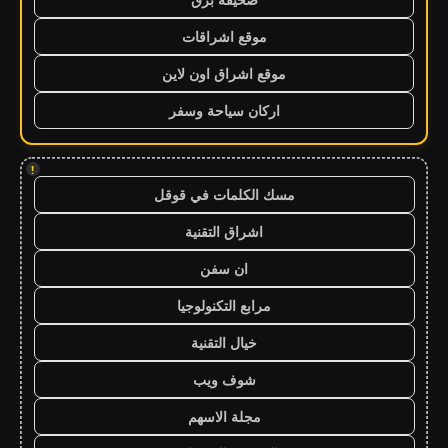
موقع اشراقات
موقع اشراق اون لاين
اركان سياحة وسفر
!
مسك الكلمات في قوقل
اشراق التقنية
ان سفن
مرابع التكنولوجيا
خيال التقنية
شوف ويب
مجلة الاسهم