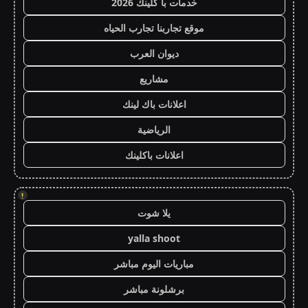
خدمات با كلينك 2026
موقع تجاربنا تجارب الحياه
ديوان العرب
مشاريع
اعلانات باك لينك
الرياضية
اعلانات باكلينك
!
يلا شوت
yalla shoot
مباريات اليوم مباشر
برشلونة مباشر