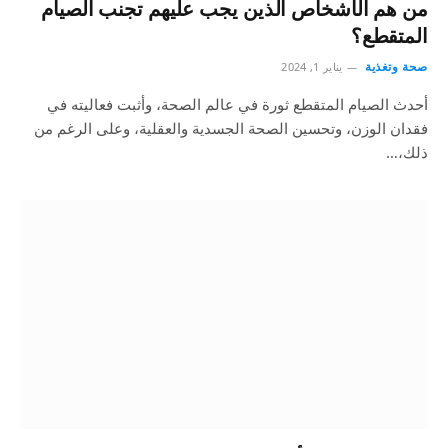
من هم الأشخاص الذين يجب عليهم تجنب الصيام
المتقطع؟
صحة وتغذية
يناير 1, 2024
أحدث الصيام المتقطع ثورة في عالم الصحة، وأثبت فعاليته في
فقدان الوزن، وتحسين الصحة الجسدية والعقلية، وعلى الرغم من
ذلك،…