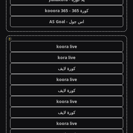
كورة 365 - kooora 365
اس جول - AS Goal
!
koora live
kora live
كورة لايف
koora live
كورة لايف
koora live
كورة لايف
koora live