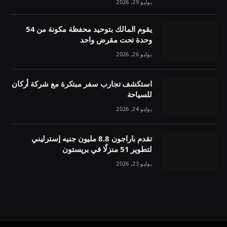
يوليو 29, 2026
يقوم المالك بتوحيد محفظة مكونة من 54
وحدة تحت مقرض واحد
يوليو 26, 2026
استكشف تجارب سفر مبتكرة مع شركة أركان
للسياحة
يوليو 24, 2026
تقدم باراجون 8.8 مليون جنيه إسترليني
لتطوير 51 منزلًا في بريستون
يوليو 23, 2026