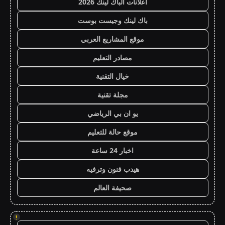
اعلانات الباك لينك 2026
باك لينك وجيست بوست
موقع المشاريع العربي
مصادر التعليم
خيال التقنية
مجلة تقنية
يو ان بي الرياضي
موقع حالة للتعليم
اخبار 24 ساعة
هيدب فنون وترفيه
صحيفة العالم
!