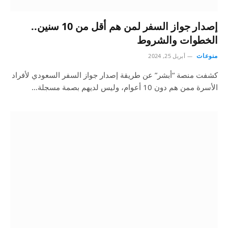
إصدار جواز السفر لمن هم أقل من 10 سنين..
الخطوات والشروط
منوعات
أبريل 25, 2024
كشفت منصة “أبشر” عن طريقة إصدار جواز السفر السعودي لأفراد
الأسرة ممن هم دون 10 أعوام، وليس لديهم بصمة مسجلة…