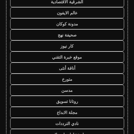
الشرقية الاقتصادية
عالم الايفون
مدونة كوكان
صحيفة نهج
كار نيوز
موقع خبرة التقني
أناقة أنثى
متورخ
مدسن
روتانا تسويق
مجلة الابداع
نادي الترددات