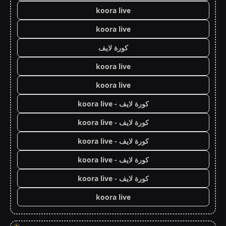
koora live
koora live
كورة لايف
koora live
koora live
كورة لايف - koora live
كورة لايف - koora live
كورة لايف - koora live
كورة لايف - koora live
كورة لايف - koora live
koora live