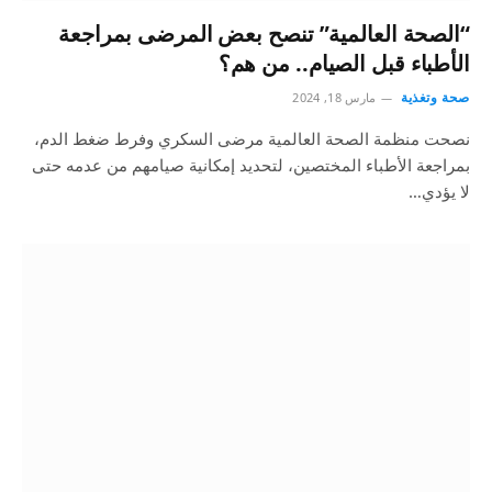
“الصحة العالمية” تنصح بعض المرضى بمراجعة
الأطباء قبل الصيام.. من هم؟
صحة وتغذية
مارس 18, 2024
نصحت منظمة الصحة العالمية مرضى السكري وفرط ضغط الدم،
بمراجعة الأطباء المختصين، لتحديد إمكانية صيامهم من عدمه حتى
لا يؤدي…