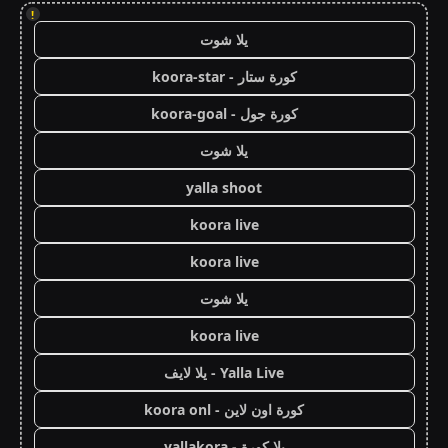
!
يلا شوت
كورة ستار - koora-star
كورة جول - koora-goal
يلا شوت
yalla shoot
koora live
koora live
يلا شوت
koora live
Yalla Live - يلا لايف
كورة اون لاين - koora onl
يلا كورة - yallakora