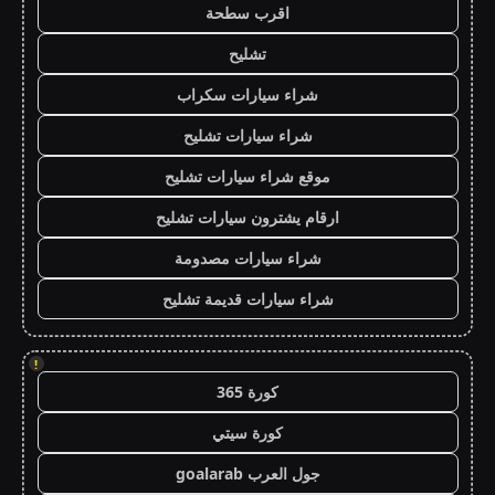
اقرب سطحة
تشليح
شراء سيارات سكراب
شراء سيارات تشليح
موقع شراء سيارات تشليح
ارقام يشترون سيارات تشليح
شراء سيارات مصدومة
شراء سيارات قديمة تشليح
!
كورة 365
كورة سيتي
جول العرب goalarab