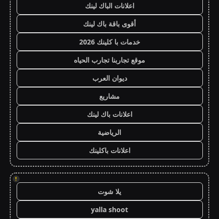
اعلانات الباك لينك
أقوى باقة باك لينك
خدمات با كلينك 2026
موقع تجاربنا تجارب الحياه
ديوان العرب
مشاريع
اعلانات باك لينك
الرياضية
اعلانات باكلينك
!
يلا شوت
yalla shoot