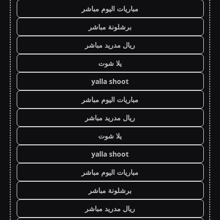
مباريات اليوم مباشر
برشلونة مباشر
ريال مدريد مباشر
يلا شوت
yalla shoot
مباريات اليوم مباشر
ريال مدريد مباشر
يلا شوت
yalla shoot
مباريات اليوم مباشر
برشلونة مباشر
ريال مدريد مباشر