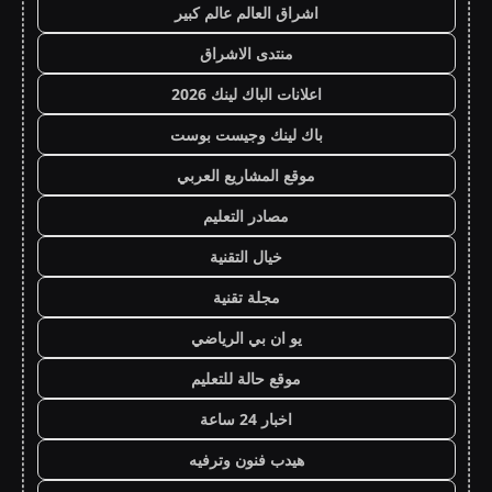
اشراق العالم عالم كبير
منتدى الاشراق
اعلانات الباك لينك 2026
باك لينك وجيست بوست
موقع المشاريع العربي
مصادر التعليم
خيال التقنية
مجلة تقنية
يو ان بي الرياضي
موقع حالة للتعليم
اخبار 24 ساعة
هيدب فنون وترفيه