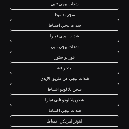
شدات ببجي تابي
متجر تقسيط
شدات ببجي اقساط
شدات ببجي تمارا
شدات ببجي تابي
فور يو ستور
متجر 4u
شدات ببجي عن طريق الايدي
شحن يلا لودو اقساط
شحن يلا لودو تابي تمارا
شدات ببجي اقساط
ايتونز امريكي اقساط