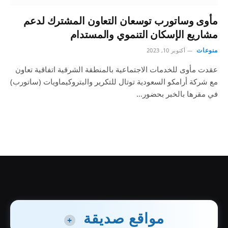
مأوى وساتورب توسعان التعاون المشترك لدعم
مشاريع الإسكان التنموي والمستدام
منوعات
أكتوبر 10, 2023
عقدت مأوى للخدمات الاجتماعية بالمنطقة الشرقية اتفاقية تعاون
مع شركة أرامكو السعودية توتال للتكرير والبتروكيماويات (ساتورب)
في مقرها بالخبر بحضور…
مواقع صديقة
+