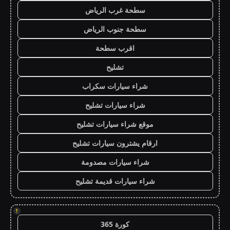
سطحة غرب الرياض
سطحة جنوب الرياض
اقرب سطحة
تشليح
شراء سيارات سكراب
شراء سيارات تشليح
موقع شراء سيارات تشليح
ارقام يشترون سيارات تشليح
شراء سيارات مصدومة
شراء سيارات قديمة تشليح
!
كورة 365