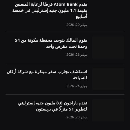
يقدم Atom Bank قرضًا لرعاية المسنين
بقيمة 1.1 مليون جنيه إسترليني في خمسة
أسابيع
يوليو 29, 2026
يقوم المالك بتوحيد محفظة مكونة من 54
وحدة تحت مقرض واحد
يوليو 26, 2026
استكشف تجارب سفر مبتكرة مع شركة أركان
للسياحة
يوليو 24, 2026
تقدم باراجون 8.8 مليون جنيه إسترليني
لتطوير 51 منزلًا في بريستون
يوليو 23, 2026