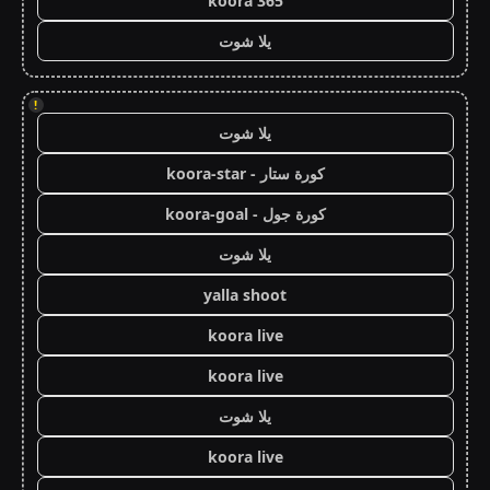
koora 365
يلا شوت
!
يلا شوت
كورة ستار - koora-star
كورة جول - koora-goal
يلا شوت
yalla shoot
koora live
koora live
يلا شوت
koora live