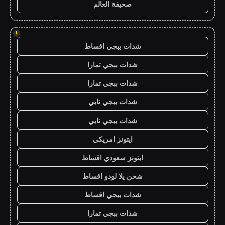
صحيفة العالم
!
شدات ببجي اقساط
شدات ببجي تمارا
شدات ببجي تمارا
شدات ببجي تابي
شدات ببجي تابي
ايتونز امريكي
ايتونز سعودي اقساط
شحن يلا لودو اقساط
شدات ببجي اقساط
شدات ببجي تمارا