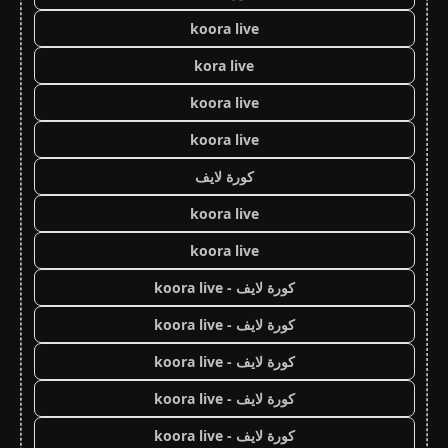
koora live
kora live
koora live
koora live
كورة لايف
koora live
koora live
كورة لايف - koora live
كورة لايف - koora live
كورة لايف - koora live
كورة لايف - koora live
كورة لايف - koora live