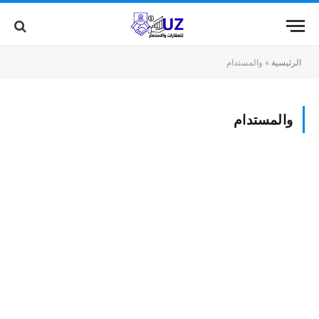
الرئيسية
»
والمستدام
والمستدام