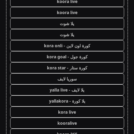
koora live
koora live
يلا شوت
يلا شوت
كورة اون لاين - kora onli
كورة جول - kora goal
كورة ستار - kora star
سوريا لايف
يلا لايف - yalla live
يلا كورة - yallakora
kora live
kooralive