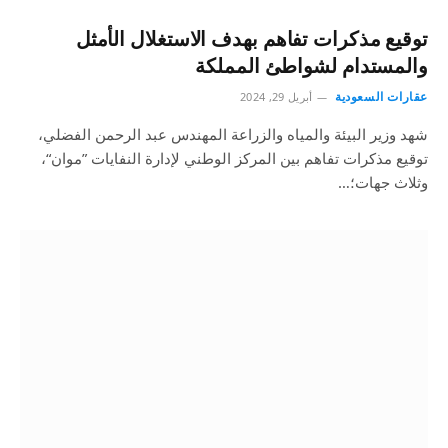
توقيع مذكرات تفاهم بهدف الاستغلال الأمثل
والمستدام لشواطئ المملكة
عقارات السعودية
أبريل 29, 2024
شهد وزير البيئة والمياه والزراعة المهندس عبد الرحمن الفضلي،
توقيع مذكرات تفاهم بين المركز الوطني لإدارة النفايات ”موان“،
وثلاث جهات؛…