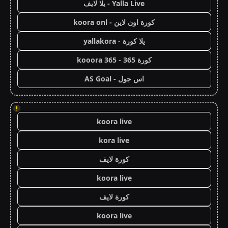
Yalla Live - يلا لايف
كورة اون لاين - koora onl
يلا كورة - yallakora
كورة 365 - kooora 365
اس جول - AS Goal
!
koora live
kora live
كورة لايف
koora live
كورة لايف
koora live