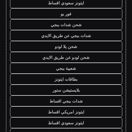
ايتونز سعودي اقساط
فور يو
شحن شدات ببجي
شدات ببجي عن طريق الايدي
شحن يلا لودو
شحن لودو عن طريق الايدي
شعبية ببجي
بطاقات ايتونز
بلايستيشن ستور
شدات ببجي اقساط
ايتونز امريكي اقساط
ايتونز سعودي اقساط