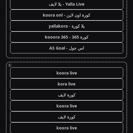
Yalla Live - يلا لايف
كورة اون لاين - koora onl
يلا كورة - yallakora
كورة 365 - kooora 365
اس جول - AS Goal
!
koora live
kora live
كورة لايف
koora live
كورة لايف
koora live