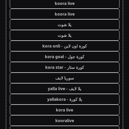
koora live
koora live
يلا شوت
يلا شوت
كورة اون لاين - kora onli
كورة جول - kora goal
كورة ستار - kora star
سوريا لايف
يلا لايف - yalla live
يلا كورة - yallakora
kora live
kooralive