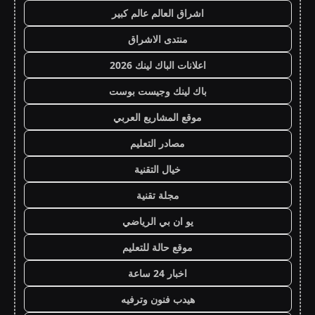
اشراق العالم عالم كبير
منتدى الاشراق
اعلانات الباك لينك 2026
باك لينك وجيست بوست
موقع المشاريع العربي
مصادر التعليم
خيال التقنية
مجلة تقنية
يو ان بي الرياضي
موقع حالة للتعليم
اخبار 24 ساعة
هيدب فنون وترفيه