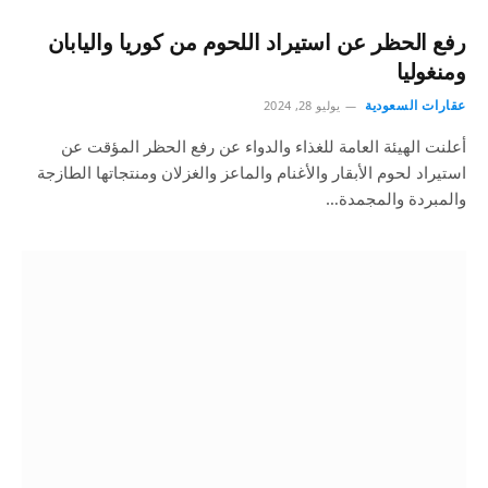
رفع الحظر عن استيراد اللحوم من كوريا واليابان
ومنغوليا
عقارات السعودية
يوليو 28, 2024
أعلنت الهيئة العامة للغذاء والدواء عن رفع الحظر المؤقت عن
استيراد لحوم الأبقار والأغنام والماعز والغزلان ومنتجاتها الطازجة
والمبردة والمجمدة…