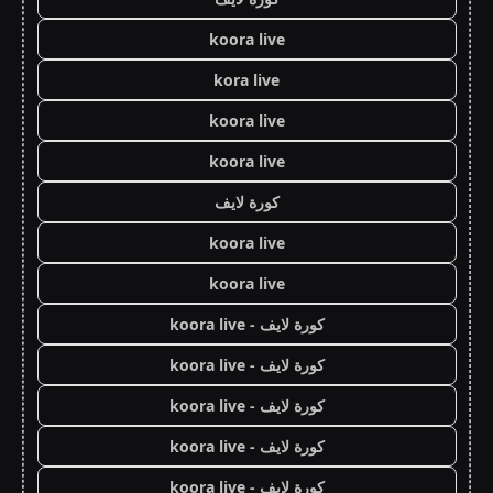
koora live
kora live
koora live
koora live
كورة لايف
koora live
koora live
كورة لايف - koora live
كورة لايف - koora live
كورة لايف - koora live
كورة لايف - koora live
كورة لايف - koora live