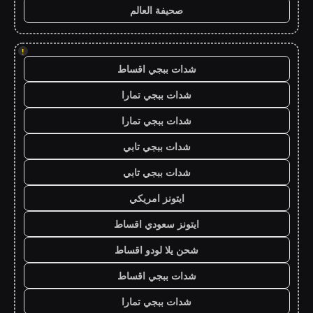
صحيفة العالم
!
شدات ببجي اقساط
شدات ببجي تمارا
شدات ببجي تمارا
شدات ببجي تابي
شدات ببجي تابي
ايتونز امريكي
ايتونز سعودي اقساط
شحن يلا لودو اقساط
شدات ببجي اقساط
شدات ببجي تمارا