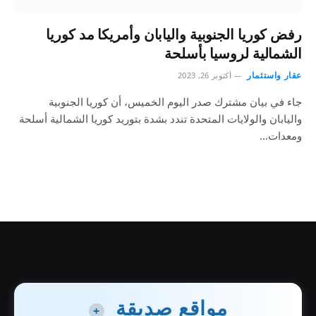
رفض كوريا الجنوبية واليابان وأمريكا مد كوريا
الشمالية لروسيا بأسلحة
عقار واستثمار
أكتوبر 26, 2023
جاء في بيان مشترك صدر اليوم الخميس، أن كوريا الجنوبية
واليابان والولايات المتحدة تندد بشدة بتوريد كوريا الشمالية أسلحة
ومعدات…
مواقع صديقة
+