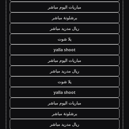
مباريات اليوم مباشر
برشلونة مباشر
ريال مدريد مباشر
يلا شوت
yalla shoot
مباريات اليوم مباشر
ريال مدريد مباشر
يلا شوت
yalla shoot
مباريات اليوم مباشر
برشلونة مباشر
ريال مدريد مباشر