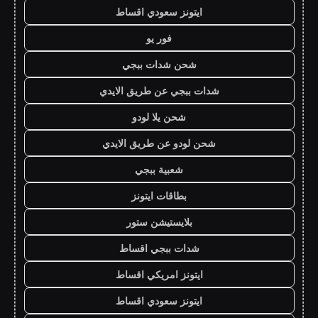
ايتونز سعودي اقساط
فور يو
شحن شدات ببجي
شدات ببجي عن طريق الايدي
شحن يلا لودو
شحن لودو عن طريق الايدي
شعبية ببجي
بطاقات ايتونز
بلايستيشن ستور
شدات ببجي اقساط
ايتونز امريكي اقساط
ايتونز سعودي اقساط