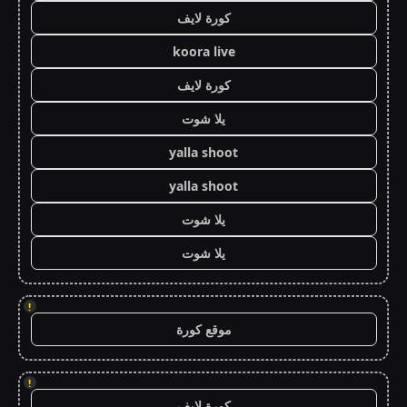
كورة لايف
koora live
كورة لايف
يلا شوت
yalla shoot
yalla shoot
يلا شوت
يلا شوت
!
موقع كورة
!
كورة لايف