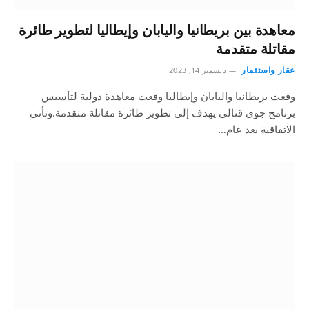
معاهدة بين بريطانيا واليابان وإيطاليا لتطوير طائرة
مقاتلة متقدمة
عقار واستثمار
ديسمبر 14, 2023
وقعت بريطانيا واليابان وإيطاليا وقعت معاهدة دولية لتأسيس
برنامج جوي قتالي يهدف إلى تطوير طائرة مقاتلة متقدمة.وتأتي
الاتفاقية بعد عام…