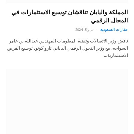
المملكة واليابان تناقشان توسيع الاستثمارات في
المجال الرقمي
عقارات السعودية
مايو 5, 2024
ناقش وزير الاتصالات وتقنية المعلومات المهندس عبدالله بن عامر
السواحه، مع وزير التحول الرقمي الياباني تارو كونو، توسيع الفرص
الاستثمارية…