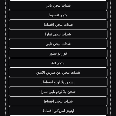
شدات ببجي تابي
متجر تقسيط
شدات ببجي اقساط
شدات ببجي تمارا
شدات ببجي تابي
فور يو ستور
متجر 4u
شدات ببجي عن طريق الايدي
شحن يلا لودو اقساط
شحن يلا لودو تابي تمارا
شدات ببجي اقساط
ايتونز امريكي اقساط