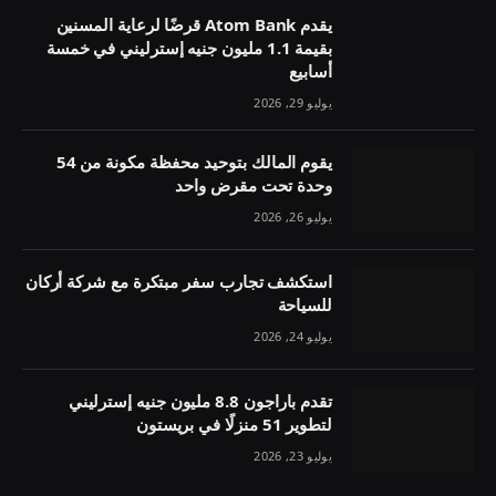
يقدم Atom Bank قرضًا لرعاية المسنين
بقيمة 1.1 مليون جنيه إسترليني في خمسة
أسابيع
يوليو 29, 2026
يقوم المالك بتوحيد محفظة مكونة من 54
وحدة تحت مقرض واحد
يوليو 26, 2026
استكشف تجارب سفر مبتكرة مع شركة أركان
للسياحة
يوليو 24, 2026
تقدم باراجون 8.8 مليون جنيه إسترليني
لتطوير 51 منزلًا في بريستون
يوليو 23, 2026