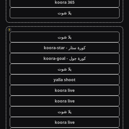
koora 365
يلا شوت
!
يلا شوت
كورة ستار - koora-star
كورة جول - koora-goal
يلا شوت
yalla shoot
koora live
koora live
يلا شوت
koora live