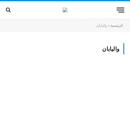
الرئيسية
»
واليابان
واليابان