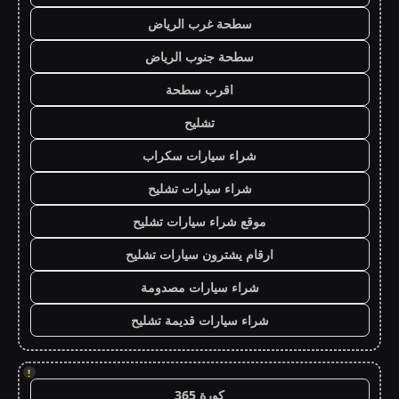
سطحة غرب الرياض
سطحة جنوب الرياض
اقرب سطحة
تشليح
شراء سيارات سكراب
شراء سيارات تشليح
موقع شراء سيارات تشليح
ارقام يشترون سيارات تشليح
شراء سيارات مصدومة
شراء سيارات قديمة تشليح
!
كورة 365