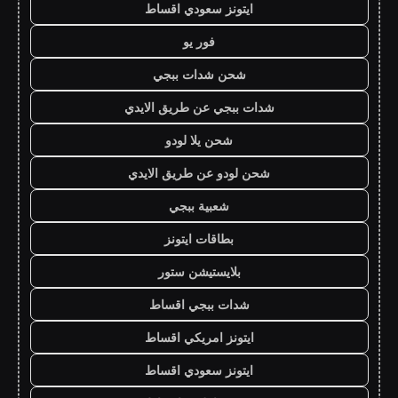
ايتونز سعودي اقساط
فور يو
شحن شدات ببجي
شدات ببجي عن طريق الايدي
شحن يلا لودو
شحن لودو عن طريق الايدي
شعبية ببجي
بطاقات ايتونز
بلايستيشن ستور
شدات ببجي اقساط
ايتونز امريكي اقساط
ايتونز سعودي اقساط