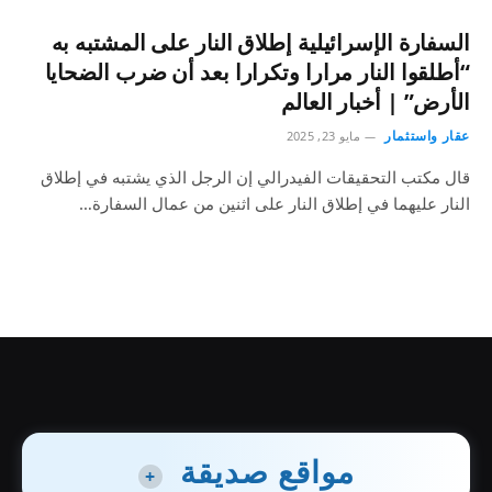
السفارة الإسرائيلية إطلاق النار على المشتبه به
“أطلقوا النار مرارا وتكرارا بعد أن ضرب الضحايا
الأرض” | أخبار العالم
عقار واستثمار
مايو 23, 2025
قال مكتب التحقيقات الفيدرالي إن الرجل الذي يشتبه في إطلاق
النار عليهما في إطلاق النار على اثنين من عمال السفارة…
مواقع صديقة
+