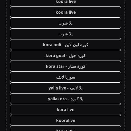
koora live
koora live
يلا شوت
يلا شوت
كورة اون لاين - kora onli
كورة جول - kora goal
كورة ستار - kora star
سوريا لايف
يلا لايف - yalla live
يلا كورة - yallakora
kora live
kooralive