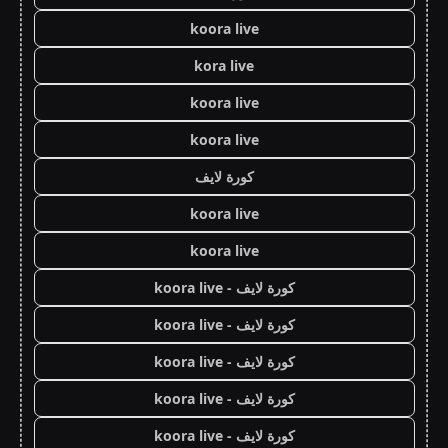
koora live
kora live
koora live
koora live
كورة لايف
koora live
koora live
كورة لايف - koora live
كورة لايف - koora live
كورة لايف - koora live
كورة لايف - koora live
كورة لايف - koora live