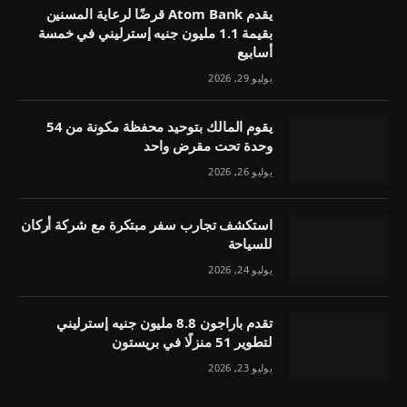
يقدم Atom Bank قرضًا لرعاية المسنين
بقيمة 1.1 مليون جنيه إسترليني في خمسة
أسابيع
يوليو 29, 2026
يقوم المالك بتوحيد محفظة مكونة من 54
وحدة تحت مقرض واحد
يوليو 26, 2026
استكشف تجارب سفر مبتكرة مع شركة أركان
للسياحة
يوليو 24, 2026
تقدم باراجون 8.8 مليون جنيه إسترليني
لتطوير 51 منزلًا في بريستون
يوليو 23, 2026