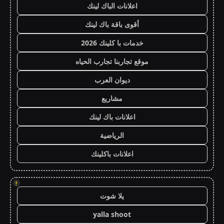
اعلانات الباك لينك
أقوى باقة باك لينك
خدمات با كلينك 2026
موقع تجاربنا تجارب الحياه
ديوان العرب
مشاريع
اعلانات باك لينك
الرياضية
اعلانات باكلينك
!
يلا شوت
yalla shoot