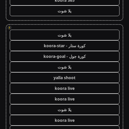
koora 365
يلا شوت
!
يلا شوت
كورة ستار - koora-star
كورة جول - koora-goal
يلا شوت
yalla shoot
koora live
koora live
يلا شوت
koora live