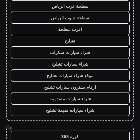
سطحة غرب الرياض
سطحة جنوب الرياض
اقرب سطحة
تشليح
شراء سيارات سكراب
شراء سيارات تشليح
موقع شراء سيارات تشليح
ارقام يشترون سيارات تشليح
شراء سيارات مصدومة
شراء سيارات قديمة تشليح
!
كورة 365