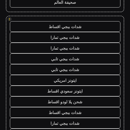
صحيفة العالم
!
شدات ببجي اقساط
شدات ببجي تمارا
شدات ببجي تمارا
شدات ببجي تابي
شدات ببجي تابي
ايتونز امريكي
ايتونز سعودي اقساط
شحن يلا لودو اقساط
شدات ببجي اقساط
شدات ببجي تمارا