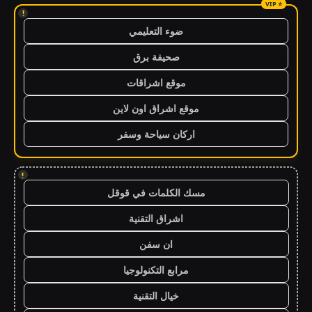
!
ضوء التعليمي
صحيفة برق
موقع اشراقات
موقع اشراق اون لاين
اركان سياحة وسفر
!
مسك الكلمات في قوقل
اشراق التقنية
ان سفن
مرابع التكنولوجيا
خيال التقنية