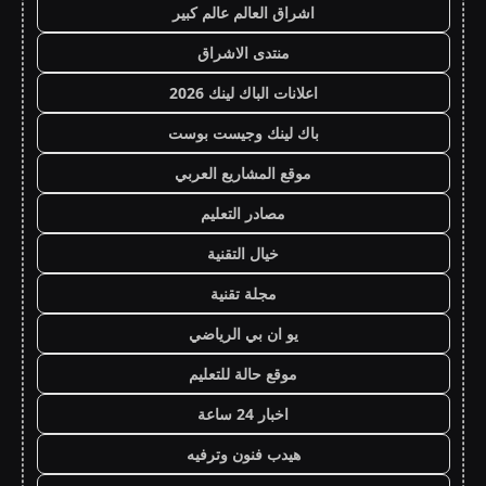
اشراق العالم عالم كبير
منتدى الاشراق
اعلانات الباك لينك 2026
باك لينك وجيست بوست
موقع المشاريع العربي
مصادر التعليم
خيال التقنية
مجلة تقنية
يو ان بي الرياضي
موقع حالة للتعليم
اخبار 24 ساعة
هيدب فنون وترفيه