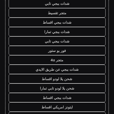
شدات ببجي تابي
متجر تقسيط
شدات ببجي اقساط
شدات ببجي تمارا
شدات ببجي تابي
فور يو ستور
متجر 4u
شدات ببجي عن طريق الايدي
شحن يلا لودو اقساط
شحن يلا لودو تابي تمارا
شدات ببجي اقساط
ايتونز امريكي اقساط