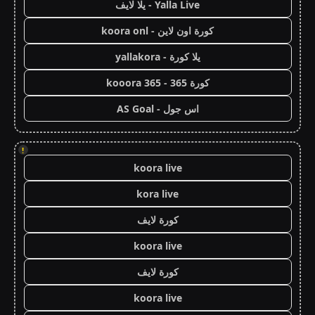
Yalla Live - يلا لايف
كورة اون لاين - koora onl
يلا كورة - yallakora
كورة 365 - kooora 365
اس جول - AS Goal
!
koora live
kora live
كورة لايف
koora live
كورة لايف
koora live