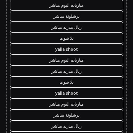
مباريات اليوم مباشر
برشلونة مباشر
ريال مدريد مباشر
يلا شوت
yalla shoot
مباريات اليوم مباشر
ريال مدريد مباشر
يلا شوت
yalla shoot
مباريات اليوم مباشر
برشلونة مباشر
ريال مدريد مباشر