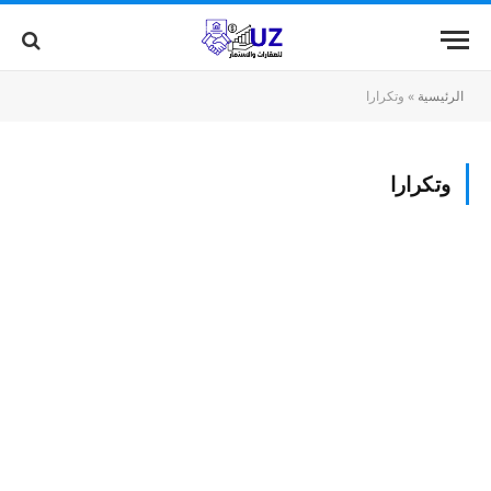
الرئيسية
»
وتكرارا
وتكرارا