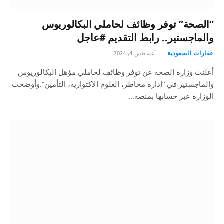
“الصحة” توفر وظائف لحاملي البكالوريوس
والماجستير.. رابط التقديم #عاجل
عقارات السعودية
أغسطس 4, 2024
أعلنت وزارة الصحة عن توفر وظائف لحاملي مؤهل البكالوريوس
والماجستير في “إدارة مخاطر، العلوم الاكتوارية، التأمين”.وأوضحت
الوزارة عبر حسابها بمنصة…