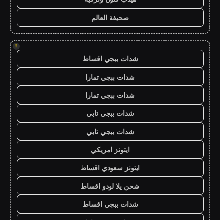
صحيفة العالم
!
شدات ببجي اقساط
شدات ببجي تمارا
شدات ببجي تمارا
شدات ببجي تابي
شدات ببجي تابي
ايتونز امريكي
ايتونز سعودي اقساط
شحن يلا لودو اقساط
شدات ببجي اقساط