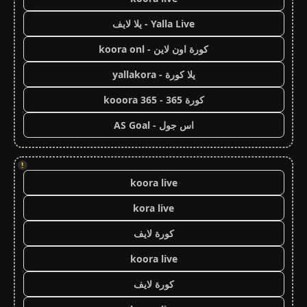
Yalla Live - يلا لايف
كورة اون لاين - koora onl
يلا كورة - yallakora
كورة 365 - kooora 365
اس جول - AS Goal
!
koora live
kora live
كورة لايف
koora live
كورة لايف