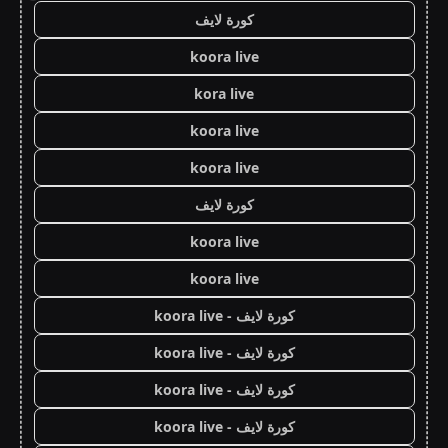
كورة لايف
koora live
kora live
koora live
koora live
كورة لايف
koora live
koora live
كورة لايف - koora live
كورة لايف - koora live
كورة لايف - koora live
كورة لايف - koora live