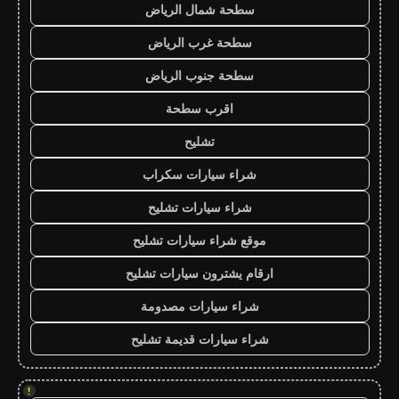
سطحة شمال الرياض
سطحة غرب الرياض
سطحة جنوب الرياض
اقرب سطحة
تشليح
شراء سيارات سكراب
شراء سيارات تشليح
موقع شراء سيارات تشليح
ارقام يشترون سيارات تشليح
شراء سيارات مصدومة
شراء سيارات قديمة تشليح
!