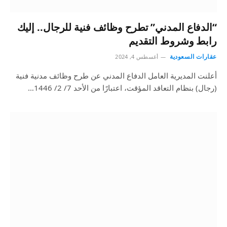
“الدفاع المدني” تطرح وظائف فنية للرجال.. إليك
رابط وشروط التقديم
عقارات السعودية
أغسطس 4, 2024
أعلنت المديرية العامل الدفاع المدني عن طرح وظائف مدنية فنية
(رجال) بنظام التعاقد المؤقت، اعتبارًا من الأحد 7/ 2/ 1446…