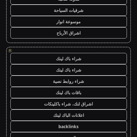
شرقيات السياحة
موسوعة انوار
اشراق الأرباح
!
شراء باك لينك
شراء باك لينك
شراء روابط نصية
باقات باك لينك
اشراق لنك، شراء باكلينكات
اعلانات الباك لينك
backlinks