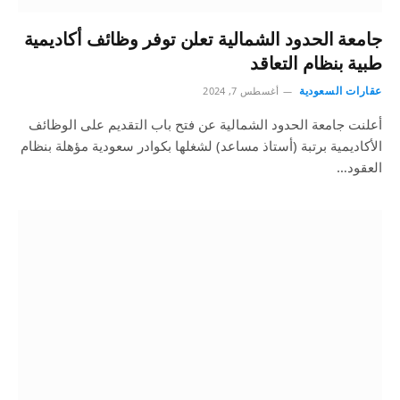
جامعة الحدود الشمالية تعلن توفر وظائف أكاديمية
طبية بنظام التعاقد
عقارات السعودية
أغسطس 7, 2024
أعلنت جامعة الحدود الشمالية عن فتح باب التقديم على الوظائف
الأكاديمية برتبة (أستاذ مساعد) لشغلها بكوادر سعودية مؤهلة بنظام
العقود…