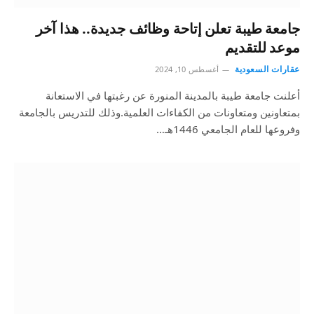
جامعة طيبة تعلن إتاحة وظائف جديدة.. هذا آخر
موعد للتقديم
عقارات السعودية
أغسطس 10, 2024
أعلنت جامعة طيبة بالمدينة المنورة عن رغبتها في الاستعانة
بمتعاونين ومتعاونات من الكفاءات العلمية.وذلك للتدريس بالجامعة
وفروعها للعام الجامعي 1446هـ…