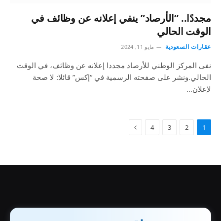
مجددًا.. “الأرصاد” ينفي إعلانه عن وظائف في
الوقت الحالي
عقارات السعودية
مايو 11, 2024
نفى المركز الوطني للأرصاد مجددا إعلانه عن وظائف، في الوقت
الحالي.ونشر على صفحته الرسمية في “إكس” قائلا: لا صحة
لإعلان…
4
3
2
1