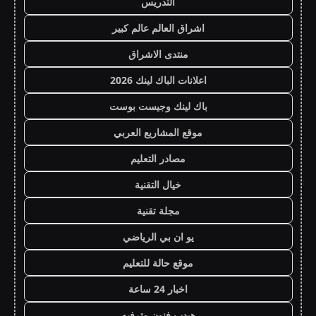
التدريس
اشراق العالم عالم كبير
منتدى الاشراق
اعلانات الباك لينك 2026
باك لينك وجيست بوست
موقع المشاريع العربي
مصادر التعليم
خيال التقنية
مجلة تقنية
يو ان بي الرياضي
موقع حالة للتعليم
اخبار 24 ساعة
هيدب فنون وترفيه