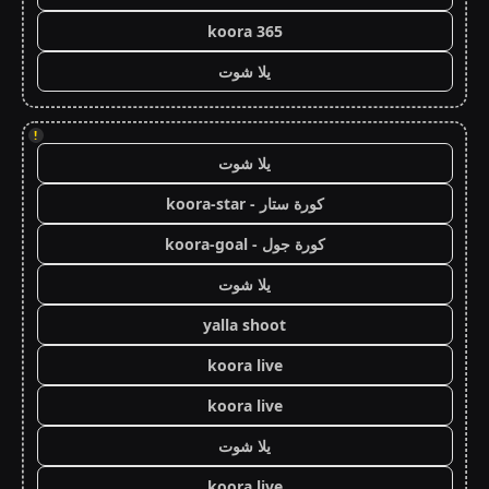
koora 365
يلا شوت
!
يلا شوت
كورة ستار - koora-star
كورة جول - koora-goal
يلا شوت
yalla shoot
koora live
koora live
يلا شوت
koora live