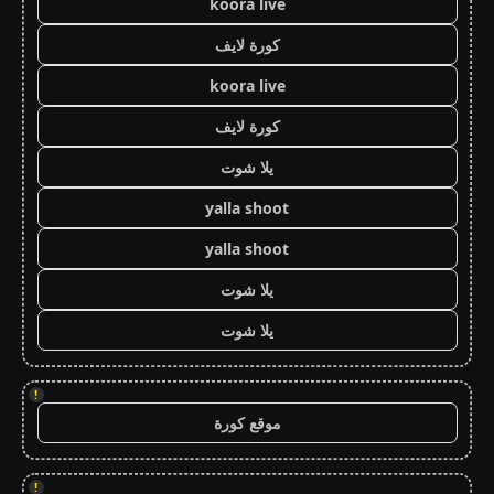
koora live
كورة لايف
koora live
كورة لايف
يلا شوت
yalla shoot
yalla shoot
يلا شوت
يلا شوت
!
موقع كورة
!