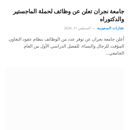
جامعة نجران تعلن عن وظائف لحملة الماجستير
والدكتوراه
عقارات السعودية
أغسطس 11, 2024
أعلن جامعة نجران عن توفر عدد من الوظائف بنظام عقود التعاون
المؤقت للرجال والنساء، للفصل الدراسي الأول من العام
الجامعي…