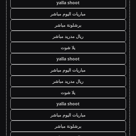
yalla shoot
مباريات اليوم مباشر
برشلونة مباشر
ريال مدريد مباشر
يلا شوت
yalla shoot
مباريات اليوم مباشر
ريال مدريد مباشر
يلا شوت
yalla shoot
مباريات اليوم مباشر
برشلونة مباشر