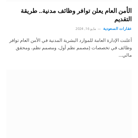
الأمن العام يعلن توافر وظائف مدنية.. طريقة
التقديم
عقارات السعودية
مايو 16, 2024
أعلنت الإدارة العامة للموارد البشرية المدنية في الأمن العام توافر
وظائف في تخصصات (مصمم نظم أول، ومصمم نظم، ومحقق
مالي…