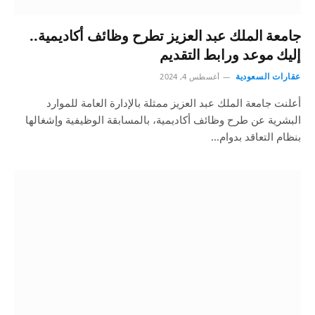
جامعة الملك عبد العزيز تطرح وظائف أكاديمية..
إليك موعد ورابط التقديم
عقارات السعودية
أغسطس 4, 2024
أعلنت جامعة الملك عبد العزيز ممثلة بالإدارة العامة للموارد
البشرية عن طرح وظائف أكاديمية، بالمسابقة الوظيفية وإشغالها
بنظام التعاقد بدوام…