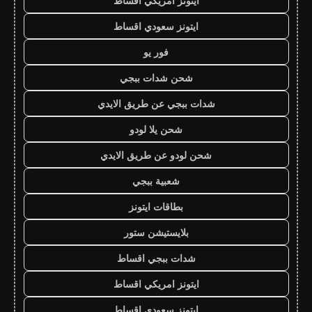
ايتونز امريكي اقساط
ايتونز سعودي اقساط
فور يو
شحن شدات ببجي
شدات ببجي عن طريق الايدي
شحن يلا لودو
شحن لودو عن طريق الايدي
شعبية ببجي
بطاقات ايتونز
بلايستيشن ستور
شدات ببجي اقساط
ايتونز امريكي اقساط
ايتونز سعودي اقساط