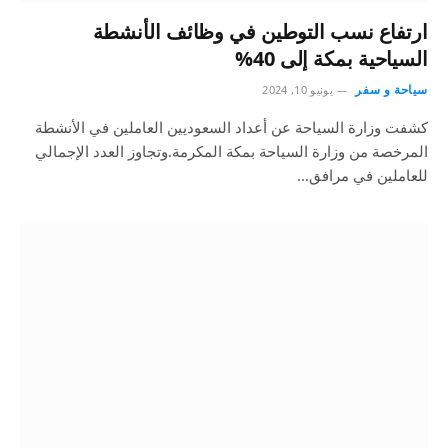
ارتفاع نسب التوطين في وظائف الأنشطة
السياحية بمكة إلى 40%
سياحة و سفر
يونيو 10, 2024
كشفت وزارة السياحة عن أعداد السعوديين العاملين في الأنشطة
المرخصة من وزارة السياحة بمكة المكرمة.وتجاوز العدد الإجمالي
للعاملين في مرافق…