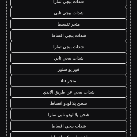
شدات ببجي تمارا
شدات ببجي تابي
متجر تقسيط
شدات ببجي اقساط
شدات ببجي تمارا
شدات ببجي تابي
فور يو ستور
متجر 4u
شدات ببجي عن طريق الايدي
شحن يلا لودو اقساط
شحن يلا لودو تابي تمارا
شدات ببجي اقساط