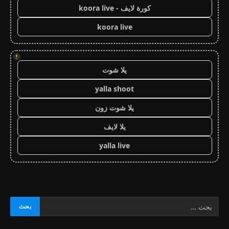
كورة لايف - koora live
koora live
!
يلا شوت
yalla shoot
يلا شوت زون
يلا لايف
yalla live