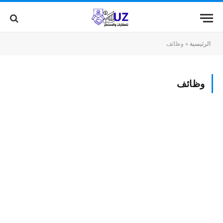
الرئيسية
»
وظائف
وظائف