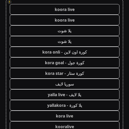
!
koora live
koora live
يلا شوت
يلا شوت
كورة اون لاين - kora onli
كورة جول - kora goal
كورة ستار - kora star
سوريا لايف
يلا لايف - yalla live
يلا كورة - yallakora
kora live
kooralive