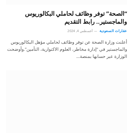
“الصحة” توفر وظائف لحاملي البكالوريوس
والماجستير.. رابط التقديم
عقارات السعودية
أغسطس 4, 2024
أعلنت وزارة الصحة عن توفر وظائف لحاملي مؤهل البكالوريوس
والماجستير في “إدارة مخاطر، العلوم الاكتوارية، التأمين”.وأوضحت
الوزارة عبر حسابها بمنصة…