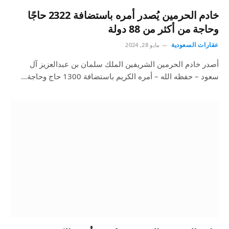
خادم الحرمين يُصدر أمره باستضافة 2322 حاجًا
وحاجة من أكثر من 88 دولة
عقارات السعودية
مايو 28, 2024
أصدر خادم الحرمين الشريفين الملك سلمان بن عبدالعزيز آل
سعود – حفظه الله – أمره الكريم باستضافة 1300 حاج وحاجة…