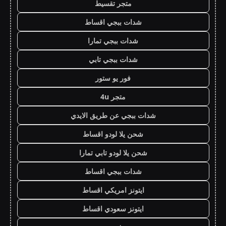
متجر تقسيط
شدات ببجي اقساط
شدات ببجي تمارا
شدات ببجي تابي
فور يو ستور
متجر 4u
شدات ببجي عن طريق الايدي
شحن يلا لودو اقساط
شحن يلا لودو تابي تمارا
شدات ببجي اقساط
ايتونز امريكي اقساط
ايتونز سعودي اقساط