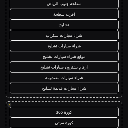
سطحة جنوب الرياض
اقرب سطحة
تشليح
شراء سيارات سكراب
شراء سيارات تشليح
موقع شراء سيارات تشليح
ارقام يشترون سيارات تشليح
شراء سيارات مصدومة
شراء سيارات قديمة تشليح
!
كورة 365
كورة سيتي