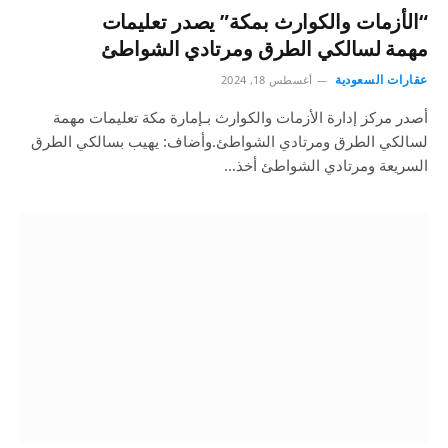
“الأزمات والكوارث بمكة” يصدر تعليمات
مهمة لسالكي الطرق ومرتادي الشواطئ
عقارات السعودية
أغسطس 18, 2024
أصدر مركز إدارة الأزمات والكوارث بـإمارة مكة تعليمات مهمة
لسالكي الطرق ومرتادي الشواطئ.وأضاف: يهيب بسالكي الطرق
السريعة ومرتادي الشواطئ أخذ…