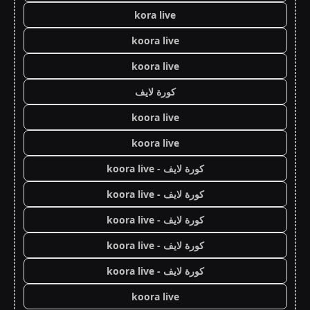
kora live
koora live
koora live
كورة لايف
koora live
koora live
كورة لايف - koora live
كورة لايف - koora live
كورة لايف - koora live
كورة لايف - koora live
كورة لايف - koora live
koora live