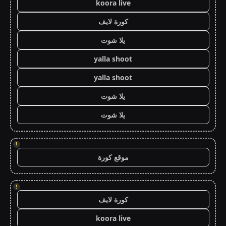
koora live
كورة لايف
يلا شوت
yalla shoot
yalla shoot
يلا شوت
يلا شوت
!
موقع كورة
!
كورة لايف
koora live