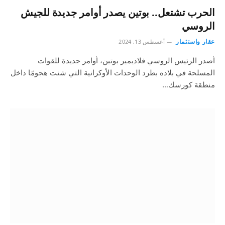
الحرب تشتعل.. بوتين يصدر أوامر جديدة للجيش
الروسي
عقار واستثمار
أغسطس 13, 2024
أصدر الرئيس الروسي فلاديمير بوتين، أوامر جديدة للقوات
المسلحة في بلاده بطرد الوحدات الأوكرانية التي شنت هجومًا داخل
منطقة كورسك…