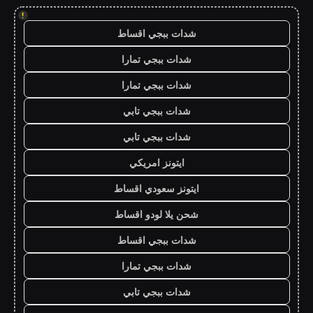
!
شدات ببجي اقساط
شدات ببجي تمارا
شدات ببجي تمارا
شدات ببجي تابي
شدات ببجي تابي
ايتونز امريكي
ايتونز سعودي اقساط
شحن يلا لودو اقساط
شدات ببجي اقساط
شدات ببجي تمارا
شدات ببجي تابي