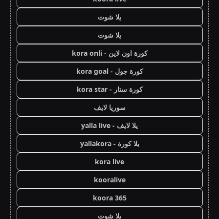
يلا شوت
يلا شوت
كورة اون لاين - kora onli
كورة جول - kora goal
كورة ستار - kora star
سوريا لايف
يلا لايف - yalla live
يلا كورة - yallakora
kora live
kooralive
koora 365
يلا شوت