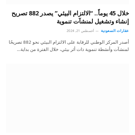
خلال 45 يوماً.. “الالتزام البيئي” يصدر 882 تصريح
إنشاء وتشغيل لمنشآت تنموية
عقارات السعودية
أغسطس 21, 2024
أصدر المركز الوطني للرقابة على الالتزام البيئي نحو 882 تصريحًا
لمنشآت وأنشطة تنموية ذات أثر بيئي، خلال الفترة من بداية…