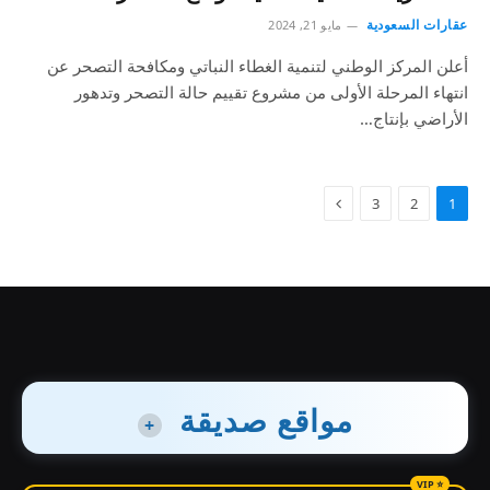
عقارات السعودية
مايو 21, 2024
أعلن المركز الوطني لتنمية الغطاء النباتي ومكافحة التصحر عن
انتهاء المرحلة الأولى من مشروع تقييم حالة التصحر وتدهور
الأراضي بإنتاج…
3
2
1
مواقع صديقة
+