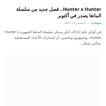
Hunter x Hunter.. فصل جديد من سلسلة
المانغا يصدر في أكتوبر
منوعات
أغسطس 24, 2024
في أواخر عام 2022، أعلن مبتكر سلسلة المانغا الشهيرة Hunter x
Hunter، يوشيهيرو توغاشي، أن إصدارات الأعداد المستقبلية
ستأتي بشكل…