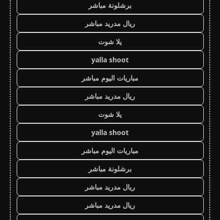
برشلونة مباشر
ريال مدريد مباشر
يلا شوت
yalla shoot
مباريات اليوم مباشر
ريال مدريد مباشر
يلا شوت
yalla shoot
مباريات اليوم مباشر
برشلونة مباشر
ريال مدريد مباشر
ريال مدريد مباشر