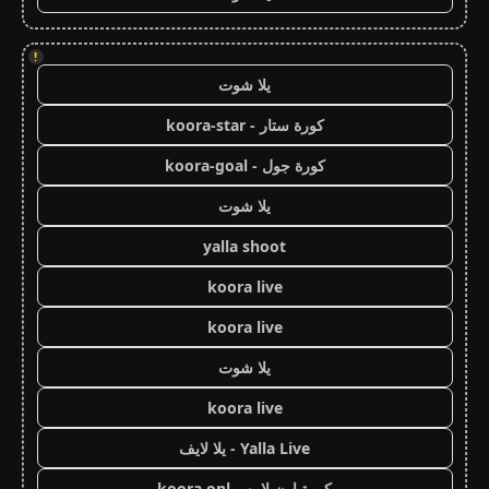
!
يلا شوت
كورة ستار - koora-star
كورة جول - koora-goal
يلا شوت
yalla shoot
koora live
koora live
يلا شوت
koora live
Yalla Live - يلا لايف
كورة اون لاين - koora onl