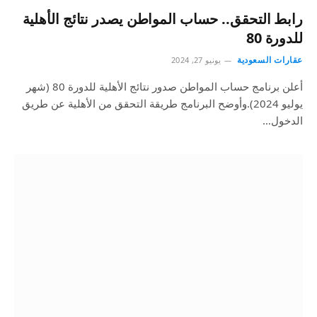
رابط التحقق.. حساب المواطن يصدر نتائج الأهلية
للدورة 80
عقارات السعودية
يونيو 27, 2024
أعلن برنامج حساب المواطن صدور نتائج الأهلية للدورة 80 (شهر
يوليو 2024).وأوضح البرنامج طريقة التحقق من الأهلية عن طريق
الدخول…