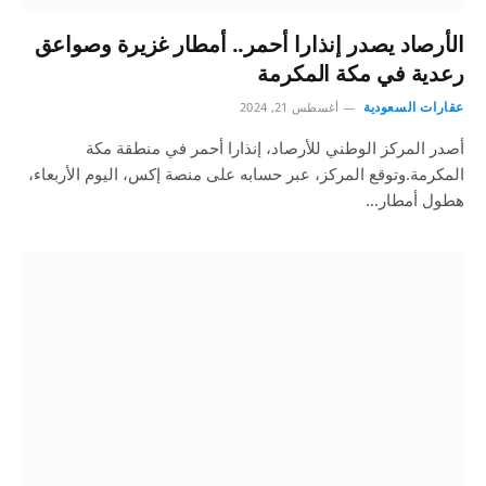
الأرصاد يصدر إنذارا أحمر.. أمطار غزيرة وصواعق
رعدية في مكة المكرمة
عقارات السعودية
أغسطس 21, 2024
أصدر المركز الوطني للأرصاد، إنذارا أحمر في منطقة مكة
المكرمة.وتوقع المركز، عبر حسابه على منصة إكس، اليوم الأربعاء،
هطول أمطار…