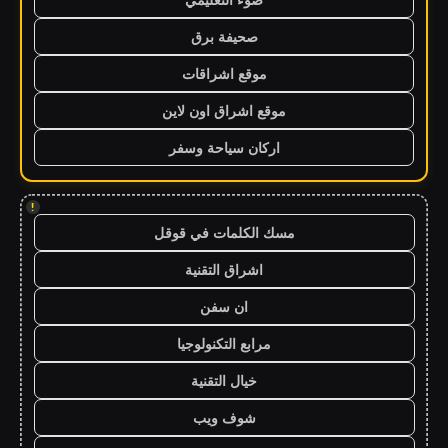
صحيفة برق
موقع اشراقات
موقع اشراق اون لاين
اركان سياحة وسفر
!
مسك الكلمات في قوقل
اشراق التقنية
ان سفن
مرابع التكنولوجيا
خيال التقنية
شوف ويب