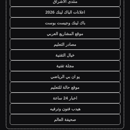
منتدى الاشراق
اعلانات الباك لينك 2026
باك لينك وجيست بوست
موقع المشاريع العربي
مصادر التعليم
خيال التقنية
مجلة تقنية
يو ان بي الرياضي
موقع حالة للتعليم
اخبار 24 ساعة
هيدب فنون وترفيه
صحيفة العالم