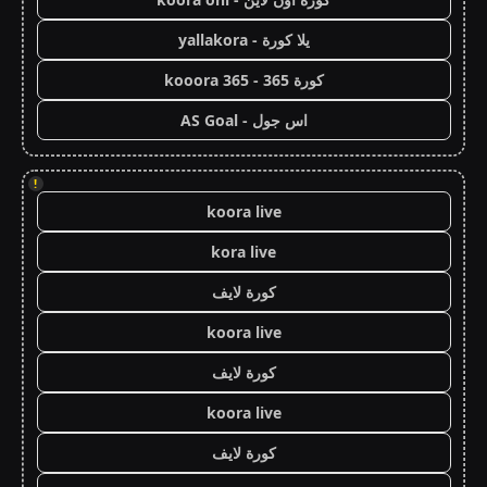
يلا كورة - yallakora
كورة 365 - kooora 365
اس جول - AS Goal
!
koora live
kora live
كورة لايف
koora live
كورة لايف
koora live
كورة لايف