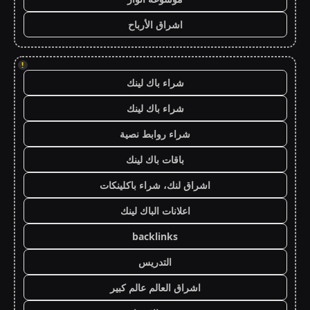
اشراق الأرباح
!
شراء باك لينك
شراء باك لينك
شراء روابط نصية
باقات باك لينك
اشراق لنك، شراء باكلينكات
اعلانات الباك لينك
backlinks
التدريس
اشراق العالم عالم كبير