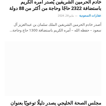
خادم الحرمين الشريفين يُصدر أمره الكريم
باستضافة 2322 حاجًا وحاجة من أكثر من 88 دولة
عقارات السعودية
مايو 28, 2024
أصدر خادم الحرمين الشريفين الملك سلمان بن عبدالعزيز آل
سعود – حفظه الله – أمره الكريم باستضافة 1300 حاج وحاجة…
مجلس الصحة الخليجي يصدر دليلًا توعويًا بعنوان