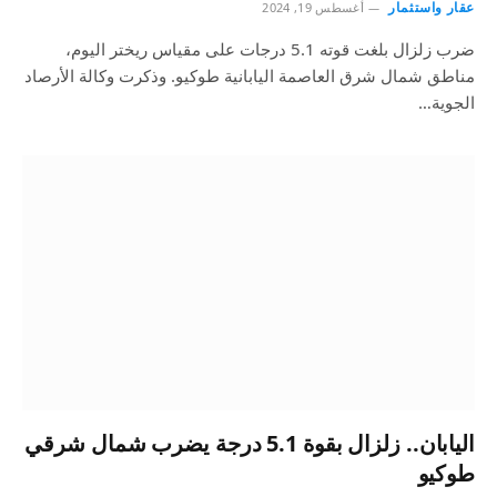
عقار واستثمار
أغسطس 19, 2024
ضرب زلزال بلغت قوته 5.1 درجات على مقياس ريختر اليوم،
مناطق شمال شرق العاصمة اليابانية طوكيو. وذكرت وكالة الأرصاد
الجوية…
اليابان.. زلزال بقوة 5.1 درجة يضرب شمال شرقي
طوكيو