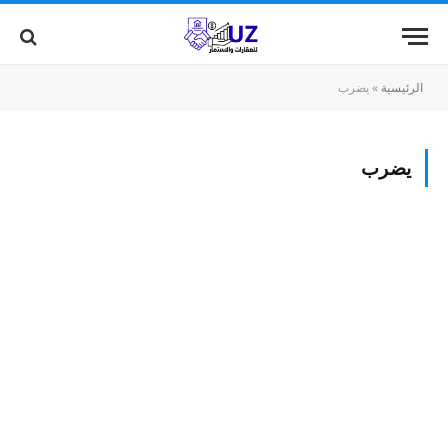
الرئيسية
»
يضرب
يضرب