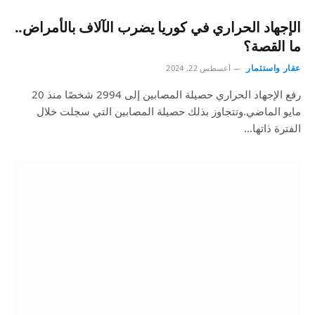
الإجهاد الحراري في كوريا يضرب الآلاف بالأمراض..
ما القصة؟
عقار واستثمار
أغسطس 22, 2024
رفع الإجهاد الحراري حصيلة المصابين إلى 2994 شخصًا منذ 20
مايو الماضي.وتتجاوز بذلك حصيلة المصابين التي سجلت خلال
الفترة ذاتها…