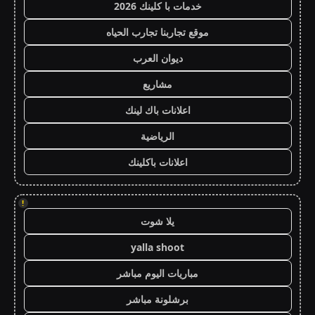
خدمات با كلينك 2026
موقع تجاربنا تجارب الحياه
ديوان العرب
مشاريع
اعلانات باك لينك
الرياضية
اعلانات باكلينك
!
يلا شوت
yalla shoot
مباريات اليوم مباشر
برشلونة مباشر