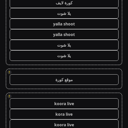
كورة لايف
يلا شوت
yalla shoot
yalla shoot
يلا شوت
يلا شوت
!
موقع كورة
!
koora live
kora live
koora live