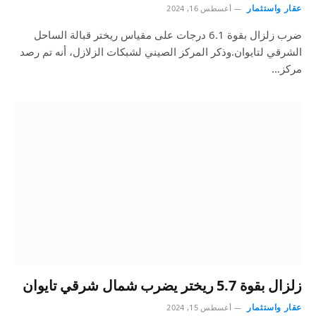
عقار واستثمار
أغسطس 16, 2024
ضرب زلزال بقوة 6.1 درجات على مقياس ريختر قبالة الساحل
الشرقي لتايوان.وذكر المركز الصيني لشبكات الزلازل، أنه تم رصد
مركز…
زلزال بقوة 5.7 ريختر يضرب شمال شرقي تايوان
عقار واستثمار
أغسطس 15, 2024