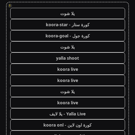
!
يلا شوت
كورة ستار - koora-star
كورة جول - koora-goal
يلا شوت
yalla shoot
koora live
koora live
يلا شوت
koora live
Yalla Live - يلا لايف
كورة اون لاين - koora onl