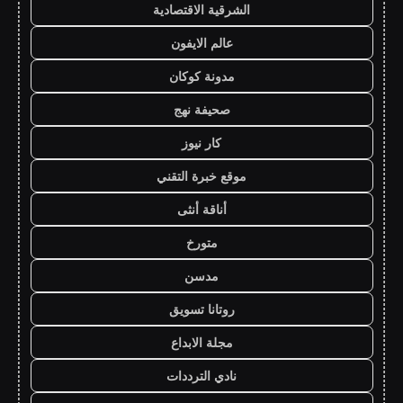
الشرقية الاقتصادية
عالم الايفون
مدونة كوكان
صحيفة نهج
كار نيوز
موقع خبرة التقني
أناقة أنثى
متورخ
مدسن
روتانا تسويق
مجلة الابداع
نادي الترددات