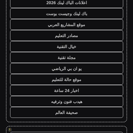
اعلانات الباك لينك 2026
باك لينك وجيست بوست
موقع المشاريع العربي
مصادر التعليم
خيال التقنية
مجلة تقنية
يو ان بي الرياضي
موقع حالة للتعليم
اخبار 24 ساعة
هيدب فنون وترفيه
صحيفة العالم
!