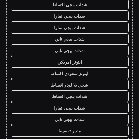
شدات ببجي اقساط
شدات ببجي تمارا
شدات ببجي تمارا
شدات ببجي تابي
شدات ببجي تابي
ايتونز امريكي
ايتونز سعودي اقساط
شحن يلا لودو اقساط
شدات ببجي اقساط
شدات ببجي تمارا
شدات ببجي تابي
متجر تقسيط