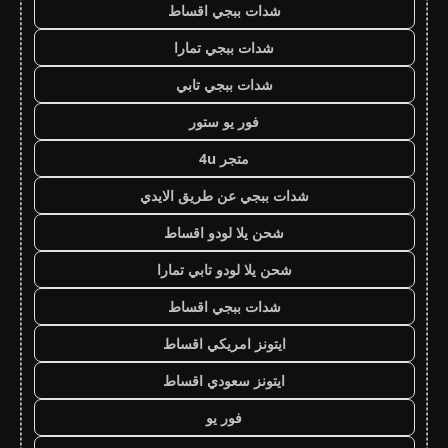
شدات ببجي اقساط
شدات ببجي تمارا
شدات ببجي تابي
فور يو ستور
متجر 4u
شدات ببجي عن طريق الايدي
شحن يلا لودو اقساط
شحن يلا لودو تابي تمارا
شدات ببجي اقساط
ايتونز امريكي اقساط
ايتونز سعودي اقساط
فور يو