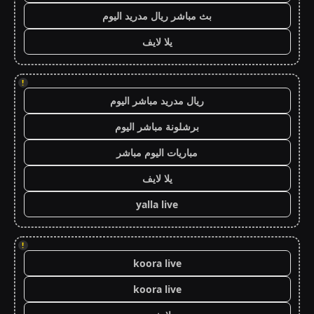
بث مباشر ريال مدريد اليوم
يلا لايف
!
ريال مدريد مباشر اليوم
برشلونة مباشر اليوم
مباريات اليوم مباشر
يلا لايف
yalla live
!
koora live
koora live