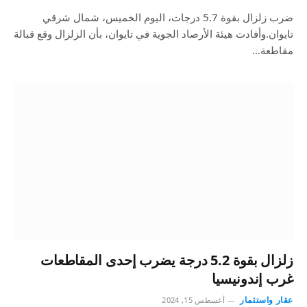
ضرب زلزال بقوة 5.7 درجات، اليوم الخميس، شمال شرقي
تايوان.وأفادت هيئة الأرصاد الجوية في تايوان، بأن الزلزال وقع قبالة
مقاطعة…
زلزال بقوة 5.2 درجة يضرب إحدى المقاطعات
غرب إندونيسيا
عقار واستثمار
أغسطس 15, 2024