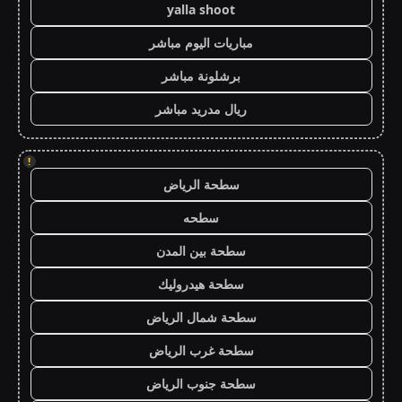
yalla shoot
مباريات اليوم مباشر
برشلونة مباشر
ريال مدريد مباشر
!
سطحة الرياض
سطحه
سطحة بين المدن
سطحة هيدروليك
سطحة شمال الرياض
سطحة غرب الرياض
سطحة جنوب الرياض