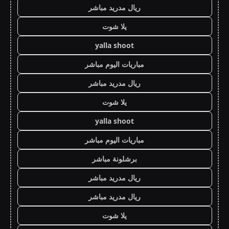
ريال مدريد مباشر
يلا شوت
yalla shoot
مباريات اليوم مباشر
ريال مدريد مباشر
يلا شوت
yalla shoot
مباريات اليوم مباشر
برشلونة مباشر
ريال مدريد مباشر
ريال مدريد مباشر
يلا شوت