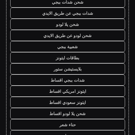
شحن شدات ببجي
شدات ببجي عن طريق الايدي
شحن يلا لودو
شحن لودو عن طريق الايدي
شعبية ببجي
بطاقات ايتونز
بلايستيشن ستور
شدات ببجي اقساط
ايتونز امريكي اقساط
ايتونز سعودي اقساط
شحن يلا لودو اقساط
حناء شعر