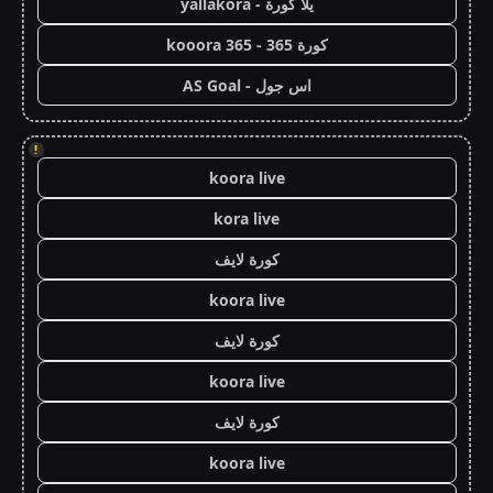
يلا كورة - yallakora
كورة 365 - kooora 365
اس جول - AS Goal
!
koora live
kora live
كورة لايف
koora live
كورة لايف
koora live
كورة لايف
koora live