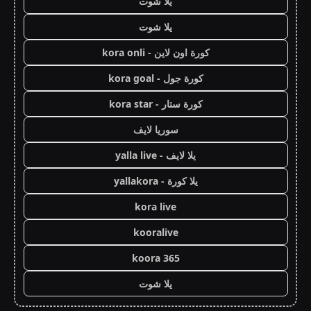
يلا شوت
يلا شوت
كورة اون لاين - kora onli
كورة جول - kora goal
كورة ستار - kora star
سوريا لايف
يلا لايف - yalla live
يلا كورة - yallakora
kora live
kooralive
koora 365
يلا شوت