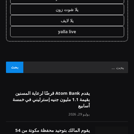
يلا شوت زون
يلا لايف
yalla live
يقدم Atom Bank قرضًا لرعاية المسنين
بقيمة 1.1 مليون جنيه إسترليني في خمسة
أسابيع
يوليو 29, 2026
يقوم المالك بتوحيد محفظة مكونة من 54