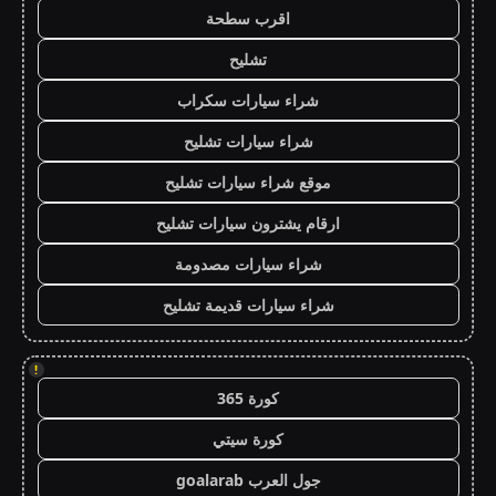
اقرب سطحة
تشليح
شراء سيارات سكراب
شراء سيارات تشليح
موقع شراء سيارات تشليح
ارقام يشترون سيارات تشليح
شراء سيارات مصدومة
شراء سيارات قديمة تشليح
!
كورة 365
كورة سيتي
جول العرب goalarab