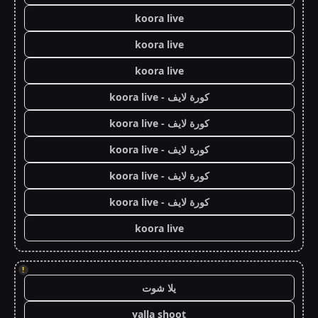
koora live
koora live
koora live
كورة لايف - koora live
كورة لايف - koora live
كورة لايف - koora live
كورة لايف - koora live
كورة لايف - koora live
koora live
!
يلا شوت
yalla shoot