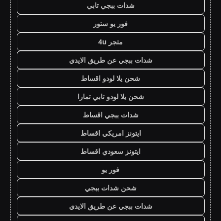
شدات ببجي تابي
فور يو ستور
متجر 4u
شدات ببجي عن طريق الايدي
شحن يلا لودو اقساط
شحن يلا لودو تابي تمارا
شدات ببجي اقساط
ايتونز امريكي اقساط
ايتونز سعودي اقساط
فور يو
شحن شدات ببجي
شدات ببجي عن طريق الايدي