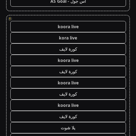
اس جول - AS Goal
!
koora live
kora live
كورة لايف
koora live
كورة لايف
koora live
كورة لايف
koora live
كورة لايف
يلا شوت