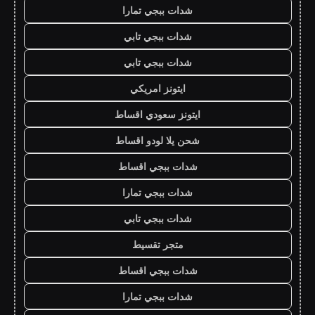
شدات ببجي تمارا
شدات ببجي تابي
شدات ببجي تابي
ايتونز امريكي
ايتونز سعودي اقساط
شحن يلا لودو اقساط
شدات ببجي اقساط
شدات ببجي تمارا
شدات ببجي تابي
متجر تقسيط
شدات ببجي اقساط
شدات ببجي تمارا