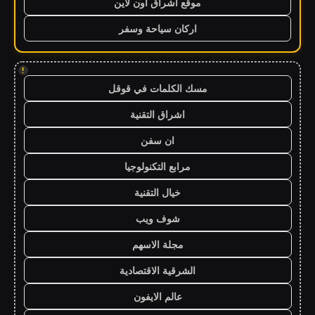
موقع اشراق اون لاين
اركان سياحة وسفر
!
مسك الكلمات في قوقل
اشراق التقنية
ان سفن
مرابع التكنولوجيا
خيال التقنية
شوف ويب
مجلة الاسهم
الشرقية الاقتصادية
عالم الايفون