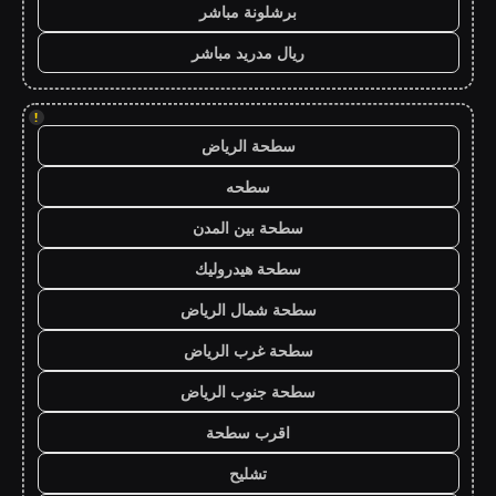
برشلونة مباشر
ريال مدريد مباشر
!
سطحة الرياض
سطحه
سطحة بين المدن
سطحة هيدروليك
سطحة شمال الرياض
سطحة غرب الرياض
سطحة جنوب الرياض
اقرب سطحة
تشليح