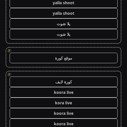
yalla shoot
yalla shoot
يلا شوت
يلا شوت
!
موقع كورة
!
كورة لايف
koora live
kora live
koora live
koora live