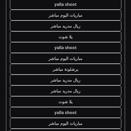
yalla shoot
مباريات اليوم مباشر
ريال مدريد مباشر
يلا شوت
yalla shoot
مباريات اليوم مباشر
برشلونة مباشر
ريال مدريد مباشر
ريال مدريد مباشر
يلا شوت
yalla shoot
مباريات اليوم مباشر