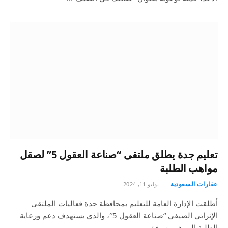
تعليم جدة يطلق ملتقى “صناعة العقول 5” لصقل
مواهب الطلبة
عقارات السعودية
يوليو 11, 2024
أطلقت الإدارة العامة للتعليم بمحافظة جدة فعاليات الملتقى
الإثرائي الصيفي “صناعة العقول 5″، والذي يستهدف دعم ورعاية
الطلبة الموهوبين وفق…