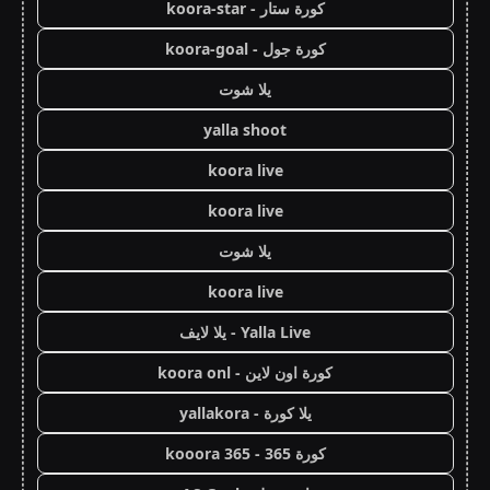
كورة ستار - koora-star
كورة جول - koora-goal
يلا شوت
yalla shoot
koora live
koora live
يلا شوت
koora live
Yalla Live - يلا لايف
كورة اون لاين - koora onl
يلا كورة - yallakora
كورة 365 - kooora 365