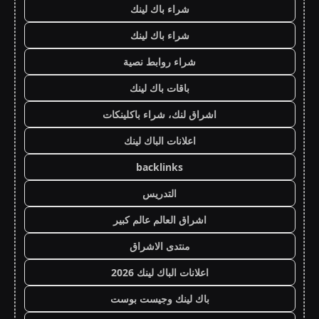
شراء باك لينك
شراء باك لينك
شراء روابط نصية
باقات باك لينك
اشراق لنك، شراء باكلينكات
اعلانات الباك لينك
backlinks
التدريس
اشراق العالم عالم كبير
منتدى الاشراق
اعلانات الباك لينك 2026
باك لينك وجيست بوست