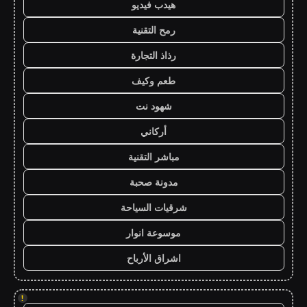
هيدب فيديو
رمح التقنية
رذاذ التجارة
طعم وكيف
شهود نت
أركاني
مباشر التقنية
مدونة صحبة
شرقيات السياحة
موسوعة انوار
اشراق الأرباح
!