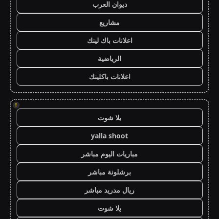
ديوان العرب
مشاريع
اعلانات باك لينك
الرياضية
اعلانات باكلينك
!
يلا شوت
yalla shoot
مباريات اليوم مباشر
برشلونة مباشر
ريال مدريد مباشر
يلا شوت