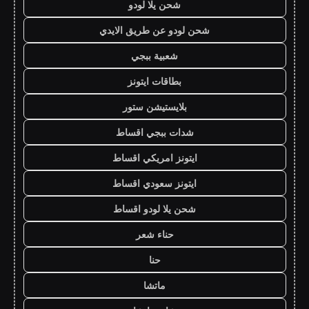
شحن يلا لودو
شحن لودو عن طريق الايدي
شعبية ببجي
بطاقات ايتونز
بلايستيشن ستور
شدات ببجي اقساط
ايتونز امريكي اقساط
ايتونز سعودي اقساط
شحن يلا لودو اقساط
حناء شعر
حنا
ماتشا