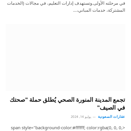
في مرحلته الأولى.وتستهدف إدارات التعليم، في مجالات (الخدمات
المشتركة، خدمات المباني،…
تجمع المدينة المنورة الصحي يُطلق حملة "صحتك
في الصيف"
عقارات السعودية
يوليو 14, 2024
<span style="background-color:#ffffff; color:rgba(0, 0, 0,