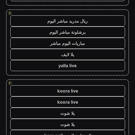
!
ريال مدريد مباشر اليوم
برشلونة مباشر اليوم
مباريات اليوم مباشر
يلا لايف
yalla live
!
koora live
koora live
يلا شوت
يلا شوت