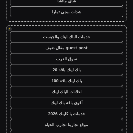
شاي ماتشا
شدات ببجي تمارا
!
خدمات الباك لينك والجيست
guest post مقال ضيف
سوق العرب
باك لينك باقة 20
باك لينك باقة 100
اعلانات الباك لينك
أقوى باقة باك لينك
خدمات با كلينك 2026
موقع تجاربنا تجارب الحياه