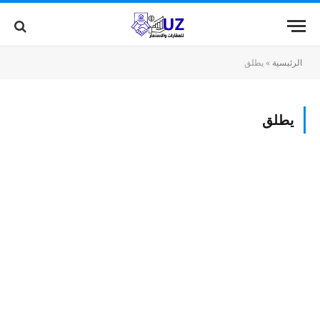
الرئيسية
»
يطلق
يطلق