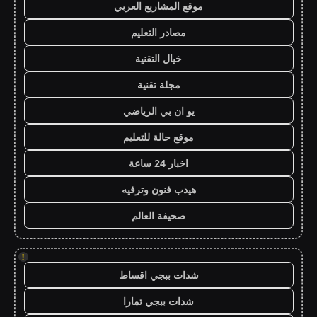
موقع المشاريع العربي
مصادر التعليم
خيال التقنية
مجلة تقنية
يو ان بي الرياضي
موقع حالة للتعليم
اخبار 24 ساعة
هيدب فنون وترفيه
صحيفة العالم
!
شدات ببجي اقساط
شدات ببجي تمارا