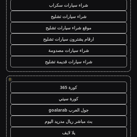
شراء سيارات سكراب
شراء سيارات تشليح
موقع شراء سيارات تشليح
ارقام يشترون سيارات تشليح
شراء سيارات مصدومة
شراء سيارات قديمة تشليح
!
كورة 365
كورة سيتي
جول العرب goalarab
بث مباشر ريال مدريد اليوم
يلا لايف