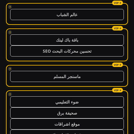
!
عالم الشباب
!
باقة باك لينك
تحسين محركات البحث SEO
!
ماسنجر المسلم
!
ضوء التعليمي
صحيفة برق
موقع اشراقات