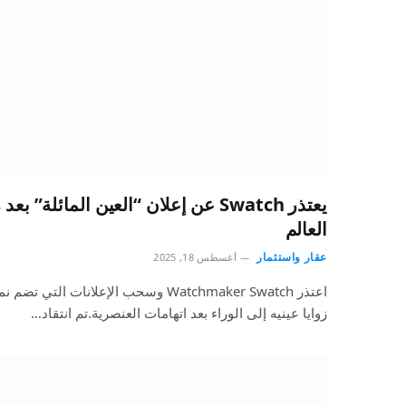
يعتذر Swatch عن إعلان “العين المائلة
العالم
عقار واستثمار
أغسطس 18, 2025
اعتذر Watchmaker Swatch وسحب الإعلانات
زوايا عينيه إلى الوراء بعد اتهامات العنصرية.تم انتقاد…