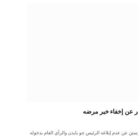
ذر عن إخفاء خبر مرضه
وستن عن عدم إبلاغه الرئيس جو بايدن والرأي العام بدخوله