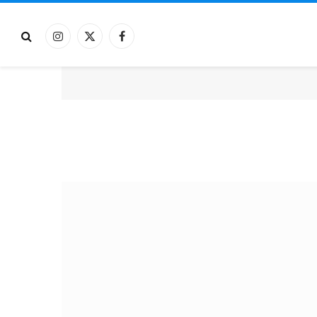
فيسبوك
X
الانستغرام
(Twitter)