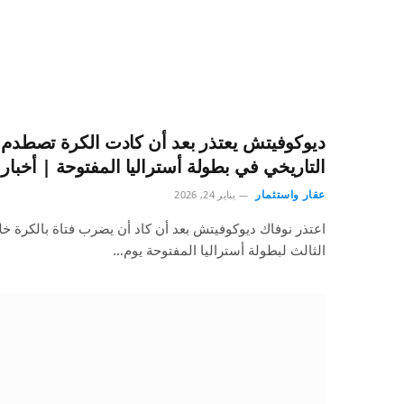
ديوكوفيتش يعتذر بعد أن كادت الكرة تصطدم بف
التاريخي في بطولة أستراليا المفتوحة | أخبار 
عقار واستثمار
يناير 24, 2026
اعتذر نوفاك ديوكوفيتش بعد أن كاد أن يضرب فتاة بالكرة خلال
الثالث لبطولة أستراليا المفتوحة يوم…