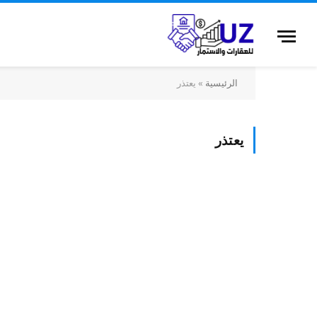
الرئيسية
»
يعتذر
يعتذر