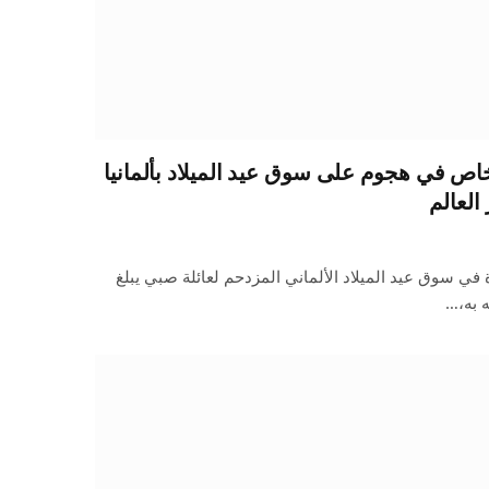
ص في هجوم على سوق عيد الميلاد بألمانيا
العالم
 في سوق عيد الميلاد الألماني المزدحم لعائلة صبي يبلغ
 به،…