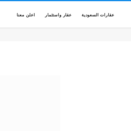
عقارات السعودية
عقار واستثمار
اعلن معنا