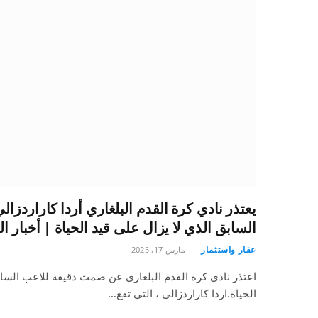
يعتذر نادي كرة القدم البلغاري أردا كاراردز
السابق الذي لا يزال على قيد الحياة | أخبار ال
عقار واستثمار
مارس 17, 2025
اعتذر نادي كرة القدم البلغاري عن صمت دقيقة للاعب الساب
الحياة.اردا كاراردزالي ، التي تقع…