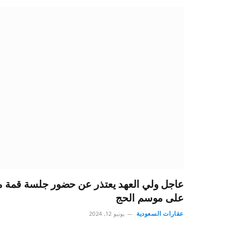
عاجل ولي العهد يعتذر عن حضور جلسة قمة 
على موسم الحج
عقارات السعودية
يونيو 12, 2024