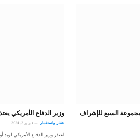
مجموعة السبع للإشراف
وزير الدفاع الأمريكي يعت
عقار واستثمار
فبراير 2, 2024
اعتذر وزير الدفاع الأمريكي لويد أ