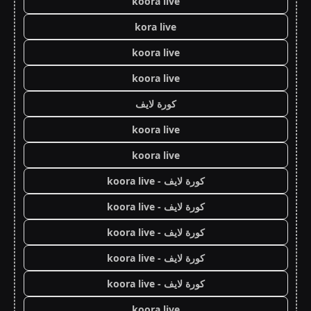
koora live
kora live
koora live
koora live
كورة لايف
koora live
koora live
كورة لايف - koora live
كورة لايف - koora live
كورة لايف - koora live
كورة لايف - koora live
كورة لايف - koora live
koora live