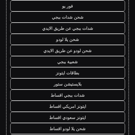
فور يو
شحن شدات ببجي
شدات ببجي عن طريق الايدي
شحن يلا لودو
شحن لودو عن طريق الايدي
شعبية ببجي
بطاقات ايتونز
بلايستيشن ستور
شدات ببجي اقساط
ايتونز امريكي اقساط
ايتونز سعودي اقساط
شحن يلا لودو اقساط