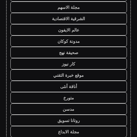
مجلة الاسهم
الشرقية الاقتصادية
عالم الايفون
مدونة كوكان
صحيفة نهج
كار نيوز
موقع خبرة التقني
أناقة أنثى
متورخ
مدسن
روتانا تسويق
مجلة الابداع