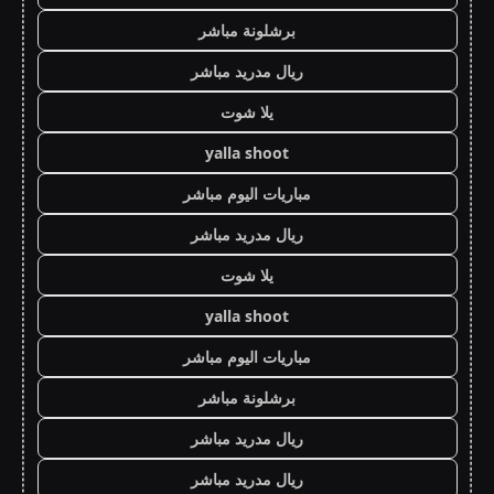
برشلونة مباشر
ريال مدريد مباشر
يلا شوت
yalla shoot
مباريات اليوم مباشر
ريال مدريد مباشر
يلا شوت
yalla shoot
مباريات اليوم مباشر
برشلونة مباشر
ريال مدريد مباشر
ريال مدريد مباشر