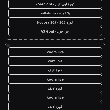
كورة اون لاين - koora onl
يلا كورة - yallakora
كورة 365 - kooora 365
اس جول - AS Goal
!
koora live
kora live
كورة لايف
koora live
كورة لايف
koora live
كورة لايف