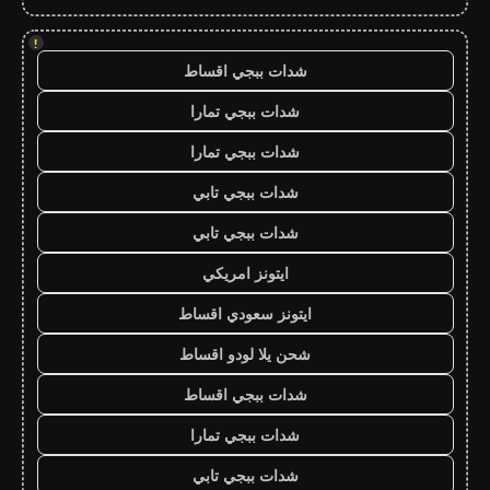
!
شدات ببجي اقساط
شدات ببجي تمارا
شدات ببجي تمارا
شدات ببجي تابي
شدات ببجي تابي
ايتونز امريكي
ايتونز سعودي اقساط
شحن يلا لودو اقساط
شدات ببجي اقساط
شدات ببجي تمارا
شدات ببجي تابي