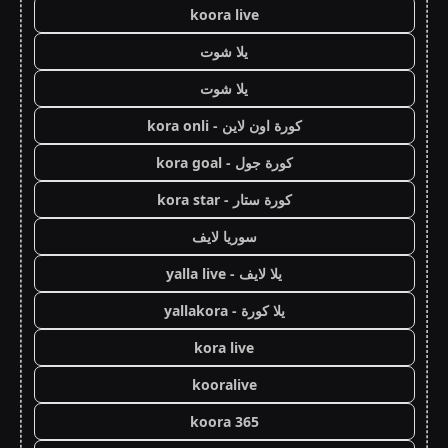
koora live
يلا شوت
يلا شوت
كورة اون لاين - kora onli
كورة جول - kora goal
كورة ستار - kora star
سوريا لايف
يلا لايف - yalla live
يلا كورة - yallakora
kora live
kooralive
koora 365