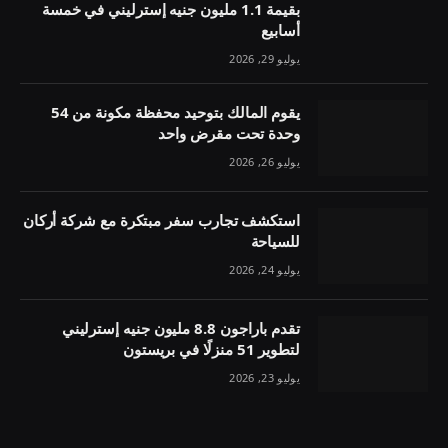
بقيمة 1.1 مليون جنيه إسترليني في خمسة
أسابيع
يوليو 29, 2026
يقوم المالك بتوحيد محفظة مكونة من 54
وحدة تحت مقرض واحد
يوليو 26, 2026
استكشف تجارب سفر مبتكرة مع شركة أركان
للسياحة
يوليو 24, 2026
تقدم باراجون 8.8 مليون جنيه إسترليني
لتطوير 51 منزلًا في بريستون
يوليو 23, 2026