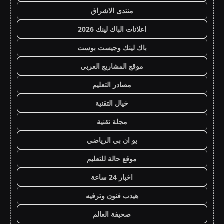
منتدى الاشراق
اعلانات الباك لينك 2026
باك لينك وجيست بوست
موقع المشاريع العربي
مصادر التعليم
خيال التقنية
مجلة تقنية
يو ان بي الرياضي
موقع حالة للتعليم
اخبار 24 ساعة
هيدب فنون وترفيه
صحيفة العالم