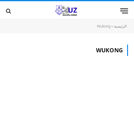
الرئيسية
»
Wukong
WUKONG