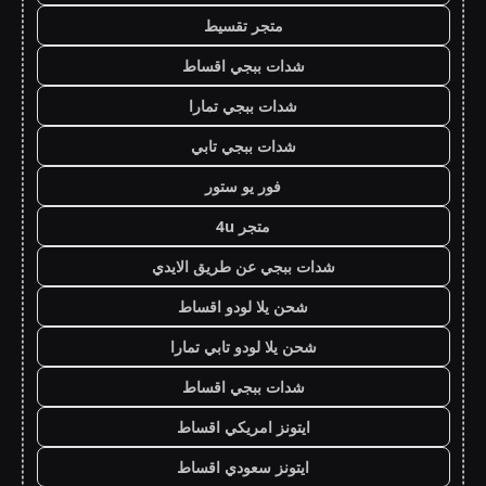
متجر تقسيط
شدات ببجي اقساط
شدات ببجي تمارا
شدات ببجي تابي
فور يو ستور
متجر 4u
شدات ببجي عن طريق الايدي
شحن يلا لودو اقساط
شحن يلا لودو تابي تمارا
شدات ببجي اقساط
ايتونز امريكي اقساط
ايتونز سعودي اقساط