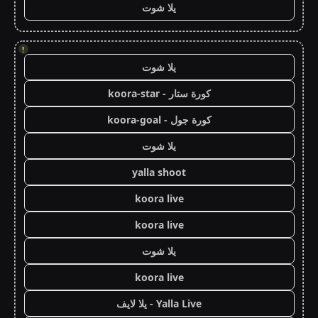
يلا شوت
!
يلا شوت
كورة ستار - koora-star
كورة جول - koora-goal
يلا شوت
yalla shoot
koora live
koora live
يلا شوت
koora live
Yalla Live - يلا لايف