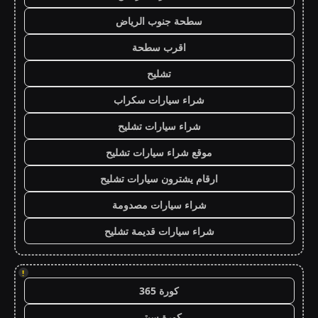
سطحة جنوب الرياض
اقرب سطحة
تشليح
شراء سيارات سكراب
شراء سيارات تشليح
موقع شراء سيارات تشليح
ارقام يشترون سيارات تشليح
شراء سيارات مصدومة
شراء سيارات قديمة تشليح
!
كورة 365
كورة سيتي