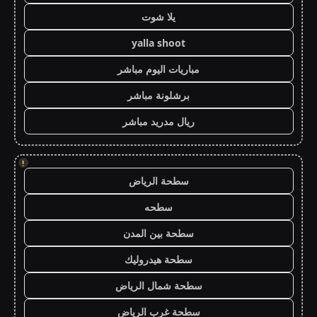
يلا شوت
yalla shoot
مباريات اليوم مباشر
برشلونة مباشر
ريال مدريد مباشر
!
سطحة الرياض
سطحه
سطحة بين المدن
سطحة هيدروليك
سطحة شمال الرياض
سطحة غرب الرياض