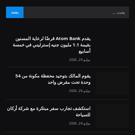
يقدم Atom Bank قرضًا لرعاية المسنين
بقيمة 1.1 مليون جنيه إسترليني في خمسة
أسابيع
يوليو 29, 2026
يقوم المالك بتوحيد محفظة مكونة من 54
وحدة تحت مقرض واحد
يوليو 26, 2026
استكشف تجارب سفر مبتكرة مع شركة أركان
للسياحة
يوليو 24, 2026