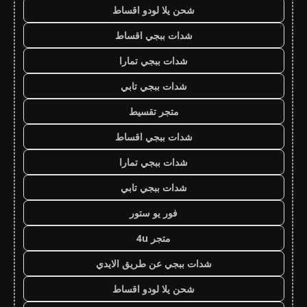
شحن يلا لودو اقساط
شدات ببجي اقساط
شدات ببجي تمارا
شدات ببجي تابي
متجر تقسيط
شدات ببجي اقساط
شدات ببجي تمارا
شدات ببجي تابي
فور يو ستور
متجر 4u
شدات ببجي عن طريق الايدي
شحن يلا لودو اقساط