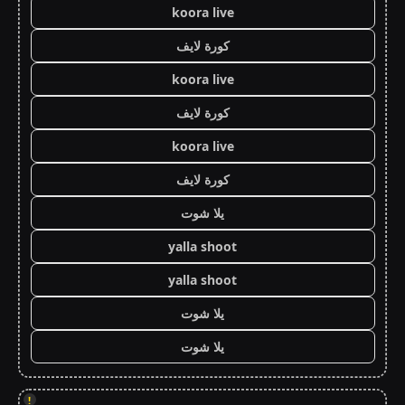
koora live
كورة لايف
koora live
كورة لايف
koora live
كورة لايف
يلا شوت
yalla shoot
yalla shoot
يلا شوت
يلا شوت
!