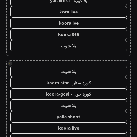
يلا كورة - yallakora
kora live
kooralive
koora 365
يلا شوت
!
يلا شوت
كورة ستار - koora-star
كورة جول - koora-goal
يلا شوت
yalla shoot
koora live