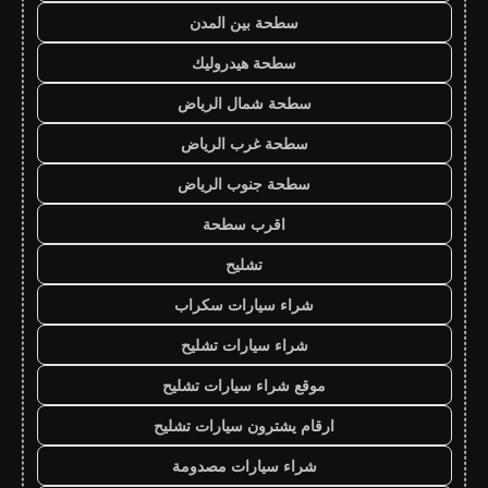
سطحة بين المدن
سطحة هيدروليك
سطحة شمال الرياض
سطحة غرب الرياض
سطحة جنوب الرياض
اقرب سطحة
تشليح
شراء سيارات سكراب
شراء سيارات تشليح
موقع شراء سيارات تشليح
ارقام يشترون سيارات تشليح
شراء سيارات مصدومة