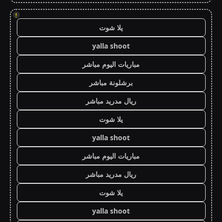
!
يلا شوت
yalla shoot
مباريات اليوم مباشر
برشلونة مباشر
ريال مدريد مباشر
يلا شوت
yalla shoot
مباريات اليوم مباشر
ريال مدريد مباشر
يلا شوت
yalla shoot