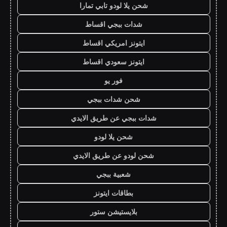
شحن يلا لودو تابي تمارا
شدات ببجي اقساط
ايتونز امريكي اقساط
ايتونز سعودي اقساط
فور يو
شحن شدات ببجي
شدات ببجي عن طريق الايدي
شحن يلا لودو
شحن لودو عن طريق الايدي
شعبية ببجي
بطاقات ايتونز
بلايستيشن ستور