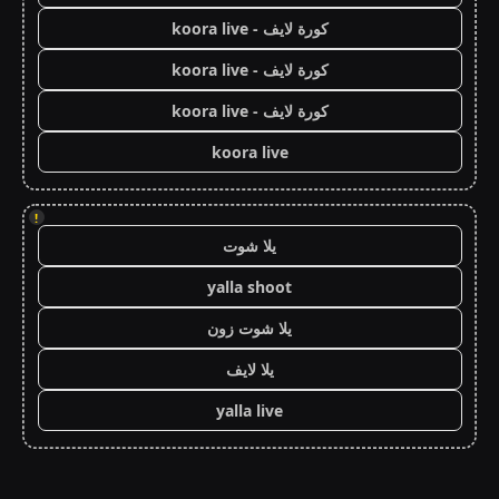
كورة لايف - koora live
كورة لايف - koora live
كورة لايف - koora live
koora live
!
يلا شوت
yalla shoot
يلا شوت زون
يلا لايف
yalla live