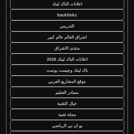
اعلانات الباك لينك
backlinks
التدريس
اشراق العالم عالم كبير
منتدى الاشراق
اعلانات الباك لينك 2026
باك لينك وجيست بوست
موقع المشاريع العربي
مصادر التعليم
خيال التقنية
مجلة تقنية
يو ان بي الرياضي