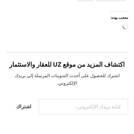
معجب بهذه:
جاري
التحميل…
اكتشاف المزيد من موقع UZ للعقار والاستثمار
اشترك للحصول على أحدث التدوينات المرسلة إلى بريدك
الإلكتروني.
كتابة بريدك الإلكتروني...
اشتراك