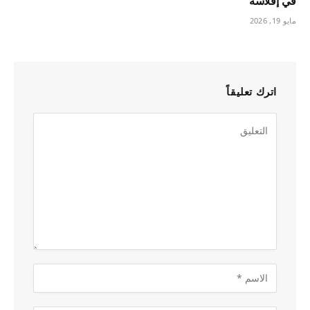
في إفلاسه
مايو 19, 2026
اترك تعليقاً