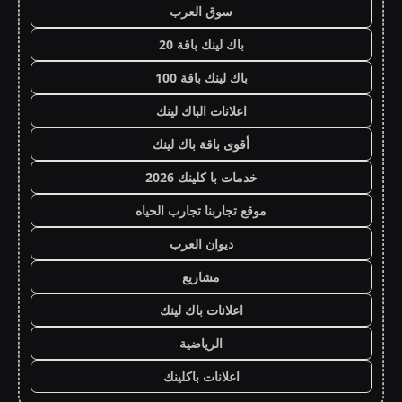
سوق العرب
باك لينك باقة 20
باك لينك باقة 100
اعلانات الباك لينك
أقوى باقة باك لينك
خدمات با كلينك 2026
موقع تجاربنا تجارب الحياه
ديوان العرب
مشاريع
اعلانات باك لينك
الرياضية
اعلانات باكلينك