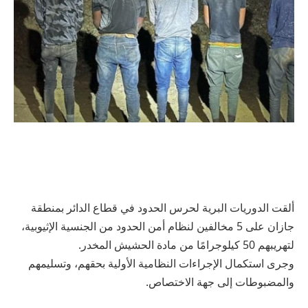
ألقت الدوريات البرية لحرس الحدود في قطاع الدائر بمنطقة
جازان على 5 مخالفين لنظام أمن الحدود من الجنسية الإثيوبية،
لتهريبهم 50 كيلوجرامًا من مادة الحشيش المخدر.
وجرى استكمال الإجراءات النظامية الأولية بحقهم، وتسليمهم
والمضبوطات إلى جهة الاختصاص.