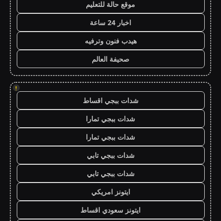
موقع حالة للتعليم
اخبار 24 ساعة
هيدب فنون وترفيه
صحيفة العالم
!
شدات ببجي اقساط
شدات ببجي تمارا
شدات ببجي تمارا
شدات ببجي تابي
شدات ببجي تابي
ايتونز امريكي
ايتونز سعودي اقساط