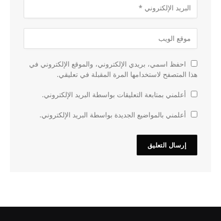
احفظ اسمي، بريدي الإلكتروني، والموقع الإلكتروني في
هذا المتصفح لاستخدامها المرة المقبلة في تعليقي.
أعلمني بمتابعة التعليقات بواسطة البريد الإلكتروني.
أعلمني بالمواضيع الجديدة بواسطة البريد الإلكتروني.