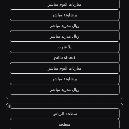
مباريات اليوم مباشر
برشلونة مباشر
ريال مدريد مباشر
ريال مدريد مباشر
يلا شوت
yalla shoot
مباريات اليوم مباشر
برشلونة مباشر
ريال مدريد مباشر
!
سطحة الرياض
سطحه