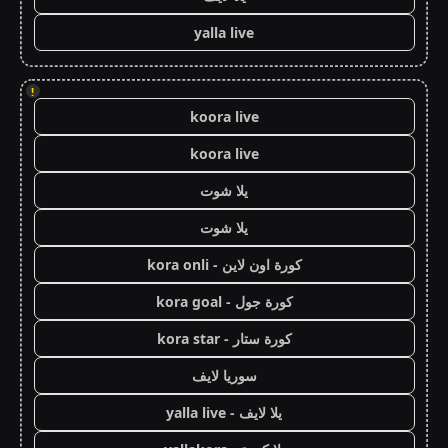
yalla live
!
koora live
koora live
يلا شوت
يلا شوت
كورة اون لاين - kora onli
كورة جول - kora goal
كورة ستار - kora star
سوريا لايف
يلا لايف - yalla live