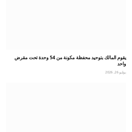
يقوم المالك بتوحيد محفظة مكونة من 54 وحدة تحت مقرض
واحد
يوليو 26, 2026