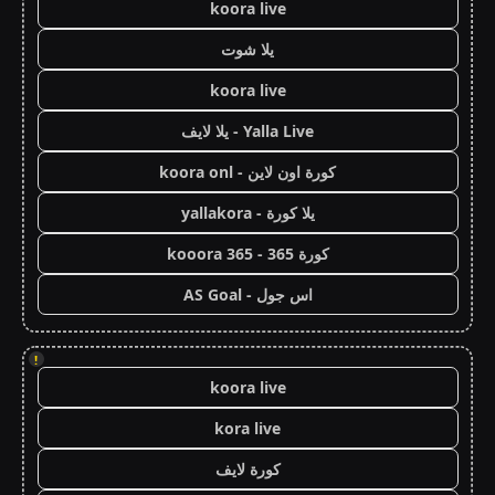
koora live
يلا شوت
koora live
Yalla Live - يلا لايف
كورة اون لاين - koora onl
يلا كورة - yallakora
كورة 365 - kooora 365
اس جول - AS Goal
!
koora live
kora live
كورة لايف