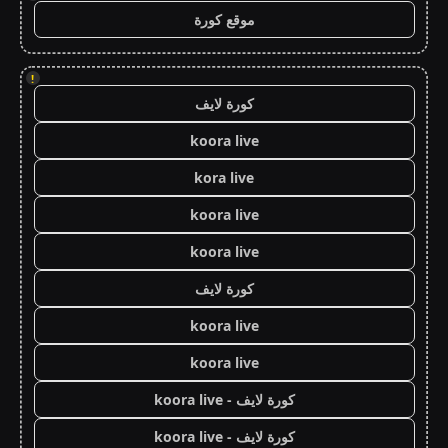
موقع كورة
!
كورة لايف
koora live
kora live
koora live
koora live
كورة لايف
koora live
koora live
كورة لايف - koora live
كورة لايف - koora live