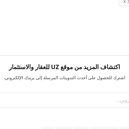
X
اكتشاف المزيد من موقع UZ للعقار والاستثمار
اشترك للحصول على أحدث التدوينات المرسلة إلى بريدك الإلكتروني.