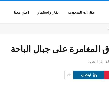
عقارات السعودية
عقار واستثمار
اعلن معنا
 المغامرة على جبال الباحة
ات
1 دقائق
لينكدإن