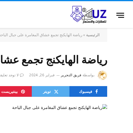
الرئيسية
»
رياضة الهايكنج تجمع عشاق المغامرة على جبال الباحة
رياضة الهايكنج تجمع عشاق
بواسطة
فريق التحرير
فبراير 26, 2024
لا توجد تعليق
فيسبوك
تويتر
بينتيريست