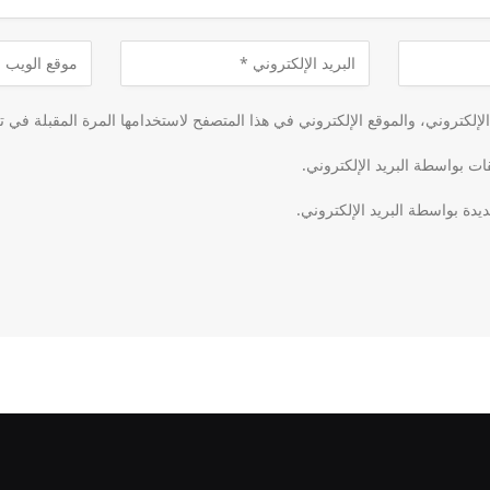
لكتروني، والموقع الإلكتروني في هذا المتصفح لاستخدامها المرة المقبلة في ت
قات بواسطة البريد الإلكتروني.
يدة بواسطة البريد الإلكتروني.