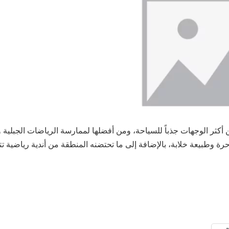
 أكثر الوجهات جذباً للسياحة، ومن أفضلها لممارسة الرياضات الجبلية 
رة وطبيعة خلابة، بالإضافة إلى ما تحتضنه المنطقة من أندية رياضية تت