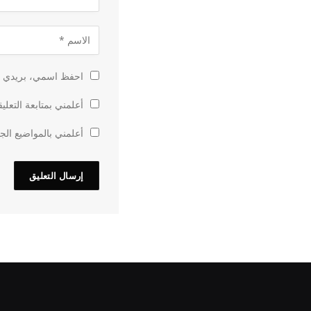
احفظ اسمي، بريدي الإ
أعلمني بمتابعة التعلي
أعلمني بالمواضيع الجد