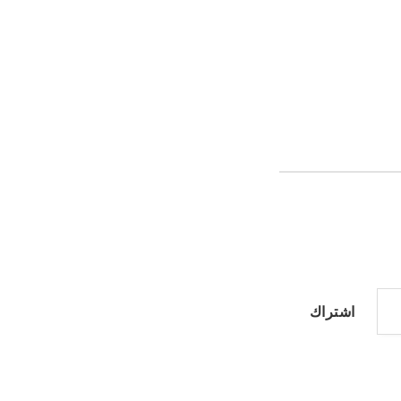
اشتراك