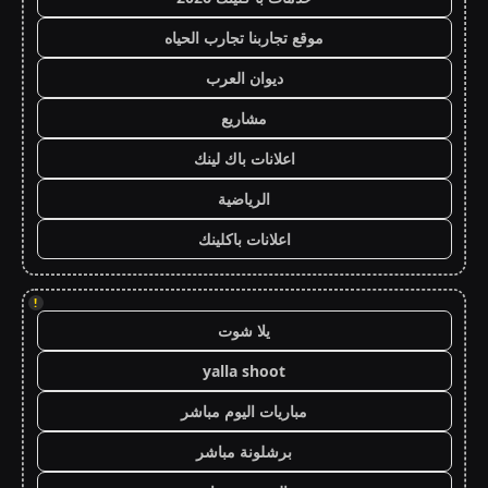
موقع تجاربنا تجارب الحياه
ديوان العرب
مشاريع
اعلانات باك لينك
الرياضية
اعلانات باكلينك
!
يلا شوت
yalla shoot
مباريات اليوم مباشر
برشلونة مباشر