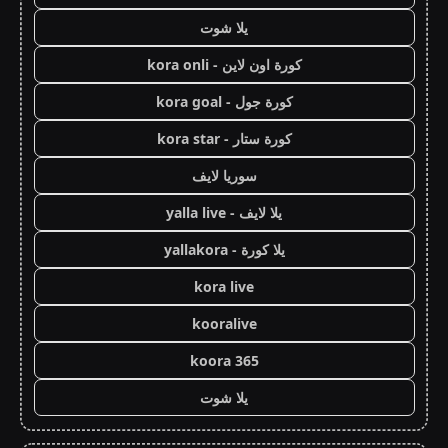
يلا شوت
كورة اون لاين - kora onli
كورة جول - kora goal
كورة ستار - kora star
سوريا لايف
يلا لايف - yalla live
يلا كورة - yallakora
kora live
kooralive
koora 365
يلا شوت