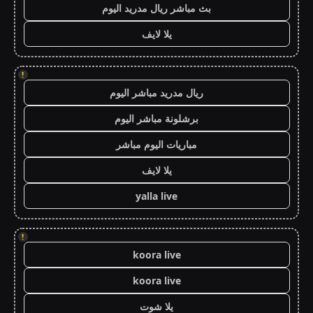
بث مباشر ريال مدريد اليوم
يلا لايف
!
ريال مدريد مباشر اليوم
برشلونة مباشر اليوم
مباريات اليوم مباشر
يلا لايف
yalla live
!
koora live
koora live
يلا شوت