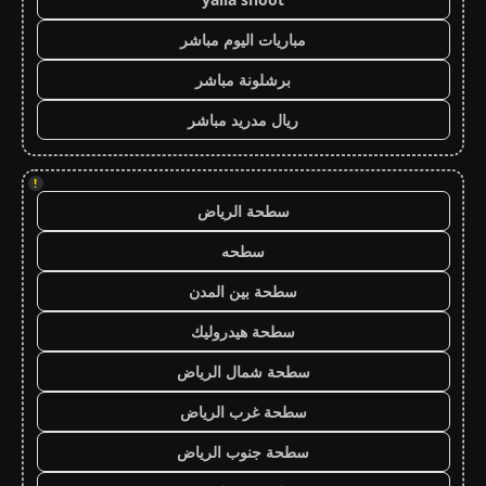
مباريات اليوم مباشر
برشلونة مباشر
ريال مدريد مباشر
!
سطحة الرياض
سطحه
سطحة بين المدن
سطحة هيدروليك
سطحة شمال الرياض
سطحة غرب الرياض
سطحة جنوب الرياض