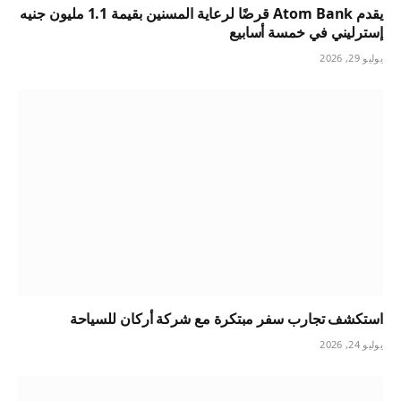
يقدم Atom Bank قرضًا لرعاية المسنين بقيمة 1.1 مليون جنيه
إسترليني في خمسة أسابيع
يوليو 29, 2026
استكشف تجارب سفر مبتكرة مع شركة أركان للسياحة
يوليو 24, 2026