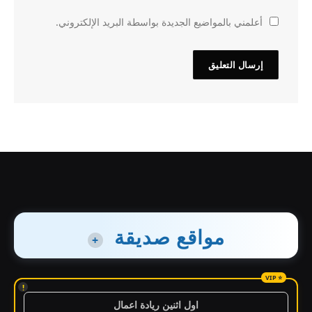
أعلمني بالمواضيع الجديدة بواسطة البريد الإلكتروني.
مواقع صديقة
+
!
اول اثنين ريادة اعمال