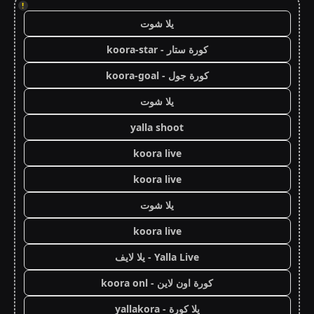
!
يلا شوت
كورة ستار - koora-star
كورة جول - koora-goal
يلا شوت
yalla shoot
koora live
koora live
يلا شوت
koora live
Yalla Live - يلا لايف
كورة اون لاين - koora onl
يلا كورة - yallakora