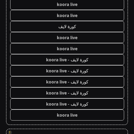
koora live
koora live
كورة لايف
koora live
koora live
كورة لايف - koora live
كورة لايف - koora live
كورة لايف - koora live
كورة لايف - koora live
كورة لايف - koora live
koora live
!