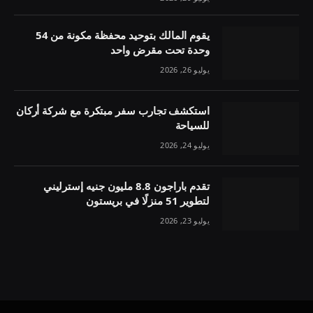
يقوم المالك بتوحيد محفظة مكونة من 54
وحدة تحت مقرض واحد
يوليو 26, 2026
استكشف تجارب سفر مبتكرة مع شركة أركان
للسياحة
يوليو 24, 2026
تقدم باراجون 8.8 مليون جنيه إسترليني
لتطوير 51 منزلًا في بريستون
يوليو 23, 2026