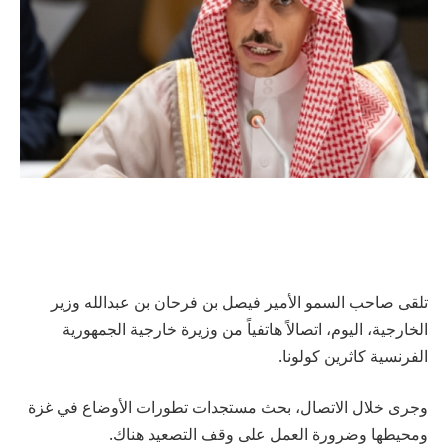
تلقى صاحب السمو الأمير فيصل بن فرحان بن عبدالله وزير
الخارجية، اليوم، اتصالاً هاتفياً من وزيرة خارجية الجمهورية
الفرنسية كاثرين كولونا.
وجرى خلال الاتصال، بحث مستجدات تطورات الأوضاع في غزة
ومحيطها وضرورة العمل على وقف التصعيد هناك.