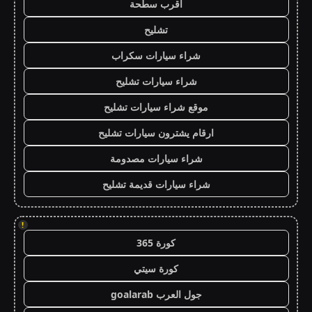
اقرب سطحة
تشليح
شراء سيارات سكراب
شراء سيارات تشليح
موقع شراء سيارات تشليح
ارقام يشترون سيارات تشليح
شراء سيارات مصدومة
شراء سيارات قديمة تشليح
!
كورة 365
كورة سيتي
جول العرب goalarab