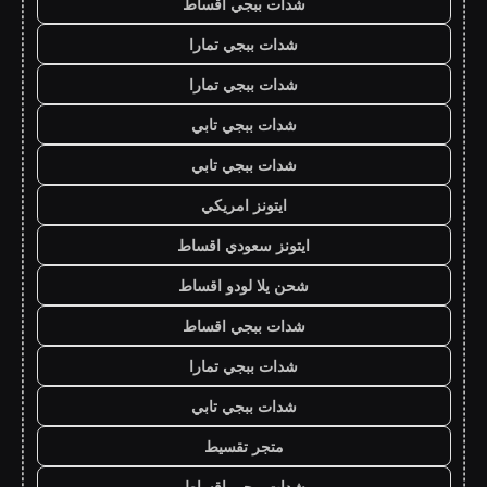
شدات ببجي اقساط
شدات ببجي تمارا
شدات ببجي تمارا
شدات ببجي تابي
شدات ببجي تابي
ايتونز امريكي
ايتونز سعودي اقساط
شحن يلا لودو اقساط
شدات ببجي اقساط
شدات ببجي تمارا
شدات ببجي تابي
متجر تقسيط
شدات ببجي اقساط