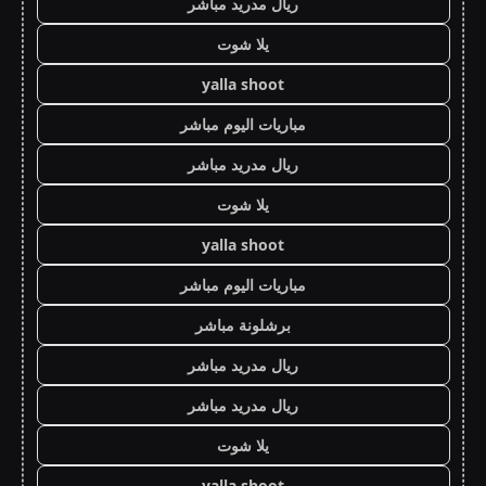
ريال مدريد مباشر
يلا شوت
yalla shoot
مباريات اليوم مباشر
ريال مدريد مباشر
يلا شوت
yalla shoot
مباريات اليوم مباشر
برشلونة مباشر
ريال مدريد مباشر
ريال مدريد مباشر
يلا شوت
yalla shoot