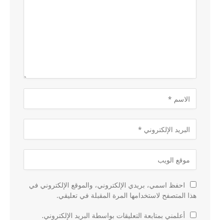
احفظ اسمي، بريدي الإلكتروني، والموقع الإلكتروني في
هذا المتصفح لاستخدامها المرة المقبلة في تعليقي.
أعلمني بمتابعة التعليقات بواسطة البريد الإلكتروني.