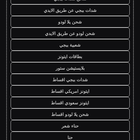
شدات ببجي عن طريق الايدي
شحن يلا لودو
شحن لودو عن طريق الايدي
شعبية ببجي
بطاقات ايتونز
بلايستيشن ستور
شدات ببجي اقساط
ايتونز امريكي اقساط
ايتونز سعودي اقساط
شحن يلا لودو اقساط
حناء شعر
حنا