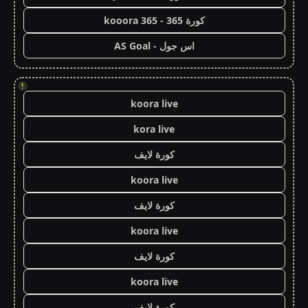
كورة 365 - kooora 365
اس جول - AS Goal
!
koora live
kora live
كورة لايف
koora live
كورة لايف
koora live
كورة لايف
koora live
كورة لايف