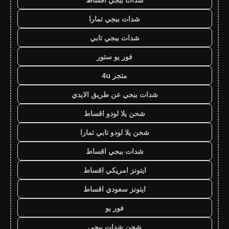
شدات ببجي تمارا
شدات ببجي تابي
فور يو ستور
متجر 4u
شدات ببجي عن طريق الايدي
شحن يلا لودو اقساط
شحن يلا لودو تابي تمارا
شدات ببجي اقساط
ايتونز امريكي اقساط
ايتونز سعودي اقساط
فور يو
شحن شدات ببجي