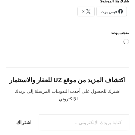
شارك هذا الموضوع:
فيس بوك
X
معجب بهذه:
جاري
التحميل…
اكتشاف المزيد من موقع UZ للعقار والاستثمار
اشترك للحصول على أحدث التدوينات المرسلة إلى بريدك
الإلكتروني.
كتابة بريدك الإلكتروني...
اشتراك