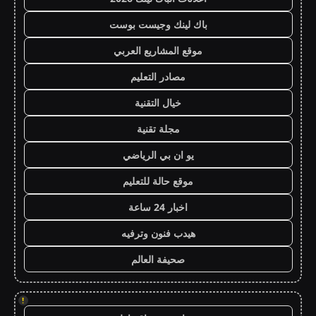
باك لينك وجيست بوست
موقع المشاريع العربي
مصادر التعليم
خيال التقنية
مجلة تقنية
يو ان بي الرياضي
موقع حالة للتعليم
اخبار 24 ساعة
هيدب فنون وترفيه
صحيفة العالم
!