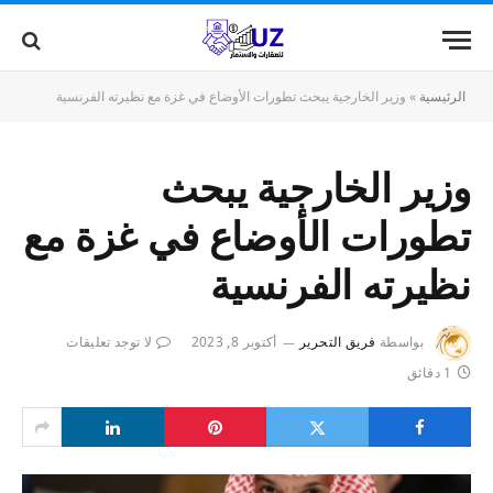
الرئيسية
»
وزير الخارجية يبحث تطورات الأوضاع في غزة مع نظيرته الفرنسية
وزير الخارجية يبحث
تطورات الأوضاع في غزة مع
نظيرته الفرنسية
بواسطة
فريق التحرير
أكتوبر 8, 2023
لا توجد تعليقات
1 دقائق