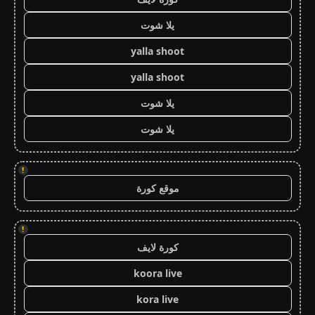
يلا شوت
yalla shoot
yalla shoot
يلا شوت
يلا شوت
!
موقع كورة
!
كورة لايف
koora live
kora live