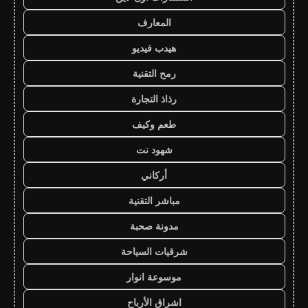
المعارف
هيدب فيديو
رمح التقنية
رذاذ التجارة
طعم وكيف
شهود نت
أركاني
مباشر التقنية
مدونة صحبة
شرقيات السياحة
موسوعة انوار
اشراق الأرباح