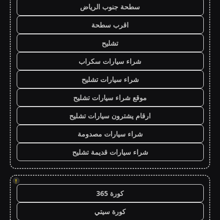
سطحة جنوب الرياض
اقرب سطحة
تشليح
شراء سيارات سكراب
شراء سيارات تشليح
موقع شراء سيارات تشليح
ارقام يشترون سيارات تشليح
شراء سيارات مصدومة
شراء سيارات قديمة تشليح
!
كورة 365
كورة سيتي