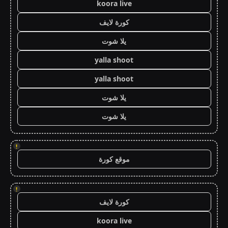
koora live
كورة لايف
يلا شوت
yalla shoot
yalla shoot
يلا شوت
يلا شوت
!
موقع كورة
!
كورة لايف
koora live