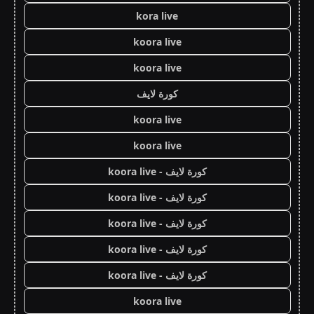
kora live
koora live
koora live
كورة لايف
koora live
koora live
كورة لايف - koora live
كورة لايف - koora live
كورة لايف - koora live
كورة لايف - koora live
كورة لايف - koora live
koora live