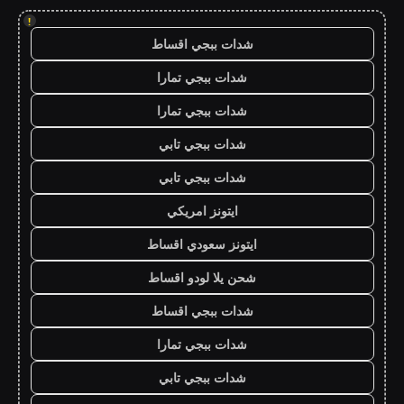
!
شدات ببجي اقساط
شدات ببجي تمارا
شدات ببجي تمارا
شدات ببجي تابي
شدات ببجي تابي
ايتونز امريكي
ايتونز سعودي اقساط
شحن يلا لودو اقساط
شدات ببجي اقساط
شدات ببجي تمارا
شدات ببجي تابي