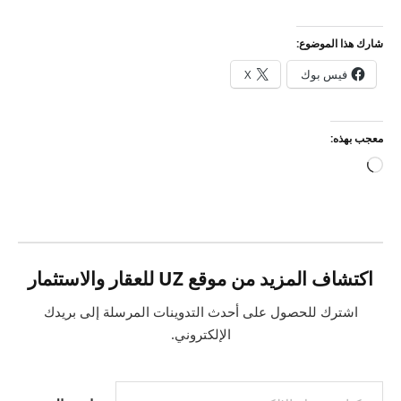
شارك هذا الموضوع:
فيس بوك
X
معجب بهذه:
جاري
التحميل…
اكتشاف المزيد من موقع UZ للعقار والاستثمار
اشترك للحصول على أحدث التدوينات المرسلة إلى بريدك
الإلكتروني.
كتابة بريدك الإلكتروني...