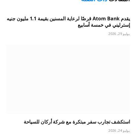
يقدم Atom Bank قرضًا لرعاية المسنين بقيمة 1.1 مليون جنيه
إسترليني في خمسة أسابيع
يوليو 29, 2026
استكشف تجارب سفر مبتكرة مع شركة أركان للسياحة
يوليو 24, 2026