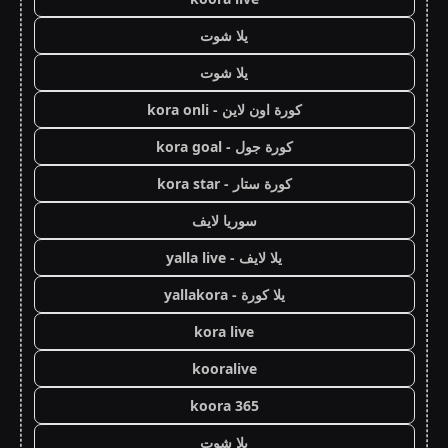
يلا شوت
يلا شوت
كورة اون لاين - kora onli
كورة جول - kora goal
كورة ستار - kora star
سوريا لايف
يلا لايف - yalla live
يلا كورة - yallakora
kora live
kooralive
koora 365
يلا شوت