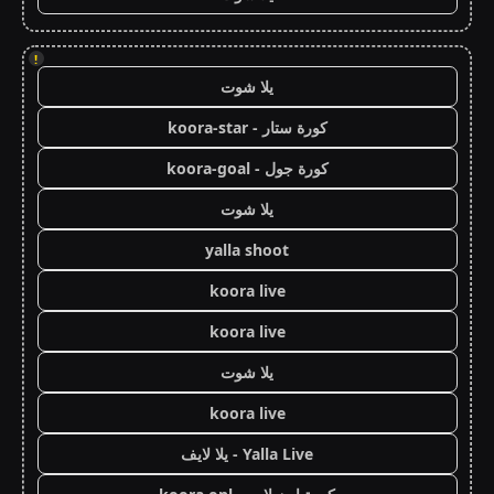
!
يلا شوت
كورة ستار - koora-star
كورة جول - koora-goal
يلا شوت
yalla shoot
koora live
koora live
يلا شوت
koora live
Yalla Live - يلا لايف