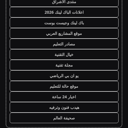
منتدى الاشراق
اعلانات الباك لينك 2026
باك لينك وجيست بوست
موقع المشاريع العربي
مصادر التعليم
خيال التقنية
مجلة تقنية
يو ان بي الرياضي
موقع حالة للتعليم
اخبار 24 ساعة
هيدب فنون وترفيه
صحيفة العالم