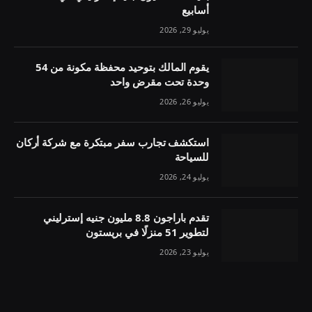
أسابيع
يوليو 29, 2026
يقوم المالك بتوحيد محفظة مكونة من 54
وحدة تحت مقرض واحد
يوليو 26, 2026
استكشف تجارب سفر مبتكرة مع شركة أركان
للسياحة
يوليو 24, 2026
تقدم باراجون 8.8 مليون جنيه إسترليني
لتطوير 51 منزلًا في بريستون
يوليو 23, 2026