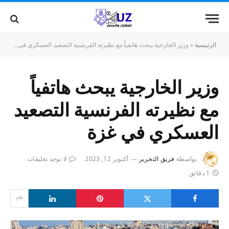
الرئيسية
»
وزير الخارجية يبحث هاتفياً مع نظيرته الفرنسية التصعيد العسكري في غزة
وزير الخارجية يبحث هاتفياً
مع نظيرته الفرنسية التصعيد
العسكري في غزة
بواسطة
فريق التحرير
أكتوبر 12, 2023
لا توجد تعليقات
1 دقائق