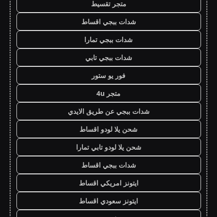
متجر تقسيط
شدات ببجي اقساط
شدات ببجي تمارا
شدات ببجي تابي
فور يو ستور
متجر 4u
شدات ببجي عن طريق الايدي
شحن يلا لودو اقساط
شحن يلا لودو تابي تمارا
شدات ببجي اقساط
ايتونز امريكي اقساط
ايتونز سعودي اقساط