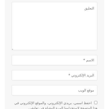
احفظ اسمي، بريدي الإلكتروني، والموقع الإلكتروني في
هذا المتصفح لاستخدامها المرة المقبلة في تعليقي.