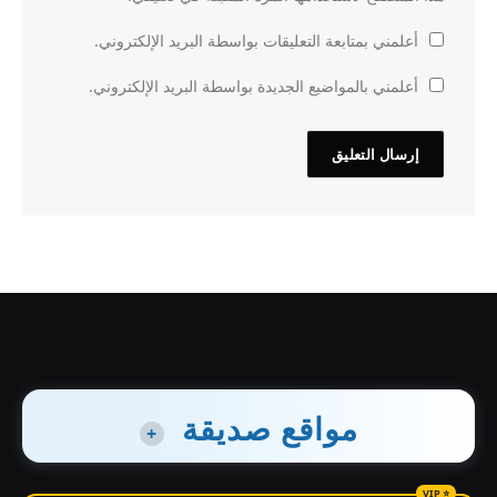
أعلمني بمتابعة التعليقات بواسطة البريد الإلكتروني.
أعلمني بالمواضيع الجديدة بواسطة البريد الإلكتروني.
مواقع صديقة
+