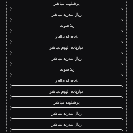
برشلونة مباشر
ريال مدريد مباشر
يلا شوت
yalla shoot
مباريات اليوم مباشر
ريال مدريد مباشر
يلا شوت
yalla shoot
مباريات اليوم مباشر
برشلونة مباشر
ريال مدريد مباشر
ريال مدريد مباشر