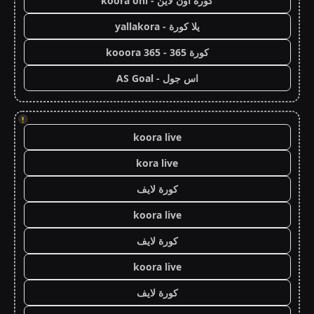
كورة اون لاين - koora onl
يلا كورة - yallakora
كورة 365 - kooora 365
اس جول - AS Goal
!
koora live
kora live
كورة لايف
koora live
كورة لايف
koora live
كورة لايف