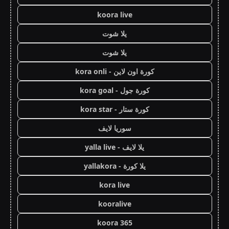
koora live
يلا شوت
يلا شوت
كورة اون لاين - kora onli
كورة جول - kora goal
كورة ستار - kora star
سوريا لايف
يلا لايف - yalla live
يلا كورة - yallakora
kora live
kooralive
koora 365