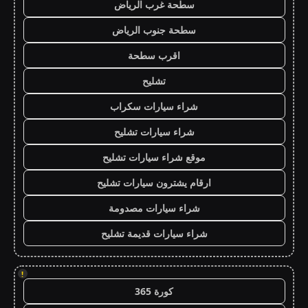
سطحة غرب الرياض
سطحة جنوب الرياض
اقرب سطحة
تشليح
شراء سيارات سكراب
شراء سيارات تشليح
موقع شراء سيارات تشليح
ارقام يشترون سيارات تشليح
شراء سيارات مصدومة
شراء سيارات قديمة تشليح
!
كورة 365