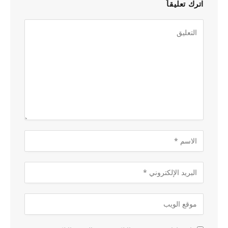
اترك تعليقاً