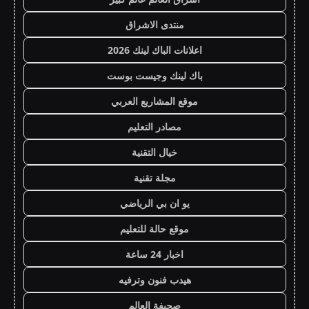
منتدى الاشراق
اعلانات الباك لينك 2026
باك لينك وجيست بوست
موقع المشاريع العربي
مصادر التعليم
خيال التقنية
مجلة تقنية
يو ان بي الرياضي
موقع حالة للتعليم
اخبار 24 ساعة
هيدب فنون وترفيه
صحيفة العالم