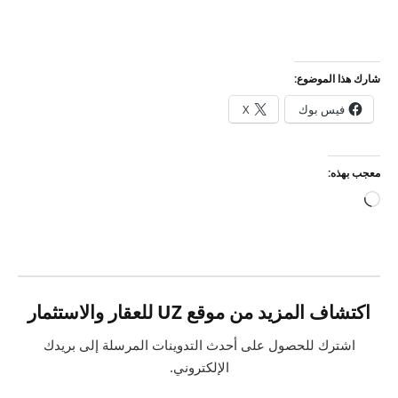
شارك هذا الموضوع:
فيس بوك
X
معجب بهذه:
جاري
التحميل…
اكتشاف المزيد من موقع UZ للعقار والاستثمار
اشترك للحصول على أحدث التدوينات المرسلة إلى بريدك
الإلكتروني.