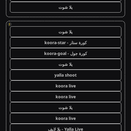
يلا شوت
!
يلا شوت
كورة ستار - koora-star
كورة جول - koora-goal
يلا شوت
yalla shoot
koora live
koora live
يلا شوت
koora live
Yalla Live - يلا لايف