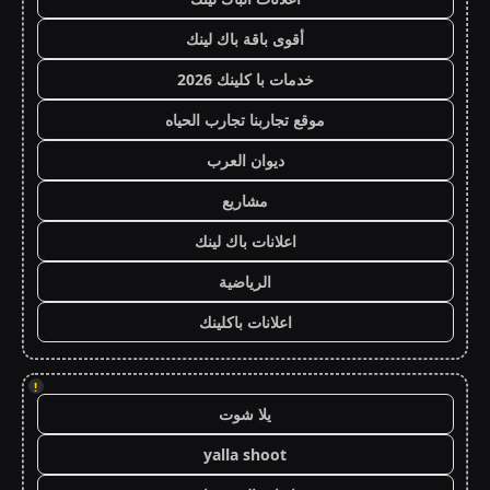
أقوى باقة باك لينك
خدمات با كلينك 2026
موقع تجاربنا تجارب الحياه
ديوان العرب
مشاريع
اعلانات باك لينك
الرياضية
اعلانات باكلينك
!
يلا شوت
yalla shoot