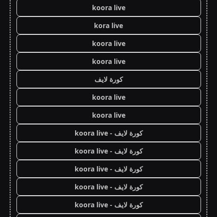
koora live
kora live
koora live
koora live
كورة لايف
koora live
koora live
كورة لايف - koora live
كورة لايف - koora live
كورة لايف - koora live
كورة لايف - koora live
كورة لايف - koora live