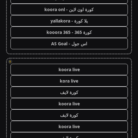
كورة اون لاين - koora onl
يلا كورة - yallakora
كورة 365 - kooora 365
اس جول - AS Goal
!
koora live
kora live
كورة لايف
koora live
كورة لايف
koora live
كورة لايف