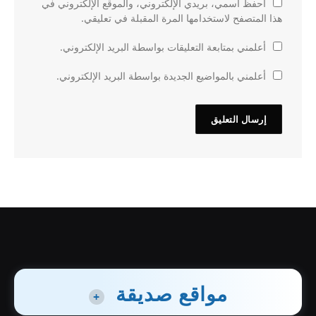
احفظ اسمي، بريدي الإلكتروني، والموقع الإلكتروني في
هذا المتصفح لاستخدامها المرة المقبلة في تعليقي.
أعلمني بمتابعة التعليقات بواسطة البريد الإلكتروني.
أعلمني بالمواضيع الجديدة بواسطة البريد الإلكتروني.
مواقع صديقة
+