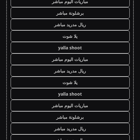
مباريات اليوم مباشر
برشلونة مباشر
ريال مدريد مباشر
يلا شوت
yalla shoot
مباريات اليوم مباشر
ريال مدريد مباشر
يلا شوت
yalla shoot
مباريات اليوم مباشر
برشلونة مباشر
ريال مدريد مباشر