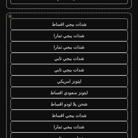
!
شدات ببجي اقساط
شدات ببجي تمارا
شدات ببجي تمارا
شدات ببجي تابي
شدات ببجي تابي
ايتونز امريكي
ايتونز سعودي اقساط
شحن يلا لودو اقساط
شدات ببجي اقساط
شدات ببجي تمارا