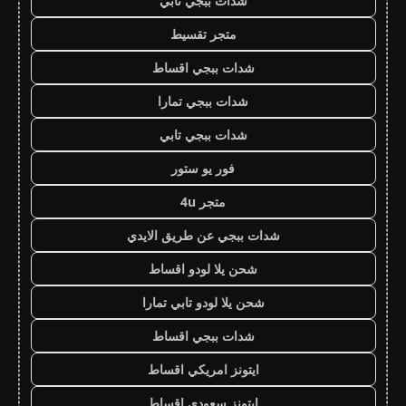
شدات ببجي تابي
متجر تقسيط
شدات ببجي اقساط
شدات ببجي تمارا
شدات ببجي تابي
فور يو ستور
متجر 4u
شدات ببجي عن طريق الايدي
شحن يلا لودو اقساط
شحن يلا لودو تابي تمارا
شدات ببجي اقساط
ايتونز امريكي اقساط
ايتونز سعودي اقساط