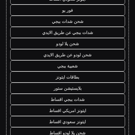
فور يو
شحن شدات ببجي
شدات ببجي عن طريق الايدي
شحن يلا لودو
شحن لودو عن طريق الايدي
شعبية ببجي
بطاقات ايتونز
بلايستيشن ستور
شدات ببجي اقساط
ايتونز امريكي اقساط
ايتونز سعودي اقساط
شحن يلا لودو اقساط