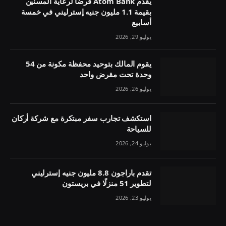
يقدم Atom Bank قرضًا لرعاية المسنين
بقيمة 1.1 مليون جنيه إسترليني في خمسة
أسابيع
يوليو 29, 2026
يقوم المالك بتوحيد محفظة مكونة من 54
وحدة تحت مقرض واحد
يوليو 26, 2026
استكشف تجارب سفر مبتكرة مع شركة أركان
للسياحة
يوليو 24, 2026
تقدم باراجون 8.8 مليون جنيه إسترليني
لتطوير 51 منزلًا في بريستون
يوليو 23, 2026