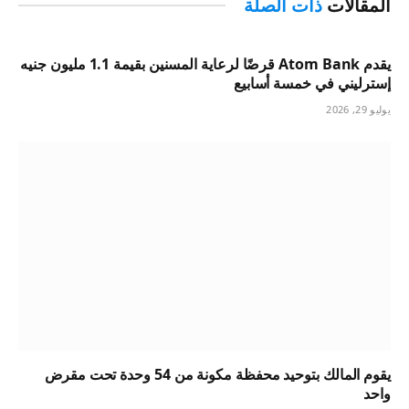
المقالات
ذات الصلة
يقدم Atom Bank قرضًا لرعاية المسنين بقيمة 1.1 مليون جنيه
إسترليني في خمسة أسابيع
يوليو 29, 2026
يقوم المالك بتوحيد محفظة مكونة من 54 وحدة تحت مقرض
واحد