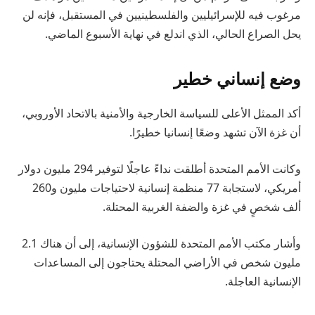
مرغوب فيه للإسرائيليين والفلسطينيين في المستقبل، فإنه لن
يحل الصراع الحالي، الذي اندلع في نهاية الأسبوع الماضي.
وضع إنساني خطير
أكد الممثل الأعلى للسياسة الخارجية والأمنية بالاتحاد الأوروبي،
أن غزة الآن تشهد وضعًا إنسانيا خطيرًا.
وكانت الأمم المتحدة أطلقت نداءً عاجلًا لتوفير 294 مليون دولار
أمريكي، لاستجابة 77 منظمة إنسانية لاحتياجات مليون و260
ألف شخصٍ في غزة والضفة الغربية المحتلة.
وأشار مكتب الأمم المتحدة للشؤون الإنسانية، إلى أن هناك 2.1
مليون شخص في الأراضي المحتلة يحتاجون إلى المساعدات
الإنسانية العاجلة.