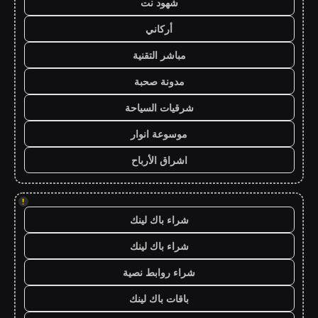
شهود نت
أركاني
مباشر التقنية
مدونة صحبة
شرقيات السياحة
موسوعة انوار
اشراق الأرباح
!
شراء باك لينك
شراء باك لينك
شراء روابط نصية
باقات باك لينك