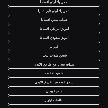
شحن يلا لودو اقساط
شحن يلا لودو تابي تمارا
شدات ببجي اقساط
ايتونز امريكي اقساط
ايتونز سعودي اقساط
فور يو
شحن شدات ببجي
شدات ببجي عن طريق الايدي
شحن يلا لودو
شحن لودو عن طريق الايدي
شعبية ببجي
بطاقات ايتونز