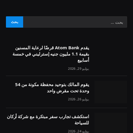
يقدم Atom Bank قرضًا لرعاية المسنين
بقيمة 1.1 مليون جنيه إسترليني في خمسة
أسابيع
يوليو 29, 2026
يقوم المالك بتوحيد محفظة مكونة من 54
وحدة تحت مقرض واحد
يوليو 26, 2026
استكشف تجارب سفر مبتكرة مع شركة أركان
للسياحة
يوليو 24, 2026