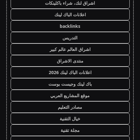
اشراق لنك، شراء باكلينكات
اعلانات الباك لينك
backlinks
التدريس
اشراق العالم عالم كبير
منتدى الاشراق
اعلانات الباك لينك 2026
باك لينك وجيست بوست
موقع المشاريع العربي
مصادر التعليم
خيال التقنية
مجلة تقنية