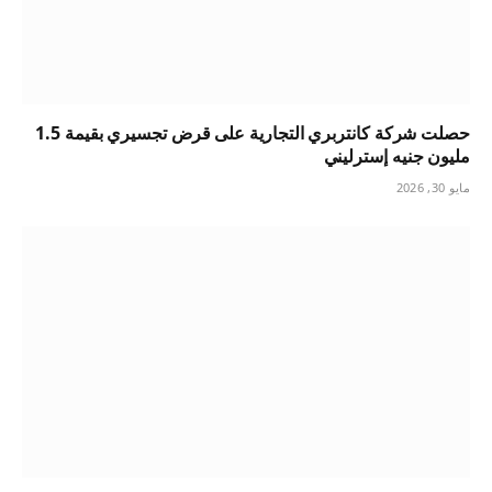
حصلت شركة كانتربري التجارية على قرض تجسيري بقيمة 1.5
مليون جنيه إسترليني
مايو 30, 2026