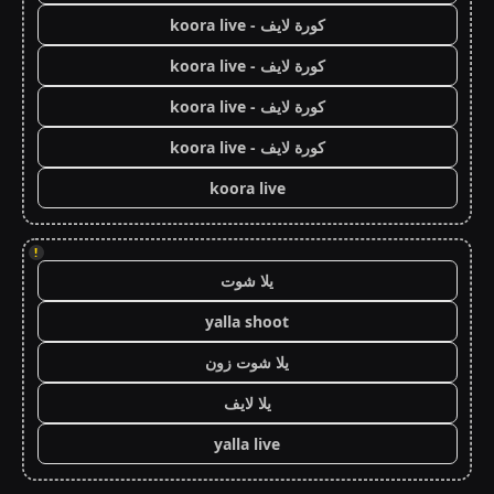
كورة لايف - koora live
كورة لايف - koora live
كورة لايف - koora live
كورة لايف - koora live
koora live
!
يلا شوت
yalla shoot
يلا شوت زون
يلا لايف
yalla live