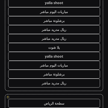
yalla shoot
مباريات اليوم مباشر
برشلونة مباشر
ريال مدريد مباشر
ريال مدريد مباشر
يلا شوت
yalla shoot
مباريات اليوم مباشر
برشلونة مباشر
ريال مدريد مباشر
!
سطحة الرياض