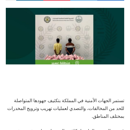
تستمر الجهات الأمنية في المملكة بتكثيف جهودها المتواصلة
للحد من المخالفات، والتصدي لعمليات تهريب وترويج المخدرات
بمختلف المناطق.