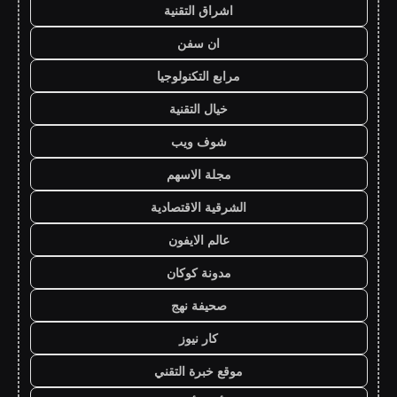
اشراق التقنية
ان سفن
مرابع التكنولوجيا
خيال التقنية
شوف ويب
مجلة الاسهم
الشرقية الاقتصادية
عالم الايفون
مدونة كوكان
صحيفة نهج
كار نيوز
موقع خبرة التقني