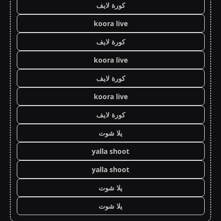
كورة لايف
koora live
كورة لايف
koora live
كورة لايف
koora live
كورة لايف
يلا شوت
yalla shoot
yalla shoot
يلا شوت
يلا شوت