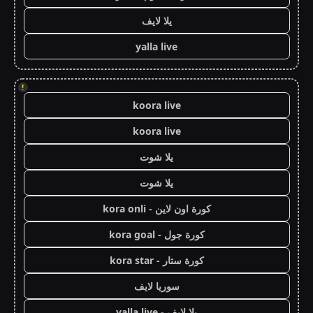
يلا لايف
yalla live
!
koora live
koora live
يلا شوت
يلا شوت
كورة اون لاين - kora onli
كورة جول - kora goal
كورة ستار - kora star
سوريا لايف
يلا لايف - yalla live