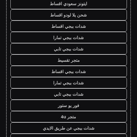
ايتونز سعودي اقساط
شحن يلا لودو اقساط
شدات ببجي اقساط
شدات ببجي تمارا
شدات ببجي تابي
متجر تقسيط
شدات ببجي اقساط
شدات ببجي تمارا
شدات ببجي تابي
فور يو ستور
متجر 4u
شدات ببجي عن طريق الايدي