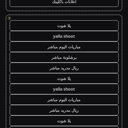
اعلانات باكلينك
!
يلا شوت
yalla shoot
مباريات اليوم مباشر
برشلونة مباشر
ريال مدريد مباشر
يلا شوت
yalla shoot
مباريات اليوم مباشر
ريال مدريد مباشر
يلا شوت