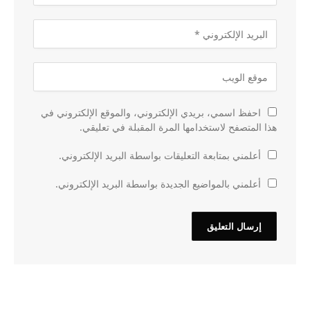
احفظ اسمي، بريدي الإلكتروني، والموقع الإلكتروني في
هذا المتصفح لاستخدامها المرة المقبلة في تعليقي.
أعلمني بمتابعة التعليقات بواسطة البريد الإلكتروني.
أعلمني بالمواضيع الجديدة بواسطة البريد الإلكتروني.