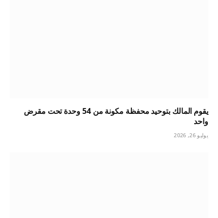
يقوم المالك بتوحيد محفظة مكونة من 54 وحدة تحت مقرض
واحد
يوليو 26, 2026