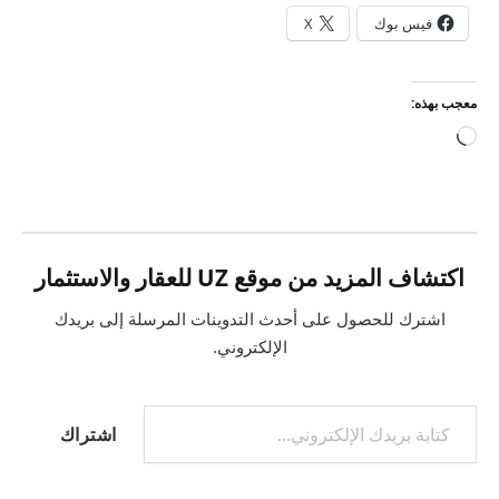
فيس بوك
X
معجب بهذه:
جاري
التحميل…
اكتشاف المزيد من موقع UZ للعقار والاستثمار
اشترك للحصول على أحدث التدوينات المرسلة إلى بريدك
الإلكتروني.
كتابة بريدك الإلكتروني...
اشتراك