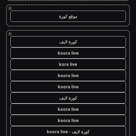
!
موقع كورة
!
كورة لايف
koora live
kora live
koora live
koora live
كورة لايف
koora live
koora live
كورة لايف - koora live