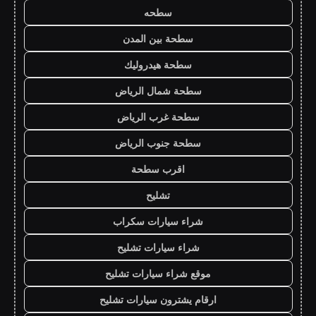
سطحه
سطحة بين المدن
سطحة هيدروليك
سطحة شمال الرياض
سطحة غرب الرياض
سطحة جنوب الرياض
اقرب سطحة
تشليح
شراء سيارات سكراب
شراء سيارات تشليح
موقع شراء سيارات تشليح
ارقام يشترون سيارات تشليح