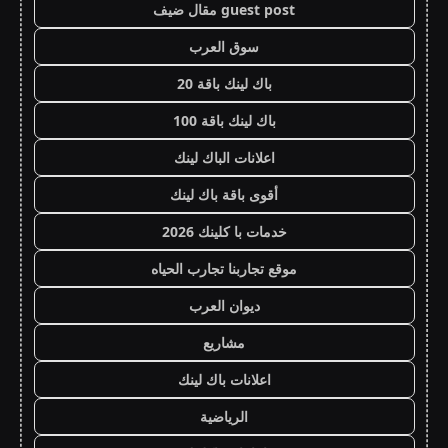
guest post مقال ضيف
سوق العرب
باك لينك باقة 20
باك لينك باقة 100
اعلانات الباك لينك
أقوى باقة باك لينك
خدمات با كلينك 2026
موقع تجاربنا تجارب الحياه
ديوان العرب
مشاريع
اعلانات باك لينك
الرياضية