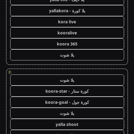
يلا كورة - yallakora
kora live
kooralive
koora 365
يلا شوت
!
يلا شوت
كورة ستار - koora-star
كورة جول - koora-goal
يلا شوت
yalla shoot