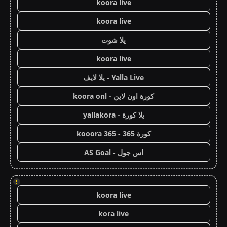
koora live
koora live
يلا شوت
koora live
Yalla Live - يلا لايف
كورة اون لاين - koora onl
يلا كورة - yallakora
كورة 365 - kooora 365
اس جول - AS Goal
!
koora live
kora live