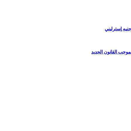
وجب القانون الجديد