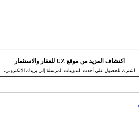
اكتشاف المزيد من موقع UZ للعقار والاستثمار
اشترك للحصول على أحدث التدوينات المرسلة إلى بريدك الإلكتروني.