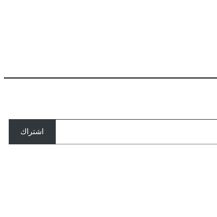
اشتراك