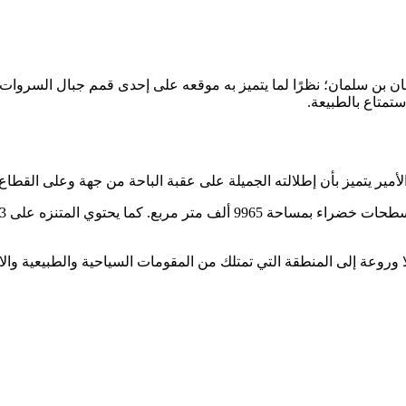
ان بن سلمان؛ نظرًا لما يتميز به موقعه على إحدى قمم جبال السروات با
ستمتاع بالطبيعة.
أمير يتميز بأن إطلالته الجميلة على عقبة الباحة من جهة وعلى القطاع 
 وروعة إلى المنطقة التي تمتلك من المقومات السياحية والطبيعية والاس