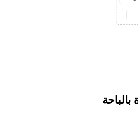
بالباحة