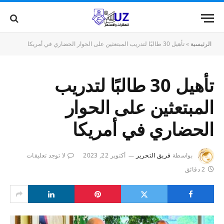
الرئيسية
»
تأهيل 30 طالبًا لتدريب المبتعثين على الحوار الحضاري في أمريكا
تأهيل 30 طالبًا لتدريب
المبتعثين على الحوار
الحضاري في أمريكا
بواسطة
فريق التحرير
أكتوبر 22, 2023
لا توجد تعليقات
2 دقائق