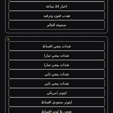
اخبار 24 ساعة
هيدب فنون وترفيه
صحيفة العالم
!
شدات ببجي اقساط
شدات ببجي تمارا
شدات ببجي تمارا
شدات ببجي تابي
شدات ببجي تابي
ايتونز امريكي
ايتونز سعودي اقساط
شحن يلا لودو اقساط