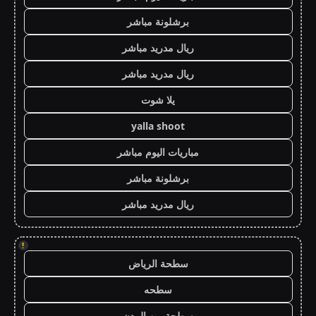
برشلونة مباشر
ريال مدريد مباشر
ريال مدريد مباشر
يلا شوت
yalla shoot
مباريات اليوم مباشر
برشلونة مباشر
ريال مدريد مباشر
!
سطحة الرياض
سطحه
سطحة بين المدن