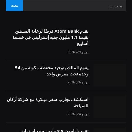
يقدم Atom Bank قرضًا لرعاية المسنين
بقيمة 1.1 مليون جنيه إسترليني في خمسة
أسابيع
يوليو 29, 2026
يقوم المالك بتوحيد محفظة مكونة من 54
وحدة تحت مقرض واحد
يوليو 26, 2026
استكشف تجارب سفر مبتكرة مع شركة أركان
للسياحة
يوليو 24, 2026
تقدم باراجون 8.8 مليون جنيه إسترليني