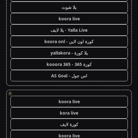
يلا شوت
koora live
Yalla Live - يلا لايف
كورة اون لاين - koora onl
يلا كورة - yallakora
كورة 365 - kooora 365
اس جول - AS Goal
!
koora live
kora live
كورة لايف
koora live