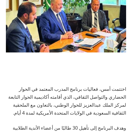
اختتمت أمس، فعاليات برنامج المدرب المعتمد في الحوار
الحضاري والتواصل الثقافي، الذي أقامته أكاديمية الحوار التابعة
لمركز الملك عبدالعزيز للحوار الوطني، بالتعاون مع الملحقية
الثقافية السعودية في الولايات المتحدة الأمريكية لمدة 4 أيام.
وهدف البرنامج إلى تأهيل 30 طالبًا من أعضاء الأندية الطلابية