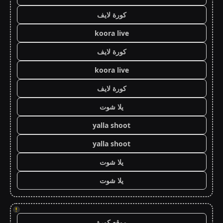
كورة لايف
koora live
كورة لايف
koora live
كورة لايف
يلا شوت
yalla shoot
yalla shoot
يلا شوت
يلا شوت
!
موقع كورة