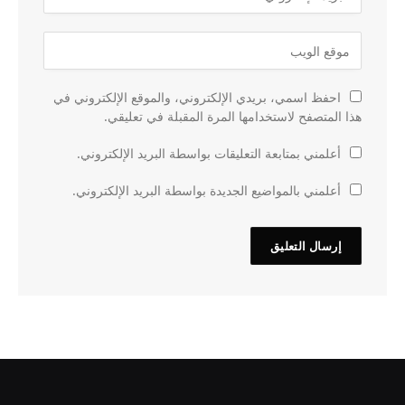
احفظ اسمي، بريدي الإلكتروني، والموقع الإلكتروني في
هذا المتصفح لاستخدامها المرة المقبلة في تعليقي.
أعلمني بمتابعة التعليقات بواسطة البريد الإلكتروني.
أعلمني بالمواضيع الجديدة بواسطة البريد الإلكتروني.