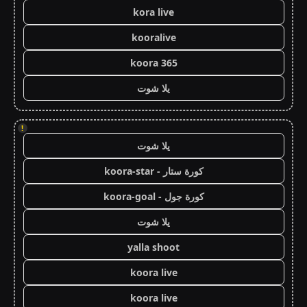
kora live
kooralive
koora 365
يلا شوت
!
يلا شوت
كورة ستار - koora-star
كورة جول - koora-goal
يلا شوت
yalla shoot
koora live
koora live