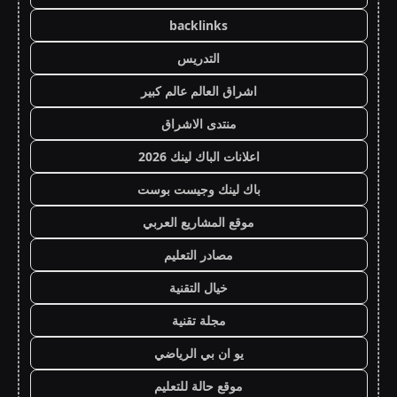
backlinks
التدريس
اشراق العالم عالم كبير
منتدى الاشراق
اعلانات الباك لينك 2026
باك لينك وجيست بوست
موقع المشاريع العربي
مصادر التعليم
خيال التقنية
مجلة تقنية
يو ان بي الرياضي
موقع حالة للتعليم