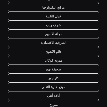
مرابع التكنولوجيا
خيال التقنية
شوف ويب
مجلة الاسهم
الشرقية الاقتصادية
عالم الايفون
مدونة كوكان
صحيفة نهج
كار نيوز
موقع خبرة التقني
أناقة أنثى
متورخ