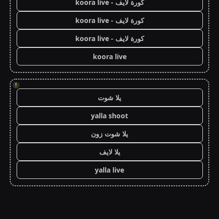
كورة لايف - koora live
كورة لايف - koora live
كورة لايف - koora live
koora live
!
يلا شوت
yalla shoot
يلا شوت زون
يلا لايف
yalla live