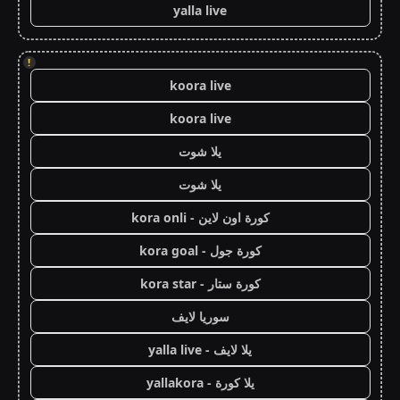
yalla live
!
koora live
koora live
يلا شوت
يلا شوت
كورة اون لاين - kora onli
كورة جول - kora goal
كورة ستار - kora star
سوريا لايف
يلا لايف - yalla live
يلا كورة - yallakora