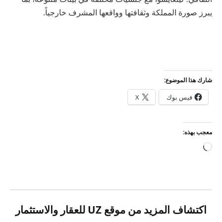
يبرز صورة المملكة وثقافتها وواقعها المشرف خارجياً.
شارك هذا الموضوع:
فيس بوك
X
معجب بهذه:
جاري
التحميل…
اكتشاف المزيد من موقع UZ للعقار والاستثمار