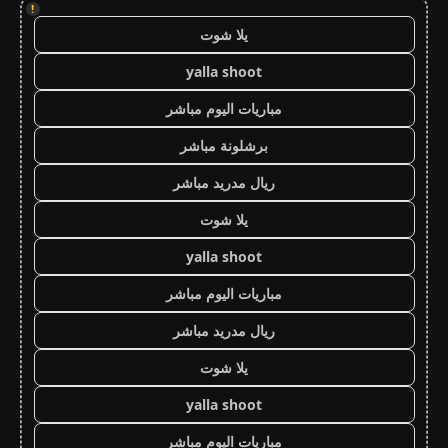
!
يلا شوت
yalla shoot
مباريات اليوم مباشر
برشلونة مباشر
ريال مدريد مباشر
يلا شوت
yalla shoot
مباريات اليوم مباشر
ريال مدريد مباشر
يلا شوت
yalla shoot
مباريات اليوم مباشر