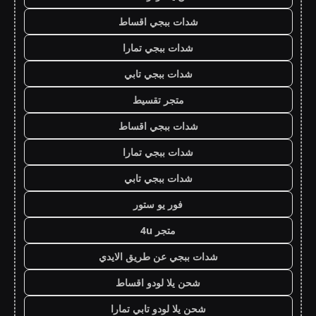
شدات ببجي اقساط
شدات ببجي تمارا
شدات ببجي تابي
متجر تقسيط
شدات ببجي اقساط
شدات ببجي تمارا
شدات ببجي تابي
فور يو ستور
متجر 4u
شدات ببجي عن طريق الايدي
شحن يلا لودو اقساط
شحن يلا لودو تابي تمارا