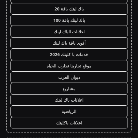
باك لينك باقة 20
باك لينك باقة 100
اعلانات الباك لينك
أقوى باقة باك لينك
خدمات با كلينك 2026
موقع تجاربنا تجارب الحياه
ديوان العرب
مشاريع
اعلانات باك لينك
الرياضية
اعلانات باكلينك