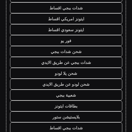
شدات ببجي اقساط
ايتونز امريكي اقساط
ايتونز سعودي اقساط
فور يو
شحن شدات ببجي
شدات ببجي عن طريق الايدي
شحن يلا لودو
شحن لودو عن طريق الايدي
شعبية ببجي
بطاقات ايتونز
بلايستيشن ستور
شدات ببجي اقساط