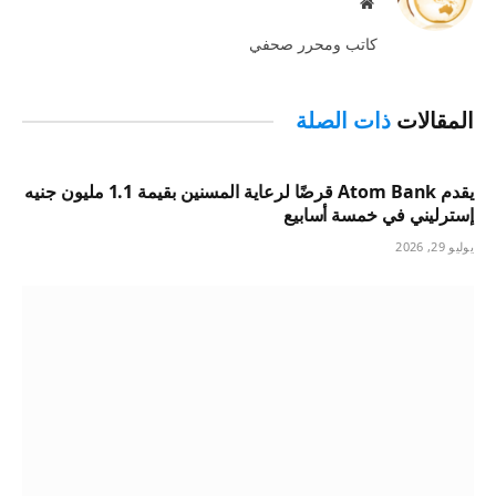
موقع
الويب
كاتب ومحرر صحفي
المقالات
ذات الصلة
يقدم Atom Bank قرضًا لرعاية المسنين بقيمة 1.1 مليون جنيه
إسترليني في خمسة أسابيع
يوليو 29, 2026