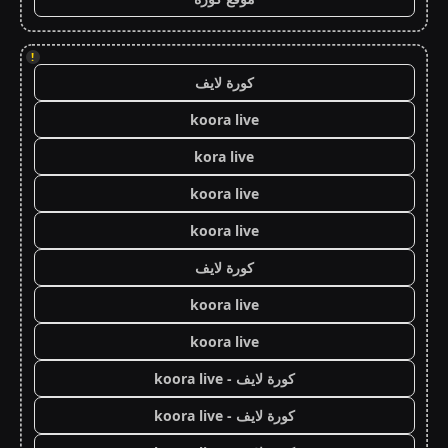
!
كورة لايف
koora live
kora live
koora live
koora live
كورة لايف
koora live
koora live
كورة لايف - koora live
كورة لايف - koora live