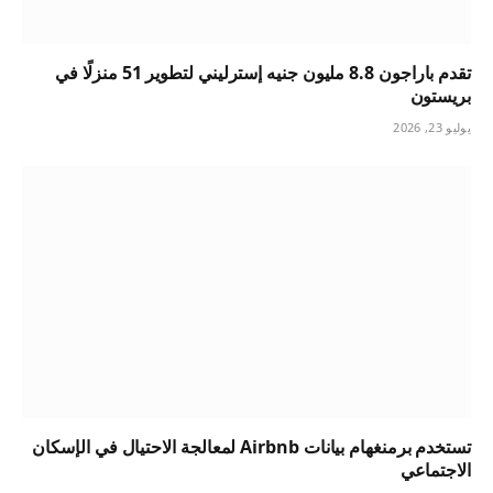
تقدم باراجون 8.8 مليون جنيه إسترليني لتطوير 51 منزلًا في
بريستون
يوليو 23, 2026
تستخدم برمنغهام بيانات Airbnb لمعالجة الاحتيال في الإسكان
الاجتماعي