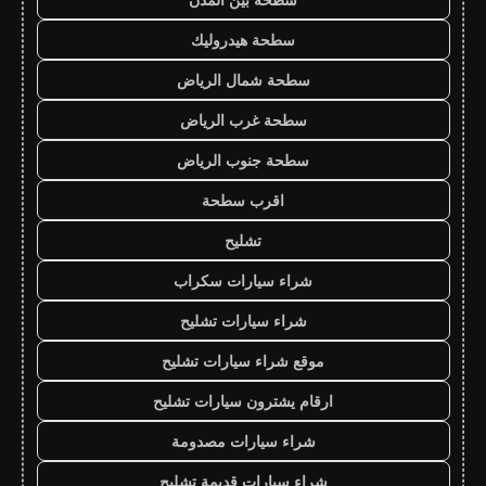
سطحة هيدروليك
سطحة شمال الرياض
سطحة غرب الرياض
سطحة جنوب الرياض
اقرب سطحة
تشليح
شراء سيارات سكراب
شراء سيارات تشليح
موقع شراء سيارات تشليح
ارقام يشترون سيارات تشليح
شراء سيارات مصدومة
شراء سيارات قديمة تشليح