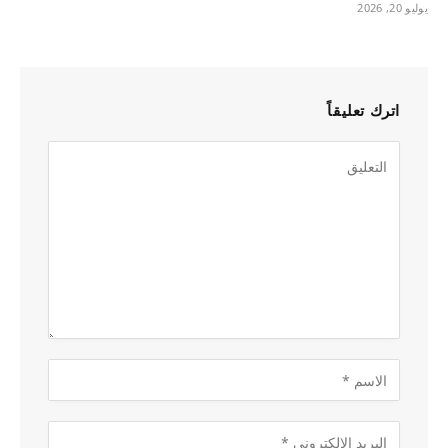
يوليو 20, 2026
اترك تعليقاً