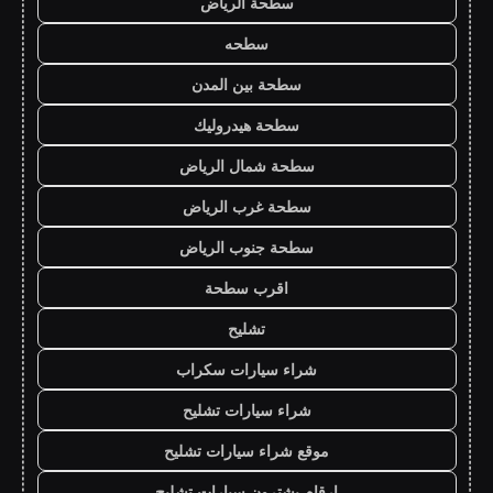
سطحة الرياض
سطحه
سطحة بين المدن
سطحة هيدروليك
سطحة شمال الرياض
سطحة غرب الرياض
سطحة جنوب الرياض
اقرب سطحة
تشليح
شراء سيارات سكراب
شراء سيارات تشليح
موقع شراء سيارات تشليح
ارقام يشترون سيارات تشليح