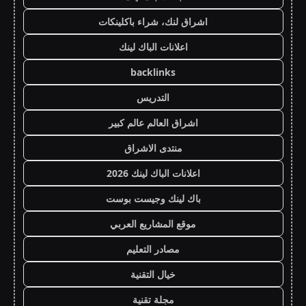
اشراق لنك، شراء باكلينكات
اعلانات الباك لينك
backlinks
التدريس
اشراق العالم عالم كبير
منتدى الاشراق
اعلانات الباك لينك 2026
باك لينك وجيست بوست
موقع المشاريع العربي
مصادر التعليم
خيال التقنية
مجلة تقنية