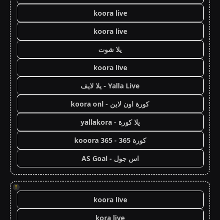
koora live
koora live
يلا شوت
koora live
Yalla Live - يلا لايف
كورة اون لاين - koora onl
يلا كورة - yallakora
كورة 365 - kooora 365
اس جول - AS Goal
!
koora live
kora live