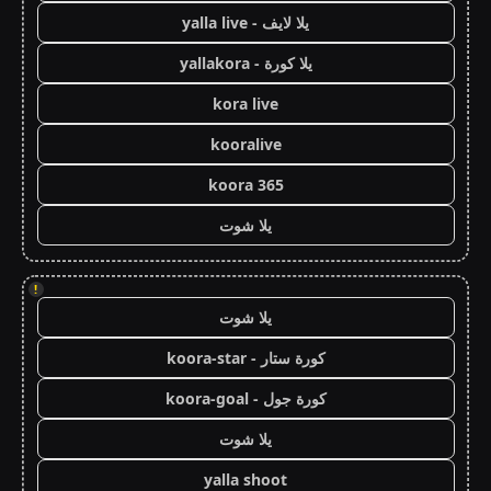
يلا لايف - yalla live
يلا كورة - yallakora
kora live
kooralive
koora 365
يلا شوت
!
يلا شوت
كورة ستار - koora-star
كورة جول - koora-goal
يلا شوت
yalla shoot