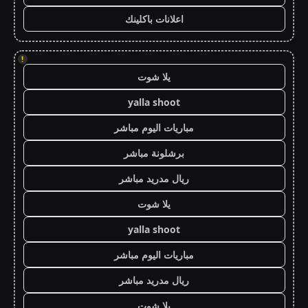
اعلانات باكلينك
!
يلا شوت
yalla shoot
مباريات اليوم مباشر
برشلونة مباشر
ريال مدريد مباشر
يلا شوت
yalla shoot
مباريات اليوم مباشر
ريال مدريد مباشر
يلا شوت