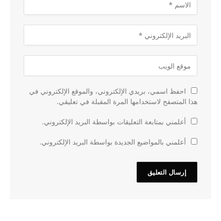
احفظ اسمي، بريدي الإلكتروني، والموقع الإلكتروني في
هذا المتصفح لاستخدامها المرة المقبلة في تعليقي.
أعلمني بمتابعة التعليقات بواسطة البريد الإلكتروني.
أعلمني بالمواضيع الجديدة بواسطة البريد الإلكتروني.