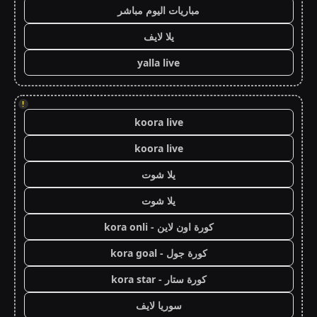
مباريات اليوم مباشر
يلا لايف
yalla live
!
koora live
koora live
يلا شوت
يلا شوت
كورة اون لاين - kora onli
كورة جول - kora goal
كورة ستار - kora star
سوريا لايف