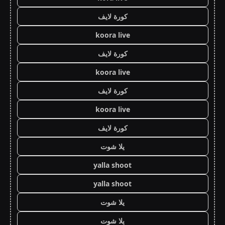
كورة لايف
koora live
كورة لايف
koora live
كورة لايف
koora live
كورة لايف
يلا شوت
yalla shoot
yalla shoot
يلا شوت
يلا شوت