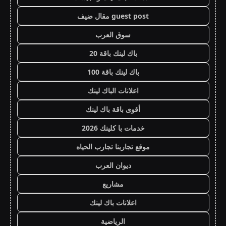
guest post مقال ضيف
سوق العرب
باك لينك باقة 20
باك لينك باقة 100
اعلانات الباك لينك
أقوى باقة باك لينك
خدمات با كلينك 2026
موقع تجاربنا تجارب الحياه
ديوان العرب
مشاريع
اعلانات باك لينك
الرياضية