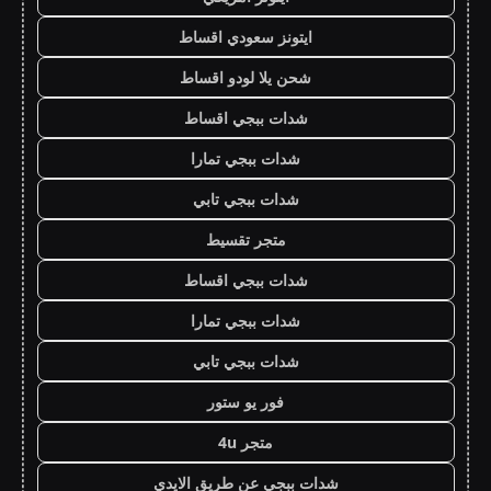
ايتونز سعودي اقساط
شحن يلا لودو اقساط
شدات ببجي اقساط
شدات ببجي تمارا
شدات ببجي تابي
متجر تقسيط
شدات ببجي اقساط
شدات ببجي تمارا
شدات ببجي تابي
فور يو ستور
متجر 4u
شدات ببجي عن طريق الايدي