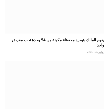
يقوم المالك بتوحيد محفظة مكونة من 54 وحدة تحت مقرض
واحد
يوليو 26, 2026