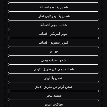
شحن يلا لودو اقساط
شحن يلا لودو تابي تمارا
شدات ببجي اقساط
ايتونز امريكي اقساط
ايتونز سعودي اقساط
فور يو
شحن شدات ببجي
شدات ببجي عن طريق الايدي
شحن يلا لودو
شحن لودو عن طريق الايدي
شعبية ببجي
بطاقات ايتونز