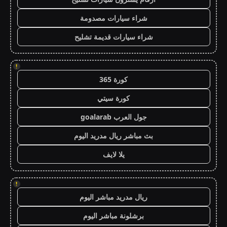
شراء سيارات مصدومة
شراء سيارات قديمة تشليح
!
كورة 365
كورة سيتي
جول العرب goalarab
بث مباشر ريال مدريد اليوم
يلا لايف
!
ريال مدريد مباشر اليوم
برشلونة مباشر اليوم