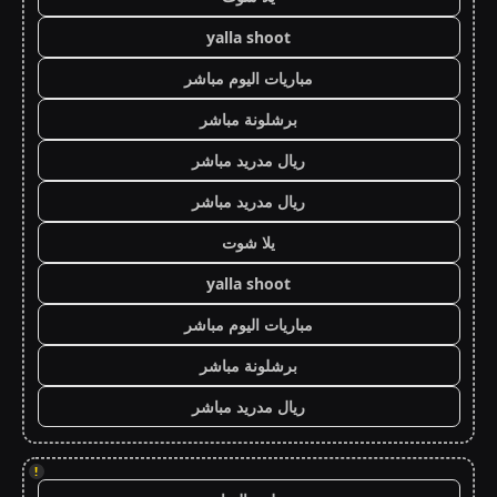
yalla shoot
مباريات اليوم مباشر
برشلونة مباشر
ريال مدريد مباشر
ريال مدريد مباشر
يلا شوت
yalla shoot
مباريات اليوم مباشر
برشلونة مباشر
ريال مدريد مباشر
!