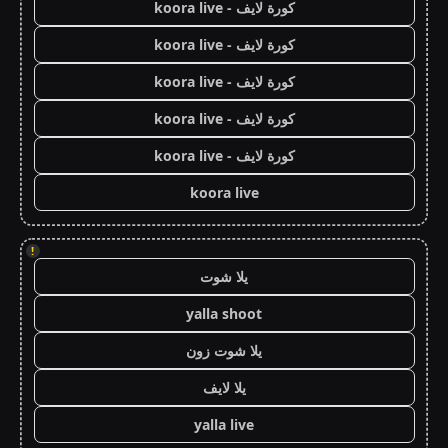
كورة لايف - koora live
كورة لايف - koora live
كورة لايف - koora live
كورة لايف - koora live
كورة لايف - koora live
koora live
!
يلا شوت
yalla shoot
يلا شوت زون
يلا لايف
yalla live