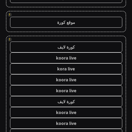
!
موقع كورة
!
كورة لايف
koora live
kora live
koora live
koora live
كورة لايف
koora live
koora live