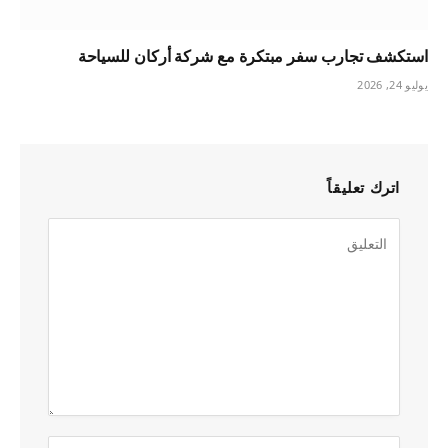
استكشف تجارب سفر مبتكرة مع شركة أركان للسياحة
يوليو 24, 2026
اترك تعليقاً