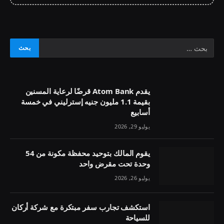
يقدم Atom Bank قرضًا لرعاية المسنين
بقيمة 1.1 مليون جنيه إسترليني في خمسة
أسابيع
يوليو 29, 2026
يقوم المالك بتوحيد محفظة مكونة من 54
وحدة تحت مقرض واحد
يوليو 26, 2026
استكشف تجارب سفر مبتكرة مع شركة أركان
للسياحة