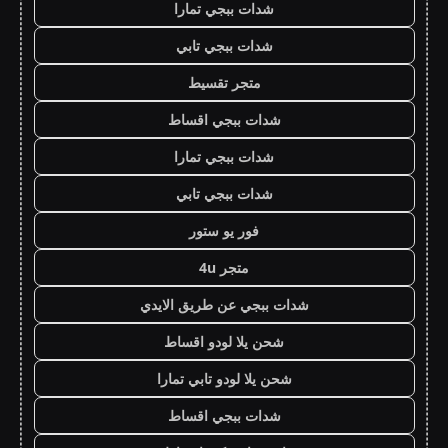
شدات ببجي تمارا
شدات ببجي تابي
متجر تقسيط
شدات ببجي اقساط
شدات ببجي تمارا
شدات ببجي تابي
فور يو ستور
متجر 4u
شدات ببجي عن طريق الايدي
شحن يلا لودو اقساط
شحن يلا لودو تابي تمارا
شدات ببجي اقساط