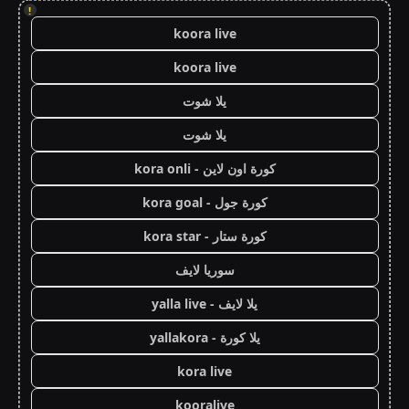
!
koora live
koora live
يلا شوت
يلا شوت
كورة اون لاين - kora onli
كورة جول - kora goal
كورة ستار - kora star
سوريا لايف
يلا لايف - yalla live
يلا كورة - yallakora
kora live
kooralive