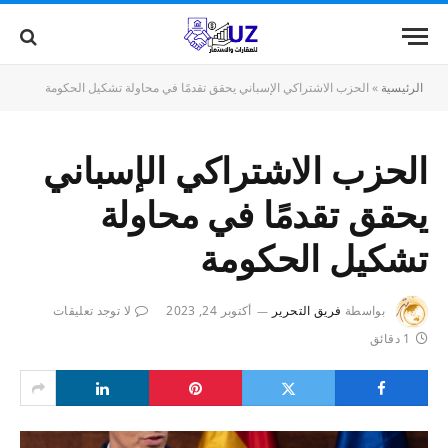
الرئيسية
»
الحزب الاشتراكي الإسباني يحقق تقدمًا في محاولة تشكيل الحكومة
الحزب الاشتراكي الإسباني
يحقق تقدمًا في محاولة
تشكيل الحكومة
بواسطة
فريق التحرير
أكتوبر 24, 2023
لا توجد تعليقات
1 دقائق