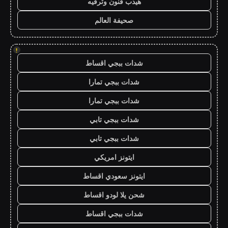
هيدب فنون وترفيه
صحيفة العالم
!
شدات ببجي اقساط
شدات ببجي تمارا
شدات ببجي تمارا
شدات ببجي تابي
شدات ببجي تابي
ايتونز امريكي
ايتونز سعودي اقساط
شحن يلا لودو اقساط
شدات ببجي اقساط