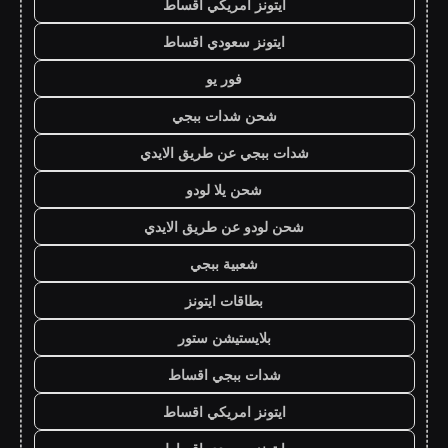
ايتونز امريكي اقساط
ايتونز سعودي اقساط
فور يو
شحن شدات ببجي
شدات ببجي عن طريق الايدي
شحن يلا لودو
شحن لودو عن طريق الايدي
شعبية ببجي
بطاقات ايتونز
بلايستيشن ستور
شدات ببجي اقساط
ايتونز امريكي اقساط