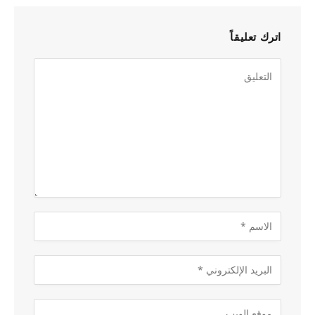
اترك تعليقاً