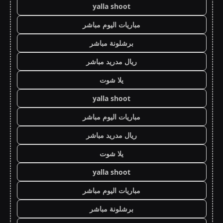
yalla shoot
مباريات اليوم مباشر
برشلونة مباشر
ريال مدريد مباشر
يلا شوت
yalla shoot
مباريات اليوم مباشر
ريال مدريد مباشر
يلا شوت
yalla shoot
مباريات اليوم مباشر
برشلونة مباشر