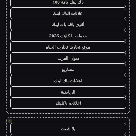
باك لينك باقة 100
اعلانات الباك لينك
أقوى باقة باك لينك
خدمات با كلينك 2026
موقع تجاربنا تجارب الحياه
ديوان العرب
مشاريع
اعلانات باك لينك
الرياضية
اعلانات باكلينك
!
يلا شوت