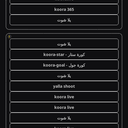
koora 365
يلا شوت
!
يلا شوت
كورة ستار - koora-star
كورة جول - koora-goal
يلا شوت
yalla shoot
koora live
koora live
يلا شوت