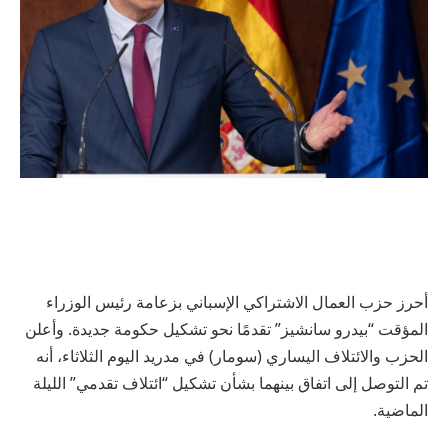
أحرز حزب العمال الاشتراكي الإسباني بزعامة رئيس الوزراء
المؤقت “بيدرو سانشيز” تقدمًا نحو تشكيل حكومة جديدة. وأعلن
الحزب والائتلاف اليساري (سومار) في مدريد اليوم الثلاثاء، أنه
تم التوصل إلى اتفاق بينهما بشأن تشكيل “ائتلاف تقدمي” الليلة
الماضية.