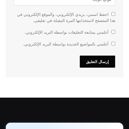
احفظ اسمي، بريدي الإلكتروني، والموقع الإلكتروني في
هذا المتصفح لاستخدامها المرة المقبلة في تعليقي.
أعلمني بمتابعة التعليقات بواسطة البريد الإلكتروني.
أعلمني بالمواضيع الجديدة بواسطة البريد الإلكتروني.