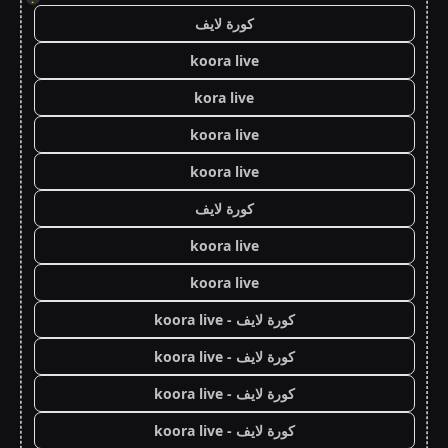
كورة لايف
koora live
kora live
koora live
koora live
كورة لايف
koora live
koora live
كورة لايف - koora live
كورة لايف - koora live
كورة لايف - koora live
كورة لايف - koora live