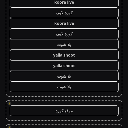
koora live
كورة لايف
koora live
كورة لايف
يلا شوت
yalla shoot
yalla shoot
يلا شوت
يلا شوت
!
موقع كورة
!