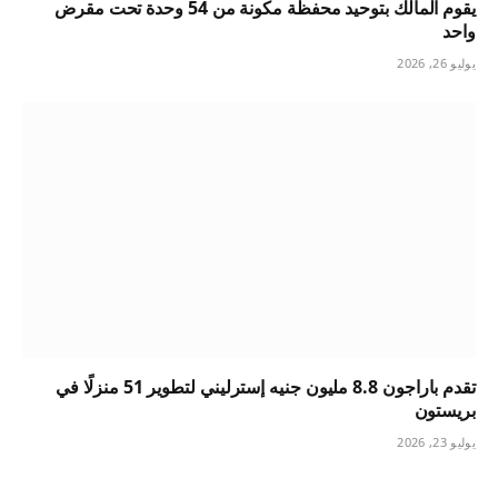
يقوم المالك بتوحيد محفظة مكونة من 54 وحدة تحت مقرض
واحد
يوليو 26, 2026
تقدم باراجون 8.8 مليون جنيه إسترليني لتطوير 51 منزلًا في
بريستون
يوليو 23, 2026