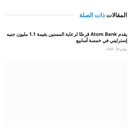
المقالات
ذات الصلة
يقدم Atom Bank قرضًا لرعاية المسنين بقيمة 1.1 مليون جنيه
إسترليني في خمسة أسابيع
يوليو 29, 2026