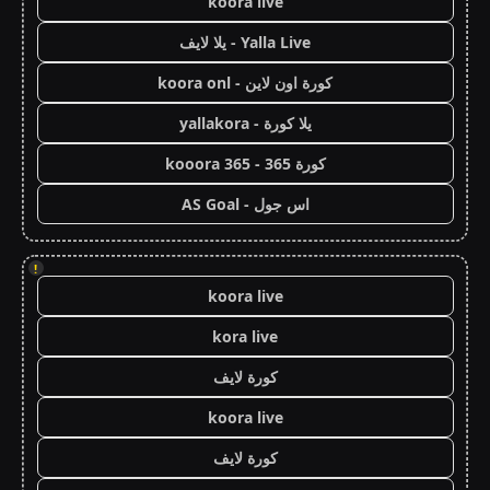
koora live
Yalla Live - يلا لايف
كورة اون لاين - koora onl
يلا كورة - yallakora
كورة 365 - kooora 365
اس جول - AS Goal
!
koora live
kora live
كورة لايف
koora live
كورة لايف