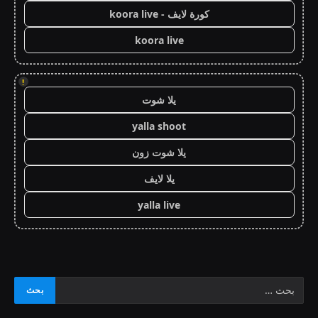
كورة لايف - koora live
koora live
!
يلا شوت
yalla shoot
يلا شوت زون
يلا لايف
yalla live