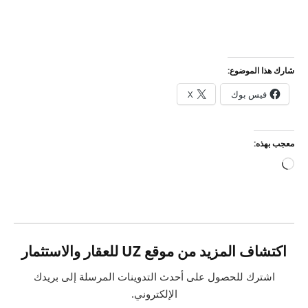
شارك هذا الموضوع:
فيس بوك
X
معجب بهذه:
جاري
التحميل…
اكتشاف المزيد من موقع UZ للعقار والاستثمار
اشترك للحصول على أحدث التدوينات المرسلة إلى بريدك
الإلكتروني.