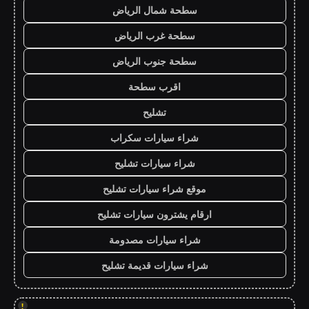
سطحة شمال الرياض
سطحة غرب الرياض
سطحة جنوب الرياض
اقرب سطحة
تشليح
شراء سيارات سكراب
شراء سيارات تشليح
موقع شراء سيارات تشليح
ارقام يشترون سيارات تشليح
شراء سيارات مصدومة
شراء سيارات قديمة تشليح
!