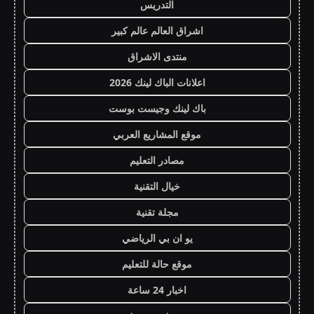
التدريس
اشراق العالم عالم كبير
منتدى الاشراق
اعلانات الباك لينك 2026
باك لينك وجيست بوست
موقع المشاريع العربي
مصادر التعليم
خيال التقنية
مجلة تقنية
يو ان بي الرياضي
موقع حالة للتعليم
اخبار 24 ساعة