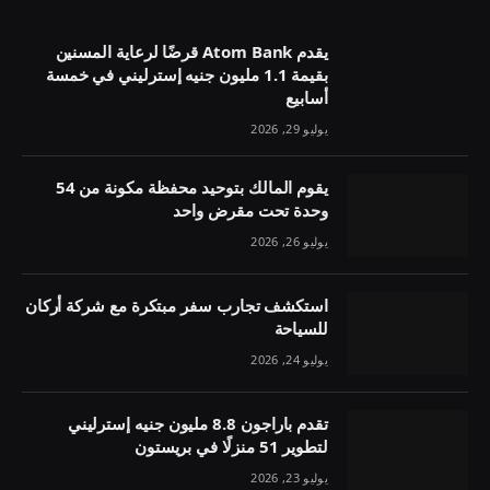
يقدم Atom Bank قرضًا لرعاية المسنين
بقيمة 1.1 مليون جنيه إسترليني في خمسة
أسابيع
يوليو 29, 2026
يقوم المالك بتوحيد محفظة مكونة من 54
وحدة تحت مقرض واحد
يوليو 26, 2026
استكشف تجارب سفر مبتكرة مع شركة أركان
للسياحة
يوليو 24, 2026
تقدم باراجون 8.8 مليون جنيه إسترليني
لتطوير 51 منزلًا في بريستون
يوليو 23, 2026