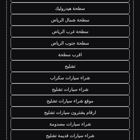
سطحة هيدروليك
سطحة شمال الرياض
سطحة غرب الرياض
سطحة جنوب الرياض
اقرب سطحة
تشليح
شراء سيارات سكراب
شراء سيارات تشليح
موقع شراء سيارات تشليح
ارقام يشترون سيارات تشليح
شراء سيارات مصدومة
شراء سيارات قديمة تشليح