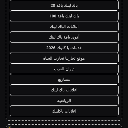
باك لينك باقة 20
باك لينك باقة 100
اعلانات الباك لينك
أقوى باقة باك لينك
خدمات با كلينك 2026
موقع تجاربنا تجارب الحياه
ديوان العرب
مشاريع
اعلانات باك لينك
الرياضية
اعلانات باكلينك
!