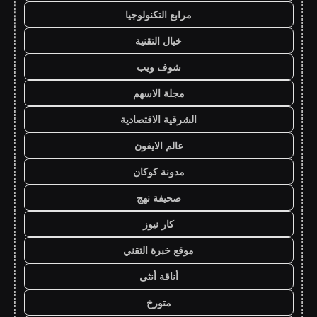
مرابع التكنولوجيا
خيال التقنية
شوف ويب
مجلة الاسهم
الشرقية الاقتصادية
عالم الايفون
مدونة كوكان
صحيفة نهج
كار نيوز
موقع خبرة التقني
أناقة أنثى
متورخ