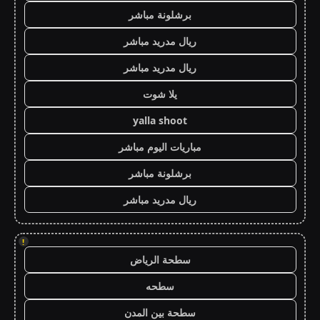
برشلونة مباشر
ريال مدريد مباشر
ريال مدريد مباشر
يلا شوت
yalla shoot
مباريات اليوم مباشر
برشلونة مباشر
ريال مدريد مباشر
!
سطحة الرياض
سطحه
سطحة بين المدن