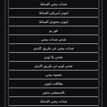
شدات ببجي اقساط
ايتونز امريكي اقساط
ايتونز سعودي اقساط
فور يو
شحن شدات ببجي
شدات ببجي عن طريق الايدي
شحن يلا لودو
شحن لودو عن طريق الايدي
شعبية ببجي
بطاقات ايتونز
بلايستيشن ستور
شدات ببجي اقساط