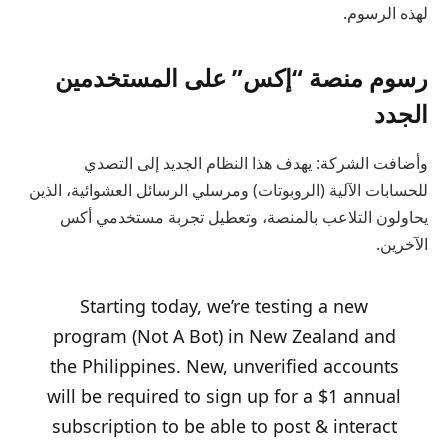
لهذه الرسوم.
رسوم منصة “إكس” على المستخدمين
الجدد
وأضافت الشركة: يهدف هذا النظام الجديد إلى التصدي
للحسابات الآلية (الروبوتات) ومرسلي الرسائل العشوائية، الذين
يحاولون التلاعب بالمنصة، وتعطيل تجربة مستخدمي أكس
الآخرين.
Starting today, we’re testing a new
program (Not A Bot) in New Zealand and
the Philippines. New, unverified accounts
will be required to sign up for a $1 annual
subscription to be able to post & interact