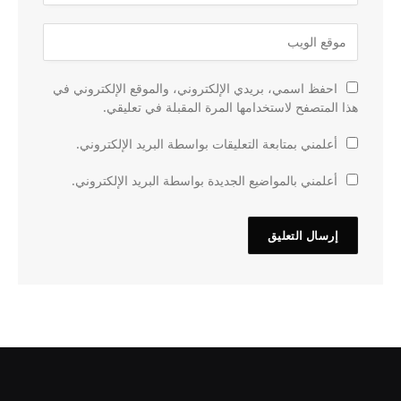
احفظ اسمي، بريدي الإلكتروني، والموقع الإلكتروني في
هذا المتصفح لاستخدامها المرة المقبلة في تعليقي.
أعلمني بمتابعة التعليقات بواسطة البريد الإلكتروني.
أعلمني بالمواضيع الجديدة بواسطة البريد الإلكتروني.