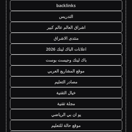
backlinks
التدريس
اشراق العالم عالم كبير
منتدى الاشراق
اعلانات الباك لينك 2026
باك لينك وجيست بوست
موقع المشاريع العربي
مصادر التعليم
خيال التقنية
مجلة تقنية
يو ان بي الرياضي
موقع حالة للتعليم