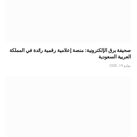
صحيفة برق الإلكترونية: منصة إعلامية رقمية رائدة في المملكة
العربية السعودية
يوليو 19, 2026