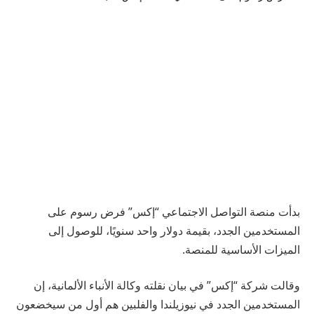
بدأت منصة التواصل الاجتماعي “إكس” فرض رسوم على
المستخدمين الجدد، بقيمة دولار واحد سنويًا، للوصول إلى
الميزات الأساسية للمنصة.
وقالت شركة “إكس” في بيان نقلته وكالة الأنباء الألمانية، إن
المستخدمين الجدد في نيوزيلندا والفلبين هم أول من سيخضعون