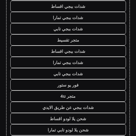
شدات ببجي اقساط
شدات ببجي تمارا
شدات ببجي تابي
متجر تقسيط
شدات ببجي اقساط
شدات ببجي تمارا
شدات ببجي تابي
فور يو ستور
متجر 4u
شدات ببجي عن طريق الايدي
شحن يلا لودو اقساط
شحن يلا لودو تابي تمارا