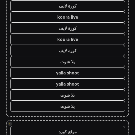
كورة لايف
koora live
كورة لايف
koora live
كورة لايف
يلا شوت
yalla shoot
yalla shoot
يلا شوت
يلا شوت
!
موقع كورة