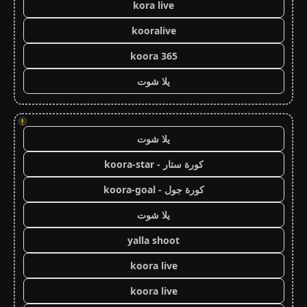
kora live
kooralive
koora 365
يلا شوت
!
يلا شوت
كورة ستار - koora-star
كورة جول - koora-goal
يلا شوت
yalla shoot
koora live
koora live