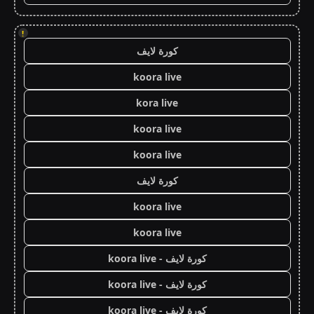
!
كورة لايف
koora live
kora live
koora live
koora live
كورة لايف
koora live
koora live
كورة لايف - koora live
كورة لايف - koora live
كورة لايف - koora live