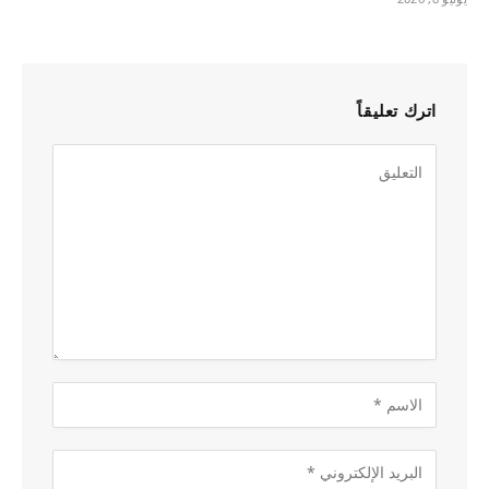
اترك تعليقاً