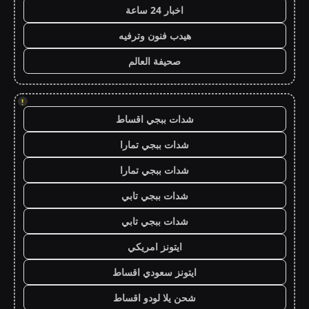
اخبار 24 ساعة
هيدب فنون وترفيه
صحيفة العالم
!
شدات ببجي اقساط
شدات ببجي تمارا
شدات ببجي تمارا
شدات ببجي تابي
شدات ببجي تابي
ايتونز امريكي
ايتونز سعودي اقساط
شحن يلا لودو اقساط