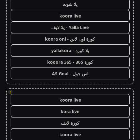
يلا شوت
koora live
Yalla Live - يلا لايف
كورة اون لاين - koora onl
يلا كورة - yallakora
كورة 365 - kooora 365
اس جول - AS Goal
!
koora live
kora live
كورة لايف
koora live