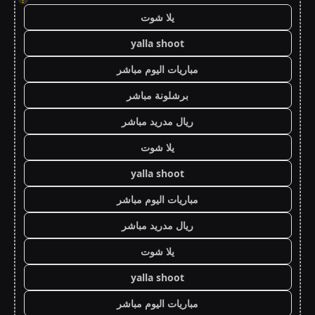
يلا شوت
yalla shoot
مباريات اليوم مباشر
برشلونة مباشر
ريال مدريد مباشر
يلا شوت
yalla shoot
مباريات اليوم مباشر
ريال مدريد مباشر
يلا شوت
yalla shoot
مباريات اليوم مباشر