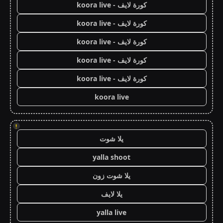
كورة لايف - koora live
كورة لايف - koora live
كورة لايف - koora live
كورة لايف - koora live
كورة لايف - koora live
koora live
!
يلا شوت
yalla shoot
يلا شوت زون
يلا لايف
yalla live