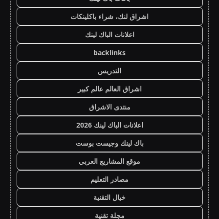
اشراق لنك، شراء باكلينكات
اعلانات الباك لينك
backlinks
التدريس
اشراق العالم عالم كبير
منتدى الاشراق
اعلانات الباك لينك 2026
باك لينك وجيست بوست
موقع المشاريع العربي
مصادر التعليم
خيال التقنية
مجلة تقنية