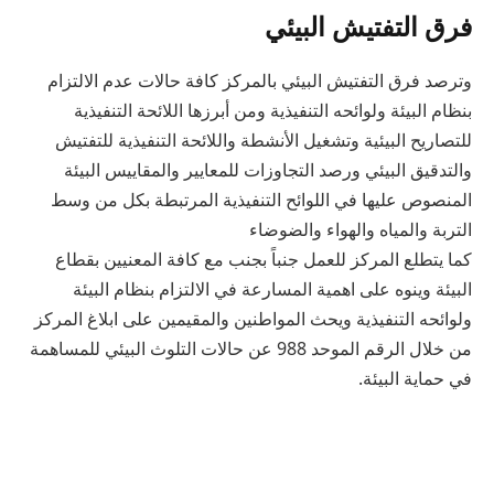
فرق التفتيش البيئي
وترصد فرق التفتيش البيئي بالمركز كافة حالات عدم الالتزام
بنظام البيئة ولوائحه التنفيذية ومن أبرزها اللائحة التنفيذية
للتصاريح البيئية وتشغيل الأنشطة واللائحة التنفيذية للتفتيش
والتدقيق البيئي ورصد التجاوزات للمعايير والمقاييس البيئة
المنصوص عليها في اللوائح التنفيذية المرتبطة بكل من وسط
التربة والمياه والهواء والضوضاء
كما يتطلع المركز للعمل جنباً بجنب مع كافة المعنيين بقطاع
البيئة وينوه على اهمية المسارعة في الالتزام بنظام البيئة
ولوائحه التنفيذية ويحث المواطنين والمقيمين على ابلاغ المركز
من خلال الرقم الموحد 988 عن حالات التلوث البيئي للمساهمة
في حماية البيئة.