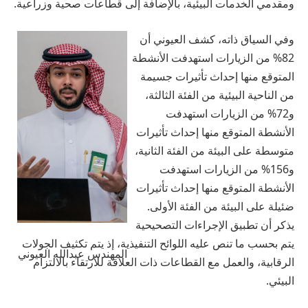
ومقدمي الخدمات البيئية، بالإضافة إلى قطاعات صحية وزراعية.
وفي السياق ذاته، كشف العيوني أن
82% من الزيارات استهدفت الأنشطة
المتوقع منها إحداث تأثيرات جسيمة
من الناحية البيئية من الفئة الثالثة،
و‬72% من الزيارات استهدفت
الأنشطة المتوقع منها إحداث تأثيرات
متوسطة على البيئة من الفئة الثانية،
و‬156% من الزيارات استهدفت
الأنشطة المتوقع منها إحداث تأثيرات
ضئيلة على البيئة من الفئة الأولى.
يذكر أن تطبيق الإجراءات التصحيحية
يتم بحسب ما تنص عليه اللوائح التنفيذية، إذ يتم تكثيف الجولات
المهندس عبدالله العيوني
الرقابية، والعمل مع القطاعات ذات العلاقة للارتقاء بالالتزام
البيئي.