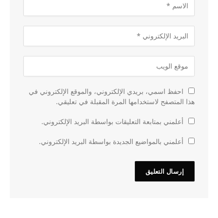
احفظ اسمي، بريدي الإلكتروني، والموقع الإلكتروني في
هذا المتصفح لاستخدامها المرة المقبلة في تعليقي.
أعلمني بمتابعة التعليقات بواسطة البريد الإلكتروني.
أعلمني بالمواضيع الجديدة بواسطة البريد الإلكتروني.