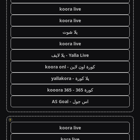
koora live
koora live
يلا شوت
koora live
Yalla Live - يلا لايف
كورة اون لاين - koora onl
يلا كورة - yallakora
كورة 365 - kooora 365
اس جول - AS Goal
!
koora live
kora live