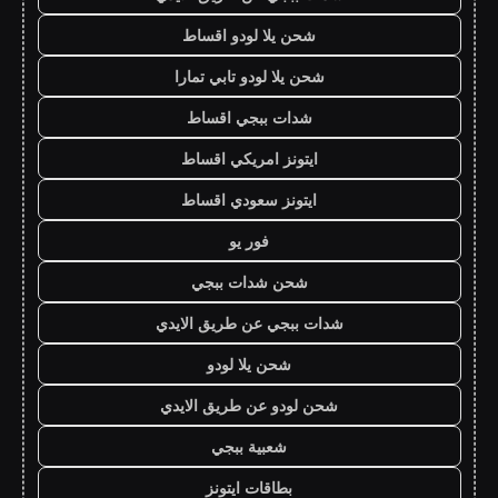
شحن يلا لودو اقساط
شحن يلا لودو تابي تمارا
شدات ببجي اقساط
ايتونز امريكي اقساط
ايتونز سعودي اقساط
فور يو
شحن شدات ببجي
شدات ببجي عن طريق الايدي
شحن يلا لودو
شحن لودو عن طريق الايدي
شعبية ببجي
بطاقات ايتونز