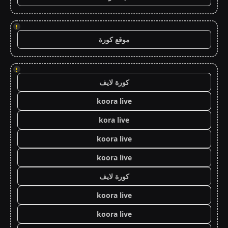
!
موقع كورة
!
كورة لايف
koora live
kora live
koora live
koora live
كورة لايف
koora live
koora live