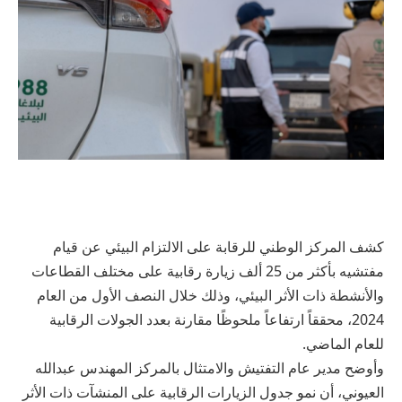
كشف المركز الوطني للرقابة على الالتزام البيئي عن قيام
مفتشيه بأكثر من 25 ألف زيارة رقابية على مختلف القطاعات
والأنشطة ذات الأثر البيئي، وذلك خلال النصف الأول من العام
2024، محققاً ارتفاعاً ملحوظًا مقارنة بعدد الجولات الرقابية
للعام الماضي.
وأوضح مدير عام التفتيش والامتثال بالمركز المهندس عبدالله
العيوني، أن نمو جدول الزيارات الرقابية على المنشآت ذات الأثر