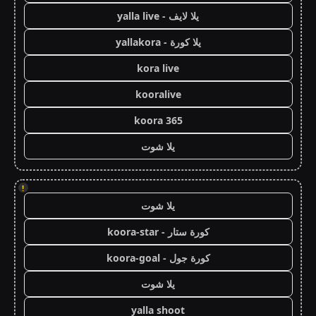
يلا لايف - yalla live
يلا كورة - yallakora
kora live
kooralive
koora 365
يلا شوت
!
يلا شوت
كورة ستار - koora-star
كورة جول - koora-goal
يلا شوت
yalla shoot