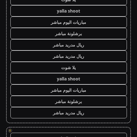
yalla shoot
مباريات اليوم مباشر
برشلونة مباشر
ريال مدريد مباشر
ريال مدريد مباشر
يلا شوت
yalla shoot
مباريات اليوم مباشر
برشلونة مباشر
ريال مدريد مباشر
!