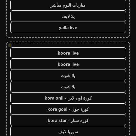
مباريات اليوم مباشر
يلا لايف
yalla live
!
koora live
koora live
يلا شوت
يلا شوت
كورة اون لاين - kora onli
كورة جول - kora goal
كورة ستار - kora star
سوريا لايف