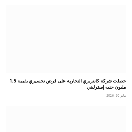
حصلت شركة كانتربري التجارية على قرض تجسيري بقيمة 1.5
مليون جنيه إسترليني
مايو 30, 2026