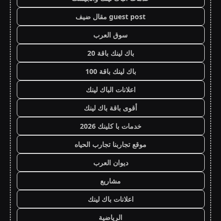
guest post مقال ضيف
سوق العرب
باك لينك باقة 20
باك لينك باقة 100
اعلانات الباك لينك
أقوى باقة باك لينك
خدمات با كلينك 2026
موقع تجاربنا تجارب الحياه
ديوان العرب
مشاريع
اعلانات باك لينك
الرياضية