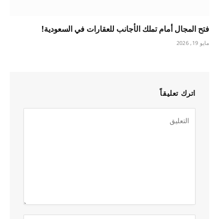
فتح المجال أمام تملك الأجانب للعقارات في السعودية!
مايو 19, 2026
اترك تعليقاً