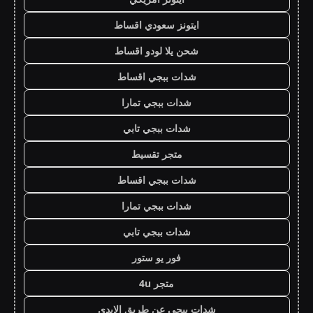
ايتونز سعودي اقساط
شحن يلا لودو اقساط
شدات ببجي اقساط
شدات ببجي تمارا
شدات ببجي تابي
متجر تقسيط
شدات ببجي اقساط
شدات ببجي تمارا
شدات ببجي تابي
فور يو ستور
متجر 4u
شدات ببجي عن طريق الايدي