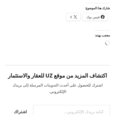
شارك هذا الموضوع:
فيس بوك
X
معجب بهذه:
جاري
التحميل…
اكتشاف المزيد من موقع UZ للعقار والاستثمار
اشترك للحصول على أحدث التدوينات المرسلة إلى بريدك
الإلكتروني.
كتابة بريدك الإلكتروني...
اشتراك