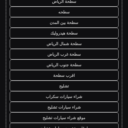
سطحة الرياض
سطحه
سطحة بين المدن
سطحة هيدروليك
سطحة شمال الرياض
سطحة غرب الرياض
سطحة جنوب الرياض
اقرب سطحة
تشليح
شراء سيارات سكراب
شراء سيارات تشليح
موقع شراء سيارات تشليح