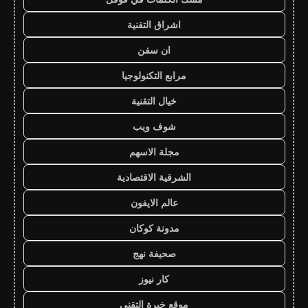
اشراق التقنية
ان سفن
مرابع التكنولوجيا
خيال التقنية
شوف ويب
مجلة الاسهم
الشرقية الاقتصادية
عالم الايفون
مدونة كوكان
صحيفة نهج
كار نيوز
موقع خبرة التقني