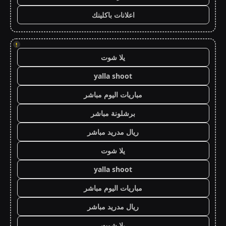
اعلانات باكلينك
!
يلا شوت
yalla shoot
مباريات اليوم مباشر
برشلونة مباشر
ريال مدريد مباشر
يلا شوت
yalla shoot
مباريات اليوم مباشر
ريال مدريد مباشر
يلا شوت