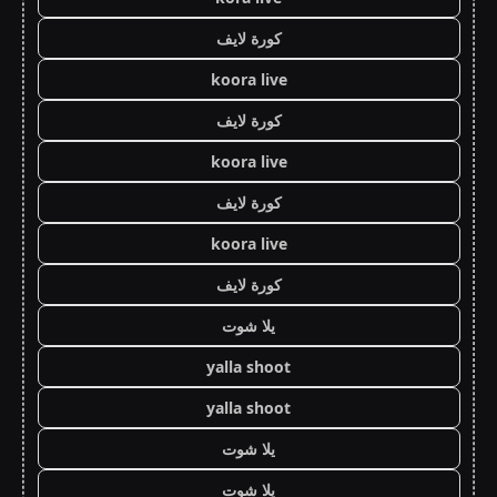
كورة لايف
koora live
كورة لايف
koora live
كورة لايف
koora live
كورة لايف
يلا شوت
yalla shoot
yalla shoot
يلا شوت
يلا شوت