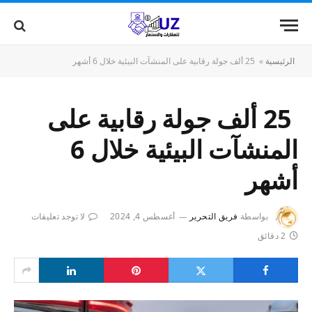
الرئيسية
»
25 ألف جولة رقابية على المنشآت البيئية خلال 6 أشهر
25 ألف جولة رقابية على
المنشآت البيئية خلال 6
أشهر
بواسطة
فريق التحرير
أغسطس 4, 2024
لا توجد تعليقات
2 دقائق