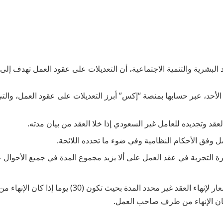
البشرية والتنمية الاجتماعية، أن التعديلات على عقود العمل تهدف إلى
الأحد، عبر حسابها بمنصة “إكس” أبرز التعديلات على عقود العمل، والت
العقد وتجديده للعامل غير السعودي إذا خلا العقد من بيان مدته.
ل وفق الأحكام النظامية وفي ضوء ما تحدده اللائحة.
 التجربة في عقد العمل على ألا يزيد مجموع المدة في جميع الأحوال ع
تعديل فترة الإشعار لإنهاء العقد غير محدد المدة بحيث تكون (0