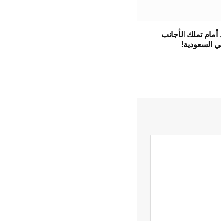
أمام تملك الأجانب
ي السعودية!