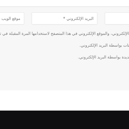
لكتروني، والموقع الإلكتروني في هذا المتصفح لاستخدامها المرة المقبلة في ت
قات بواسطة البريد الإلكتروني.
يدة بواسطة البريد الإلكتروني.