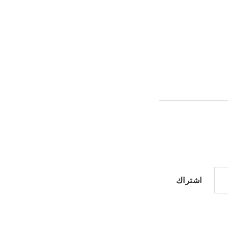
اشتراك