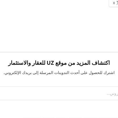
X
اكتشاف المزيد من موقع UZ للعقار والاستثمار
اشترك للحصول على أحدث التدوينات المرسلة إلى بريدك الإلكتروني.