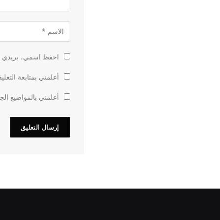
احفظ اسمي، بريدي الإ
أعلمني بمتابعة التعلي
أعلمني بالمواضيع الجد