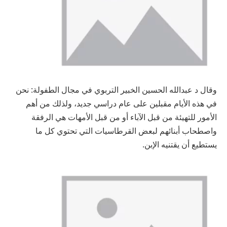
وقال د عبدالله الحسين الخبير التربوي في مجال الطفولة: نحن
في هذه الأيام مقبلين على عام دراسي جديد، ولذلك من أهم
الأمور للتهيئة من قبل الآباء أو من قبل الأمهات هي الرفقة
واصطحاب أبنائهم لبعض القرطاسيات التي تحتوي كل ما
يستطيع أن يقتنيه الإبن.