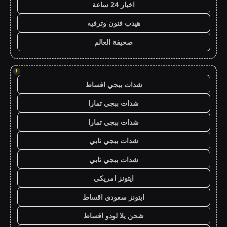
اخبار 24 ساعة
هيدب فنون وترفيه
صحيفة العالم
!
شدات ببجي اقساط
شدات ببجي تمارا
شدات ببجي تمارا
شدات ببجي تابي
شدات ببجي تابي
ايتونز امريكي
ايتونز سعودي اقساط
شحن يلا لودو اقساط