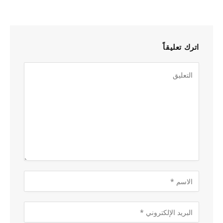
اترك تعليقاً