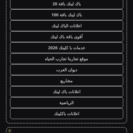
باك لينك باقة 20
باك لينك باقة 100
اعلانات الباك لينك
أقوى باقة باك لينك
خدمات با كلينك 2026
موقع تجاربنا تجارب الحياه
ديوان العرب
مشاريع
اعلانات باك لينك
الرياضية
اعلانات باكلينك
!