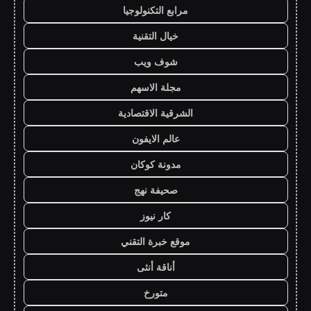
مرابع التكنولوجيا
خيال التقنية
شوف ويب
مجلة الاسهم
الشرقية الاقتصادية
عالم الايفون
مدونة كوكان
صحيفة نهج
كار نيوز
موقع خبرة التقني
أناقة أنثى
متورخ