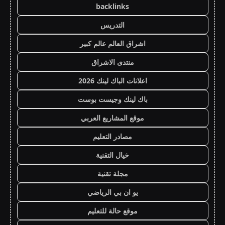
backlinks
التدريس
اشراق العالم عالم كبير
منتدى الاشراق
اعلانات الباك لينك 2026
باك لينك وجيست بوست
موقع المشاريع العربي
مصادر التعليم
خيال التقنية
مجلة تقنية
يو ان بي الرياضي
موقع حالة للتعليم