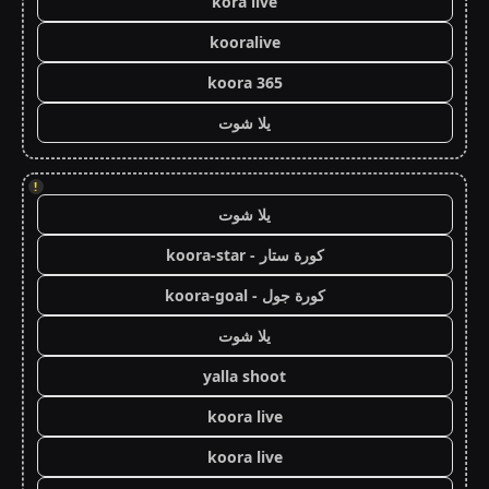
kora live
kooralive
koora 365
يلا شوت
!
يلا شوت
كورة ستار - koora-star
كورة جول - koora-goal
يلا شوت
yalla shoot
koora live
koora live