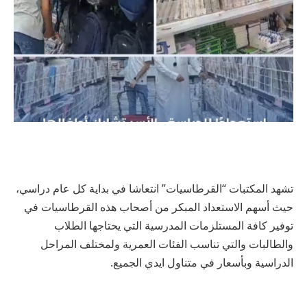
تشهد المكتبات “القرطاسيات” انتعاشا في بداية كل عام دراسي،
حيث أسهم الاستعداد المبكر من أصحاب هذه القرطاسيات في
توفير كافة المستلزمات المدرسية التي يحتاجها الطلاب
والطالبات والتي تناسب الفئات العمرية ولمختلف المراحل
الدراسية وبأسعار في متناول ايدي الجميع.