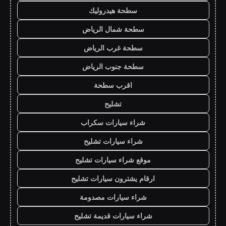
سطحة هيدروليك
سطحة شمال الرياض
سطحة غرب الرياض
سطحة جنوب الرياض
اقرب سطحة
تشليح
شراء سيارات سكراب
شراء سيارات تشليح
موقع شراء سيارات تشليح
ارقام يشترون سيارات تشليح
شراء سيارات مصدومة
شراء سيارات قديمة تشليح