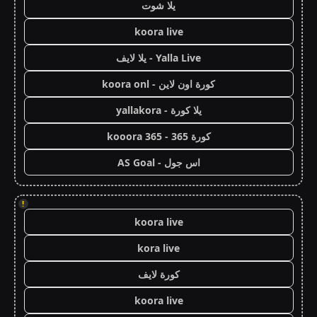
يلا شوت
koora live
Yalla Live - يلا لايف
كورة اون لاين - koora onl
يلا كورة - yallakora
كورة 365 - kooora 365
اس جول - AS Goal
!
koora live
kora live
كورة لايف
koora live