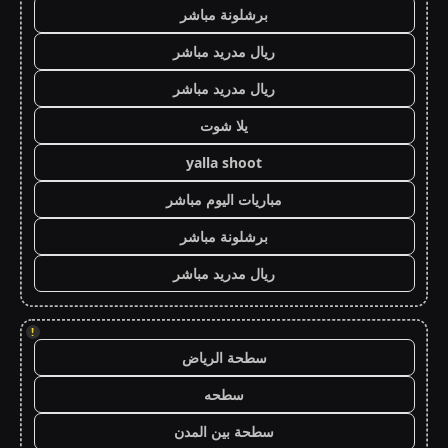
برشلونة مباشر
ريال مدريد مباشر
ريال مدريد مباشر
يلا شوت
yalla shoot
مباريات اليوم مباشر
برشلونة مباشر
ريال مدريد مباشر
!
سطحة الرياض
سطحه
سطحة بين المدن