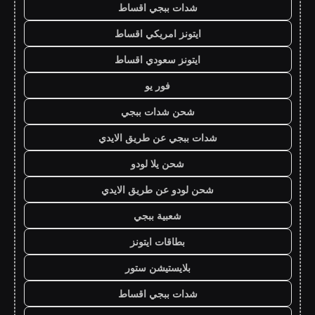
شدات ببجي اقساط
ايتونز امريكي اقساط
ايتونز سعودي اقساط
فور يو
شحن شدات ببجي
شدات ببجي عن طريق الايدي
شحن يلا لودو
شحن لودو عن طريق الايدي
شعبية ببجي
بطاقات ايتونز
بلايستيشن ستور
شدات ببجي اقساط