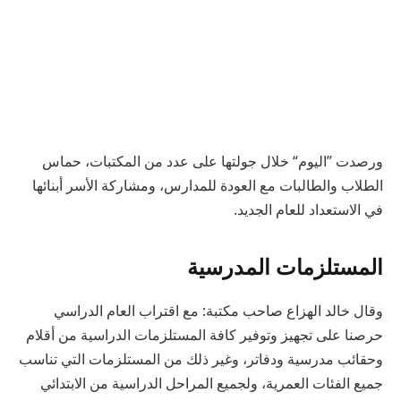
ورصدت ”اليوم“ خلال جولتها على عدد من المكتبات، حماس
الطلاب والطالبات مع العودة للمدارس، ومشاركة الأسر أبنائها
في الاستعداد للعام الجديد.
المستلزمات المدرسية
وقال خالد الهزاع صاحب مكتبة: مع اقتراب العام الدراسي
حرصنا على تجهيز وتوفير كافة المستلزمات الدراسية من أقلام
وحقائب مدرسية ودفاتر، وغير ذلك من المستلزمات التي تناسب
جميع الفئات العمرية، ولجميع المراحل الدراسية من الابتدائي