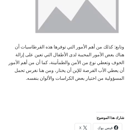
وتابع: كذلك من أهم الأمور التي توفرها هذه القرطاسيات أن
هناك بعض الأمور المحببة لدى الأطفال التي تعين على إزالة
الخوف وتعطي نوع من الأمن والطمأنينة، كما أن من أهم الأمور
أن يعطي الأب الفرصة للإبن أن يختار، ومن هنا نغرس تحمل
المسؤولية من اختيار بعض الكراسات والألوان بنفسه.
شارك هذا الموضوع:
فيس بوك
X