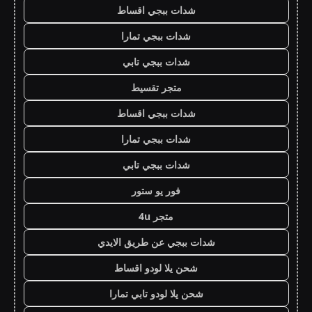
شدات ببجي اقساط
شدات ببجي تمارا
شدات ببجي تابي
متجر تقسيط
شدات ببجي اقساط
شدات ببجي تمارا
شدات ببجي تابي
فور يو ستور
متجر 4u
شدات ببجي عن طريق الايدي
شحن يلا لودو اقساط
شحن يلا لودو تابي تمارا