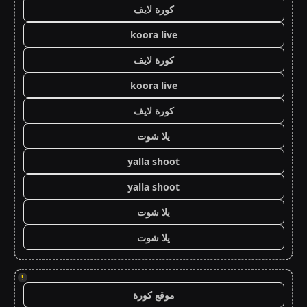
كورة لايف
koora live
كورة لايف
koora live
كورة لايف
يلا شوت
yalla shoot
yalla shoot
يلا شوت
يلا شوت
!
موقع كورة