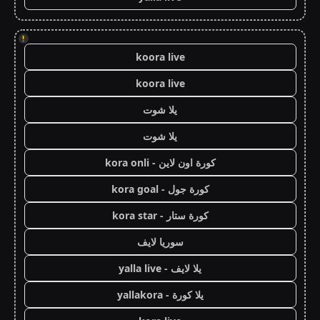
!
koora live
koora live
يلا شوت
يلا شوت
كورة اون لاين - kora onli
كورة جول - kora goal
كورة ستار - kora star
سوريا لايف
يلا لايف - yalla live
يلا كورة - yallakora