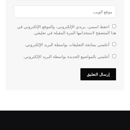
احفظ اسمي، بريدي الإلكتروني، والموقع الإلكتروني في
هذا المتصفح لاستخدامها المرة المقبلة في تعليقي.
أعلمني بمتابعة التعليقات بواسطة البريد الإلكتروني.
أعلمني بالمواضيع الجديدة بواسطة البريد الإلكتروني.