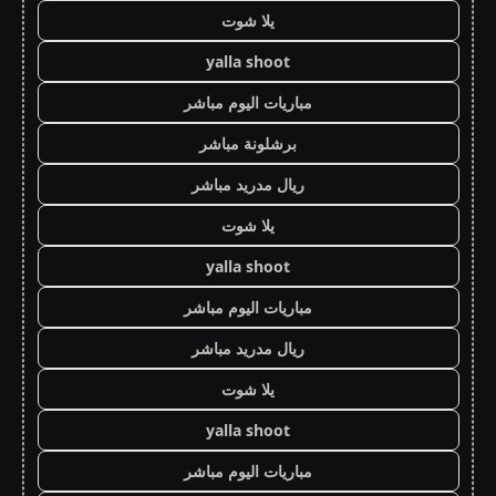
يلا شوت
yalla shoot
مباريات اليوم مباشر
برشلونة مباشر
ريال مدريد مباشر
يلا شوت
yalla shoot
مباريات اليوم مباشر
ريال مدريد مباشر
يلا شوت
yalla shoot
مباريات اليوم مباشر