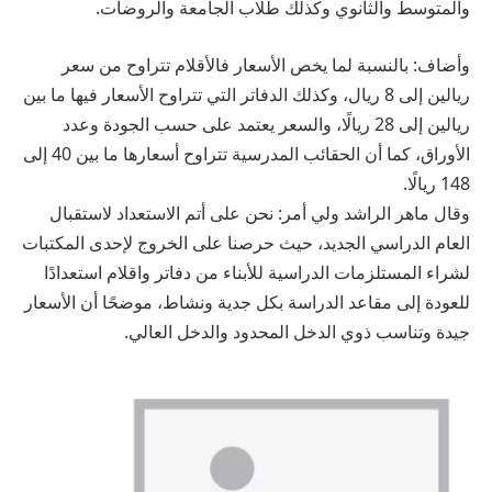
والمتوسط والثانوي وكذلك طلاب الجامعة والروضات.
وأضاف: بالنسبة لما يخص الأسعار فالأقلام تتراوح من سعر
ريالين إلى 8 ريال، وكذلك الدفاتر التي تتراوح الأسعار فيها ما بين
ريالين إلى 28 ريالًا، والسعر يعتمد على حسب الجودة وعدد
الأوراق، كما أن الحقائب المدرسية تتراوح أسعارها ما بين 40 إلى
148 ريالًا.
وقال ماهر الراشد ولي أمر: نحن على أتم الاستعداد لاستقبال
العام الدراسي الجديد، حيث حرصنا على الخروج لإحدى المكتبات
لشراء المستلزمات الدراسية للأبناء من دفاتر واقلام استعدادًا
للعودة إلى مقاعد الدراسة بكل جدية ونشاط، موضحًا أن الأسعار
جيدة وتناسب ذوي الدخل المحدود والدخل العالي.