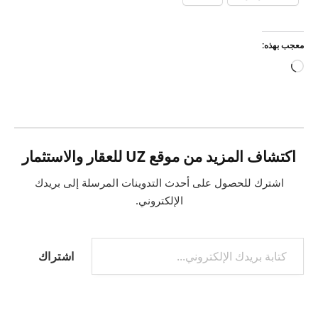
معجب بهذه:
جاري
التحميل…
اكتشاف المزيد من موقع UZ للعقار والاستثمار
اشترك للحصول على أحدث التدوينات المرسلة إلى بريدك
الإلكتروني.
كتابة بريدك الإلكتروني...
اشتراك