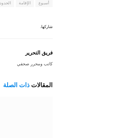
أسبوع
الإقامة
الحدود
شاركها.
فريق التحرير
كاتب ومحرر صحفي
المقالات
ذات الصلة