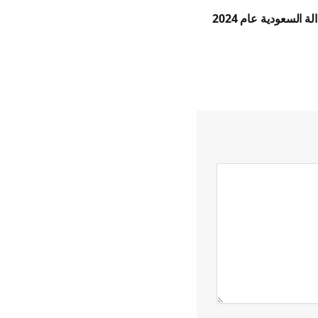
 السعودية عام 2024