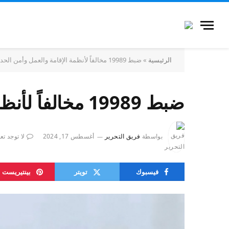
الرئيسية
»
ضبط 19989 مخالفاً لأنظمة الإقامة والعمل وأمن الحدود خلال أسبوع
ضبط 19989 مخالفاً لأنظمة الإقامة والعمل وأمن الحدود خلال أسبوع
بواسطة
فريق التحرير
أغسطس 17, 2024
لا توجد تع
فيسبوك
تويتر
بينتيريست