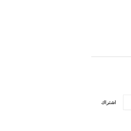
اشتراك