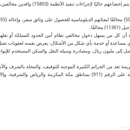
مخالفًا.
ة أن كل من يسهل دخول مخالفي نظام أمن الحدود للمملكة أو نقلهم 
صل إلى مليون ريال، ومصادرة وسيلة النقل والسكن المستخدم للإيواء،
ة تعد من الجرائم الكبيرة الموجبة للتوقيف، والمخلة بالشرف والأمان