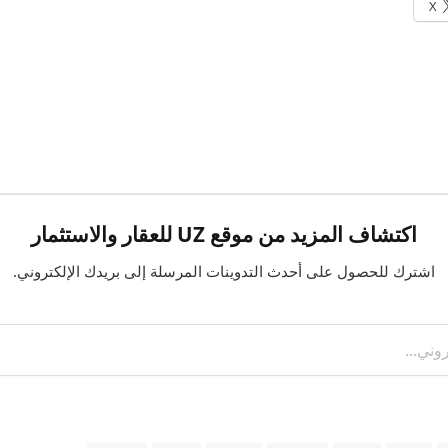
X
اكتشاف المزيد من موقع UZ للعقار والاستثمار
اشترك للحصول على أحدث التدوينات المرسلة إلى بريدك الإلكتروني.