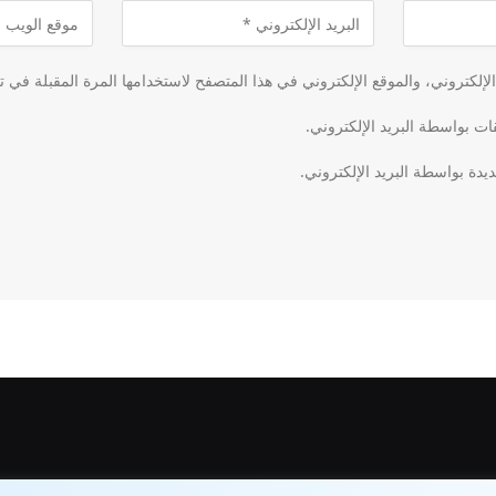
لكتروني، والموقع الإلكتروني في هذا المتصفح لاستخدامها المرة المقبلة في ت
قات بواسطة البريد الإلكتروني.
يدة بواسطة البريد الإلكتروني.