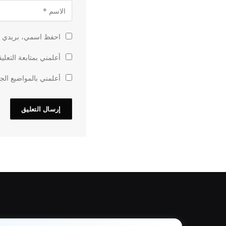
احفظ اسمي، بريدي الإ
أعلمني بمتابعة التعلي
أعلمني بالمواضيع الجد