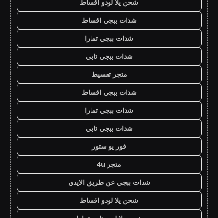
شحن يلا لودو اقساط
شدات ببجي اقساط
شدات ببجي تمارا
شدات ببجي تابي
متجر تقسيط
شدات ببجي اقساط
شدات ببجي تمارا
شدات ببجي تابي
فور يو ستور
متجر 4u
شدات ببجي عن طريق الايدي
شحن يلا لودو اقساط