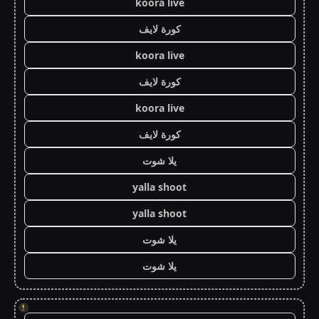
koora live
كورة لايف
koora live
كورة لايف
koora live
كورة لايف
يلا شوت
yalla shoot
yalla shoot
يلا شوت
يلا شوت
!