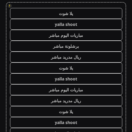
!
يلا شوت
yalla shoot
مباريات اليوم مباشر
برشلونة مباشر
ريال مدريد مباشر
يلا شوت
yalla shoot
مباريات اليوم مباشر
ريال مدريد مباشر
يلا شوت
yalla shoot