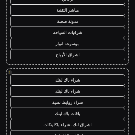
مباشر التقنية
مدونة صحبة
شرقيات السياحة
موسوعة انوار
اشراق الأرباح
!
شراء باك لينك
شراء باك لينك
شراء روابط نصية
باقات باك لينك
اشراق لنك، شراء باكلينكات