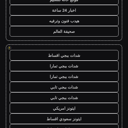
اخبار 24 ساعة
هيدب فنون وترفيه
صحيفة العالم
!
شدات ببجي اقساط
شدات ببجي تمارا
شدات ببجي تمارا
شدات ببجي تابي
شدات ببجي تابي
ايتونز امريكي
ايتونز سعودي اقساط