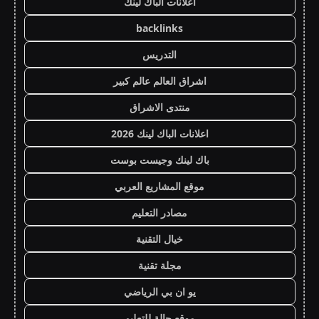
اعلانات الباك لينك
backlinks
التدريس
اشراق العالم عالم كبير
منتدى الاشراق
اعلانات الباك لينك 2026
باك لينك وجيست بوست
موقع المشاريع العربي
مصادر التعليم
خيال التقنية
مجلة تقنية
يو ان بي الرياضي
موقع حالة للتعليم