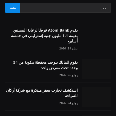
يقدم Atom Bank قرضًا لرعاية المسنين
بقيمة 1.1 مليون جنيه إسترليني في خمسة
أسابيع
يوليو 29, 2026
يقوم المالك بتوحيد محفظة مكونة من 54
وحدة تحت مقرض واحد
يوليو 26, 2026
استكشف تجارب سفر مبتكرة مع شركة أركان
للسياحة
يوليو 24, 2026