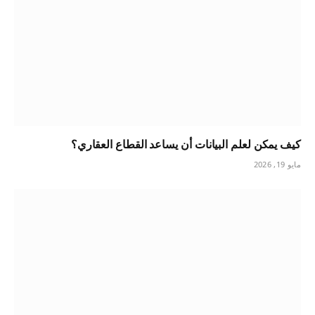
كيف يمكن لعلم البيانات أن يساعد القطاع العقاري؟
مايو 19, 2026