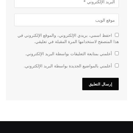
احفظ اسمي، بريدي الإلكتروني، والموقع الإلكتروني في
هذا المتصفح لاستخدامها المرة المقبلة في تعليقي.
أعلمني بمتابعة التعليقات بواسطة البريد الإلكتروني.
أعلمني بالمواضيع الجديدة بواسطة البريد الإلكتروني.