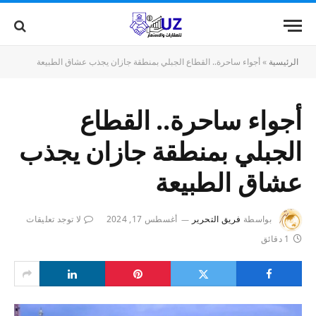
الرئيسية
»
أجواء ساحرة.. القطاع الجبلي بمنطقة جازان يجذب عشاق الطبيعة
أجواء ساحرة.. القطاع
الجبلي بمنطقة جازان يجذب
عشاق الطبيعة
بواسطة
فريق التحرير
أغسطس 17, 2024
لا توجد تعليقات
1 دقائق