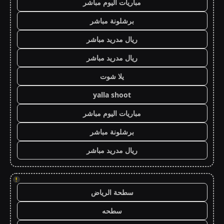
مباريات اليوم مباشر
برشلونة مباشر
ريال مدريد مباشر
ريال مدريد مباشر
يلا شوت
yalla shoot
مباريات اليوم مباشر
برشلونة مباشر
ريال مدريد مباشر
!
سطحة الرياض
سطحه