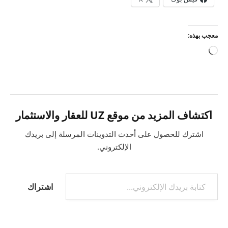
معجب بهذه:
جاري
التحميل…
اكتشاف المزيد من موقع UZ للعقار والاستثمار
اشترك للحصول على أحدث التدوينات المرسلة إلى بريدك
الإلكتروني.
كتابة بريدك الإلكتروني...
اشتراك