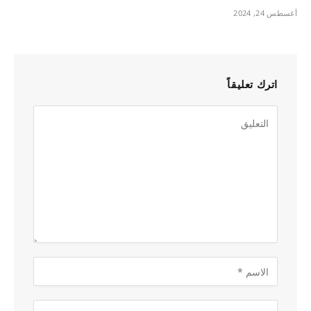
أغسطس 24, 2024
اترك تعليقاً