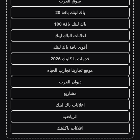
سوق العرب
باك لينك باقة 20
باك لينك باقة 100
اعلانات الباك لينك
أقوى باقة باك لينك
خدمات با كلينك 2026
موقع تجاربنا تجارب الحياه
ديوان العرب
مشاريع
اعلانات باك لينك
الرياضية
اعلانات باكلينك