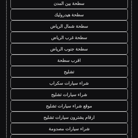
سطحة بين المدن
سطحة هيدروليك
سطحة شمال الرياض
سطحة غرب الرياض
سطحة جنوب الرياض
اقرب سطحة
تشليح
شراء سيارات سكراب
شراء سيارات تشليح
موقع شراء سيارات تشليح
ارقام يشترون سيارات تشليح
شراء سيارات مصدومة