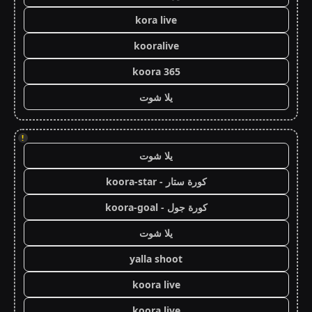
kora live
kooralive
koora 365
يلا شوت
!
يلا شوت
كورة ستار - koora-star
كورة جول - koora-goal
يلا شوت
yalla shoot
koora live
koora live