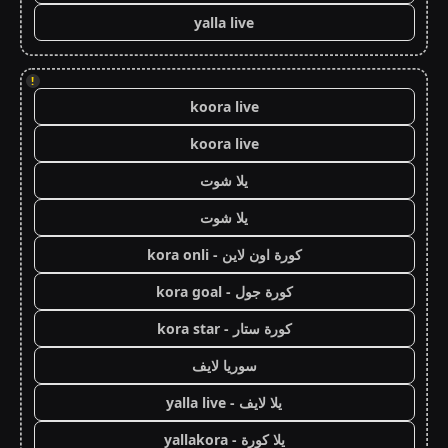
yalla live
!
koora live
koora live
يلا شوت
يلا شوت
كورة اون لاين - kora onli
كورة جول - kora goal
كورة ستار - kora star
سوريا لايف
يلا لايف - yalla live
يلا كورة - yallakora