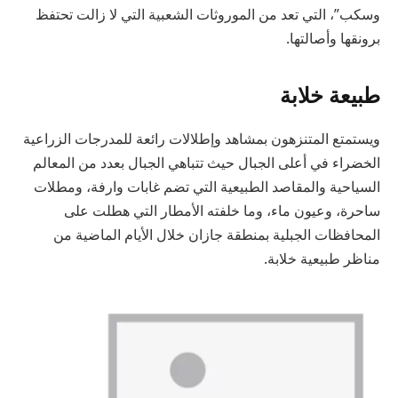
وسكب”، التي تعد من الموروثات الشعبية التي لا زالت تحتفظ
برونقها وأصالتها.
طبيعة خلابة
ويستمتع المتنزهون بمشاهد وإطلالات رائعة للمدرجات الزراعية
الخضراء في أعلى الجبال حيث تتباهي الجبال بعدد من المعالم
السياحية والمقاصد الطبيعية التي تضم غابات وارفة، ومطلات
ساحرة، وعيون ماء، وما خلفته الأمطار التي هطلت على
المحافظات الجبلية بمنطقة جازان خلال الأيام الماضية من
مناظر طبيعية خلابة.