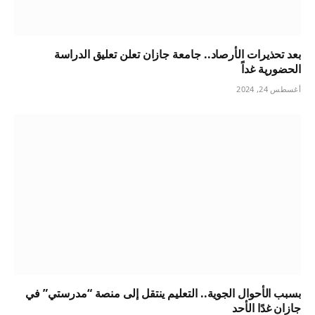
بعد تحذيرات الأرصاد.. جامعة جازان تعلن تعليق الدراسة
الحضورية غداً
أغسطس 24, 2024
بسبب الأحوال الجوية.. التعليم ينتقل إلى منصة “مدرستي” في
جازان غدًا الأحد