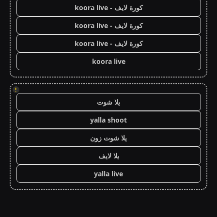
كورة لايف - koora live
كورة لايف - koora live
كورة لايف - koora live
koora live
!
يلا شوت
yalla shoot
يلا شوت زون
يلا لايف
yalla live