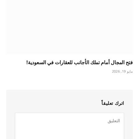
فتح المجال أمام تملك الأجانب للعقارات في السعودية!
مايو 19, 2026
اترك تعليقاً