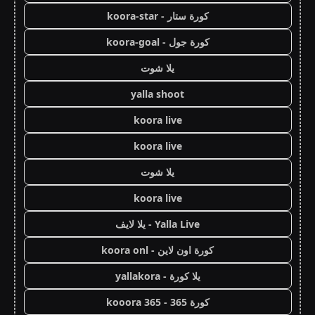
كورة ستار - koora-star
كورة جول - koora-goal
يلا شوت
yalla shoot
koora live
koora live
يلا شوت
koora live
Yalla Live - يلا لايف
كورة اون لاين - koora onl
يلا كورة - yallakora
كورة 365 - kooora 365