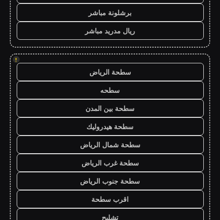
برشلونة مباشر
ريال مدريد مباشر
!
سطحة الرياض
سطحه
سطحة بين المدن
سطحة هيدروليك
سطحة شمال الرياض
سطحة غرب الرياض
سطحة جنوب الرياض
اقرب سطحة
تشليح