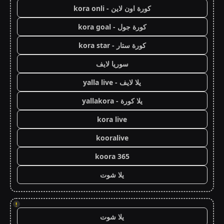
كورة اون لاين - kora onli
كورة جول - kora goal
كورة ستار - kora star
سوريا لايف
يلا لايف - yalla live
يلا كورة - yallakora
kora live
kooralive
koora 365
يلا شوت
!
يلا شوت