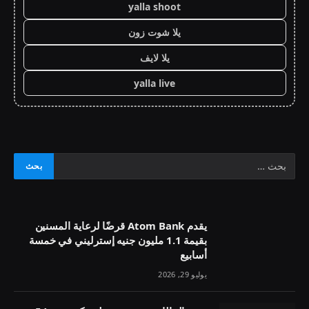
yalla shoot
يلا شوت زون
يلا لايف
yalla live
يقدم Atom Bank قرضًا لرعاية المسنين
بقيمة 1.1 مليون جنيه إسترليني في خمسة
أسابيع
يوليو 29, 2026