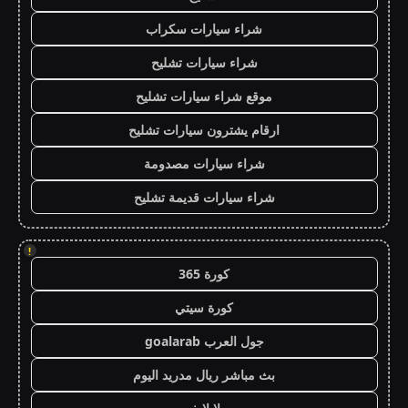
شراء سيارات سكراب
شراء سيارات تشليح
موقع شراء سيارات تشليح
ارقام يشترون سيارات تشليح
شراء سيارات مصدومة
شراء سيارات قديمة تشليح
!
كورة 365
كورة سيتي
جول العرب goalarab
بث مباشر ريال مدريد اليوم