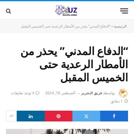
الرئيسية
»
“الدفاع المدني” يحذر من الأمطار الرعدية حتى الخميس المقبل
“الدفاع المدني” يحذر من
الأمطار الرعدية حتى
الخميس المقبل
بواسطة
فريق التحرير
أغسطس 18, 2024
لا توجد تعليقات
1 دقائق