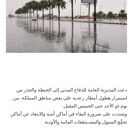
دعت المديرية العامة للدفاع المدني إلى الحيطة والحذر من
استمرار هطول أمطار رعدية على بعض مناطق المملكة، من
يوم غدٍ الأحد حتى الخميس المقبل.
وشددت على ضرورة البقاء في أماكن آمنة والابتعاد عن أماكن
تجمُّع السيول والمسـتنقعات المائية والأودية.