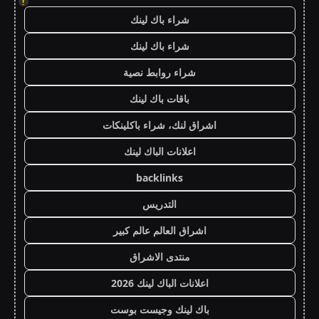
!
شراء باك لينك
شراء باك لينك
شراء روابط نصية
باقات باك لينك
اشراق لنك، شراء باكلينكات
اعلانات الباك لينك
backlinks
التدريس
اشراق العالم عالم كبير
منتدى الاشراق
اعلانات الباك لينك 2026
باك لينك وجيست بوست