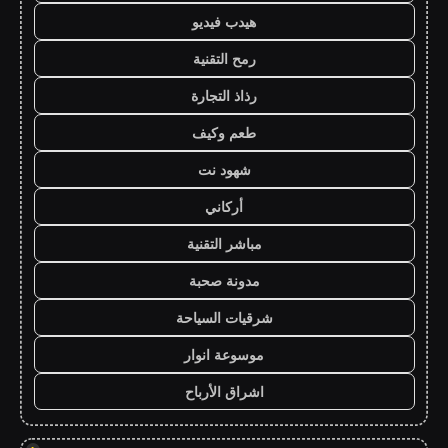
هيدب فيديو
رمح التقنية
رذاذ التجارة
طعم وكيف
شهود نت
أركاني
مباشر التقنية
مدونة صحبة
شرقيات السياحة
موسوعة انوار
اشراق الأرباح