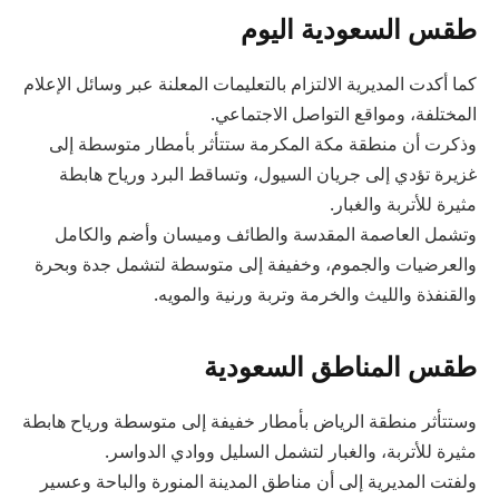
طقس السعودية اليوم
كما أكدت المديرية الالتزام بالتعليمات المعلنة عبر وسائل الإعلام
المختلفة، ومواقع التواصل الاجتماعي.
وذكرت أن منطقة مكة المكرمة ستتأثر بأمطار متوسطة إلى
غزيرة تؤدي إلى جريان السيول، وتساقط البرد ورياح هابطة
مثيرة للأتربة والغبار.
وتشمل العاصمة المقدسة والطائف وميسان وأضم والكامل
والعرضيات والجموم، وخفيفة إلى متوسطة لتشمل جدة وبحرة
والقنفذة والليث والخرمة وتربة ورنية والمويه.
طقس المناطق السعودية
وستتأثر منطقة الرياض بأمطار خفيفة إلى متوسطة ورياح هابطة
مثيرة للأتربة، والغبار لتشمل السليل ووادي الدواسر.
ولفتت المديرية إلى أن مناطق المدينة المنورة والباحة وعسير