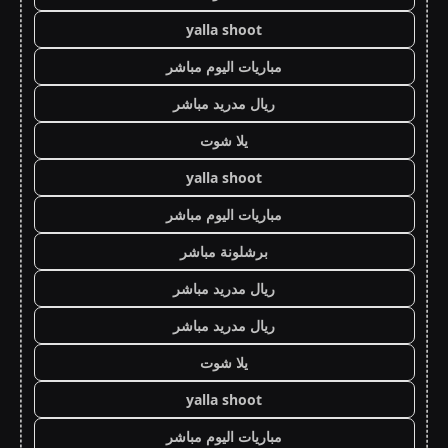
yalla shoot
مباريات اليوم مباشر
ريال مدريد مباشر
يلا شوت
yalla shoot
مباريات اليوم مباشر
برشلونة مباشر
ريال مدريد مباشر
ريال مدريد مباشر
يلا شوت
yalla shoot
مباريات اليوم مباشر