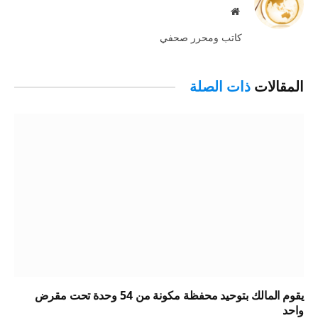
موقع
الويب
كاتب ومحرر صحفي
المقالات
ذات الصلة
يقوم المالك بتوحيد محفظة مكونة من 54 وحدة تحت مقرض
واحد