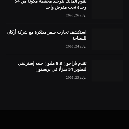
يقوم المالك بتوحيد محفظة مكونة من 54
وحدة تحت مقرض واحد
يوليو 26, 2026
استكشف تجارب سفر مبتكرة مع شركة أركان
للسياحة
يوليو 24, 2026
تقدم باراجون 8.8 مليون جنيه إسترليني
لتطوير 51 منزلًا في بريستون
يوليو 23, 2026