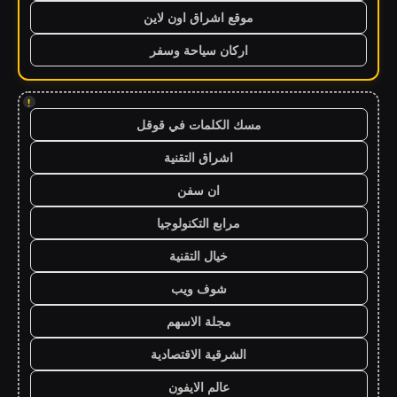
موقع اشراق اون لاين
اركان سياحة وسفر
!
مسك الكلمات في قوقل
اشراق التقنية
ان سفن
مرابع التكنولوجيا
خيال التقنية
شوف ويب
مجلة الاسهم
الشرقية الاقتصادية
عالم الايفون