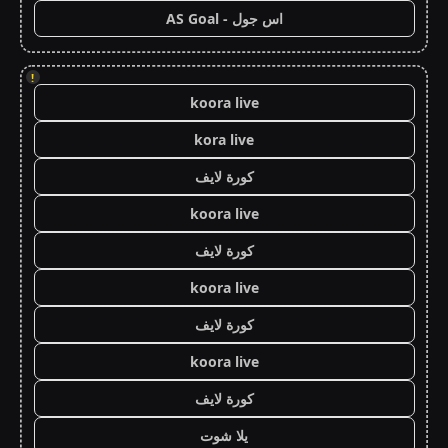
اس جول - AS Goal
!
koora live
kora live
كورة لايف
koora live
كورة لايف
koora live
كورة لايف
koora live
كورة لايف
يلا شوت