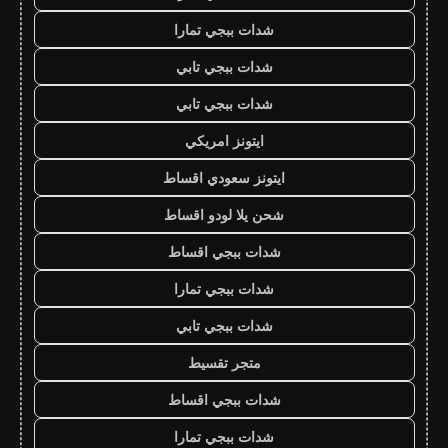
شدات ببجي تمارا
شدات ببجي تابي
شدات ببجي تابي
ايتونز امريكي
ايتونز سعودي اقساط
شحن يلا لودو اقساط
شدات ببجي اقساط
شدات ببجي تمارا
شدات ببجي تابي
متجر تقسيط
شدات ببجي اقساط
شدات ببجي تمارا