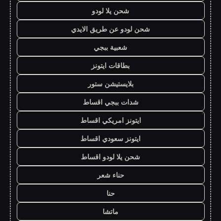
شحن يلا لودو
شحن لودو عن طريق الايدي
شعبية ببجي
بطاقات ايتونز
بلايستيشن ستور
شدات ببجي اقساط
ايتونز امريكي اقساط
ايتونز سعودي اقساط
شحن يلا لودو اقساط
حناء شعر
حنا
ماتشا