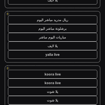
يلا لايف
!
ريال مدريد مباشر اليوم
برشلونة مباشر اليوم
مباريات اليوم مباشر
يلا لايف
yalla live
!
koora live
koora live
يلا شوت
يلا شوت