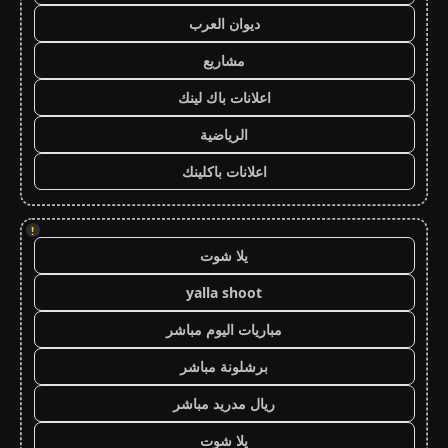
ديوان العرب
مشاريع
اعلانات باك لينك
الرياضية
اعلانات باكلينك
!
يلا شوت
yalla shoot
مباريات اليوم مباشر
برشلونة مباشر
ريال مدريد مباشر
يلا شوت