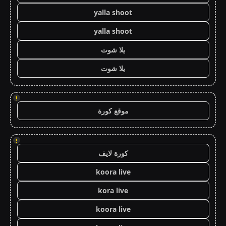
yalla shoot
yalla shoot
يلا شوت
يلا شوت
!
موقع كورة
!
كورة لايف
koora live
kora live
koora live