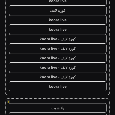
koora live
كورة لايف
koora live
koora live
كورة لايف - koora live
كورة لايف - koora live
كورة لايف - koora live
كورة لايف - koora live
كورة لايف - koora live
koora live
!
يلا شوت