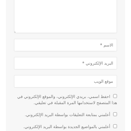
احفظ اسمي، بريدي الإلكتروني، والموقع الإلكتروني في
هذا المتصفح لاستخدامها المرة المقبلة في تعليقي.
أعلمني بمتابعة التعليقات بواسطة البريد الإلكتروني.
أعلمني بالمواضيع الجديدة بواسطة البريد الإلكتروني.