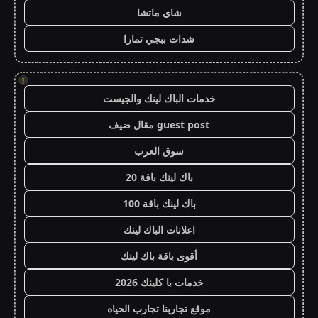
شاي ماتشا
شدات ببجي تمارا
!
خدمات الباك لينك والجيست
guest post مقال ضيف
سوق العرب
باك لينك باقة 20
باك لينك باقة 100
اعلانات الباك لينك
أقوى باقة باك لينك
خدمات با كلينك 2026
موقع تجاربنا تجارب الحياه