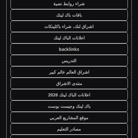
شراء روابط نصية
باقات باك لينك
اشراق لنك، شراء باكلينكات
اعلانات الباك لينك
backlinks
التدريس
اشراق العالم عالم كبير
منتدى الاشراق
اعلانات الباك لينك 2026
باك لينك وجيست بوست
موقع المشاريع العربي
مصادر التعليم