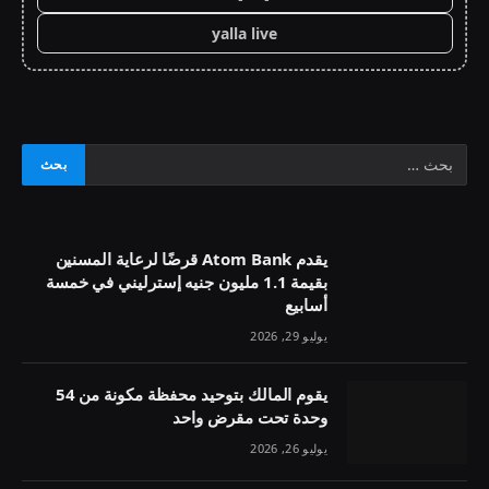
yalla live
يقدم Atom Bank قرضًا لرعاية المسنين
بقيمة 1.1 مليون جنيه إسترليني في خمسة
أسابيع
يوليو 29, 2026
يقوم المالك بتوحيد محفظة مكونة من 54
وحدة تحت مقرض واحد
يوليو 26, 2026