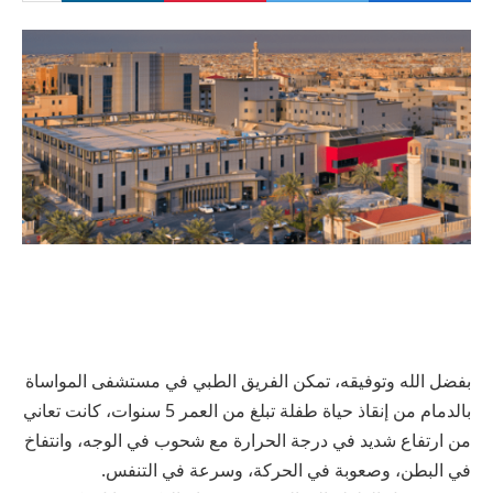
بفضل الله وتوفيقه، تمكن الفريق الطبي في مستشفى المواساة
بالدمام من إنقاذ حياة طفلة تبلغ من العمر 5 سنوات، كانت تعاني
من ارتفاع شديد في درجة الحرارة مع شحوب في الوجه، وانتفاخ
في البطن، وصعوبة في الحركة، وسرعة في التنفس.