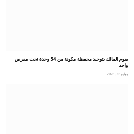
يقوم المالك بتوحيد محفظة مكونة من 54 وحدة تحت مقرض
واحد
يوليو 26, 2026