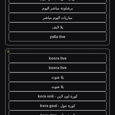
برشلونة مباشر اليوم
مباريات اليوم مباشر
يلا لايف
yalla live
!
koora live
koora live
يلا شوت
يلا شوت
كورة اون لاين - kora onli
كورة جول - kora goal