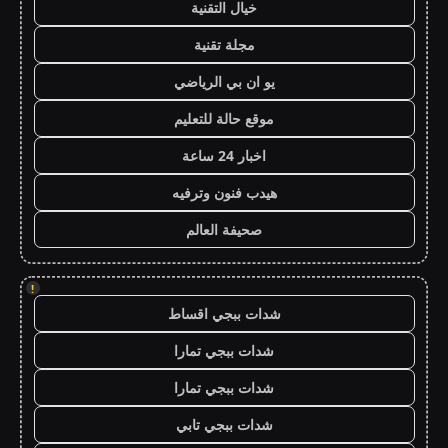
خيال التقنية
مجلة تقنية
يو ان بي الرياضي
موقع حالة للتعليم
اخبار 24 ساعة
هيدب فنون وترفيه
صحيفة العالم
!
شدات ببجي اقساط
شدات ببجي تمارا
شدات ببجي تمارا
شدات ببجي تابي