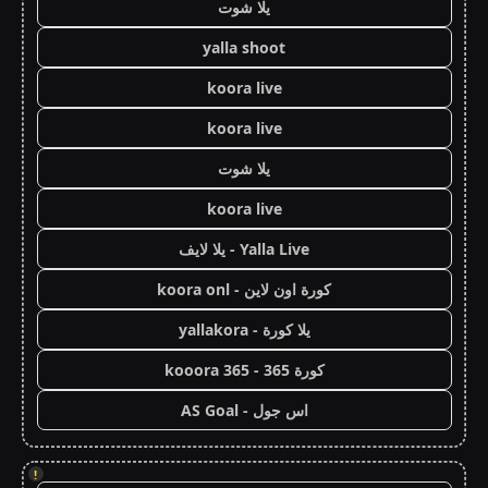
يلا شوت
yalla shoot
koora live
koora live
يلا شوت
koora live
Yalla Live - يلا لايف
كورة اون لاين - koora onl
يلا كورة - yallakora
كورة 365 - kooora 365
اس جول - AS Goal
!