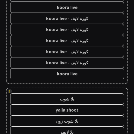
koora live
كورة لايف - koora live
كورة لايف - koora live
كورة لايف - koora live
كورة لايف - koora live
كورة لايف - koora live
koora live
!
يلا شوت
yalla shoot
يلا شوت زون
يلا لايف