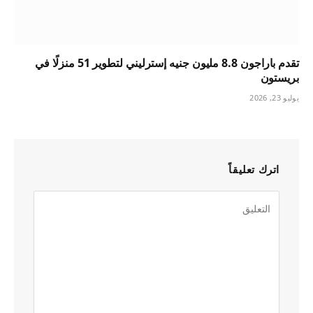
تقدم باراجون 8.8 مليون جنيه إسترليني لتطوير 51 منزلًا في
بريستون
يوليو 23, 2026
اترك تعليقاً