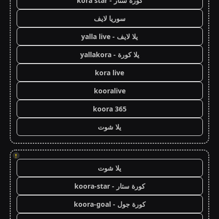
كورة ستار - kora star
سوريا لايف
يلا لايف - yalla live
يلا كورة - yallakora
kora live
kooralive
koora 365
يلا شوت
!
يلا شوت
كورة ستار - koora-star
كورة جول - koora-goal