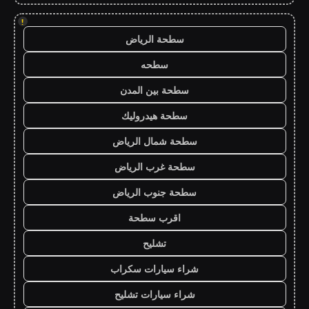
!
سطحة الرياض
سطحه
سطحة بين المدن
سطحة هيدروليك
سطحة شمال الرياض
سطحة غرب الرياض
سطحة جنوب الرياض
اقرب سطحة
تشليح
شراء سيارات سكراب
شراء سيارات تشليح