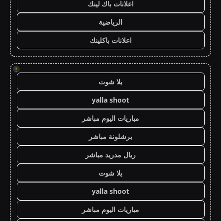
اعلانات باك لينك
الرياضية
اعلانات باكلينك
!
يلا شوت
yalla shoot
مباريات اليوم مباشر
برشلونة مباشر
ريال مدريد مباشر
يلا شوت
yalla shoot
مباريات اليوم مباشر