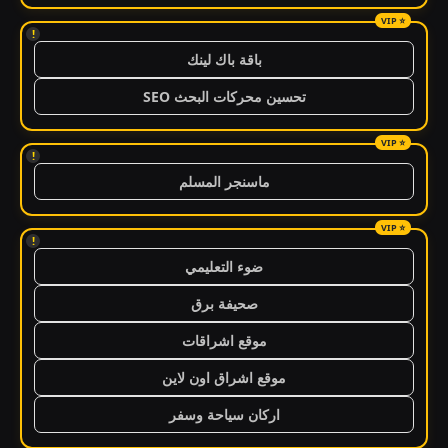
!
باقة باك لينك
تحسين محركات البحث SEO
!
ماسنجر المسلم
!
ضوء التعليمي
صحيفة برق
موقع اشراقات
موقع اشراق اون لاين
اركان سياحة وسفر