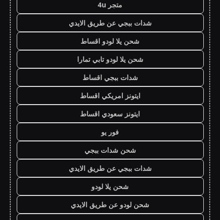
متجر 4u
شدات ببجي عن طريق الايدي
شحن يلا لودو اقساط
شحن يلا لودو تابي تمارا
شدات ببجي اقساط
ايتونز امريكي اقساط
ايتونز سعودي اقساط
فور يو
شحن شدات ببجي
شدات ببجي عن طريق الايدي
شحن يلا لودو
شحن لودو عن طريق الايدي