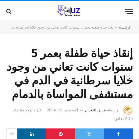
الرئيسية
»
إنقاذ حياة طفلة بعمر 5 سنوات كانت تعاني من وجود خلايا سرطانية في الدم في مستشفى المواساة بالدمام
إنقاذ حياة طفلة بعمر 5
سنوات كانت تعاني من وجود
خلايا سرطانية في الدم في
مستشفى المواساة بالدمام
بواسطة
فريق التحرير
أغسطس 19, 2024
لا توجد تعليقات
2 دقائق