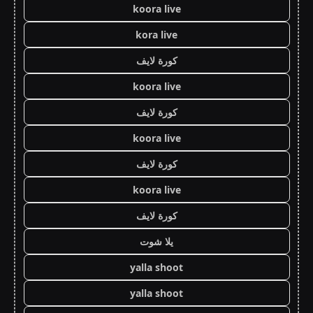
koora live
kora live
كورة لايف
koora live
كورة لايف
koora live
كورة لايف
koora live
كورة لايف
يلا شوت
yalla shoot
yalla shoot