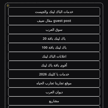
!
خدمات الباك لينك والجيست
guest post مقال ضيف
سوق العرب
باك لينك باقة 20
باك لينك باقة 100
اعلانات الباك لينك
أقوى باقة باك لينك
خدمات با كلينك 2026
موقع تجاربنا تجارب الحياه
ديوان العرب
مشاريع