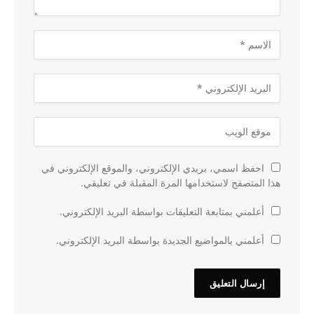
احفظ اسمي، بريدي الإلكتروني، والموقع الإلكتروني في
هذا المتصفح لاستخدامها المرة المقبلة في تعليقي.
أعلمني بمتابعة التعليقات بواسطة البريد الإلكتروني.
أعلمني بالمواضيع الجديدة بواسطة البريد الإلكتروني.