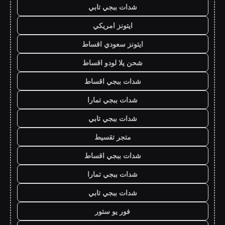
شدات ببجي تابي
ايتونز امريكي
ايتونز سعودي اقساط
شحن يلا لودو اقساط
شدات ببجي اقساط
شدات ببجي تمارا
شدات ببجي تابي
متجر تقسيط
شدات ببجي اقساط
شدات ببجي تمارا
شدات ببجي تابي
فور يو ستور