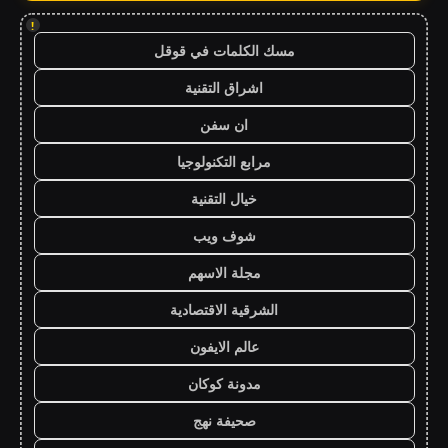
!
مسك الكلمات في قوقل
اشراق التقنية
ان سفن
مرابع التكنولوجيا
خيال التقنية
شوف ويب
مجلة الاسهم
الشرقية الاقتصادية
عالم الايفون
مدونة كوكان
صحيفة نهج