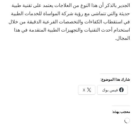
الجدير بالذكر أن هذا النوع من العلاجات يعتمد على تقنية طبية
حديثة والتي تتماشى مع رؤية شركة المواساة للخدمات الطبية
في استقطاب الكفاءات والتخصصات الفرعية الدقيقة من خلال
استخدام أحدث التقنيات والتجهيزات الطبية المتقدمة في هذا
المجال.
شارك هذا الموضوع:
فيس بوك
X
معجب بهذه:
جاري
التحميل…