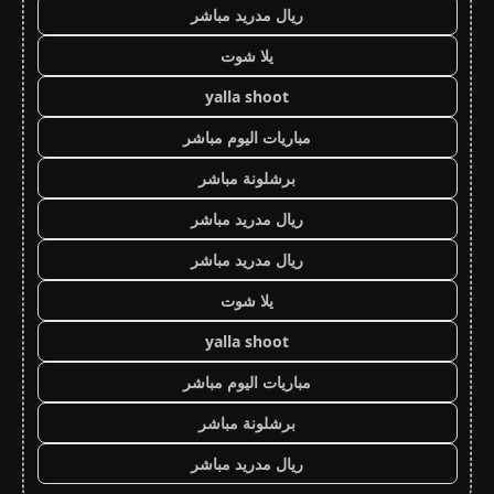
ريال مدريد مباشر
يلا شوت
yalla shoot
مباريات اليوم مباشر
برشلونة مباشر
ريال مدريد مباشر
ريال مدريد مباشر
يلا شوت
yalla shoot
مباريات اليوم مباشر
برشلونة مباشر
ريال مدريد مباشر