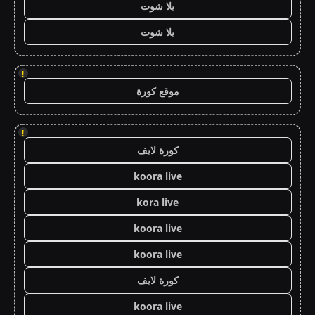
يلا شوت
يلا شوت
!
موقع كورة
!
كورة لايف
koora live
kora live
koora live
koora live
كورة لايف
koora live