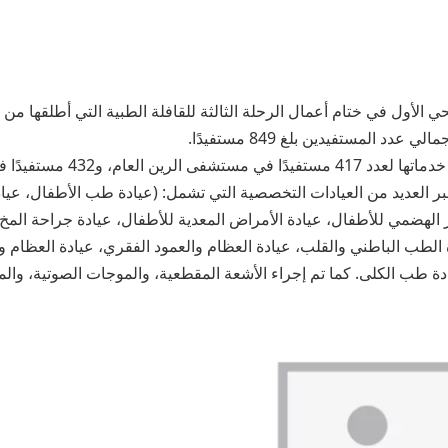
 الأول في ختام أعمال الرحلة الثالثة للقافلة الطبية التي أطلقها من 
دد المستفيدين بلغ 849 مستفيدًا.
قدمت القافلة الطبية خدماتها لعدد 17
ر العديد من العيادات التخصصية التي تشمل: (عيادة طب الأطفال، عياد
ز الهضمي للأطفال، عيادة الأمراض المعدية للأطفال، عيادة جراحة المخ
دة الطب الباطني والقلب، عيادة العظام والعمود الفقري، عيادة العظام 
ادة طب الكلى. كما تم إجراء الأشعة المقطعية، والموجات الصوتية، وال