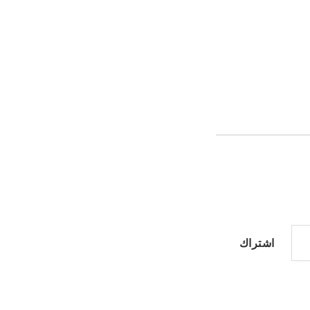
اشتراك