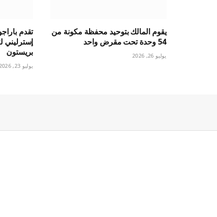
يقوم المالك بتوحيد محفظة مكونة من
54 وحدة تحت مقرض واحد
بريستون
يوليو 26, 2026
يوليو 23, 2026