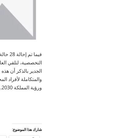
التخصصية، لتلقي العلا
الجدير بالذكر أن هذه
والمتكاملة لأفراد ا
ورؤية المملكة 2030.
شارك هذا الموضوع: