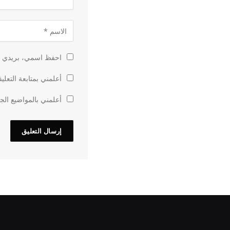
احفظ اسمي، بريدي الإ
أعلمني بمتابعة التعلي
أعلمني بالمواضيع الجد