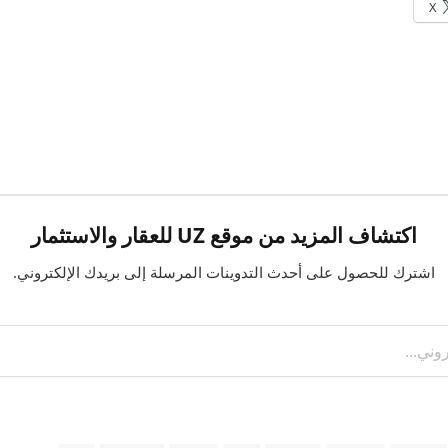
X
اكتشاف المزيد من موقع UZ للعقار والاستثمار
اشترك للحصول على أحدث التدوينات المرسلة إلى بريدك الإلكتروني.