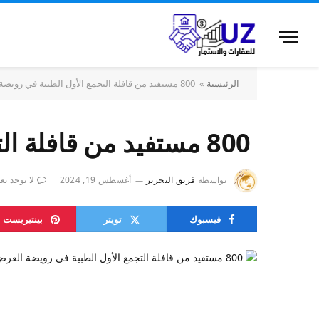
الرئيسية
»
800 مستفيد من قافلة التجمع الأول الطبية في رويضة العرض و الرين
800 مستفيد من قافلة التجمع الأول الطبية في رويضة العرض و الرين
بواسطة
فريق التحرير
أغسطس 19, 2024
لا توجد تع
فيسبوك
تويتر
بينتيريست