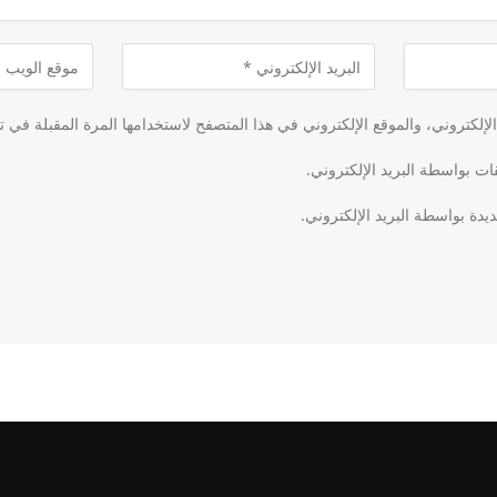
لكتروني، والموقع الإلكتروني في هذا المتصفح لاستخدامها المرة المقبلة في ت
قات بواسطة البريد الإلكتروني.
يدة بواسطة البريد الإلكتروني.