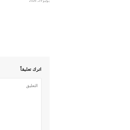
يوليو 29, 2026
اترك تعليقاً