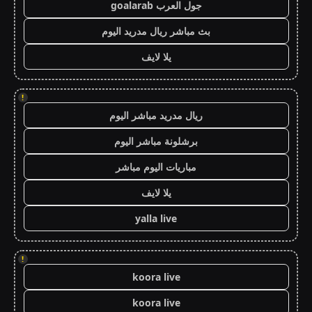
جول العرب goalarab
بث مباشر ريال مدريد اليوم
يلا لايف
!
ريال مدريد مباشر اليوم
برشلونة مباشر اليوم
مباريات اليوم مباشر
يلا لايف
yalla live
!
koora live
koora live