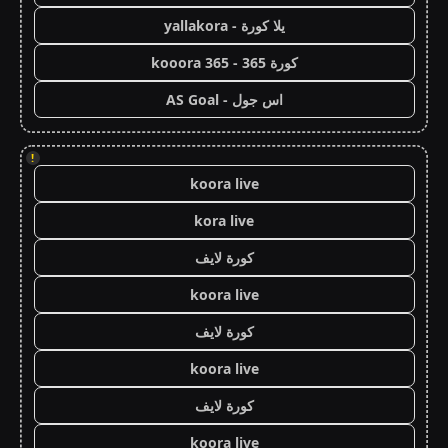
يلا كورة - yallakora
كورة 365 - kooora 365
اس جول - AS Goal
!
koora live
kora live
كورة لايف
koora live
كورة لايف
koora live
كورة لايف
koora live