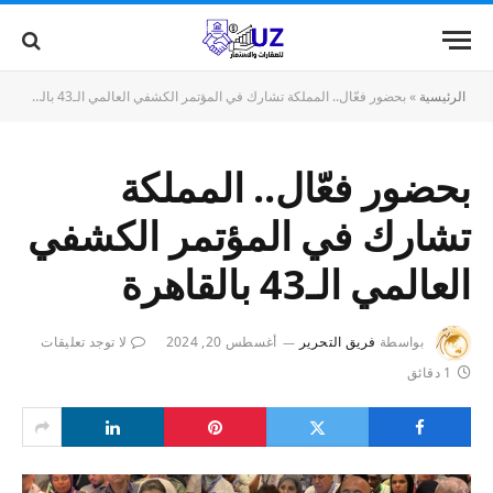
الرئيسية
»
بحضور فعّال.. المملكة تشارك في المؤتمر الكشفي العالمي الـ43 بالقاهرة
بحضور فعّال.. المملكة
تشارك في المؤتمر الكشفي
العالمي الـ43 بالقاهرة
بواسطة
فريق التحرير
أغسطس 20, 2024
لا توجد تعليقات
1 دقائق