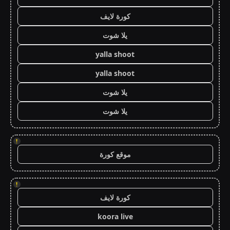
كورة لايف
يلا شوت
yalla shoot
yalla shoot
يلا شوت
يلا شوت
!
موقع كورة
!
كورة لايف
koora live