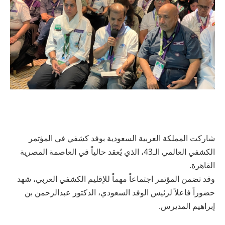
شاركت المملكة العربية السعودية بوفد كشفي في المؤتمر
الكشفي العالمي الـ43، الذي يُعقد حالياً في العاصمة المصرية
القاهرة.
وقد تضمن المؤتمر اجتماعاً مهماً للإقليم الكشفي العربي، شهد
حضوراً فاعلاً لرئيس الوفد السعودي، الدكتور عبدالرحمن بن
إبراهيم المديرس.