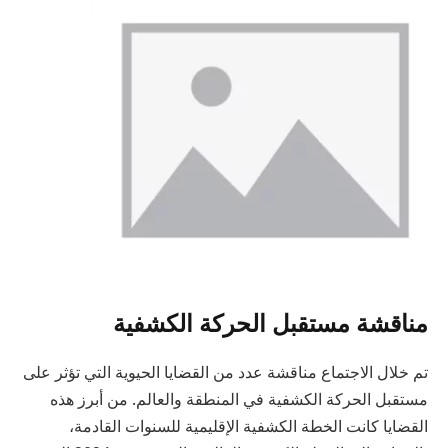
مناقشة مستقبل الحركة الكشفية
تم خلال الاجتماع مناقشة عدد من القضايا الحيوية التي تؤثر على
مستقبل الحركة الكشفية في المنطقة والعالم. من أبرز هذه
القضايا كانت الخطة الكشفية الإقليمية للسنوات القادمة،