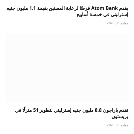
يقدم Atom Bank قرضًا لرعاية المسنين بقيمة 1.1 مليون جنيه
إسترليني في خمسة أسابيع
يوليو 29, 2026
تقدم باراجون 8.8 مليون جنيه إسترليني لتطوير 51 منزلًا في
بريستون
يوليو 23, 2026