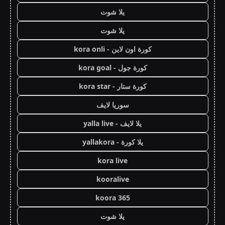
يلا شوت
يلا شوت
كورة اون لاين - kora onli
كورة جول - kora goal
كورة ستار - kora star
سوريا لايف
يلا لايف - yalla live
يلا كورة - yallakora
kora live
kooralive
koora 365
يلا شوت