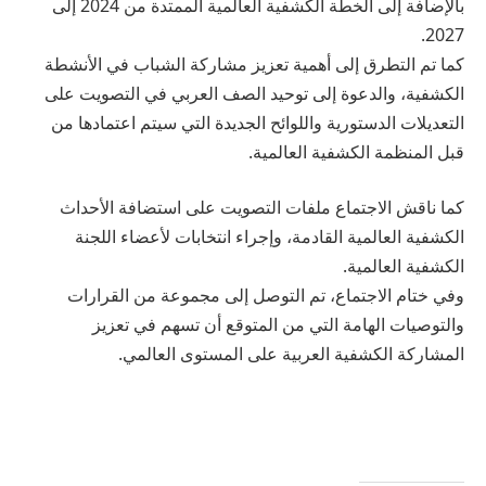
بالإضافة إلى الخطة الكشفية العالمية الممتدة من 2024 إلى
2027.
كما تم التطرق إلى أهمية تعزيز مشاركة الشباب في الأنشطة
الكشفية، والدعوة إلى توحيد الصف العربي في التصويت على
التعديلات الدستورية واللوائح الجديدة التي سيتم اعتمادها من
قبل المنظمة الكشفية العالمية.
كما ناقش الاجتماع ملفات التصويت على استضافة الأحداث
الكشفية العالمية القادمة، وإجراء انتخابات لأعضاء اللجنة
الكشفية العالمية.
وفي ختام الاجتماع، تم التوصل إلى مجموعة من القرارات
والتوصيات الهامة التي من المتوقع أن تسهم في تعزيز
المشاركة الكشفية العربية على المستوى العالمي.