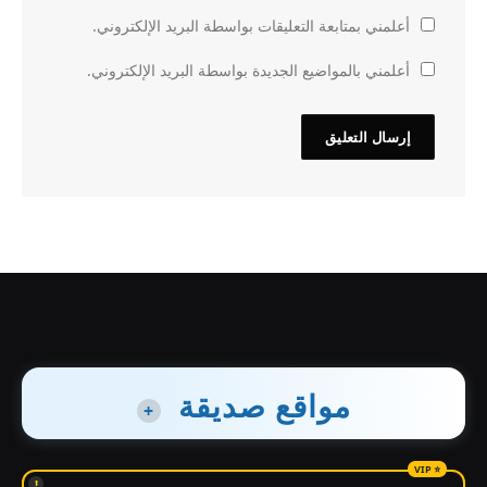
أعلمني بمتابعة التعليقات بواسطة البريد الإلكتروني.
أعلمني بالمواضيع الجديدة بواسطة البريد الإلكتروني.
مواقع صديقة
+
!