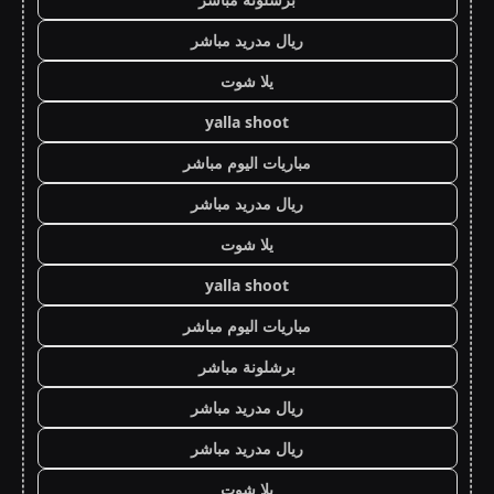
ريال مدريد مباشر
يلا شوت
yalla shoot
مباريات اليوم مباشر
ريال مدريد مباشر
يلا شوت
yalla shoot
مباريات اليوم مباشر
برشلونة مباشر
ريال مدريد مباشر
ريال مدريد مباشر
يلا شوت