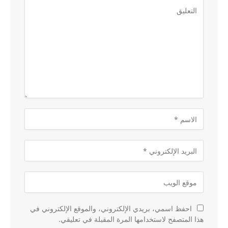
احفظ اسمي، بريدي الإلكتروني، والموقع الإلكتروني في
هذا المتصفح لاستخدامها المرة المقبلة في تعليقي.