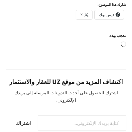
شارك هذا الموضوع:
فيس بوك
X
معجب بهذه:
جاري
التحميل…
اكتشاف المزيد من موقع UZ للعقار والاستثمار
اشترك للحصول على أحدث التدوينات المرسلة إلى بريدك
الإلكتروني.
كتابة بريدك الإلكتروني...
اشتراك