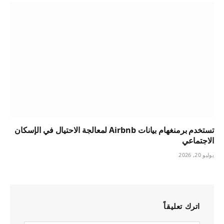
تستخدم برمنغهام بيانات Airbnb لمعالجة الاحتيال في الإسكان
الاجتماعي
يوليو 20, 2026
اترك تعليقاً