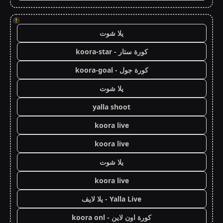
!
يلا شوت
كورة ستار - koora-star
كورة جول - koora-goal
يلا شوت
yalla shoot
koora live
koora live
يلا شوت
koora live
Yalla Live - يلا لايف
كورة اون لاين - koora onl