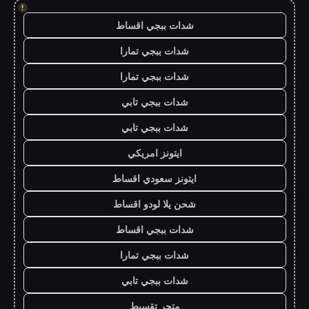
!
شدات ببجي اقساط
شدات ببجي تمارا
شدات ببجي تمارا
شدات ببجي تابي
شدات ببجي تابي
ايتونز امريكي
ايتونز سعودي اقساط
شحن يلا لودو اقساط
شدات ببجي اقساط
شدات ببجي تمارا
شدات ببجي تابي
متجر تقسيط