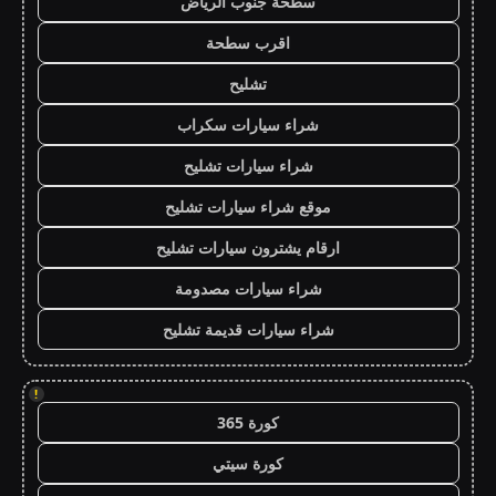
سطحة جنوب الرياض
اقرب سطحة
تشليح
شراء سيارات سكراب
شراء سيارات تشليح
موقع شراء سيارات تشليح
ارقام يشترون سيارات تشليح
شراء سيارات مصدومة
شراء سيارات قديمة تشليح
!
كورة 365
كورة سيتي