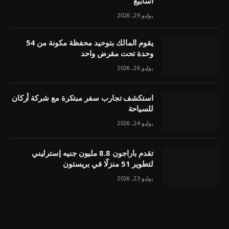
أسابيع
يوليو 29, 2026
يقوم المالك بتوحيد محفظة مكونة من 54
وحدة تحت مقرض واحد
يوليو 26, 2026
استكشف تجارب سفر مبتكرة مع شركة أركان
للسياحة
يوليو 24, 2026
تقدم باراجون 8.8 مليون جنيه إسترليني
لتطوير 51 منزلًا في بريستون
يوليو 23, 2026