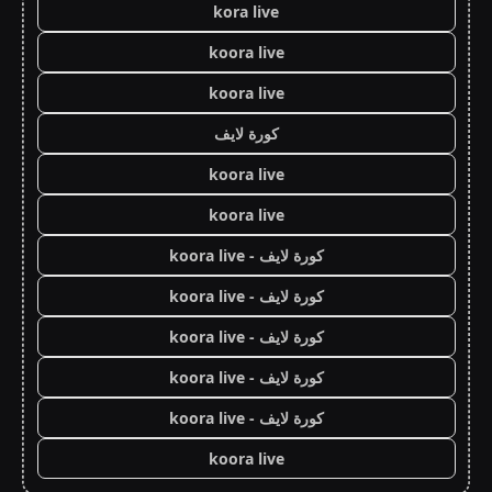
kora live
koora live
koora live
كورة لايف
koora live
koora live
كورة لايف - koora live
كورة لايف - koora live
كورة لايف - koora live
كورة لايف - koora live
كورة لايف - koora live
koora live