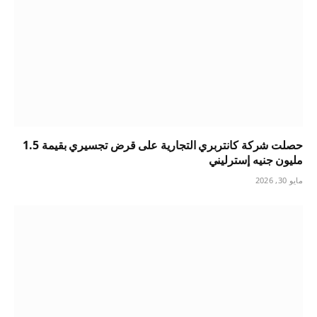
حصلت شركة كانتربري التجارية على قرض تجسيري بقيمة 1.5
مليون جنيه إسترليني
مايو 30, 2026