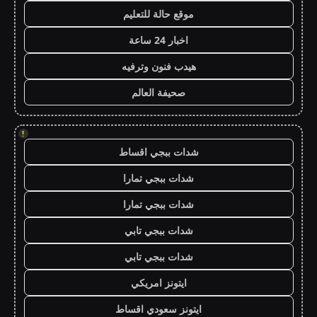
موقع حالة للتعليم
اخبار 24 ساعة
هيدب فنون وترفيه
صحيفة العالم
!
شدات ببجي اقساط
شدات ببجي تمارا
شدات ببجي تمارا
شدات ببجي تابي
شدات ببجي تابي
ايتونز امريكي
ايتونز سعودي اقساط