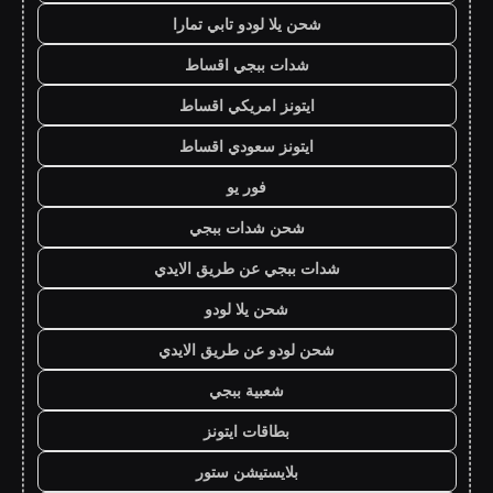
شحن يلا لودو تابي تمارا
شدات ببجي اقساط
ايتونز امريكي اقساط
ايتونز سعودي اقساط
فور يو
شحن شدات ببجي
شدات ببجي عن طريق الايدي
شحن يلا لودو
شحن لودو عن طريق الايدي
شعبية ببجي
بطاقات ايتونز
بلايستيشن ستور