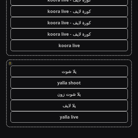
كورة لايف - koora live
كورة لايف - koora live
كورة لايف - koora live
koora live
!
يلا شوت
yalla shoot
يلا شوت زون
يلا لايف
yalla live