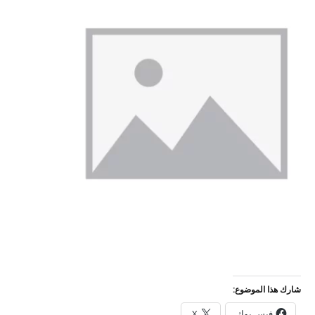
شارك هذا الموضوع:
فيس بوك
X