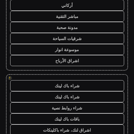
أركاني
مباشر التقنية
مدونة صحبة
شرقيات السياحة
موسوعة انوار
اشراق الأرباح
!
شراء باك لينك
شراء باك لينك
شراء روابط نصية
باقات باك لينك
اشراق لنك، شراء باكلينكات