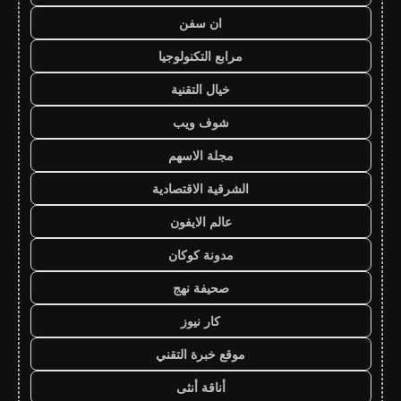
ان سفن
مرابع التكنولوجيا
خيال التقنية
شوف ويب
مجلة الاسهم
الشرقية الاقتصادية
عالم الايفون
مدونة كوكان
صحيفة نهج
كار نيوز
موقع خبرة التقني
أناقة أنثى