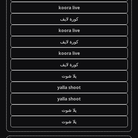
koora live
كورة لايف
koora live
كورة لايف
koora live
كورة لايف
يلا شوت
yalla shoot
yalla shoot
يلا شوت
يلا شوت