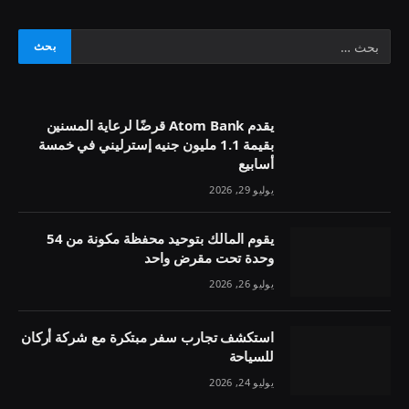
يقدم Atom Bank قرضًا لرعاية المسنين
بقيمة 1.1 مليون جنيه إسترليني في خمسة
أسابيع
يوليو 29, 2026
يقوم المالك بتوحيد محفظة مكونة من 54
وحدة تحت مقرض واحد
يوليو 26, 2026
استكشف تجارب سفر مبتكرة مع شركة أركان
للسياحة
يوليو 24, 2026