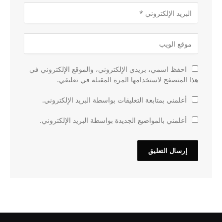
احفظ اسمي، بريدي الإلكتروني، والموقع الإلكتروني في
هذا المتصفح لاستخدامها المرة المقبلة في تعليقي.
أعلمني بمتابعة التعليقات بواسطة البريد الإلكتروني.
أعلمني بالمواضيع الجديدة بواسطة البريد الإلكتروني.