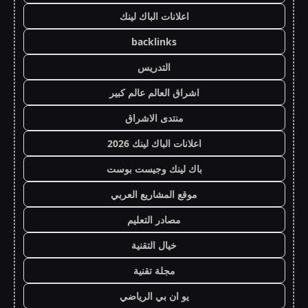
اعلانات الباك لينك
backlinks
التدريس
اشراق العالم عالم كبير
منتدى الاشراق
اعلانات الباك لينك 2026
باك لينك وجيست بوست
موقع المشاريع العربي
مصادر التعليم
خيال التقنية
مجلة تقنية
يو ان بي الرياضي