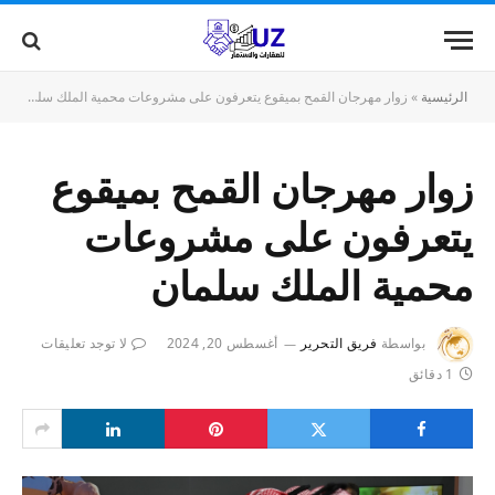
الرئيسية
»
زوار مهرجان القمح بميقوع يتعرفون على مشروعات محمية الملك سلمان
زوار مهرجان القمح بميقوع
يتعرفون على مشروعات
محمية الملك سلمان
بواسطة
فريق التحرير
أغسطس 20, 2024
لا توجد تعليقات
1 دقائق