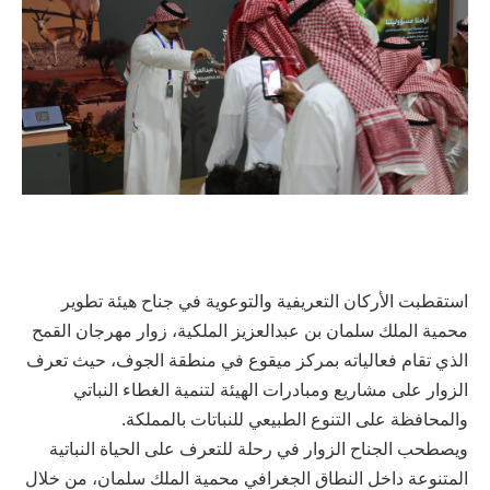
استقطبت الأركان التعريفية والتوعوية في جناح هيئة تطوير
محمية الملك سلمان بن عبدالعزيز الملكية، زوار مهرجان القمح
الذي تقام فعالياته بمركز ميقوع في منطقة الجوف، حيث تعرف
الزوار على مشاريع ومبادرات الهيئة لتنمية الغطاء النباتي
والمحافظة على التنوع الطبيعي للنباتات بالمملكة.
ويصطحب الجناح الزوار في رحلة للتعرف على الحياة النباتية
المتنوعة داخل النطاق الجغرافي محمية الملك سلمان، من خلال