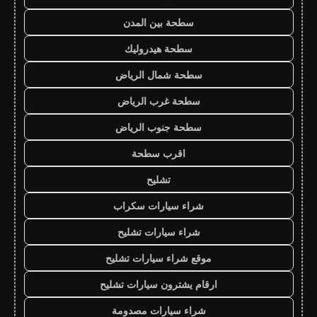
سطحة بين المدن
سطحة هيدروليك
سطحة شمال الرياض
سطحة غرب الرياض
سطحة جنوب الرياض
اقرب سطحة
تشليح
شراء سيارات سكراب
شراء سيارات تشليح
موقع شراء سيارات تشليح
ارقام يشترون سيارات تشليح
شراء سيارات مصدومة