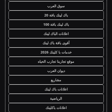
سوق العرب
باك لينك باقة 20
باك لينك باقة 100
اعلانات الباك لينك
أقوى باقة باك لينك
خدمات با كلينك 2026
موقع تجاربنا تجارب الحياه
ديوان العرب
مشاريع
اعلانات باك لينك
الرياضية
اعلانات باكلينك