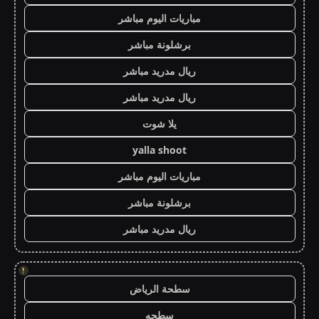
مباريات اليوم مباشر
برشلونة مباشر
ريال مدريد مباشر
ريال مدريد مباشر
يلا شوت
yalla shoot
مباريات اليوم مباشر
برشلونة مباشر
ريال مدريد مباشر
!
سطحة الرياض
سطحه