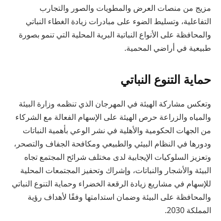
مزيج من منصات العرض والمطويات والصور والتجارب
التفاعلية، وتسليط الضوء على مبادرات زيادة الغطاء النباتي
والمحافظة على الأنواع النباتية البرية المحلية التي تنمو بصورة
طبيعية في أراضي المحمية.
حماية التنوع النباتي
وتعكس مشاركة الهيئة في المهرجان الذي تنظمه وزارة البيئة
والمياه والزراعة حرص الهيئة على الإسهام الفعالة مع الشركاء
من الجهات الحكومية والأهلية في نشر الوعي بأهمية النباتات
ودورها في النظام البيئي والطبيعي ومكافحة الجفاف والتصحر،
وتعزيز السلوكيات الإيجابية لدى مختلف شرائح المجتمع تجاه
البيئة والأشجار والنباتات، وإشراك وتحفيز المجتمعات المحلية
للإسهام في مشاريع زيادة الرقعة الخضراء وحماية التنوع النباتي
والمحافظة على البيئة وضمان استدامتها وفقًا لأهداف رؤية
المملكة 2030.