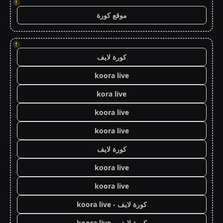
!
موقع كورة
!
كورة لايف
koora live
kora live
koora live
koora live
كورة لايف
koora live
koora live
كورة لايف - koora live
كورة لايف - koora live