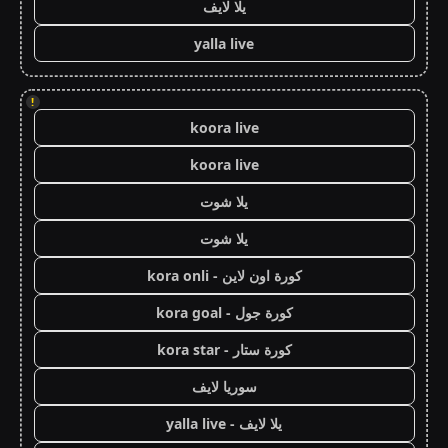
يلا لايف
yalla live
!
koora live
koora live
يلا شوت
يلا شوت
كورة اون لاين - kora onli
كورة جول - kora goal
كورة ستار - kora star
سوريا لايف
يلا لايف - yalla live