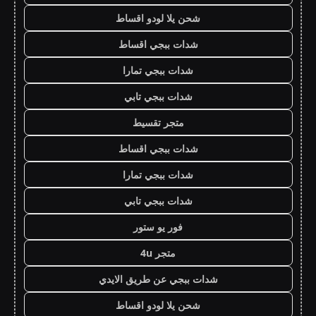
شحن يلا لودو اقساط
شدات ببجي اقساط
شدات ببجي تمارا
شدات ببجي تابي
متجر تقسيط
شدات ببجي اقساط
شدات ببجي تمارا
شدات ببجي تابي
فور يو ستور
متجر 4u
شدات ببجي عن طريق الايدي
شحن يلا لودو اقساط