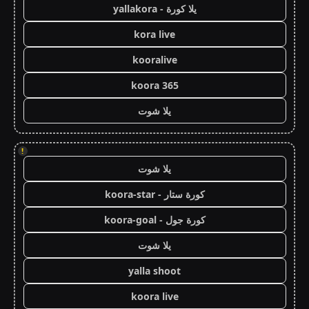
يلا كورة - yallakora
kora live
kooralive
koora 365
يلا شوت
!
يلا شوت
كورة ستار - koora-star
كورة جول - koora-goal
يلا شوت
yalla shoot
koora live