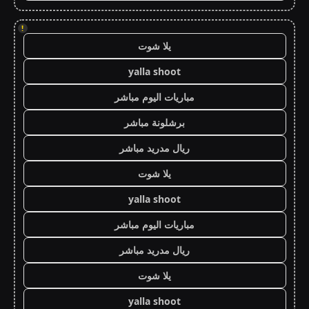
!
يلا شوت
yalla shoot
مباريات اليوم مباشر
برشلونة مباشر
ريال مدريد مباشر
يلا شوت
yalla shoot
مباريات اليوم مباشر
ريال مدريد مباشر
يلا شوت
yalla shoot