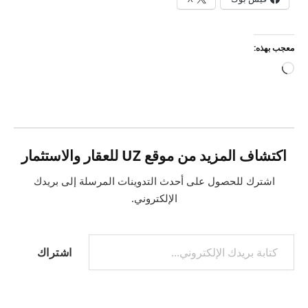
معجب بهذه:
جاري
التحميل…
اكتشاف المزيد من موقع UZ للعقار والاستثمار
اشترك للحصول على أحدث التدوينات المرسلة إلى بريدك
الإلكتروني.
كتابة بريدك الإلكتروني...
اشتراك