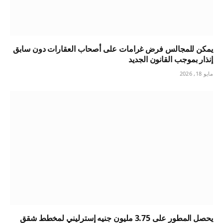
يمكن للمجالس فرض غرامات على أصحاب العقارات دون سابق
إنذار بموجب القانون الجديد
مايو 18, 2026
يحصل المطور على 3.75 مليون جنيه إسترليني لمخطط شقق