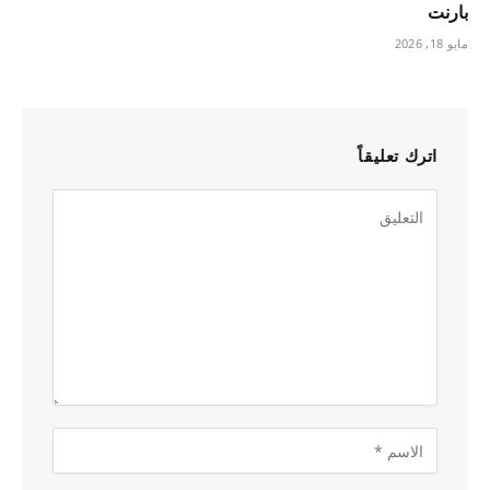
بارنت
مايو 18, 2026
اترك تعليقاً