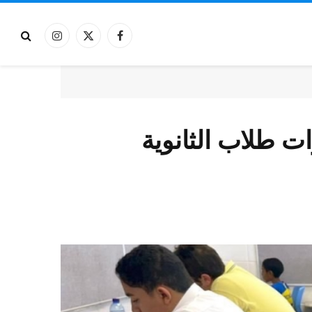
فيسبوك
X
الانستغرام
(Twitter)
ات طلاب الثانوية