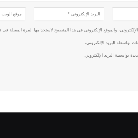
لكتروني، والموقع الإلكتروني في هذا المتصفح لاستخدامها المرة المقبلة في ت
قات بواسطة البريد الإلكتروني.
يدة بواسطة البريد الإلكتروني.