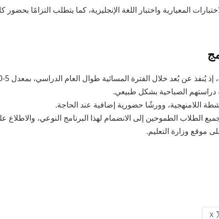
اختبارات المعيارية واختبار اللغة الإنجليزية، كما يتطلب التزامًا بحضور
مج
ة دراستهم الصباحية بشكل طبيعي.
نشطة اللامنهجية، وورشًا حضورية إضافية عند الحاجة.
ميع الطلاب الطموحين إلى الانضمام لهذا البرنامج النوعي، والاطلاع 
ى موقع وزارة التعليم.
X