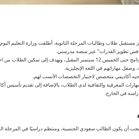
 مستقبل طلاب وطالبات المرحلة الثانوية، أطلقت وزارة التعليم اليوم ا
نافس تطوير القدرات” عبر منصة مدرستي.
يمتد التسجيل في البرنامج حتى الخميس 12 سبتمبر المقبل، ويهدف إلى تمكين ال
 وصقل مهاراتهم في اللغة الإنجليزية.
وجيه أكاديمي متخصص لاختيار التخصصات الأنسب لهم.
هارات المعرفية والثقافية لدى الطلاب، بالإضافة إلى تقديم تأسيس أك
راسة في الخارج.
 يجب أن يكون الطالب سعودي الجنسية، ومنتظم دراسيًا في المرحلة ال