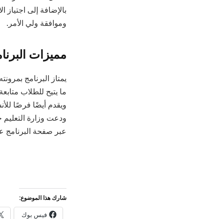
بالإضافة إلى اجتياز ال
وموافقة ولي الأمر.
مميزات البرنا
ما يتيح للطلاب متابع
ويقدم أيضًا فرصًا للأ
ودعت وزارة التعليم ج
عبر صفحة البرنامج عل
شارك هذا الموضوع:
فيس بوك