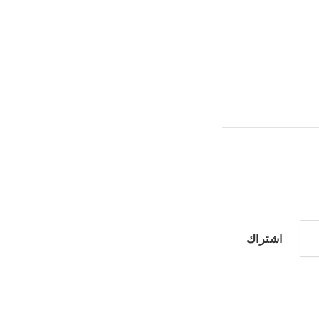
اشتراك