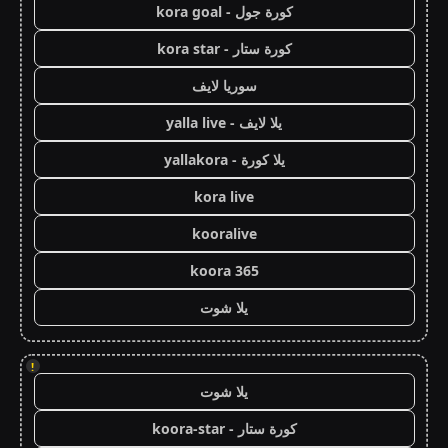
كورة جول - kora goal
كورة ستار - kora star
سوريا لايف
يلا لايف - yalla live
يلا كورة - yallakora
kora live
kooralive
koora 365
يلا شوت
!
يلا شوت
كورة ستار - koora-star