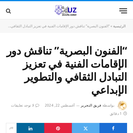
الرئيسية
»
“الفنون البصرية” تناقش دور الإقامات الفنية في تعزيز التبادل الثقافي والتطوير الإبداعي
“الفنون البصرية” تناقش دور
الإقامات الفنية في تعزيز
التبادل الثقافي والتطوير
الإبداعي
بواسطة
فريق التحرير
أغسطس 22, 2024
لا توجد تعليقات
1 دقائق