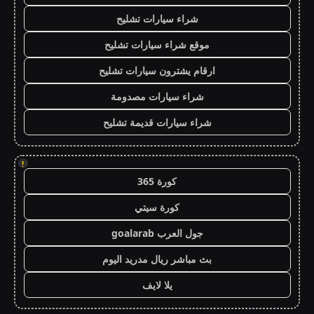
شراء سيارات تشليح
موقع شراء سيارات تشليح
ارقام يشترون سيارات تشليح
شراء سيارات مصدومة
شراء سيارات قديمة تشليح
!
كورة 365
كورة سيتي
جول العرب goalarab
بث مباشر ريال مدريد اليوم
يلا لايف