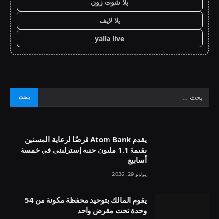
يلا شوت زون
يلا لايف
yalla live
يقدم Atom Bank قرضًا لرعاية المسنين
بقيمة 1.1 مليون جنيه إسترليني في خمسة
أسابيع
يوليو 29, 2026
يقوم المالك بتوحيد محفظة مكونة من 54
وحدة تحت مقرض واحد