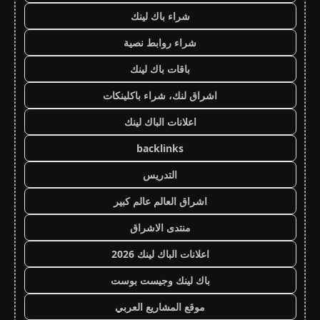
شراء باك لينك
شراء روابط نصية
باقات باك لينك
اشراق لنك، شراء باكلينكات
اعلانات الباك لينك
backlinks
التدريس
اشراق العالم عالم كبير
منتدى الاشراق
اعلانات الباك لينك 2026
باك لينك وجيست بوست
موقع المشاريع العربي