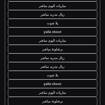
مباريات اليوم مباشر
ريال مدريد مباشر
يلا شوت
yalla shoot
مباريات اليوم مباشر
برشلونة مباشر
ريال مدريد مباشر
ريال مدريد مباشر
يلا شوت
yalla shoot
مباريات اليوم مباشر
برشلونة مباشر