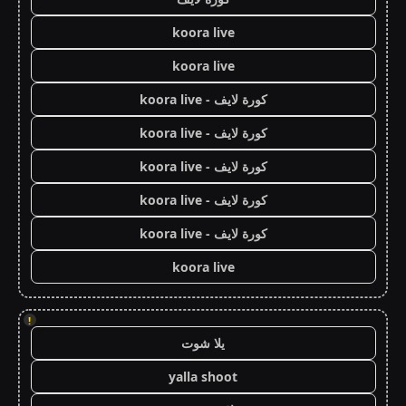
koora live
koora live
كورة لايف - koora live
كورة لايف - koora live
كورة لايف - koora live
كورة لايف - koora live
كورة لايف - koora live
koora live
!
يلا شوت
yalla shoot