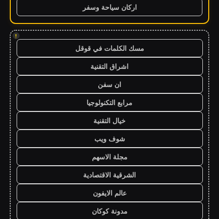
اركان سياحة وسفر
!
مسك الكلمات في قوقل
اشراق التقنية
ان سفن
مرابع التكنولوجيا
خيال التقنية
شوف ويب
مجلة الاسهم
الشرقية الاقتصادية
عالم الايفون
مدونة كوكان