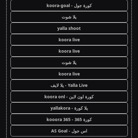
كورة جول - koora-goal
يلا شوت
yalla shoot
koora live
koora live
يلا شوت
koora live
Yalla Live - يلا لايف
كورة اون لاين - koora onl
يلا كورة - yallakora
كورة 365 - kooora 365
اس جول - AS Goal