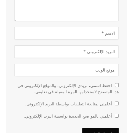
احفظ اسمي، بريدي الإلكتروني، والموقع الإلكتروني في
هذا المتصفح لاستخدامها المرة المقبلة في تعليقي.
أعلمني بمتابعة التعليقات بواسطة البريد الإلكتروني.
أعلمني بالمواضيع الجديدة بواسطة البريد الإلكتروني.