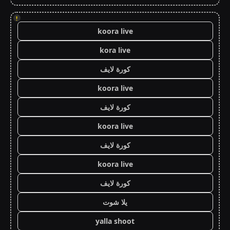
!
koora live
kora live
كورة لايف
koora live
كورة لايف
koora live
كورة لايف
koora live
كورة لايف
يلا شوت
yalla shoot