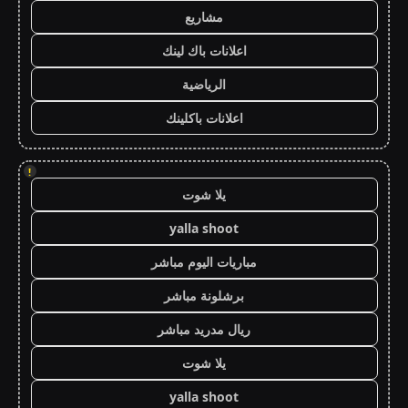
مشاريع
اعلانات باك لينك
الرياضية
اعلانات باكلينك
!
يلا شوت
yalla shoot
مباريات اليوم مباشر
برشلونة مباشر
ريال مدريد مباشر
يلا شوت
yalla shoot