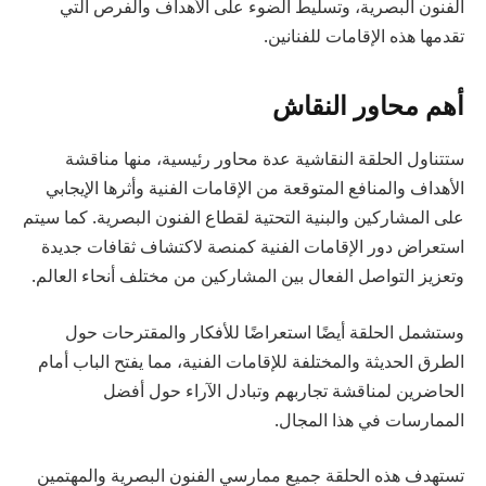
الفنون البصرية، وتسليط الضوء على الأهداف والفرص التي
تقدمها هذه الإقامات للفنانين.
أهم محاور النقاش
ستتناول الحلقة النقاشية عدة محاور رئيسية، منها مناقشة
الأهداف والمنافع المتوقعة من الإقامات الفنية وأثرها الإيجابي
على المشاركين والبنية التحتية لقطاع الفنون البصرية. كما سيتم
استعراض دور الإقامات الفنية كمنصة لاكتشاف ثقافات جديدة
وتعزيز التواصل الفعال بين المشاركين من مختلف أنحاء العالم.
وستشمل الحلقة أيضًا استعراضًا للأفكار والمقترحات حول
الطرق الحديثة والمختلفة للإقامات الفنية، مما يفتح الباب أمام
الحاضرين لمناقشة تجاربهم وتبادل الآراء حول أفضل
الممارسات في هذا المجال.
تستهدف هذه الحلقة جميع ممارسي الفنون البصرية والمهتمين