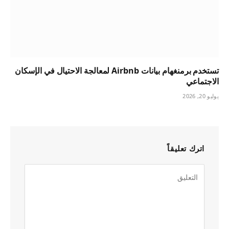
تستخدم برمنغهام بيانات Airbnb لمعالجة الاحتيال في الإسكان
الاجتماعي
يوليو 20, 2026
اترك تعليقاً