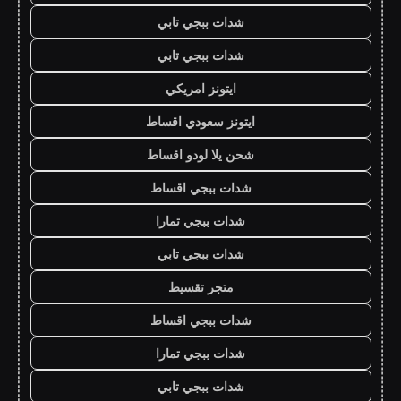
شدات ببجي تابي
شدات ببجي تابي
ايتونز امريكي
ايتونز سعودي اقساط
شحن يلا لودو اقساط
شدات ببجي اقساط
شدات ببجي تمارا
شدات ببجي تابي
متجر تقسيط
شدات ببجي اقساط
شدات ببجي تمارا
شدات ببجي تابي