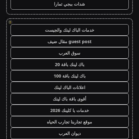
شدات ببجي تمارا
!
خدمات الباك لينك والجيست
guest post مقال ضيف
سوق العرب
باك لينك باقة 20
باك لينك باقة 100
اعلانات الباك لينك
أقوى باقة باك لينك
خدمات با كلينك 2026
موقع تجاربنا تجارب الحياه
ديوان العرب