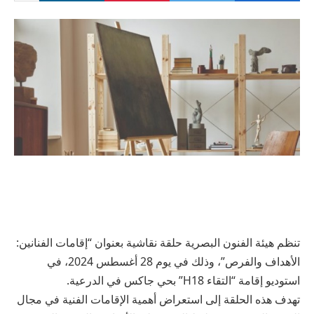
تنظم هيئة الفنون البصرية حلقة نقاشية بعنوان “إقامات الفنانين:
الأهداف والفرص”، وذلك في يوم 28 أغسطس 2024، في
استوديو إقامة “التقاء H18” بحي جاكس في الدرعية.
تهدف هذه الحلقة إلى استعراض أهمية الإقامات الفنية في مجال