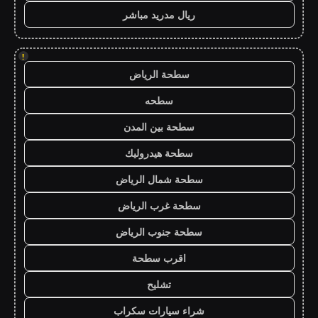
ريال مدريد مباشر
!
سطحة الرياض
سطحه
سطحة بين المدن
سطحة هيدروليك
سطحة شمال الرياض
سطحة غرب الرياض
سطحة جنوب الرياض
اقرب سطحة
تشليح
شراء سيارات سكراب