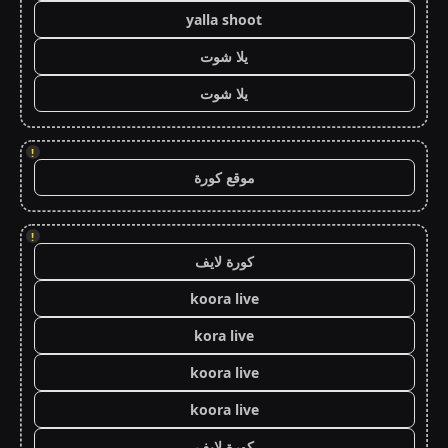
yalla shoot
يلا شوت
يلا شوت
!
موقع كورة
!
كورة لايف
koora live
kora live
koora live
koora live
كورة لايف