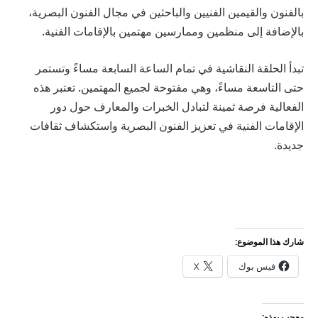
بالفنون والقيمين الفنيين والباحثين في مجال الفنون البصرية،
بالإضافة إلى منظمين وممارسين مهتمين بالإقامات الفنية.
تبدأ الحلقة النقاشية في تمام الساعة السابعة مساءً وتستمر
حتى التاسعة مساءً، وهي مفتوحة لجميع المهتمين. تعتبر هذه
الفعالية فرصة ثمينة لتبادل الخبرات والمعارف حول دور
الإقامات الفنية في تعزيز الفنون البصرية واستكشاف ثقافات
جديدة.
شارك هذا الموضوع:
فيس بوك
X
معجب بهذه: