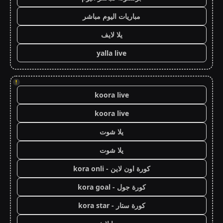
مباريات اليوم مباشر
يلا لايف
yalla live
!
koora live
koora live
يلا شوت
يلا شوت
كورة اون لاين - kora onli
كورة جول - kora goal
كورة ستار - kora star