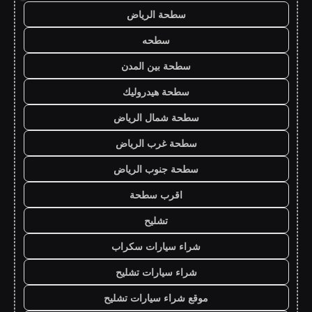
سطحة الرياض
سطحه
سطحة بين المدن
سطحة هيدروليك
سطحة شمال الرياض
سطحة غرب الرياض
سطحة جنوب الرياض
اقرب سطحة
تشليح
شراء سيارات سكراب
شراء سيارات تشليح
موقع شراء سيارات تشليح