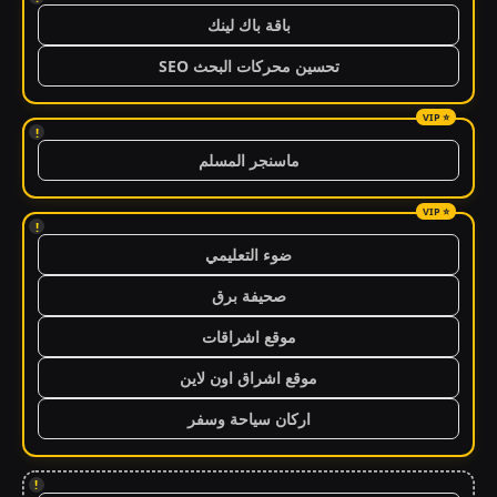
باقة باك لينك
تحسين محركات البحث SEO
!
ماسنجر المسلم
!
ضوء التعليمي
صحيفة برق
موقع اشراقات
موقع اشراق اون لاين
اركان سياحة وسفر
!