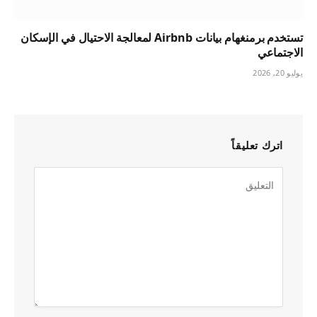
تستخدم برمنغهام بيانات Airbnb لمعالجة الاحتيال في الإسكان
الاجتماعي
يوليو 20, 2026
اترك تعليقاً