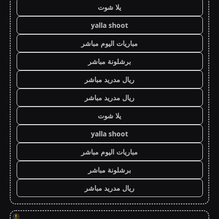
يلا شوت
yalla shoot
مباريات اليوم مباشر
برشلونة مباشر
ريال مدريد مباشر
ريال مدريد مباشر
يلا شوت
yalla shoot
مباريات اليوم مباشر
برشلونة مباشر
ريال مدريد مباشر
!