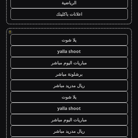
الرياضية
اعلانات باكلينك
!
يلا شوت
yalla shoot
مباريات اليوم مباشر
برشلونة مباشر
ريال مدريد مباشر
يلا شوت
yalla shoot
مباريات اليوم مباشر
ريال مدريد مباشر