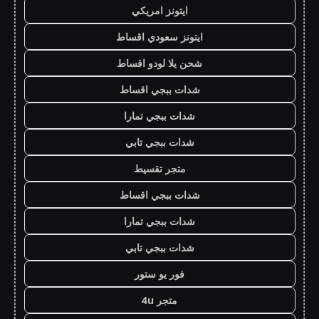
ايتونز امريكي
ايتونز سعودي اقساط
شحن يلا لودو اقساط
شدات ببجي اقساط
شدات ببجي تمارا
شدات ببجي تابي
متجر تقسيط
شدات ببجي اقساط
شدات ببجي تمارا
شدات ببجي تابي
فور يو ستور
متجر 4u