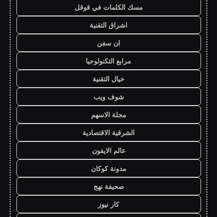
مسك الكلمات في قوقل
اشراق التقنية
ان سفن
مرابع التكنولوجيا
خيال التقنية
شوف ويب
مجلة الاسهم
الشرقية الاقتصادية
عالم الايفون
مدونة كوكان
صحيفة نهج
كار نيوز