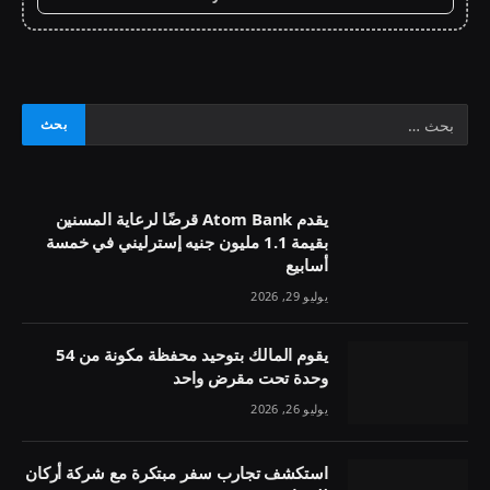
يقدم Atom Bank قرضًا لرعاية المسنين
بقيمة 1.1 مليون جنيه إسترليني في خمسة
أسابيع
يوليو 29, 2026
يقوم المالك بتوحيد محفظة مكونة من 54
وحدة تحت مقرض واحد
يوليو 26, 2026
استكشف تجارب سفر مبتكرة مع شركة أركان