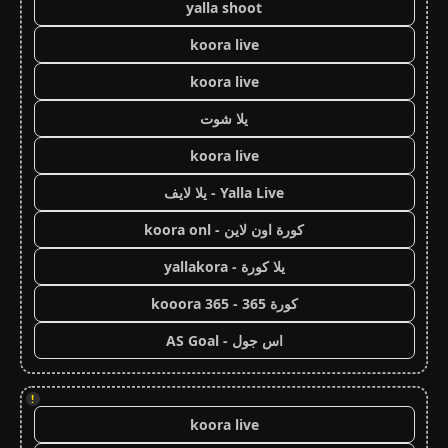
yalla shoot
koora live
koora live
يلا شوت
koora live
Yalla Live - يلا لايف
كورة اون لاين - koora onl
يلا كورة - yallakora
كورة 365 - kooora 365
اس جول - AS Goal
!
koora live