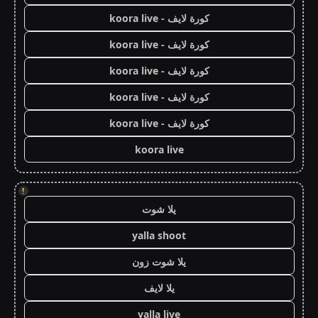
كورة لايف - koora live
كورة لايف - koora live
كورة لايف - koora live
كورة لايف - koora live
كورة لايف - koora live
koora live
!
يلا شوت
yalla shoot
يلا شوت زون
يلا لايف
yalla live