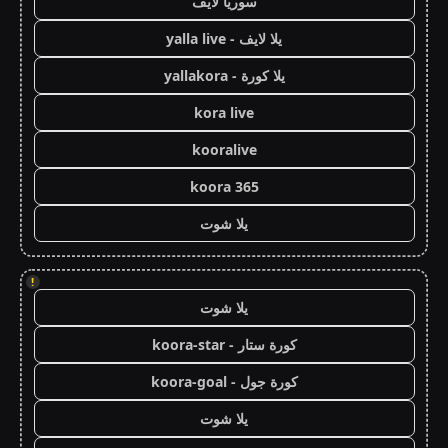
سوريا لايف
يلا لايف - yalla live
يلا كورة - yallakora
kora live
kooralive
koora 365
يلا شوت
!
يلا شوت
كورة ستار - koora-star
كورة جول - koora-goal
يلا شوت