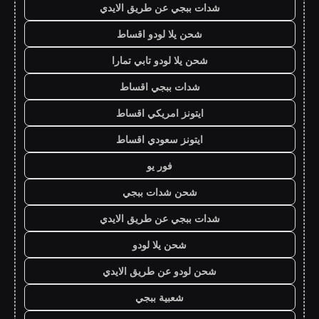
شدات ببجي عن طريق الايدي
شحن يلا لودو اقساط
شحن يلا لودو تابي تمارا
شدات ببجي اقساط
ايتونز امريكي اقساط
ايتونز سعودي اقساط
فور يو
شحن شدات ببجي
شدات ببجي عن طريق الايدي
شحن يلا لودو
شحن لودو عن طريق الايدي
شعبية ببجي