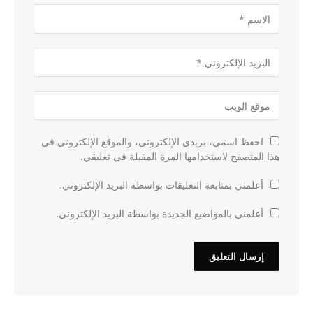
احفظ اسمي، بريدي الإلكتروني، والموقع الإلكتروني في
هذا المتصفح لاستخدامها المرة المقبلة في تعليقي.
أعلمني بمتابعة التعليقات بواسطة البريد الإلكتروني.
أعلمني بالمواضيع الجديدة بواسطة البريد الإلكتروني.