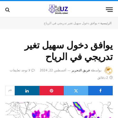
الرئيسية
»
يوافق دخول سهيل تغير تدريجي في الرياح
يوافق دخول سهيل تغير
تدريجي في الرياح
بواسطة
فريق التحرير
أغسطس 22, 2024
لا توجد تعليقات
2 دقائق