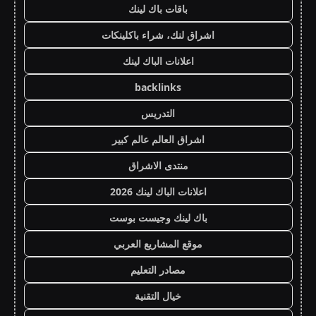
باقات باك لينك
اشراق لنك، شراء باكلينكات
اعلانات الباك لينك
backlinks
التدريس
اشراق العالم عالم كبير
منتدى الاشراق
اعلانات الباك لينك 2026
باك لينك وجيست بوست
موقع المشاريع العربي
مصادر التعليم
خيال التقنية