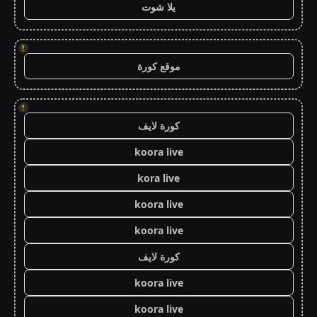
يلا شوت
!
موقع كورة
!
كورة لايف
koora live
kora live
koora live
koora live
كورة لايف
koora live
koora live