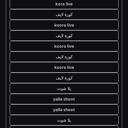
kora live
كورة لايف
koora live
كورة لايف
koora live
كورة لايف
koora live
كورة لايف
يلا شوت
yalla shoot
yalla shoot
يلا شوت