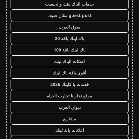
خدمات الباك لينك والجيست
guest post مقال ضيف
سوق العرب
باك لينك باقة 20
باك لينك باقة 100
اعلانات الباك لينك
أقوى باقة باك لينك
خدمات با كلينك 2026
موقع تجاربنا تجارب الحياه
ديوان العرب
مشاريع
اعلانات باك لينك