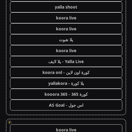
yalla shoot
koora live
koora live
يلا شوت
koora live
Yalla Live - يلا لايف
كورة اون لاين - koora onl
يلا كورة - yallakora
كورة 365 - kooora 365
اس جول - AS Goal
!
koora live