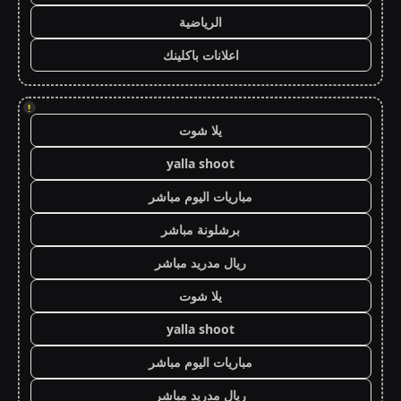
الرياضية
اعلانات باكلينك
!
يلا شوت
yalla shoot
مباريات اليوم مباشر
برشلونة مباشر
ريال مدريد مباشر
يلا شوت
yalla shoot
مباريات اليوم مباشر
ريال مدريد مباشر