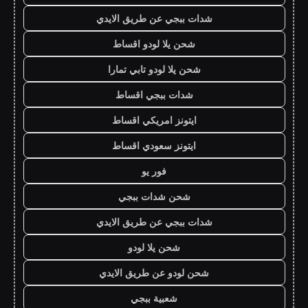
شدات ببجي عن طريق الايدي
شحن يلا لودو اقساط
شحن يلا لودو تابي تمارا
شدات ببجي اقساط
ايتونز امريكي اقساط
ايتونز سعودي اقساط
فور يو
شحن شدات ببجي
شدات ببجي عن طريق الايدي
شحن يلا لودو
شحن لودو عن طريق الايدي
شعبية ببجي