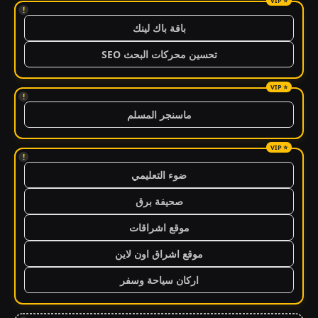
!
باقة باك لينك
تحسين محركات البحث SEO
!
ماسنجر المسلم
!
ضوء التعليمي
صحيفة برق
موقع اشراقات
موقع اشراق اون لاين
اركان سياحة وسفر