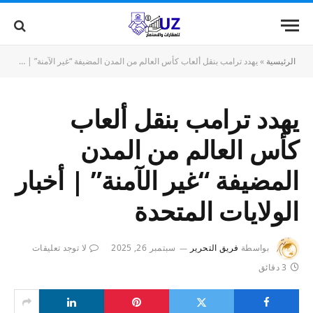
الرئيسية
»
يهدد ترامب بنقل ألعاب كأس العالم من المدن المضيفة “غير الآمنة” | أخبار الولايات المتحدة
يهدد ترامب بنقل ألعاب
كأس العالم من المدن
المضيفة “غير الآمنة” | أخبار
الولايات المتحدة
بواسطة
فريق التحرير
سبتمبر 26, 2025
لا توجد تعليقات
3 دقائق