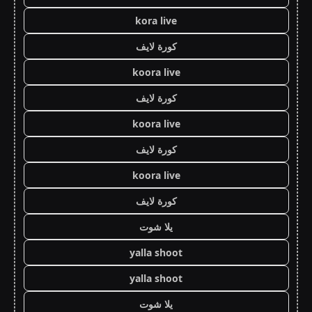
kora live
كورة لايف
koora live
كورة لايف
koora live
كورة لايف
koora live
كورة لايف
يلا شوت
yalla shoot
yalla shoot
يلا شوت