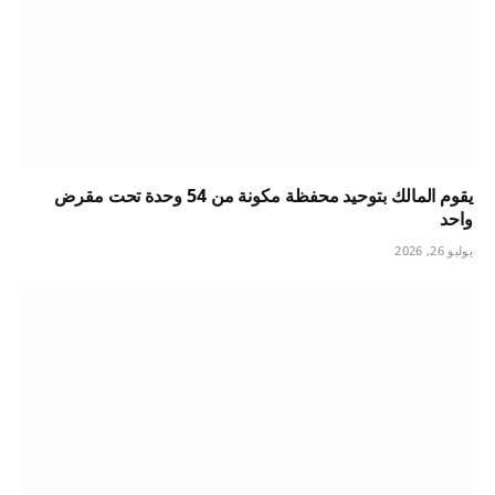
يقوم المالك بتوحيد محفظة مكونة من 54 وحدة تحت مقرض
واحد
يوليو 26, 2026