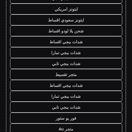
ايتونز امريكي
ايتونز سعودي اقساط
شحن يلا لودو اقساط
شدات ببجي اقساط
شدات ببجي تمارا
شدات ببجي تابي
متجر تقسيط
شدات ببجي اقساط
شدات ببجي تمارا
شدات ببجي تابي
فور يو ستور
متجر 4u