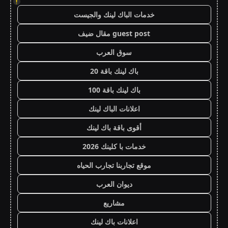
!
خدمات الباك لينك والجيست
guest post مقال ضيف
سوق العرب
باك لينك باقة 20
باك لينك باقة 100
اعلانات الباك لينك
أقوى باقة باك لينك
خدمات با كلينك 2026
موقع تجاربنا تجارب الحياه
ديوان العرب
مشاريع
اعلانات باك لينك