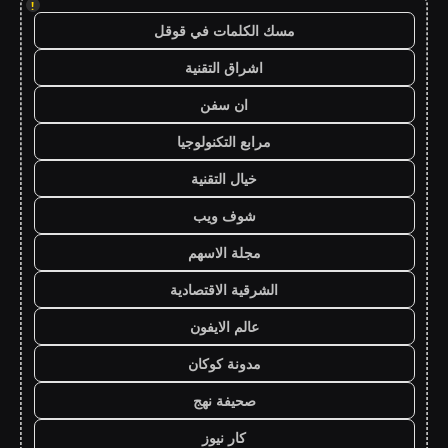
!
مسك الكلمات في قوقل
اشراق التقنية
ان سفن
مرابع التكنولوجيا
خيال التقنية
شوف ويب
مجلة الاسهم
الشرقية الاقتصادية
عالم الايفون
مدونة كوكان
صحيفة نهج
كار نيوز