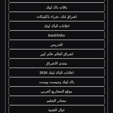
باقات باك لينك
اشراق لنك، شراء باكلينكات
اعلانات الباك لينك
backlinks
التدريس
اشراق العالم عالم كبير
منتدى الاشراق
اعلانات الباك لينك 2026
باك لينك وجيست بوست
موقع المشاريع العربي
مصادر التعليم
خيال التقنية