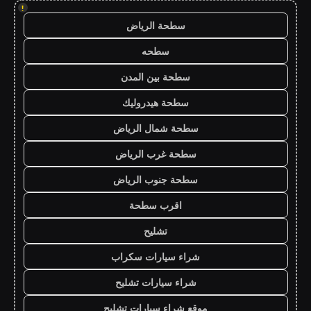
!
سطحة الرياض
سطحه
سطحة بين المدن
سطحة هيدروليك
سطحة شمال الرياض
سطحة غرب الرياض
سطحة جنوب الرياض
اقرب سطحة
تشليح
شراء سيارات سكراب
شراء سيارات تشليح
موقع شراء سيارات تشليح