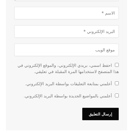
احفظ اسمي، بريدي الإلكتروني، والموقع الإلكتروني في
هذا المتصفح لاستخدامها المرة المقبلة في تعليقي.
أعلمني بمتابعة التعليقات بواسطة البريد الإلكتروني.
أعلمني بالمواضيع الجديدة بواسطة البريد الإلكتروني.