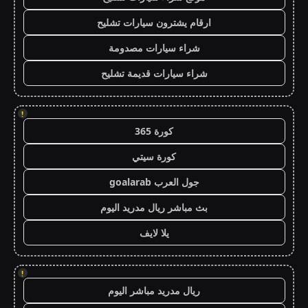
ارقام يشترون سيارات تشليح
شراء سيارات مصدومة
شراء سيارات قديمة تشليح
!
كورة 365
كورة سيتي
جول العرب goalarab
بث مباشر ريال مدريد اليوم
يلا لايف
!
ريال مدريد مباشر اليوم