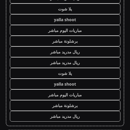
يلا شوت
yalla shoot
مباريات اليوم مباشر
برشلونة مباشر
ريال مدريد مباشر
ريال مدريد مباشر
يلا شوت
yalla shoot
مباريات اليوم مباشر
برشلونة مباشر
ريال مدريد مباشر