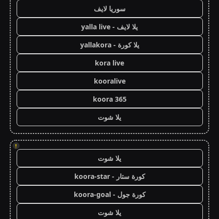
سوريا لايف
يلا لايف - yalla live
يلا كورة - yallakora
kora live
kooralive
koora 365
يلا شوت
!
يلا شوت
كورة ستار - koora-star
كورة جول - koora-goal
يلا شوت