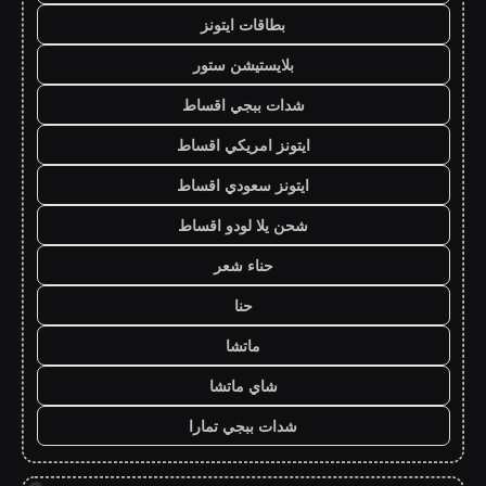
بطاقات ايتونز
بلايستيشن ستور
شدات ببجي اقساط
ايتونز امريكي اقساط
ايتونز سعودي اقساط
شحن يلا لودو اقساط
حناء شعر
حنا
ماتشا
شاي ماتشا
شدات ببجي تمارا