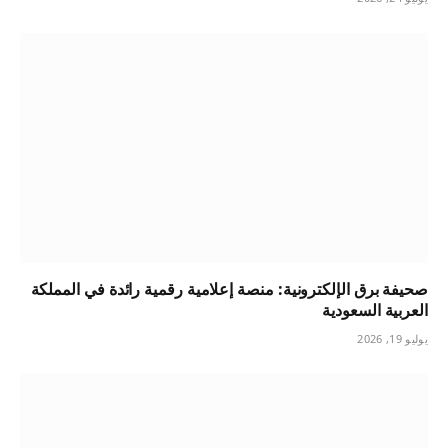
صحيفة برق الإلكترونية: منصة إعلامية رقمية رائدة في المملكة
العربية السعودية
يوليو 19, 2026