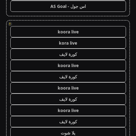
اس جول - AS Goal
!
koora live
kora live
كورة لايف
koora live
كورة لايف
koora live
كورة لايف
koora live
كورة لايف
يلا شوت