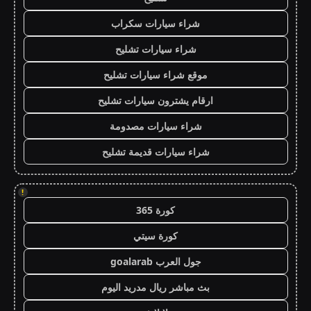
شراء سيارات سكراب
شراء سيارات تشليح
موقع شراء سيارات تشليح
ارقام يشترون سيارات تشليح
شراء سيارات مصدومة
شراء سيارات قديمة تشليح
!
كورة 365
كورة سيتي
جول العرب goalarab
بث مباشر ريال مدريد اليوم