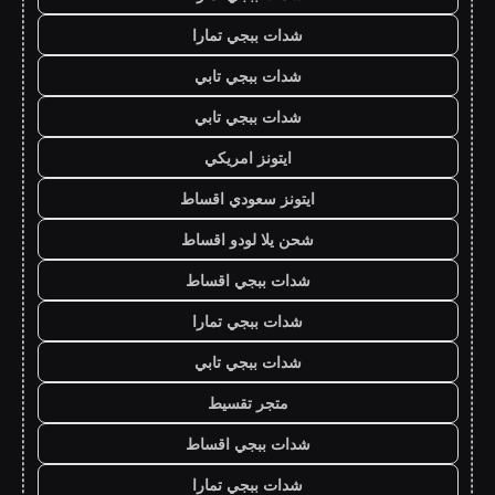
شدات ببجي تمارا
شدات ببجي تابي
شدات ببجي تابي
ايتونز امريكي
ايتونز سعودي اقساط
شحن يلا لودو اقساط
شدات ببجي اقساط
شدات ببجي تمارا
شدات ببجي تابي
متجر تقسيط
شدات ببجي اقساط
شدات ببجي تمارا