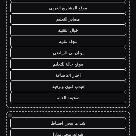
موقع المشاريع العربي
مصادر التعليم
خيال التقنية
مجلة تقنية
يو ان بي الرياضي
موقع حالة للتعليم
اخبار 24 ساعة
هيدب فنون وترفيه
صحيفة العالم
!
شدات ببجي اقساط
شدات ببجي تمارا