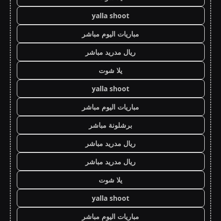
yalla shoot
مباريات اليوم مباشر
ريال مدريد مباشر
يلا شوت
yalla shoot
مباريات اليوم مباشر
برشلونة مباشر
ريال مدريد مباشر
ريال مدريد مباشر
يلا شوت
yalla shoot
مباريات اليوم مباشر