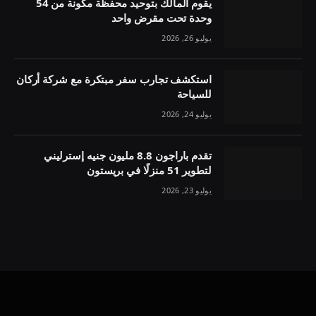
يقوم المالك بتوحيد محفظة مكونة من 54
وحدة تحت مقرض واحد
يوليو 26, 2026
استكشف تجارب سفر مبتكرة مع شركة أركان
للسياحة
يوليو 24, 2026
تقدم باراجون 8.8 مليون جنيه إسترليني
لتطوير 51 منزلًا في بريستون
يوليو 23, 2026