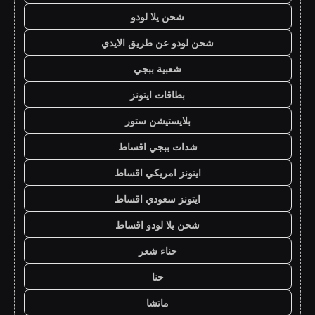
شحن يلا لودو
شحن لودو عن طريق الايدي
شعبية ببجي
بطاقات ايتونز
بلايستيشن ستور
شدات ببجي اقساط
ايتونز امريكي اقساط
ايتونز سعودي اقساط
شحن يلا لودو اقساط
حناء شعر
حنا
ماتشا