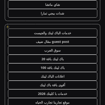
شاي ماتشا
شدات ببجي تمارا
!
خدمات الباك لينك والجيست
guest post مقال ضيف
سوق العرب
باك لينك باقة 20
باك لينك باقة 100
اعلانات الباك لينك
أقوى باقة باك لينك
خدمات با كلينك 2026
موقع تجاربنا تجارب الحياه