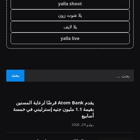
yalla shoot
يلا شوت زون
يلا لايف
yalla live
يقدم Atom Bank قرضًا لرعاية المسنين
بقيمة 1.1 مليون جنيه إسترليني في خمسة
أسابيع
يوليو 29, 2026