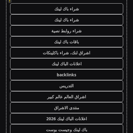
!
شراء باك لينك
شراء باك لينك
شراء روابط نصية
باقات باك لينك
اشراق لنك، شراء باكلينكات
اعلانات الباك لينك
backlinks
التدريس
اشراق العالم عالم كبير
منتدى الاشراق
اعلانات الباك لينك 2026
باك لينك وجيست بوست