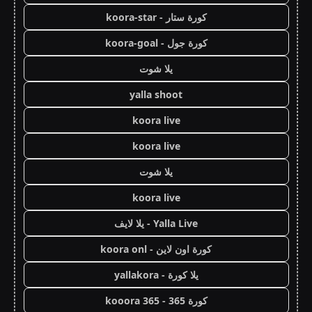
كورة ستار - koora-star
كورة جول - koora-goal
يلا شوت
yalla shoot
koora live
koora live
يلا شوت
koora live
Yalla Live - يلا لايف
كورة اون لاين - koora onl
يلا كورة - yallakora
كورة 365 - kooora 365