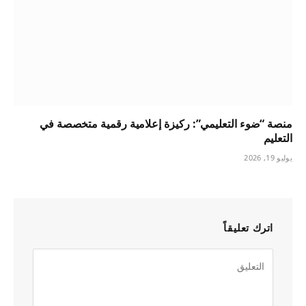
منصة “ضوء التعليمي”: ركيزة إعلامية رقمية متخصصة في
التعليم
يوليو 19, 2026
اترك تعليقاً