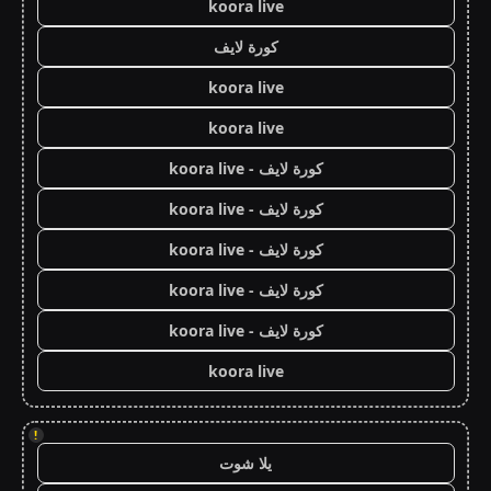
koora live
كورة لايف
koora live
koora live
كورة لايف - koora live
كورة لايف - koora live
كورة لايف - koora live
كورة لايف - koora live
كورة لايف - koora live
koora live
!
يلا شوت