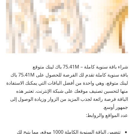
شراء باقة سنوية كاملة – 75.41M باك لينك متوقع
باقة سنوية كاملة تقدم لك الفرصة للحصول على 75.41M باك
لينك متوقع، وهي واحدة من أفضل الباقات التي يمكنك الاستفادة
منها لتحسين تصنيف موقعك على شبكة الإنترنت. تعتبر هذه
الباقة فرصة رائعة لجذب المزيد من الزوار وزيادة الوصول إلى
جمهور أوسع.
عدد المواقع والروابط:
تتضمن الباقة السنوية الكاملة 1000 موقع، مما يتيح لك