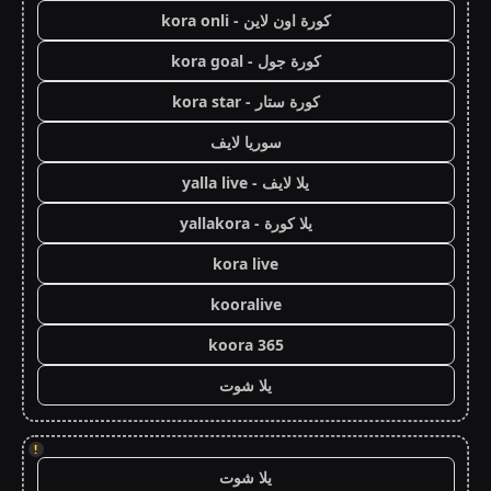
كورة اون لاين - kora onli
كورة جول - kora goal
كورة ستار - kora star
سوريا لايف
يلا لايف - yalla live
يلا كورة - yallakora
kora live
kooralive
koora 365
يلا شوت
!
يلا شوت