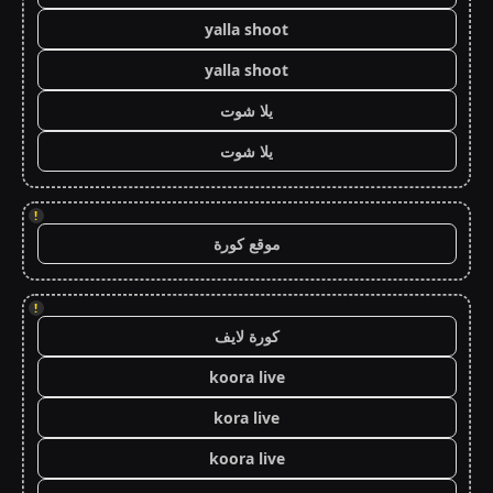
yalla shoot
yalla shoot
يلا شوت
يلا شوت
!
موقع كورة
!
كورة لايف
koora live
kora live
koora live