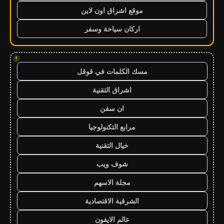
موقع اشراق اون لاين
اركان سياحة وسفر
!
مسك الكلمات في قوقل
اشراق التقنية
ان سفن
مرابع التكنولوجيا
خيال التقنية
شوف ويب
مجلة الاسهم
الشرقية الاقتصادية
عالم الايفون