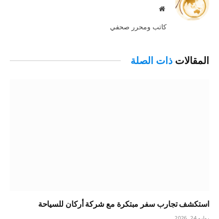
موقع
الويب
كاتب ومحرر صحفي
المقالات
ذات الصلة
استكشف تجارب سفر مبتكرة مع شركة أركان للسياحة
يوليو 24, 2026