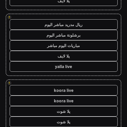
يلا لايف
!
ريال مدريد مباشر اليوم
برشلونة مباشر اليوم
مباريات اليوم مباشر
يلا لايف
yalla live
!
koora live
koora live
يلا شوت
يلا شوت