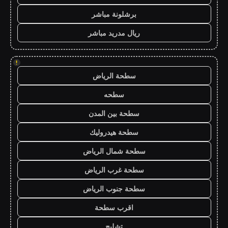
برشلونة مباشر
ريال مدريد مباشر
!
سطحة الرياض
سطحه
سطحة بين المدن
سطحة هيدروليك
سطحة شمال الرياض
سطحة غرب الرياض
سطحة جنوب الرياض
اقرب سطحة
تشليح