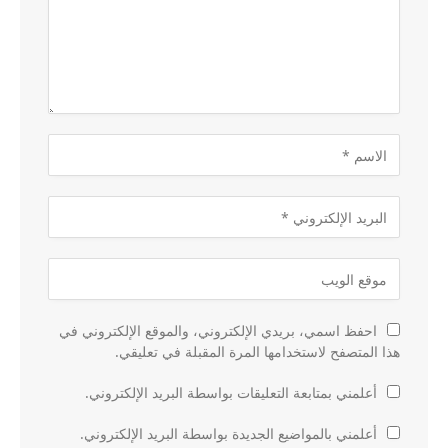
احفظ اسمي، بريدي الإلكتروني، والموقع الإلكتروني في
هذا المتصفح لاستخدامها المرة المقبلة في تعليقي.
أعلمني بمتابعة التعليقات بواسطة البريد الإلكتروني.
أعلمني بالمواضيع الجديدة بواسطة البريد الإلكتروني.