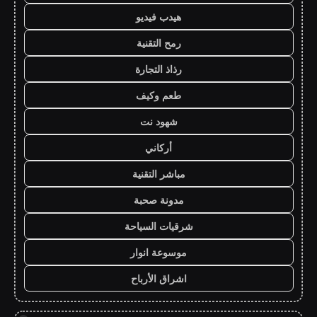
هيدب فيديو
رمح التقنية
رذاذ التجارة
طعم وكيف
شهود نت
أركاني
مباشر التقنية
مدونة صحبة
شرقيات السياحة
موسوعة انوار
اشراق الأرباح