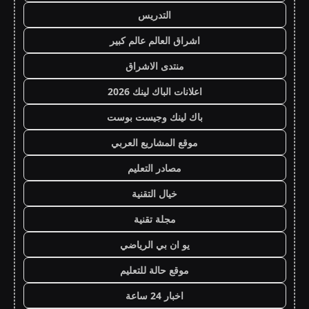
التدريس
اشراق العالم عالم كبير
منتدى الاشراق
اعلانات الباك لينك 2026
باك لينك وجيست بوست
موقع المشاريع العربي
مصادر التعليم
خيال التقنية
مجلة تقنية
يو ان بي الرياضي
موقع حالة للتعليم
اخبار 24 ساعة