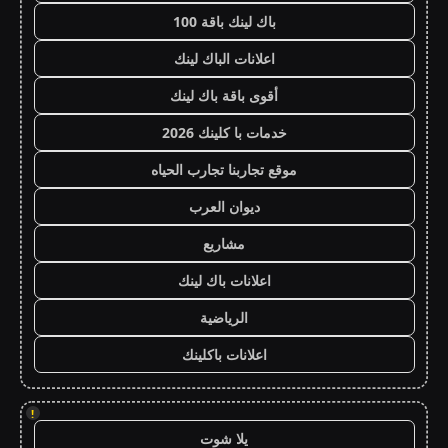
باك لينك باقة 100
اعلانات الباك لينك
أقوى باقة باك لينك
خدمات با كلينك 2026
موقع تجاربنا تجارب الحياه
ديوان العرب
مشاريع
اعلانات باك لينك
الرياضية
اعلانات باكلينك
!
يلا شوت