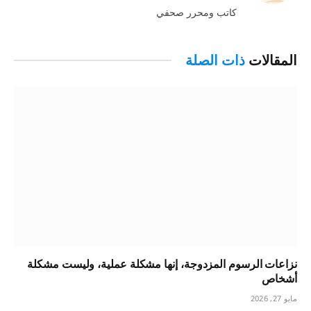
كاتب ومحرر صحفي
المقالات
ذات الصلة
نزاعات الرسوم المزدوجة، إنها مشكلة عملية، وليست مشكلة
أشخاص
مايو 27, 2026