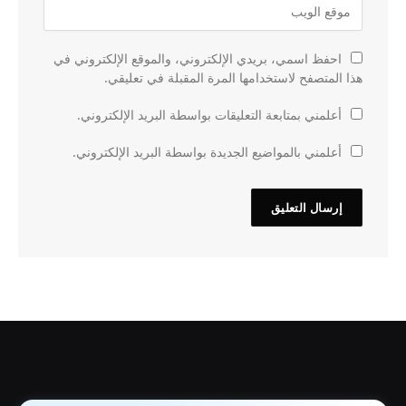
احفظ اسمي، بريدي الإلكتروني، والموقع الإلكتروني في
هذا المتصفح لاستخدامها المرة المقبلة في تعليقي.
أعلمني بمتابعة التعليقات بواسطة البريد الإلكتروني.
أعلمني بالمواضيع الجديدة بواسطة البريد الإلكتروني.