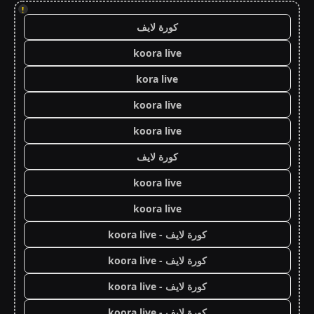
!
كورة لايف
koora live
kora live
koora live
koora live
كورة لايف
koora live
koora live
كورة لايف - koora live
كورة لايف - koora live
كورة لايف - koora live
كورة لايف - koora live