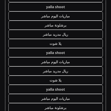
yalla shoot
مباريات اليوم مباشر
برشلونة مباشر
ريال مدريد مباشر
يلا شوت
yalla shoot
مباريات اليوم مباشر
ريال مدريد مباشر
يلا شوت
yalla shoot
مباريات اليوم مباشر
برشلونة مباشر