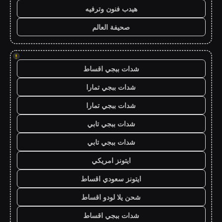
هيدب فنون وترفيه
صحيفة العالم
!
شدات ببجي اقساط
شدات ببجي تمارا
شدات ببجي تمارا
شدات ببجي تابي
شدات ببجي تابي
ايتونز امريكي
ايتونز سعودي اقساط
شحن يلا لودو اقساط
شدات ببجي اقساط