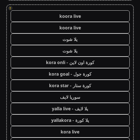
!
koora live
koora live
يلا شوت
يلا شوت
كورة اون لاين - kora onli
كورة جول - kora goal
كورة ستار - kora star
سوريا لايف
يلا لايف - yalla live
يلا كورة - yallakora
kora live