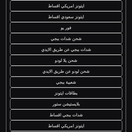
ايتونز امريكي اقساط
ايتونز سعودي اقساط
فور يو
شحن شدات ببجي
شدات ببجي عن طريق الايدي
شحن يلا لودو
شحن لودو عن طريق الايدي
شعبية ببجي
بطاقات ايتونز
بلايستيشن ستور
شدات ببجي اقساط
ايتونز امريكي اقساط