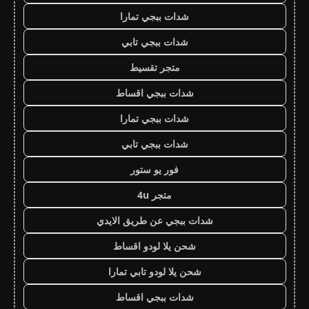
شدات ببجي تمارا
شدات ببجي تابي
متجر تقسيط
شدات ببجي اقساط
شدات ببجي تمارا
شدات ببجي تابي
فور يو ستور
متجر 4u
شدات ببجي عن طريق الايدي
شحن يلا لودو اقساط
شحن يلا لودو تابي تمارا
شدات ببجي اقساط