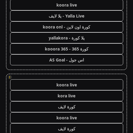
koora live
Yalla Live - يلا لايف
كورة اون لاين - koora onl
يلا كورة - yallakora
كورة 365 - kooora 365
اس جول - AS Goal
!
koora live
kora live
كورة لايف
koora live
كورة لايف