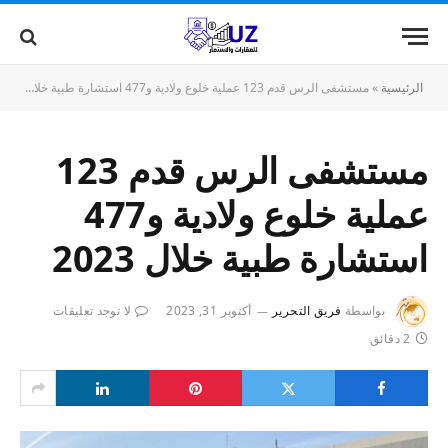
الرئيسية
»
مستشفى الرس قدم 123 عملية خلوع ولادية و477 استشارة طبية خلال 2023
مستشفى الرس قدم 123
عملية خلوع ولادية و477
استشارة طبية خلال 2023
بواسطة
فريق التحرير
أكتوبر 31, 2023
لا توجد تعليقات
2 دقائق