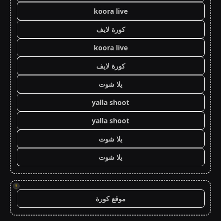
koora live
كورة لايف
koora live
كورة لايف
يلا شوت
yalla shoot
yalla shoot
يلا شوت
يلا شوت
!
موقع كورة