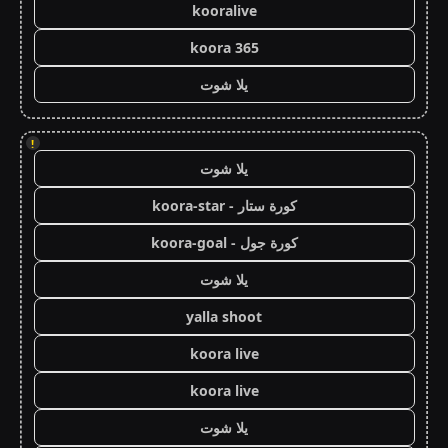
kooralive
koora 365
يلا شوت
!
يلا شوت
كورة ستار - koora-star
كورة جول - koora-goal
يلا شوت
yalla shoot
koora live
koora live
يلا شوت