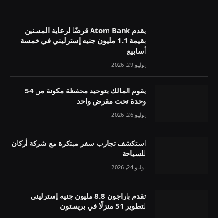
يقدم Atom Bank قرضًا لرعاية المسنين
بقيمة 1.1 مليون جنيه إسترليني في خمسة
أسابيع
يوليو 29, 2026
يقوم المالك بتوحيد محفظة مكونة من 54
وحدة تحت مقرض واحد
يوليو 26, 2026
استكشف تجارب سفر مبتكرة مع شركة أركان
للسياحة
يوليو 24, 2026
تقدم باراجون 8.8 مليون جنيه إسترليني
لتطوير 51 منزلًا في بريستون