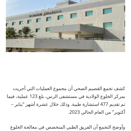
كشف تجمع القصيم الصحي أن مجموع العمليات التي أجريت
بمركز الخلوع الولادية في مستشفى الرس، بلغ 123 عملية، فيما
تم تقديم 477 استشارة طبية. وذلك خلال عشرة أشهر “يناير –
أكتوبر” من العام الحالي 2023.
وأوضح التجمع أن الفريق الطبي المتخصص في معالجة الخلوع