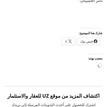
ثامر الحسينان.
شارك هذا الموضوع:
فيس بوك
X
معجب بهذه:
جاري
التحميل…
اكتشاف المزيد من موقع UZ للعقار والاستثمار
اشترك للحصول على أحدث التدوينات المرسلة إلى بريدك