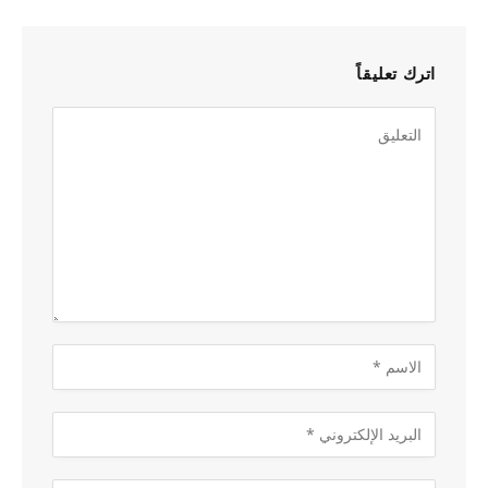
اترك تعليقاً