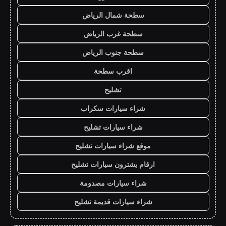
سطحة شمال الرياض
سطحة غرب الرياض
سطحة جنوب الرياض
اقرب سطحة
تشليح
شراء سيارات سكراب
شراء سيارات تشليح
موقع شراء سيارات تشليح
ارقام يشترون سيارات تشليح
شراء سيارات مصدومة
شراء سيارات قديمة تشليح