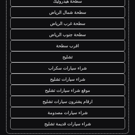
سطحة هيدروليك
سطحة شمال الرياض
سطحة غرب الرياض
سطحة جنوب الرياض
اقرب سطحة
تشليح
شراء سيارات سكراب
شراء سيارات تشليح
موقع شراء سيارات تشليح
ارقام يشترون سيارات تشليح
شراء سيارات مصدومة
شراء سيارات قديمة تشليح