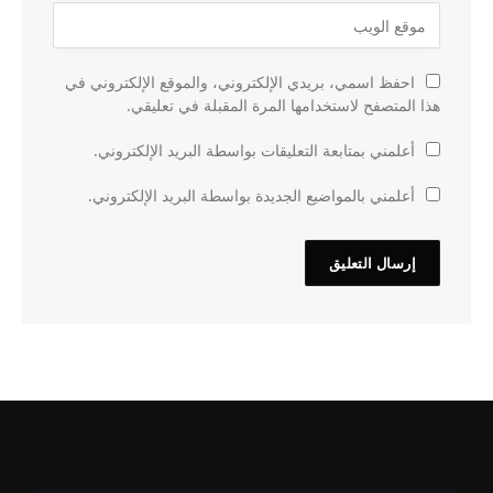
احفظ اسمي، بريدي الإلكتروني، والموقع الإلكتروني في
هذا المتصفح لاستخدامها المرة المقبلة في تعليقي.
أعلمني بمتابعة التعليقات بواسطة البريد الإلكتروني.
أعلمني بالمواضيع الجديدة بواسطة البريد الإلكتروني.