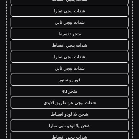
شدات ببجي تمارا
شدات ببجي تابي
متجر تقسيط
شدات ببجي اقساط
شدات ببجي تمارا
شدات ببجي تابي
فور يو ستور
متجر 4u
شدات ببجي عن طريق الايدي
شحن يلا لودو اقساط
شحن يلا لودو تابي تمارا
شدات ببجي اقساط