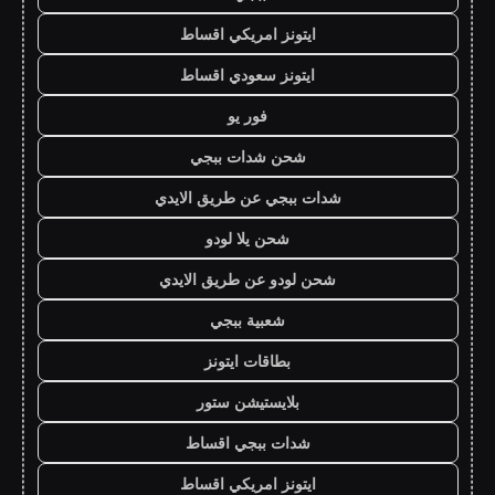
ايتونز امريكي اقساط
ايتونز سعودي اقساط
فور يو
شحن شدات ببجي
شدات ببجي عن طريق الايدي
شحن يلا لودو
شحن لودو عن طريق الايدي
شعبية ببجي
بطاقات ايتونز
بلايستيشن ستور
شدات ببجي اقساط
ايتونز امريكي اقساط