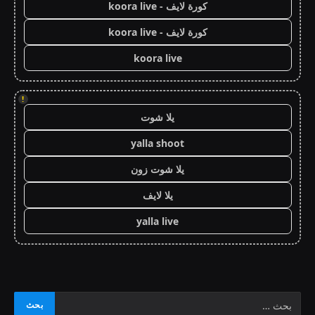
كورة لايف - koora live
كورة لايف - koora live
koora live
!
يلا شوت
yalla shoot
يلا شوت زون
يلا لايف
yalla live