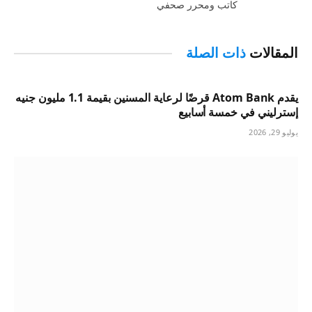
كاتب ومحرر صحفي
المقالات
ذات الصلة
يقدم Atom Bank قرضًا لرعاية المسنين بقيمة 1.1 مليون جنيه
إسترليني في خمسة أسابيع
يوليو 29, 2026