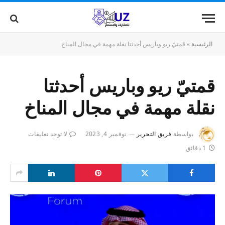
الرئيسية
»
قمتيّ ريو وباريس أحدثتا نقلة مهمة في مجال المناخ
قمتيّ ريو وباريس أحدثتا
نقلة مهمة في مجال المناخ
بواسطة
فريق التحرير
نوفمبر 4, 2023
لا توجد تعليقات
1 دقائق