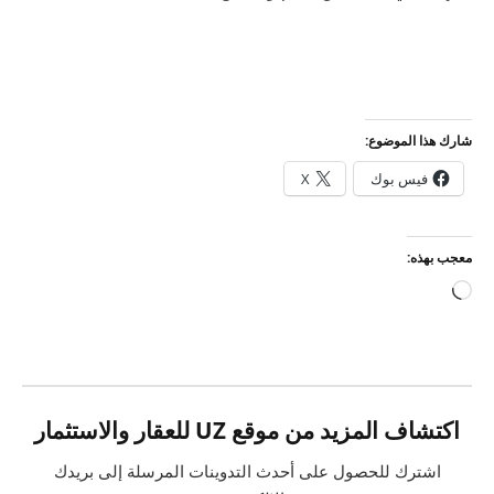
شارك هذا الموضوع:
فيس بوك
X
معجب بهذه:
جاري
التحميل…
اكتشاف المزيد من موقع UZ للعقار والاستثمار
اشترك للحصول على أحدث التدوينات المرسلة إلى بريدك