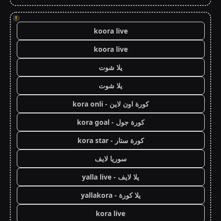
!
koora live
koora live
يلا شوت
يلا شوت
كورة اون لاين - kora onli
كورة جول - kora goal
كورة ستار - kora star
سوريا لايف
يلا لايف - yalla live
يلا كورة - yallakora
kora live