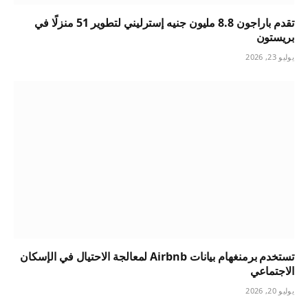
تقدم باراجون 8.8 مليون جنيه إسترليني لتطوير 51 منزلًا في
بريستون
يوليو 23, 2026
تستخدم برمنغهام بيانات Airbnb لمعالجة الاحتيال في الإسكان
الاجتماعي
يوليو 20, 2026