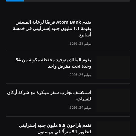
يقدم Atom Bank قرضًا لرعاية المسنين
بقيمة 1.1 مليون جنيه إسترليني في خمسة
أسابيع
يوليو 29, 2026
يقوم المالك بتوحيد محفظة مكونة من 54
وحدة تحت مقرض واحد
يوليو 26, 2026
استكشف تجارب سفر مبتكرة مع شركة أركان
للسياحة
يوليو 24, 2026
تقدم باراجون 8.8 مليون جنيه إسترليني
لتطوير 51 منزلًا في بريستون