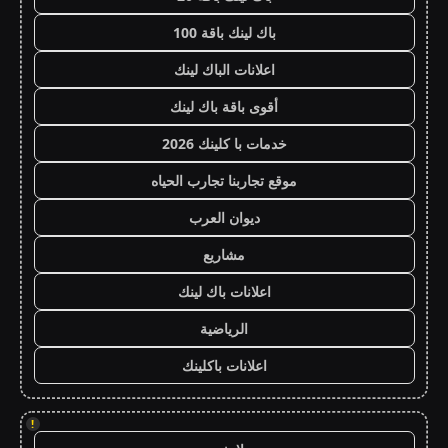
باك لينك باقة 100
اعلانات الباك لينك
أقوى باقة باك لينك
خدمات با كلينك 2026
موقع تجاربنا تجارب الحياه
ديوان العرب
مشاريع
اعلانات باك لينك
الرياضية
اعلانات باكلينك
!