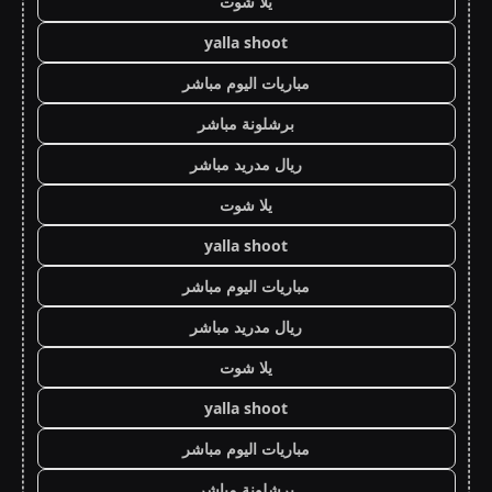
يلا شوت
yalla shoot
مباريات اليوم مباشر
برشلونة مباشر
ريال مدريد مباشر
يلا شوت
yalla shoot
مباريات اليوم مباشر
ريال مدريد مباشر
يلا شوت
yalla shoot
مباريات اليوم مباشر
برشلونة مباشر