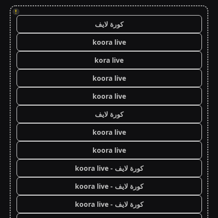
!
كورة لايف
koora live
kora live
koora live
koora live
كورة لايف
koora live
koora live
كورة لايف - koora live
كورة لايف - koora live
كورة لايف - koora live