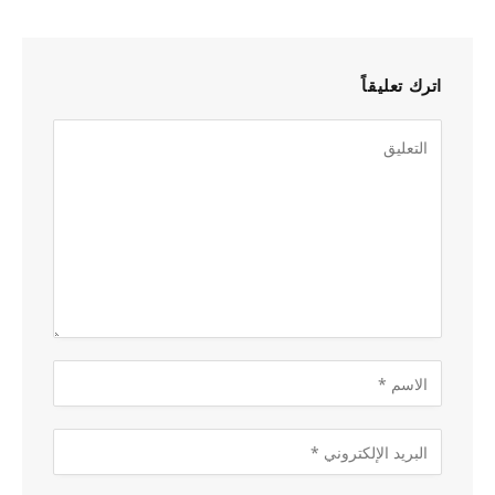
اترك تعليقاً