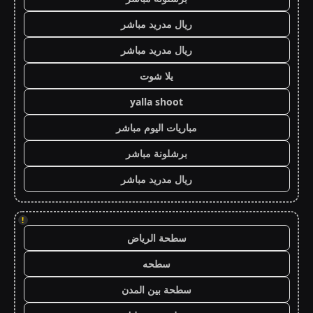
ريال مدريد مباشر
ريال مدريد مباشر
يلا شوت
yalla shoot
مباريات اليوم مباشر
برشلونة مباشر
ريال مدريد مباشر
!
سطحة الرياض
سطحه
سطحة بين المدن