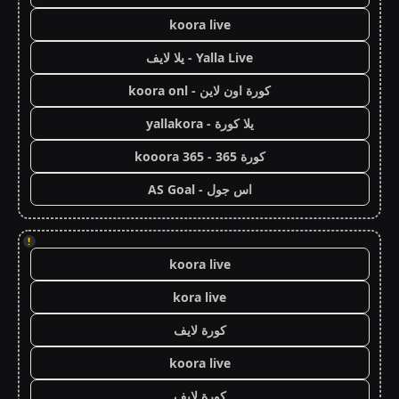
koora live
Yalla Live - يلا لايف
كورة اون لاين - koora onl
يلا كورة - yallakora
كورة 365 - kooora 365
اس جول - AS Goal
!
koora live
kora live
كورة لايف
koora live
كورة لايف