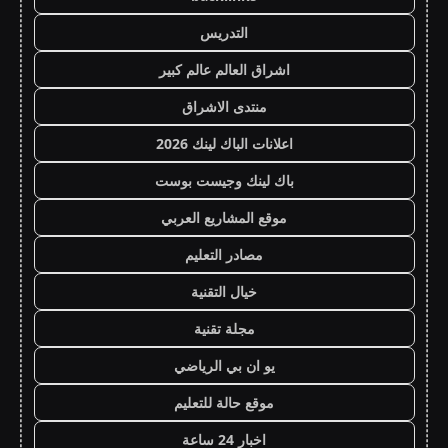
التدريس
اشراق العالم عالم كبير
منتدى الاشراق
اعلانات الباك لينك 2026
باك لينك وجيست بوست
موقع المشاريع العربي
مصادر التعليم
خيال التقنية
مجلة تقنية
يو ان بي الرياضي
موقع حالة للتعليم
اخبار 24 ساعة