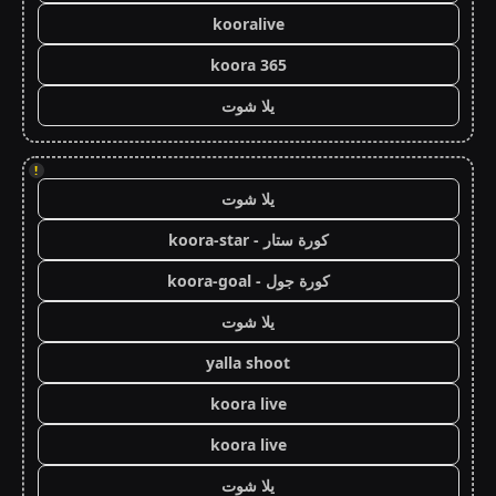
kooralive
koora 365
يلا شوت
!
يلا شوت
كورة ستار - koora-star
كورة جول - koora-goal
يلا شوت
yalla shoot
koora live
koora live
يلا شوت