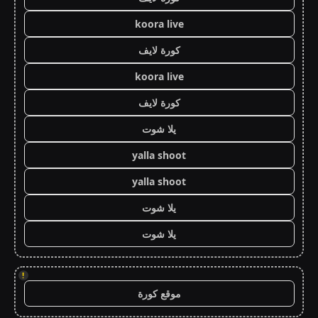
koora live
كورة لايف
koora live
كورة لايف
يلا شوت
yalla shoot
yalla shoot
يلا شوت
يلا شوت
!
موقع كورة