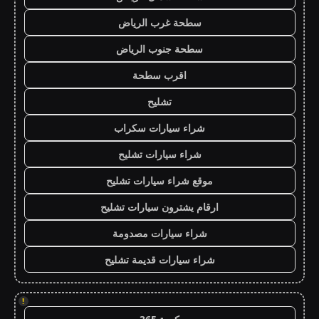
سطحة غرب الرياض
سطحة جنوب الرياض
اقرب سطحة
تشليح
شراء سيارات سكراب
شراء سيارات تشليح
موقع شراء سيارات تشليح
ارقام يشترون سيارات تشليح
شراء سيارات مصدومة
شراء سيارات قديمة تشليح
!