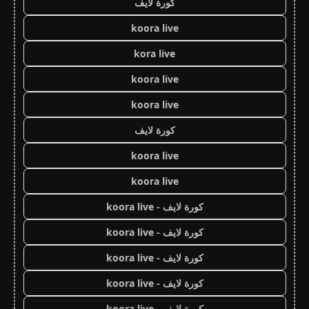
كورة لايف
koora live
kora live
koora live
koora live
كورة لايف
koora live
koora live
كورة لايف - koora live
كورة لايف - koora live
كورة لايف - koora live
كورة لايف - koora live
كورة لايف - koora live