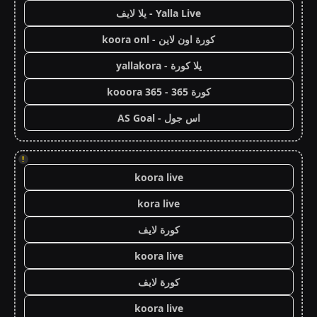
Yalla Live - يلا لايف
كورة اون لاين - koora onl
يلا كورة - yallakora
كورة 365 - kooora 365
اس جول - AS Goal
!
koora live
kora live
كورة لايف
koora live
كورة لايف
koora live