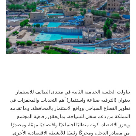
تناولت الجلسة الختامية الثانية في منتدى الطائف للاستثمار
بعنوان (الترفيه صناعة واستثمار) أهم التحديات والمحفزات في
تطوير القطاع السياحي وواقع الاستثمار بالمحافظة، وما تقدمه
المملكة من دعم سخي للسياحة، بما يحقق رفاهية المجتمع
ويعزز الاقتصاد، كونه متطلبًا اجتماعيًا واقتصاديًا مهمًا، ومصدرًا
من مصادر الدخل، ومحركًا رئيسًا للأنشطة الاقتصادية الأخرى.