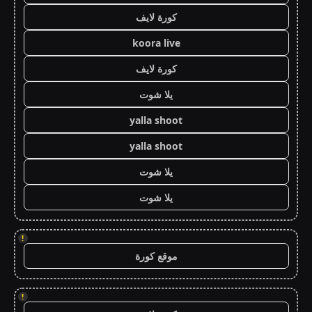
كورة لايف
koora live
كورة لايف
يلا شوت
yalla shoot
yalla shoot
يلا شوت
يلا شوت
!
موقع كورة
!