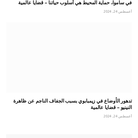
في ساموا، حماية المحيط هي أسلوب حياتنا – قضايا عالمية
أغسطس 24, 2024
تدهور الأوضاع في زيمبابوي بسبب الجفاف الناجم عن ظاهرة
النينيو – قضايا عالمية
أغسطس 24, 2024