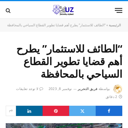
الرئيسية
»
“الطائف للاستثمار” يطرح أهم قضايا تطوير القطاع السياحي بالمحافظة
“الطائف للاستثمار” يطرح
أهم قضايا تطوير القطاع
السياحي بالمحافظة
بواسطة
فريق التحرير
نوفمبر 8, 2023
لا توجد تعليقات
2 دقائق