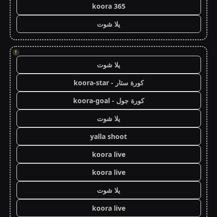
koora 365
يلا شوت
!
يلا شوت
كورة ستار - koora-star
كورة جول - koora-goal
يلا شوت
yalla shoot
koora live
koora live
يلا شوت
koora live