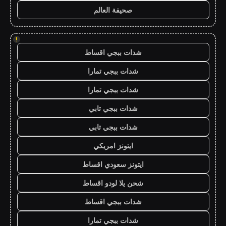
صحيفة العالم
!
شدات ببجي اقساط
شدات ببجي تمارا
شدات ببجي تمارا
شدات ببجي تابي
شدات ببجي تابي
ايتونز امريكي
ايتونز سعودي اقساط
شحن يلا لودو اقساط
شدات ببجي اقساط
شدات ببجي تمارا