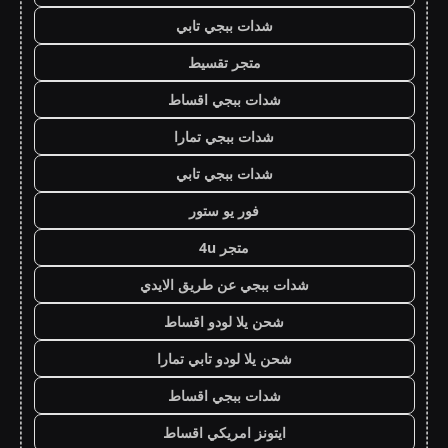
شدات ببجي تابي
متجر تقسيط
شدات ببجي اقساط
شدات ببجي تمارا
شدات ببجي تابي
فور يو ستور
متجر 4u
شدات ببجي عن طريق الايدي
شحن يلا لودو اقساط
شحن يلا لودو تابي تمارا
شدات ببجي اقساط
ايتونز امريكي اقساط