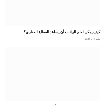
كيف يمكن لعلم البيانات أن يساعد القطاع العقاري؟
مايو 19, 2026