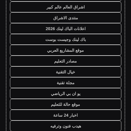
اشراق العالم عالم كبير
منتدى الاشراق
اعلانات الباك لينك 2026
باك لينك وجيست بوست
موقع المشاريع العربي
مصادر التعليم
خيال التقنية
مجلة تقنية
يو ان بي الرياضي
موقع حالة للتعليم
اخبار 24 ساعة
هيدب فنون وترفيه