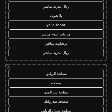
ريال مدريد مباشر
يلا شوت
yalla shoot
مباريات اليوم مباشر
برشلونة مباشر
ريال مدريد مباشر
!
سطحة الرياض
سطحه
سطحة بين المدن
سطحة هيدروليك
سطحة شمال الرياض