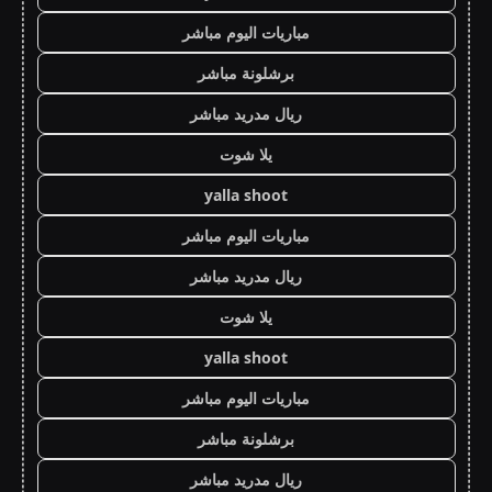
مباريات اليوم مباشر
برشلونة مباشر
ريال مدريد مباشر
يلا شوت
yalla shoot
مباريات اليوم مباشر
ريال مدريد مباشر
يلا شوت
yalla shoot
مباريات اليوم مباشر
برشلونة مباشر
ريال مدريد مباشر