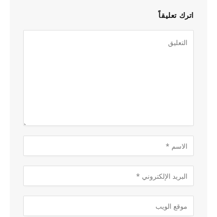
اترك تعليقاً