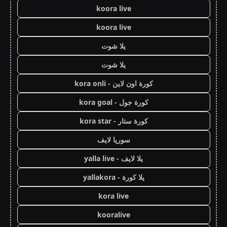
koora live
koora live
يلا شوت
يلا شوت
كورة اون لاين - kora onli
كورة جول - kora goal
كورة ستار - kora star
سوريا لايف
يلا لايف - yalla live
يلا كورة - yallakora
kora live
kooralive