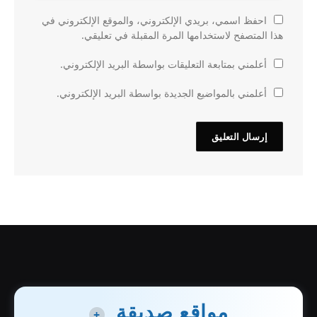
احفظ اسمي، بريدي الإلكتروني، والموقع الإلكتروني في
هذا المتصفح لاستخدامها المرة المقبلة في تعليقي.
أعلمني بمتابعة التعليقات بواسطة البريد الإلكتروني.
أعلمني بالمواضيع الجديدة بواسطة البريد الإلكتروني.
مواقع صديقة
+