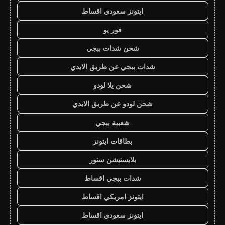
ايتونز سعودي اقساط
فور يو
شحن شدات ببجي
شدات ببجي عن طريق الايدي
شحن يلا لودو
شحن لودو عن طريق الايدي
شعبية ببجي
بطاقات ايتونز
بلايستيشن ستور
شدات ببجي اقساط
ايتونز امريكي اقساط
ايتونز سعودي اقساط