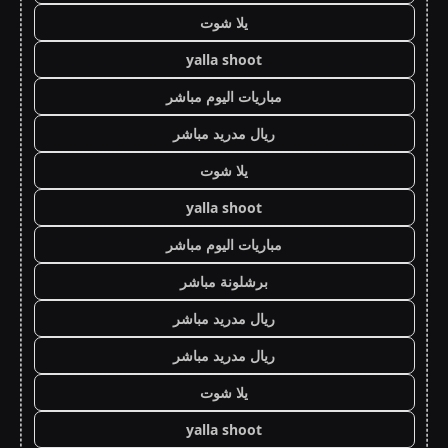
يلا شوت
yalla shoot
مباريات اليوم مباشر
ريال مدريد مباشر
يلا شوت
yalla shoot
مباريات اليوم مباشر
برشلونة مباشر
ريال مدريد مباشر
ريال مدريد مباشر
يلا شوت
yalla shoot