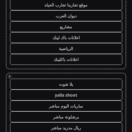
موقع تجاربنا تجارب الحياه
ديوان العرب
مشاريع
اعلانات باك لينك
الرياضية
اعلانات باكلينك
!
يلا شوت
yalla shoot
مباريات اليوم مباشر
برشلونة مباشر
ريال مدريد مباشر