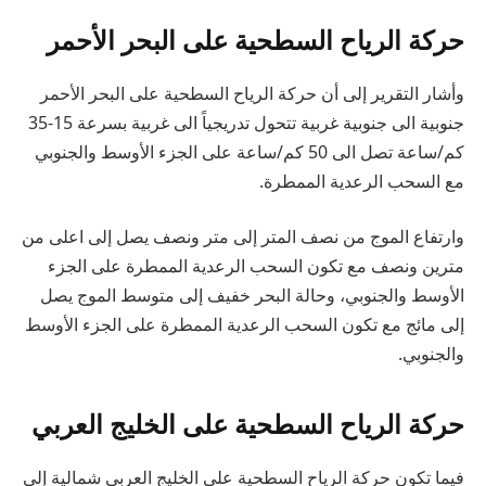
حركة الرياح السطحية على البحر الأحمر
وأشار التقرير إلى أن حركة الرياح السطحية على البحر الأحمر
جنوبية الى جنوبية غربية تتحول تدريجياً الى غربية بسرعة 15-35
كم/ساعة تصل الى 50 كم/ساعة على الجزء الأوسط والجنوبي
مع السحب الرعدية الممطرة.
وارتفاع الموج من نصف المتر إلى متر ونصف يصل إلى اعلى من
مترين ونصف مع تكون السحب الرعدية الممطرة على الجزء
الأوسط والجنوبي، وحالة البحر خفيف إلى متوسط الموج يصل
إلى مائج مع تكون السحب الرعدية الممطرة على الجزء الأوسط
والجنوبي.
حركة الرياح السطحية على الخليج العربي
فيما تكون حركة الرياح السطحية على الخليج العربي شمالية إلى