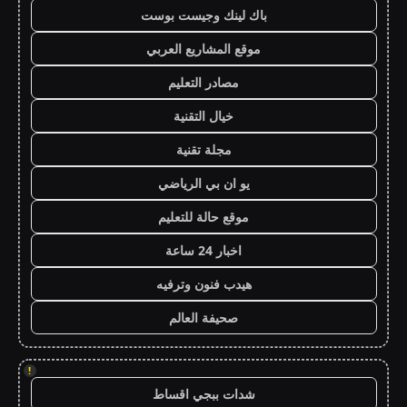
باك لينك وجيست بوست
موقع المشاريع العربي
مصادر التعليم
خيال التقنية
مجلة تقنية
يو ان بي الرياضي
موقع حالة للتعليم
اخبار 24 ساعة
هيدب فنون وترفيه
صحيفة العالم
!
شدات ببجي اقساط