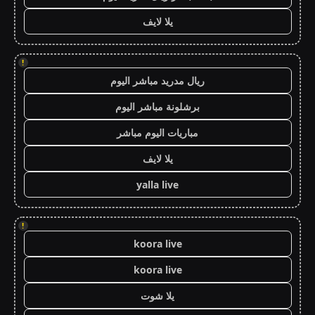
يلا لايف
!
ريال مدريد مباشر اليوم
برشلونة مباشر اليوم
مباريات اليوم مباشر
يلا لايف
yalla live
!
koora live
koora live
يلا شوت