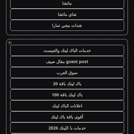
ماتشا
شاي ماتشا
شدات ببجي تمارا
!
خدمات الباك لينك والجيست
guest post مقال ضيف
سوق العرب
باك لينك باقة 20
باك لينك باقة 100
اعلانات الباك لينك
أقوى باقة باك لينك
خدمات با كلينك 2026