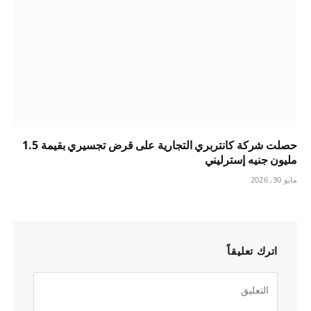
حصلت شركة كانتربري التجارية على قرض تجسيري بقيمة 1.5
مليون جنيه إسترليني
مايو 30, 2026
اترك تعليقاً