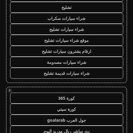
تشليح
شراء سيارات سكراب
شراء سيارات تشليح
موقع شراء سيارات تشليح
ارقام يشترون سيارات تشليح
شراء سيارات مصدومة
شراء سيارات قديمة تشليح
!
كورة 365
كورة سيتي
جول العرب goalarab
بث مباشر ريال مدريد اليوم