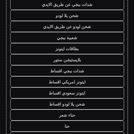
شدات ببجي عن طريق الايدي
شحن يلا لودو
شحن لودو عن طريق الايدي
شعبية ببجي
بطاقات ايتونز
بلايستيشن ستور
شدات ببجي اقساط
ايتونز امريكي اقساط
ايتونز سعودي اقساط
شحن يلا لودو اقساط
حناء شعر
حنا