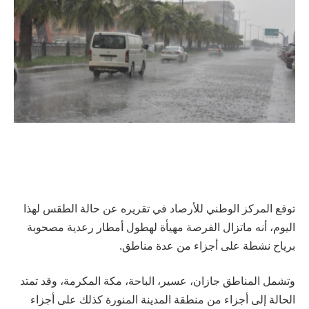
توقع المركز الوطني للأرصاد في تقريره عن حالة الطقس لهذا
اليوم، أنه ماتزال الفرصة مهيأة لهطول أمطار رعدية مصحوبة
برياح نشطة على أجزاء من عدة مناطق.
وتشمل المناطق جازان، عسير، الباحة، مكة المكرمة، وقد تمتد
الحالة إلى أجزاء من منطقة المدينة المنورة كذلك على أجزاء