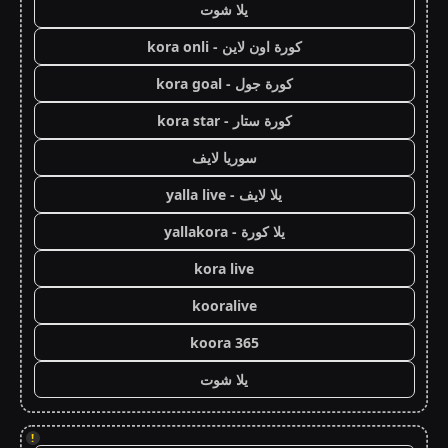
يلا شوت
كورة اون لاين - kora onli
كورة جول - kora goal
كورة ستار - kora star
سوريا لايف
يلا لايف - yalla live
يلا كورة - yallakora
kora live
kooralive
koora 365
يلا شوت
!