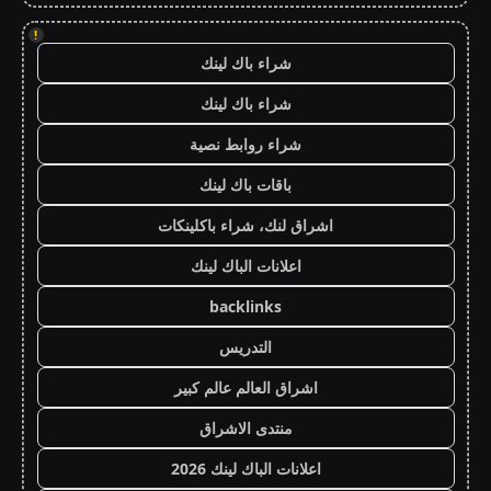
!
شراء باك لينك
شراء باك لينك
شراء روابط نصية
باقات باك لينك
اشراق لنك، شراء باكلينكات
اعلانات الباك لينك
backlinks
التدريس
اشراق العالم عالم كبير
منتدى الاشراق
اعلانات الباك لينك 2026