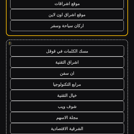
موقع اشراقات
موقع اشراق اون لاين
اركان سياحة وسفر
!
مسك الكلمات في قوقل
اشراق التقنية
ان سفن
مرابع التكنولوجيا
خيال التقنية
شوف ويب
مجلة الاسهم
الشرقية الاقتصادية