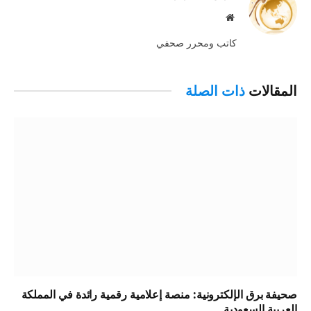
موقع
الويب
كاتب ومحرر صحفي
المقالات
ذات الصلة
صحيفة برق الإلكترونية: منصة إعلامية رقمية رائدة في المملكة
العربية السعودية