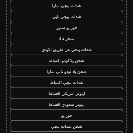
شدات ببجي تمارا
شدات ببجي تابي
فور يو ستور
متجر 4u
شدات ببجي عن طريق الايدي
شحن يلا لودو اقساط
شحن يلا لودو تابي تمارا
شدات ببجي اقساط
ايتونز امريكي اقساط
ايتونز سعودي اقساط
فور يو
شحن شدات ببجي