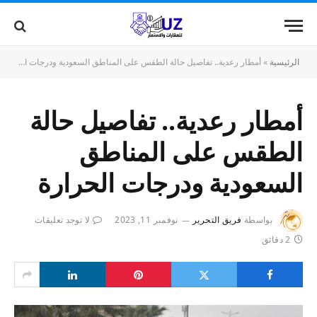
الرئيسية
»
أمطار رعدية.. تفاصيل حالة الطقس على المناطق السعودية ودرجات الحرارة
أمطار رعدية.. تفاصيل حالة
الطقس على المناطق
السعودية ودرجات الحرارة
بواسطة
فريق التحرير
نوفمبر 11, 2023
لا توجد تعليقات
2 دقائق