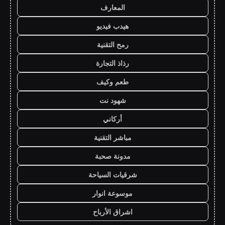
المعارف
هيدب فيديو
رمح التقنية
رذاذ التجارة
طعم وكيف
شهود نت
أركاني
مباشر التقنية
مدونة صحبة
شرقيات السياحة
موسوعة انوار
اشراق الأرباح