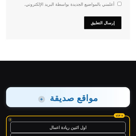
أعلمني بالمواضيع الجديدة بواسطة البريد الإلكتروني.
مواقع صديقة
+
!
اول اثنين ريادة اعمال