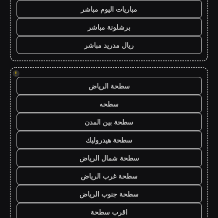
مباريات اليوم مباشر
برشلونة مباشر
ريال مدريد مباشر
!
سطحة الرياض
سطحه
سطحة بين المدن
سطحة هيدروليك
سطحة شمال الرياض
سطحة غرب الرياض
سطحة جنوب الرياض
اقرب سطحة