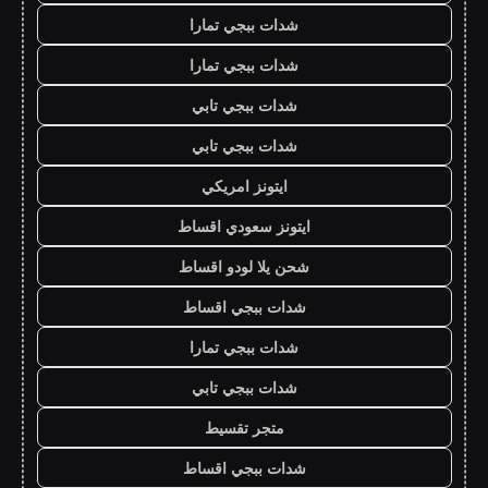
شدات ببجي تمارا
شدات ببجي تمارا
شدات ببجي تابي
شدات ببجي تابي
ايتونز امريكي
ايتونز سعودي اقساط
شحن يلا لودو اقساط
شدات ببجي اقساط
شدات ببجي تمارا
شدات ببجي تابي
متجر تقسيط
شدات ببجي اقساط