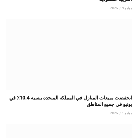
يوليو 19, 2026
انخفضت مبيعات المنازل في المملكة المتحدة بنسبة 10.4٪ في
يونيو في جميع المناطق
يوليو 11, 2026