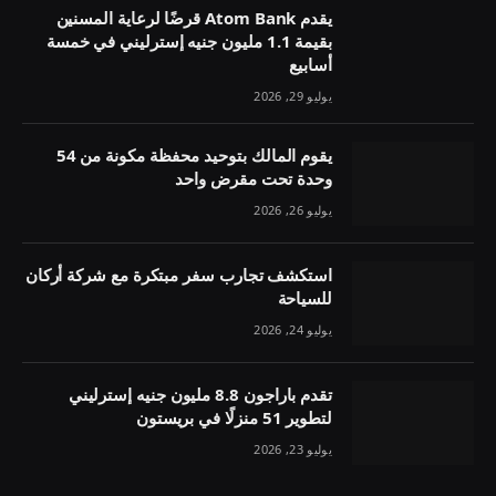
يقدم Atom Bank قرضًا لرعاية المسنين
بقيمة 1.1 مليون جنيه إسترليني في خمسة
أسابيع
يوليو 29, 2026
يقوم المالك بتوحيد محفظة مكونة من 54
وحدة تحت مقرض واحد
يوليو 26, 2026
استكشف تجارب سفر مبتكرة مع شركة أركان
للسياحة
يوليو 24, 2026
تقدم باراجون 8.8 مليون جنيه إسترليني
لتطوير 51 منزلًا في بريستون
يوليو 23, 2026