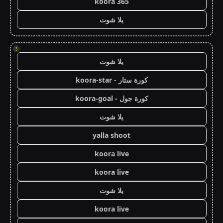
koora 365
يلا شوت
!
يلا شوت
كورة ستار - koora-star
كورة جول - koora-goal
يلا شوت
yalla shoot
koora live
koora live
يلا شوت
koora live