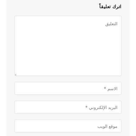
اترك تعليقاً