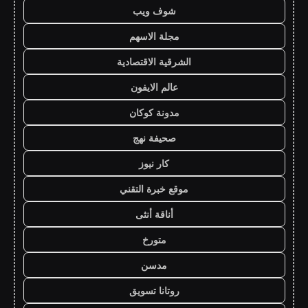
شوف ويب
مجلة الاسهم
الشرقية الاقتصادية
عالم الايفون
مدونة كوكان
صحيفة نهج
كار نيوز
موقع خبرة التقني
أناقة أنثى
متورخ
مدسن
روتانا تسويق