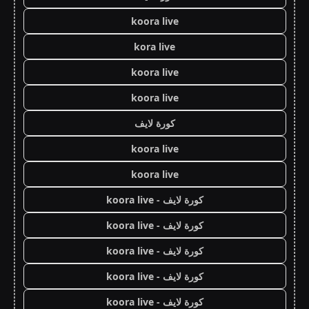
koora live
kora live
koora live
koora live
كورة لايف
koora live
koora live
كورة لايف - koora live
كورة لايف - koora live
كورة لايف - koora live
كورة لايف - koora live
كورة لايف - koora live