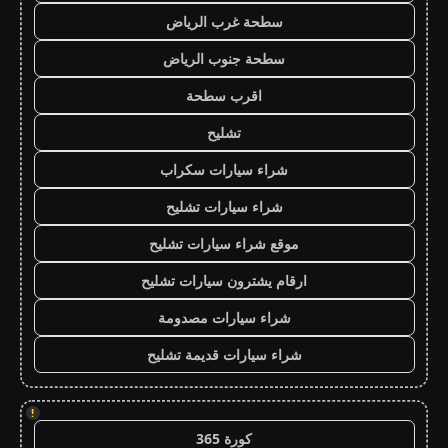
سطحة غرب الرياض
سطحة جنوب الرياض
اقرب سطحة
تشليح
شراء سيارات سكراب
شراء سيارات تشليح
موقع شراء سيارات تشليح
ارقام يشترون سيارات تشليح
شراء سيارات مصدومة
شراء سيارات قديمة تشليح
!
كورة 365