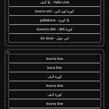
Yalla Live - يلا لايف
كورة اون لاين - koora onl
يلا كورة - yallakora
كورة 365 - kooora 365
اس جول - AS Goal
!
koora live
kora live
كورة لايف
koora live
كورة لايف
koora live