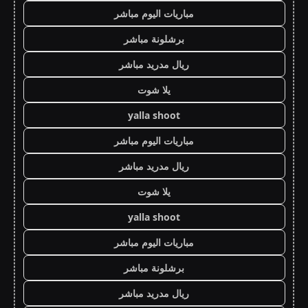
مباريات اليوم مباشر
برشلونة مباشر
ريال مدريد مباشر
يلا شوت
yalla shoot
مباريات اليوم مباشر
ريال مدريد مباشر
يلا شوت
yalla shoot
مباريات اليوم مباشر
برشلونة مباشر
ريال مدريد مباشر