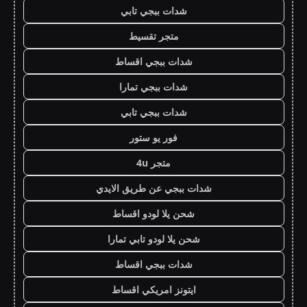
شدات ببجي تابي
متجر تقسيط
شدات ببجي اقساط
شدات ببجي تمارا
شدات ببجي تابي
فور يو ستور
متجر 4u
شدات ببجي عن طريق الايدي
شحن يلا لودو اقساط
شحن يلا لودو تابي تمارا
شدات ببجي اقساط
ايتونز امريكي اقساط