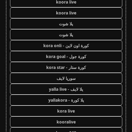
koora live
koora live
يلا شوت
يلا شوت
كورة اون لاين - kora onli
كورة جول - kora goal
كورة ستار - kora star
سوريا لايف
يلا لايف - yalla live
يلا كورة - yallakora
kora live
kooralive