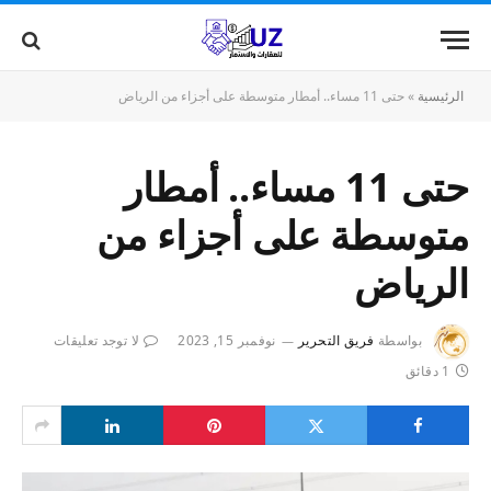
الرئيسية
»
حتى 11 مساء.. أمطار متوسطة على أجزاء من الرياض
حتى 11 مساء.. أمطار
متوسطة على أجزاء من
الرياض
بواسطة
فريق التحرير
نوفمبر 15, 2023
لا توجد تعليقات
1 دقائق