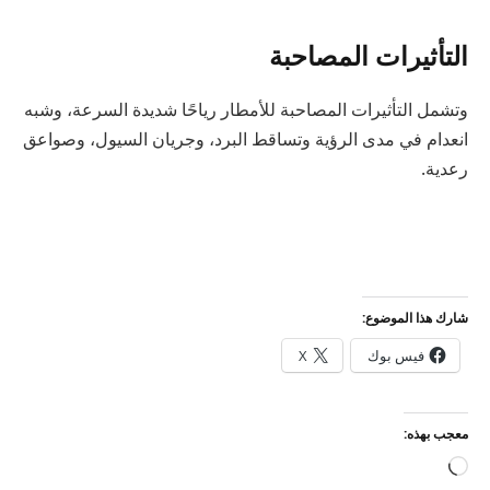
التأثيرات المصاحبة
وتشمل التأثيرات المصاحبة للأمطار رياحًا شديدة السرعة، وشبه
انعدام في مدى الرؤية وتساقط البرد، وجريان السيول، وصواعق
رعدية.
شارك هذا الموضوع:
فيس بوك
X
معجب بهذه:
جاري