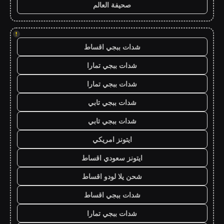
صحيفة العالم
!
شدات ببجي اقساط
شدات ببجي تمارا
شدات ببجي تمارا
شدات ببجي تابي
شدات ببجي تابي
ايتونز امريكي
ايتونز سعودي اقساط
شحن يلا لودو اقساط
شدات ببجي اقساط
شدات ببجي تمارا