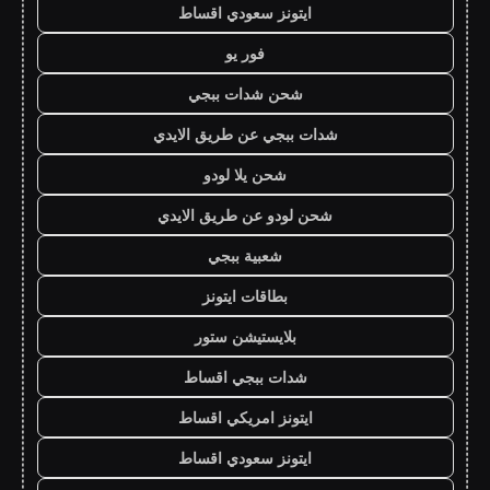
ايتونز سعودي اقساط
فور يو
شحن شدات ببجي
شدات ببجي عن طريق الايدي
شحن يلا لودو
شحن لودو عن طريق الايدي
شعبية ببجي
بطاقات ايتونز
بلايستيشن ستور
شدات ببجي اقساط
ايتونز امريكي اقساط
ايتونز سعودي اقساط