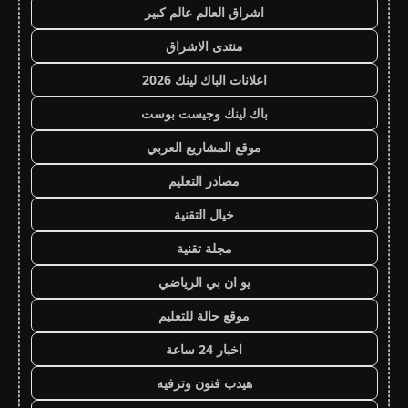
اشراق العالم عالم كبير
منتدى الاشراق
اعلانات الباك لينك 2026
باك لينك وجيست بوست
موقع المشاريع العربي
مصادر التعليم
خيال التقنية
مجلة تقنية
يو ان بي الرياضي
موقع حالة للتعليم
اخبار 24 ساعة
هيدب فنون وترفيه