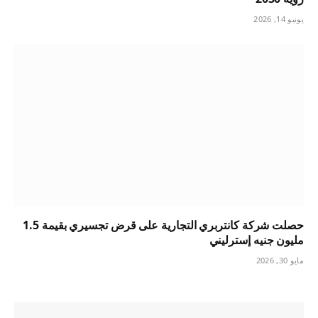
يونيو 14, 2026
حصلت شركة كانتربري التجارية على قرض تجسيري بقيمة 1.5
مليون جنيه إسترليني
مايو 30, 2026