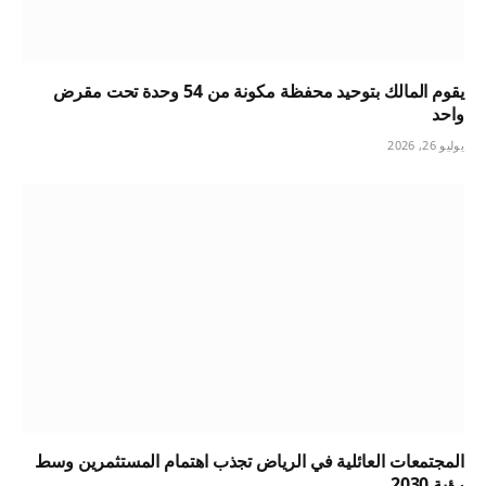
يقوم المالك بتوحيد محفظة مكونة من 54 وحدة تحت مقرض
واحد
يوليو 26, 2026
المجتمعات العائلية في الرياض تجذب اهتمام المستثمرين وسط
رؤية 2030