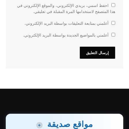
احفظ اسمي، بريدي الإلكتروني، والموقع الإلكتروني في
هذا المتصفح لاستخدامها المرة المقبلة في تعليقي.
أعلمني بمتابعة التعليقات بواسطة البريد الإلكتروني.
أعلمني بالمواضيع الجديدة بواسطة البريد الإلكتروني.
مواقع صديقة
+