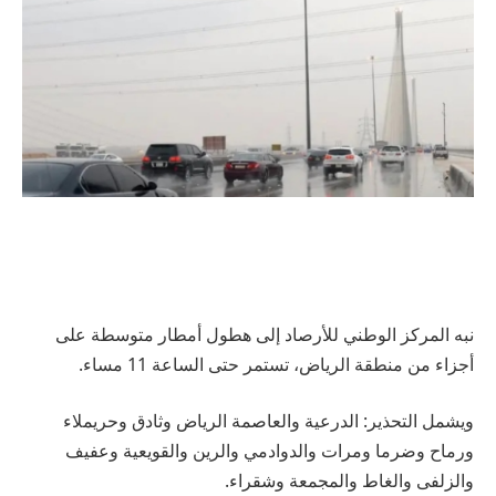
نبه المركز الوطني للأرصاد إلى هطول أمطار متوسطة على
أجزاء من منطقة الرياض، تستمر حتى الساعة 11 مساء.
ويشمل التحذير: الدرعية والعاصمة الرياض وثادق وحريملاء
ورماح وضرما ومرات والدوادمي والرين والقويعية وعفيف
والزلفى والغاط والمجمعة وشقراء.