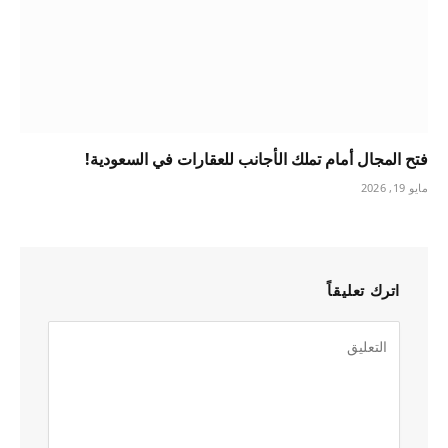
فتح المجال أمام تملك الأجانب للعقارات في السعودية!
مايو 19, 2026
اترك تعليقاً