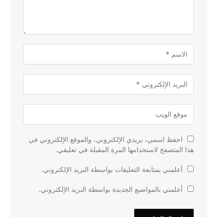
احفظ اسمي، بريدي الإلكتروني، والموقع الإلكتروني في
هذا المتصفح لاستخدامها المرة المقبلة في تعليقي.
أعلمني بمتابعة التعليقات بواسطة البريد الإلكتروني.
أعلمني بالمواضيع الجديدة بواسطة البريد الإلكتروني.