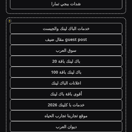
شدات ببجي تمارا
!
خدمات الباك لينك والجيست
guest post مقال ضيف
سوق العرب
باك لينك باقة 20
باك لينك باقة 100
اعلانات الباك لينك
أقوى باقة باك لينك
خدمات با كلينك 2026
موقع تجاربنا تجارب الحياه
ديوان العرب