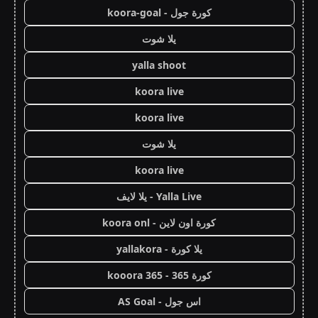
كورة جول - koora-goal
يلا شوت
yalla shoot
koora live
koora live
يلا شوت
koora live
Yalla Live - يلا لايف
كورة اون لاين - koora onl
يلا كورة - yallakora
كورة 365 - kooora 365
اس جول - AS Goal