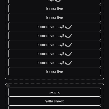
koora live
koora live
كورة لايف - koora live
كورة لايف - koora live
كورة لايف - koora live
كورة لايف - koora live
كورة لايف - koora live
koora live
!
يلا شوت
yalla shoot