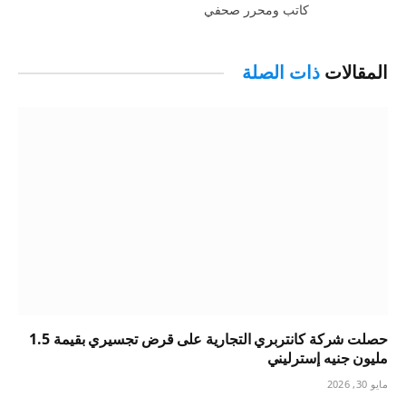
كاتب ومحرر صحفي
المقالات
ذات الصلة
حصلت شركة كانتربري التجارية على قرض تجسيري بقيمة 1.5
مليون جنيه إسترليني
مايو 30, 2026