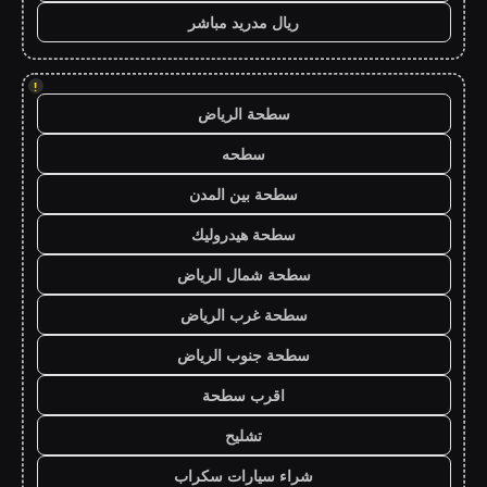
ريال مدريد مباشر
!
سطحة الرياض
سطحه
سطحة بين المدن
سطحة هيدروليك
سطحة شمال الرياض
سطحة غرب الرياض
سطحة جنوب الرياض
اقرب سطحة
تشليح
شراء سيارات سكراب