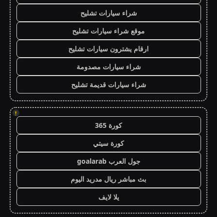
شراء سيارات تشليح
موقع شراء سيارات تشليح
ارقام يشترون سيارات تشليح
شراء سيارات مصدومة
شراء سيارات قديمة تشليح
!
كورة 365
كورة سيتي
جول العرب goalarab
بث مباشر ريال مدريد اليوم
يلا لايف