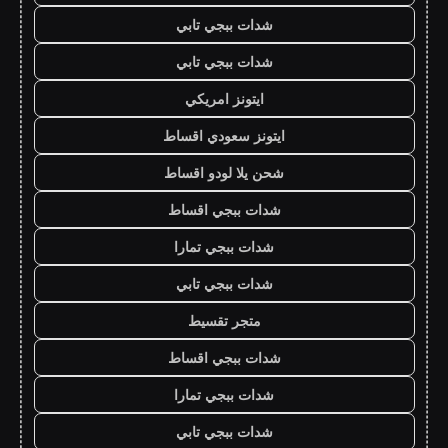
شدات ببجي تابي
شدات ببجي تابي
ايتونز امريكي
ايتونز سعودي اقساط
شحن يلا لودو اقساط
شدات ببجي اقساط
شدات ببجي تمارا
شدات ببجي تابي
متجر تقسيط
شدات ببجي اقساط
شدات ببجي تمارا
شدات ببجي تابي