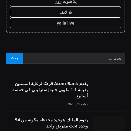
يلا شوت زون
يلا لايف
yalla live
يقدم Atom Bank قرضًا لرعاية المسنين
بقيمة 1.1 مليون جنيه إسترليني في خمسة
أسابيع
يوليو 29, 2026
يقوم المالك بتوحيد محفظة مكونة من 54
وحدة تحت مقرض واحد