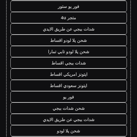
فور يو ستور
متجر 4u
شدات ببجي عن طريق الايدي
شحن يلا لودو اقساط
شحن يلا لودو تابي تمارا
شدات ببجي اقساط
ايتونز امريكي اقساط
ايتونز سعودي اقساط
فور يو
شحن شدات ببجي
شدات ببجي عن طريق الايدي
شحن يلا لودو