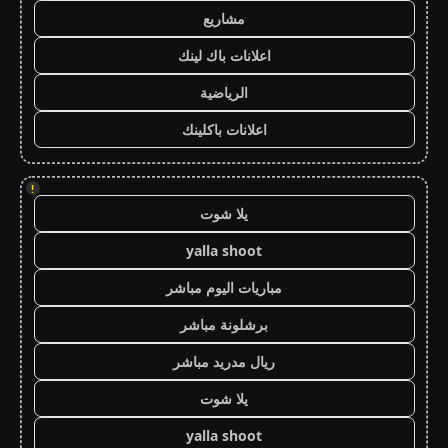
مشاريع
اعلانات باك لينك
الرياضية
اعلانات باكلينك
!
يلا شوت
yalla shoot
مباريات اليوم مباشر
برشلونة مباشر
ريال مدريد مباشر
يلا شوت
yalla shoot