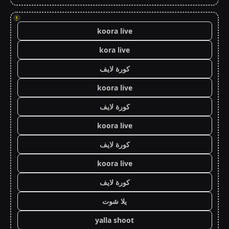
!
koora live
kora live
كورة لايف
koora live
كورة لايف
koora live
كورة لايف
koora live
كورة لايف
يلا شوت
yalla shoot