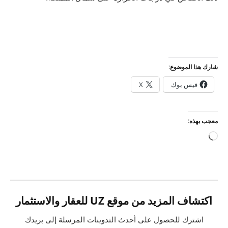
شارك هذا الموضوع:
فيس بوك
X
معجب بهذه:
جاري
التحميل…
اكتشاف المزيد من موقع UZ للعقار والاستثمار
اشترك للحصول على أحدث التدوينات المرسلة إلى بريدك