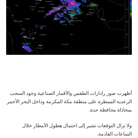
أظهرت صور رادارات الطقس والأقمار الصناعية وجود السحب
الرعدية الممطرة على منطقة مكة المكرمة وداخل البحر الأحمر
بمحاذاة محافظة جدة.
ولا تزال التوقعات تشير إلى احتمال هطول الأمطار خلال
الساعات القادمة.