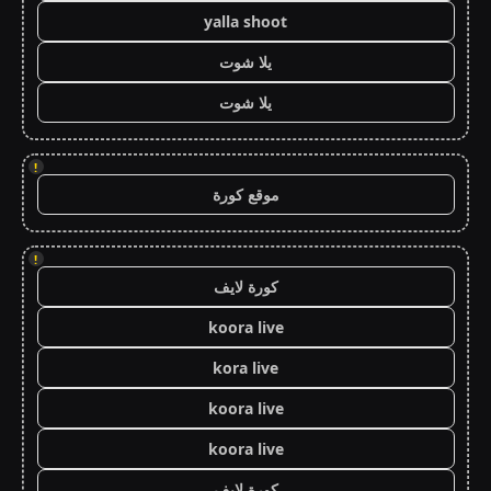
yalla shoot
يلا شوت
يلا شوت
!
موقع كورة
!
كورة لايف
koora live
kora live
koora live
koora live
كورة لايف