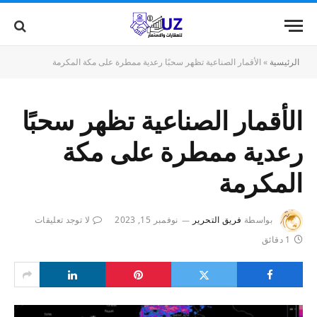
الرئيسية
»
الأقمار الصناعية تظهر سحبًا رعدية ممطرة على مكة المكرمة
الأقمار الصناعية تظهر سحبًا
رعدية ممطرة على مكة
المكرمة
بواسطة
فريق التحرير
نوفمبر 15, 2023
لا توجد تعليقات
1 دقائق