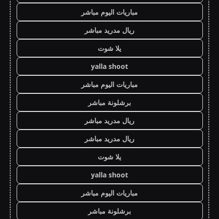
مباريات اليوم مباشر
ريال مدريد مباشر
يلا شوت
yalla shoot
مباريات اليوم مباشر
برشلونة مباشر
ريال مدريد مباشر
ريال مدريد مباشر
يلا شوت
yalla shoot
مباريات اليوم مباشر
برشلونة مباشر