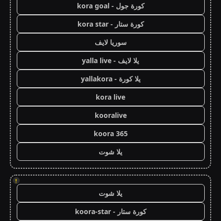
كورة جول - kora goal
كورة ستار - kora star
سوريا لايف
يلا لايف - yalla live
يلا كورة - yallakora
kora live
kooralive
koora 365
يلا شوت
!
يلا شوت
كورة ستار - koora-star