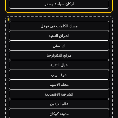
اركان سياحة وسفر
!
مسك الكلمات في قوقل
اشراق التقنية
ان سفن
مرابع التكنولوجيا
خيال التقنية
شوف ويب
مجلة الاسهم
الشرقية الاقتصادية
عالم الايفون
مدونة كوكان