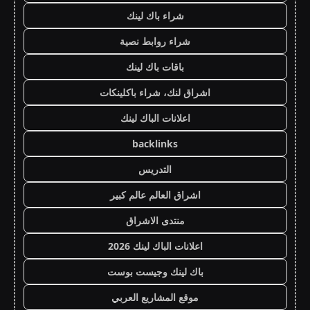
شراء باك لينك
شراء روابط نصية
باقات باك لينك
اشراق لنك، شراء باكلينكات
اعلانات الباك لينك
backlinks
التدريس
اشراق العالم عالم كبير
منتدى الاشراق
اعلانات الباك لينك 2026
باك لينك وجيست بوست
موقع المشاريع العربي