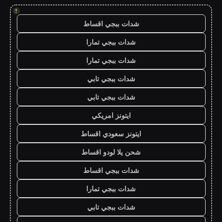
!
شدات ببجي اقساط
شدات ببجي تمارا
شدات ببجي تمارا
شدات ببجي تابي
شدات ببجي تابي
ايتونز امريكي
ايتونز سعودي اقساط
شحن يلا لودو اقساط
شدات ببجي اقساط
شدات ببجي تمارا
شدات ببجي تابي