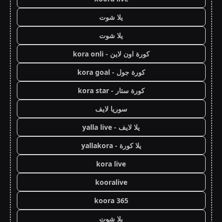
يلا شوت
يلا شوت
كورة اون لاين - kora onli
كورة جول - kora goal
كورة ستار - kora star
سوريا لايف
يلا لايف - yalla live
يلا كورة - yallakora
kora live
kooralive
koora 365
يلا شوت