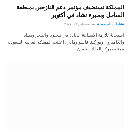
المملكة تستضيف مؤتمر دعم النازحين بمنطقة
الساحل وبحيرة تشاد في أكتوبر
عقارات السعودية
أغسطس 23, 2024
استجابةً للأزمة الإنسانية الحادة في نيجيريا والنيجر وتشاد
والكاميرون وبوركينا فاسو ومالي، أعلنت المملكة العربية السعودية
ممثلة بمركز الملك سلمان…