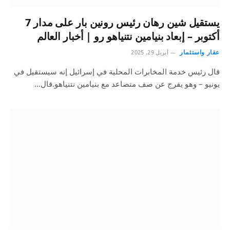
يستقيل شين رهان رئيس رونين بار على مدار 7
أكتوبر – إبعاد بنيامين نتنياهو رو | أخبار العالم
عقار واستثمار
أبريل 29, 2025
قال رئيس خدمة المخابرات المحلية في إسرائيل إنه سيستقيل في
يونيو – وهو يفرج عن صف متصاعد مع بنيامين نتنياهو.قال…