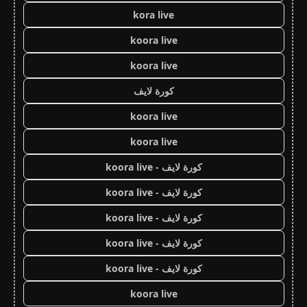
kora live
koora live
koora live
كورة لايف
koora live
koora live
كورة لايف - koora live
كورة لايف - koora live
كورة لايف - koora live
كورة لايف - koora live
كورة لايف - koora live
koora live