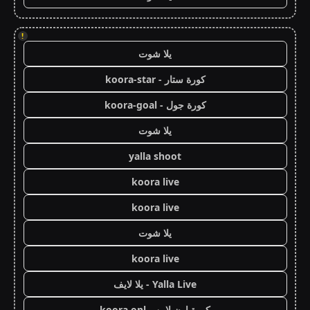
!
يلا شوت
كورة ستار - koora-star
كورة جول - koora-goal
يلا شوت
yalla shoot
koora live
koora live
يلا شوت
koora live
Yalla Live - يلا لايف
كورة اون لاين - koora onl