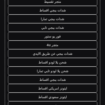
متجر تقسيط
شدات ببجي اقساط
شدات ببجي تمارا
شدات ببجي تابي
فور يو ستور
متجر 4u
شدات ببجي عن طريق الايدي
شحن يلا لودو اقساط
شحن يلا لودو تابي تمارا
شدات ببجي اقساط
ايتونز امريكي اقساط
ايتونز سعودي اقساط