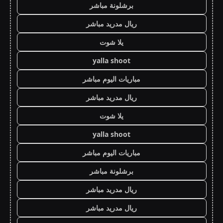
برشلونة مباشر
ريال مدريد مباشر
يلا شوت
yalla shoot
مباريات اليوم مباشر
ريال مدريد مباشر
يلا شوت
yalla shoot
مباريات اليوم مباشر
برشلونة مباشر
ريال مدريد مباشر
ريال مدريد مباشر