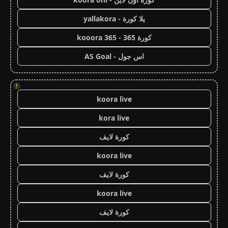
يلا كورة - yallakora
كورة 365 - kooora 365
اس جول - AS Goal
!
koora live
kora live
كورة لايف
koora live
كورة لايف
koora live
كورة لايف