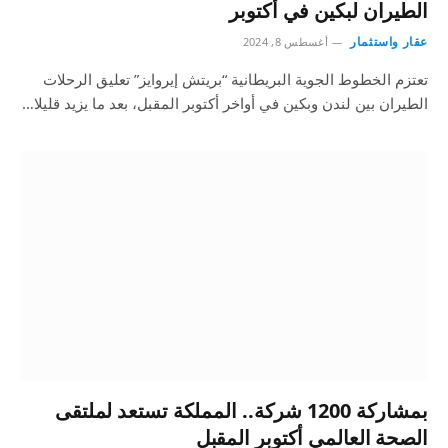
الطيران لبكين في أكتوبر
عقار واستثمار
أغسطس 8, 2024
تعتزم الخطوط الجوية البريطانية “بريتش إيروايز” تعليق الرحلات
الطيران بين لندن وبكين في أواخر أكتوبر المقبل، بعد ما يزيد قليلا…
بمشاركة 1200 شركة.. المملكة تستعد لملتقى
الصحة العالمي أكتوبر المقبل