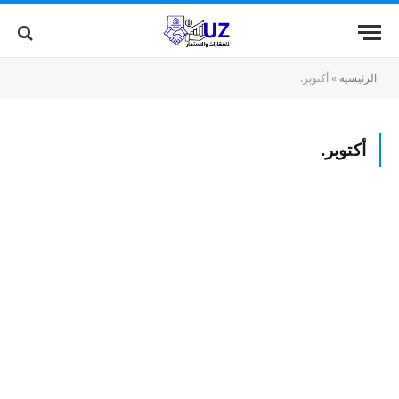
الرئيسية
»
أكتوبر.
أكتوبر.