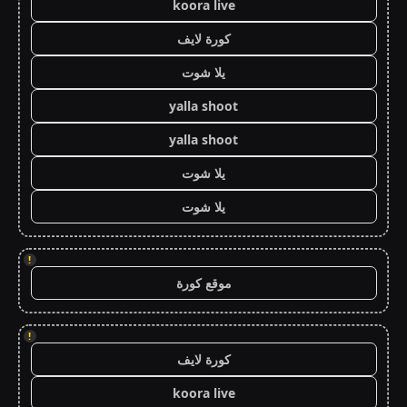
koora live
كورة لايف
يلا شوت
yalla shoot
yalla shoot
يلا شوت
يلا شوت
!
موقع كورة
!
كورة لايف
koora live