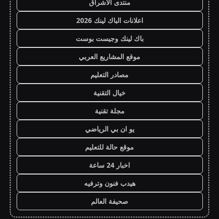
منتدى الاشراق
اعلانات الباك لينك 2026
باك لينك وجيست بوست
موقع المشاريع العربي
مصادر التعليم
خيال التقنية
مجلة تقنية
يو ان بي الرياضي
موقع حالة للتعليم
اخبار 24 ساعة
هيدب فنون وترفيه
صحيفة العالم