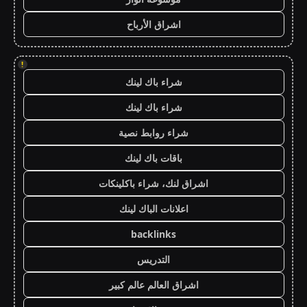
اشراق الأرباح
!
شراء باك لينك
شراء باك لينك
شراء روابط نصية
باقات باك لينك
اشراق لنك، شراء باكلينكات
اعلانات الباك لينك
backlinks
التدريس
اشراق العالم عالم كبير