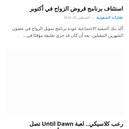
استئناف برنامج قروض الزواج في أكتوبر
عقارات السعودية
أغسطس 20, 2024
أكد بنك التنمية الاجتماعية عودة برنامج تمويل الزواج في غضون
الشهرين المقبلين، بعد أن كان قد جرى تعليقه مؤقتًا في…
رعب كلاسيكي.. لعبة Until Dawn تصل