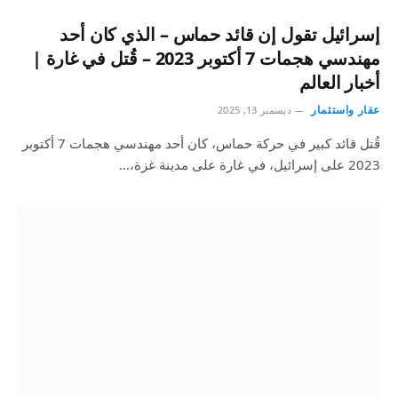
إسرائيل تقول إن قائد حماس – الذي كان أحد
مهندسي هجمات 7 أكتوبر 2023 – قُتل في غارة |
أخبار العالم
عقار واستثمار
ديسمبر 13, 2025
قُتل قائد كبير في حركة حماس، كان أحد مهندسي هجمات 7 أكتوبر
2023 على إسرائيل، في غارة على مدينة غزة،…