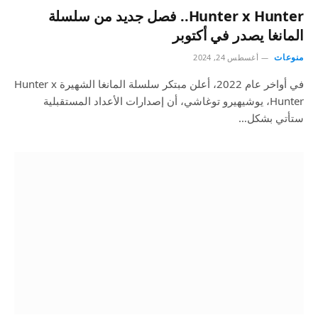
Hunter x Hunter.. فصل جديد من سلسلة
المانغا يصدر في أكتوبر
منوعات
أغسطس 24, 2024
في أواخر عام 2022، أعلن مبتكر سلسلة المانغا الشهيرة Hunter x
Hunter، يوشيهيرو توغاشي، أن إصدارات الأعداد المستقبلية
ستأتي بشكل…