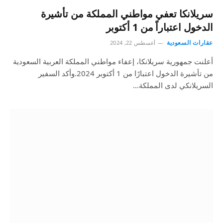
سريلانكا تعفي مواطني المملكة من تأشيرة
الدخول اعتباراً من 1 أكتوبر
عقارات السعودية
أغسطس 22, 2024
أعلنت جمهورية سريلانكا، إعفاء مواطني المملكة العربية السعودية
من تأشيرة الدخول اعتبارًا من 1 أكتوبر 2024.وأكد السفير
السريلانكي لدى المملكة…