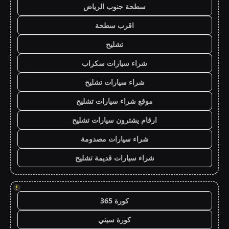
سطحة جنوب الرياض
اقرب سطحة
تشليح
شراء سيارات سكراب
شراء سيارات تشليح
موقع شراء سيارات تشليح
ارقام يشترون سيارات تشليح
شراء سيارات مصدومة
شراء سيارات قديمة تشليح
!
كورة 365
كورة سيتي