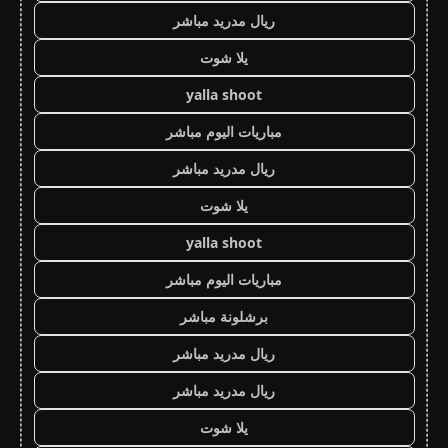
ريال مدريد مباشر
يلا شوت
yalla shoot
مباريات اليوم مباشر
ريال مدريد مباشر
يلا شوت
yalla shoot
مباريات اليوم مباشر
برشلونة مباشر
ريال مدريد مباشر
ريال مدريد مباشر
يلا شوت