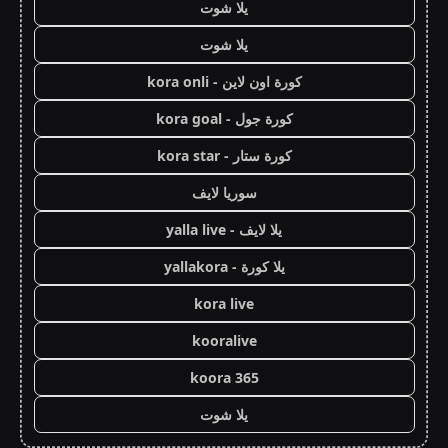
يلا شوت
يلا شوت
كورة اون لاين - kora onli
كورة جول - kora goal
كورة ستار - kora star
سوريا لايف
يلا لايف - yalla live
يلا كورة - yallakora
kora live
kooralive
koora 365
يلا شوت