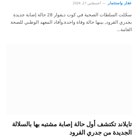
عقار واستثمار
أغسطس 21, 2024
سجّلت السلطات الصحية في كوت ديفوار 28 حالة إصابة جديدة
بجدري القرود, بينها حالة وفاة واحدة.وأفاد المعهد الوطني للصحة
العامة…
تايلاند تكتشف أول حالة إصابة مشتبه بها بالسلالة
الجديدة من جدري القرود