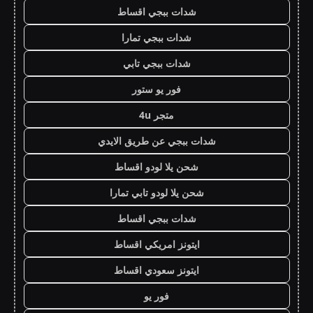
شدات ببجي اقساط
شدات ببجي تمارا
شدات ببجي تابي
فور يو ستور
متجر 4u
شدات ببجي عن طريق الايدي
شحن يلا لودو اقساط
شحن يلا لودو تابي تمارا
شدات ببجي اقساط
ايتونز امريكي اقساط
ايتونز سعودي اقساط
فور يو