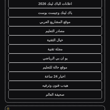
اعلانات الباك لينك 2026
باك لينك وجيست بوست
موقع المشاريع العربي
مصادر التعليم
خيال التقنية
مجلة تقنية
يو ان بي الرياضي
موقع حالة للتعليم
اخبار 24 ساعة
هيدب فنون وترفيه
صحيفة العالم
!