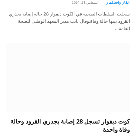
عقار واستثمار
أغسطس 21, 2024
سجلت السلطات الصحية في الكوت ديفوار 28 حالة إصابة بجدري
القرود بينها حالة وفاة.وقال نائب مدير المعهد الوطني للصحة
العامة…
كوت ديفوار تسجل 28 إصابة بجدري القرود وحالة
وفاة واحدة