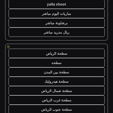
yalla shoot
مباريات اليوم مباشر
برشلونة مباشر
ريال مدريد مباشر
!
سطحة الرياض
سطحه
سطحة بين المدن
سطحة هيدروليك
سطحة شمال الرياض
سطحة غرب الرياض
سطحة جنوب الرياض