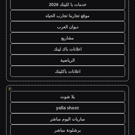
خدمات با كلينك 2026
موقع تجاربنا تجارب الحياه
ديوان العرب
مشاريع
اعلانات باك لينك
الرياضية
اعلانات باكلينك
!
يلا شوت
yalla shoot
مباريات اليوم مباشر
برشلونة مباشر