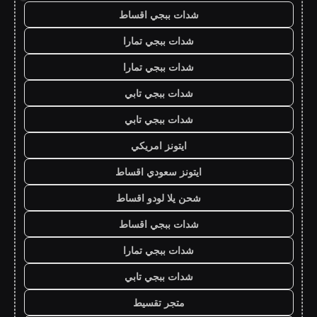
شدات ببجي اقساط
شدات ببجي تمارا
شدات ببجي تمارا
شدات ببجي تابي
شدات ببجي تابي
ايتونز امريكي
ايتونز سعودي اقساط
شحن يلا لودو اقساط
شدات ببجي اقساط
شدات ببجي تمارا
شدات ببجي تابي
متجر تقسيط