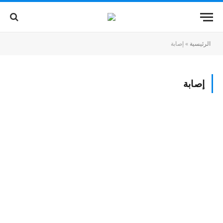
الرئيسية
»
إصابة
إصابة