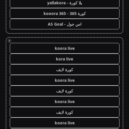
يلا كورة - yallakora
كورة 365 - kooora 365
اس جول - AS Goal
!
koora live
kora live
كورة لايف
koora live
كورة لايف
koora live
كورة لايف
koora live