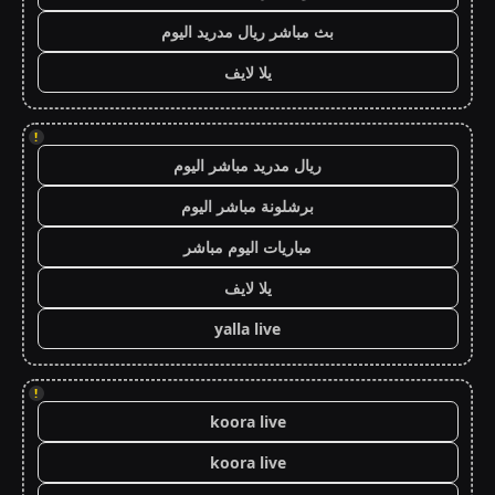
بث مباشر ريال مدريد اليوم
يلا لايف
!
ريال مدريد مباشر اليوم
برشلونة مباشر اليوم
مباريات اليوم مباشر
يلا لايف
yalla live
!
koora live
koora live