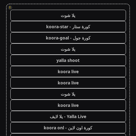
!
يلا شوت
كورة ستار - koora-star
كورة جول - koora-goal
يلا شوت
yalla shoot
koora live
koora live
يلا شوت
koora live
Yalla Live - يلا لايف
كورة اون لاين - koora onl