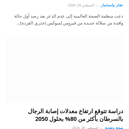
عقار واستثمار
أغسطس 20, 2024
دعت منظمة الصحة العالمية إلى عدم الذعر بعد رصد أول حالة
وافدة من سلالة جديدة من فيروس إمبوكس (جدري القردة)…
دراسة تتوقع ارتفاع معدلات إصابة الرجال
بالسرطان بأكثر من 80% بحلول 2050
صحة وتغذية
أغسطس 20, 2024