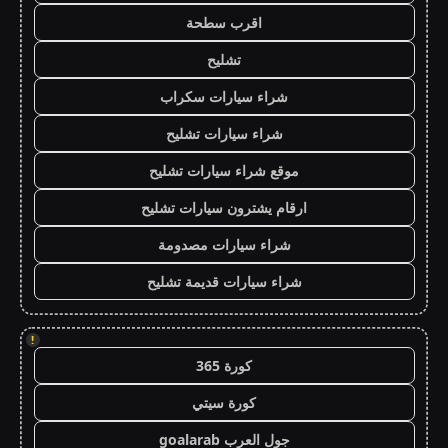
اقرب سطحة
تشليح
شراء سيارات سكراب
شراء سيارات تشليح
موقع شراء سيارات تشليح
ارقام يشترون سيارات تشليح
شراء سيارات مصدومة
شراء سيارات قديمة تشليح
!
كورة 365
كورة سيتي
جول العرب goalarab