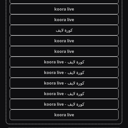
koora live
koora live
كورة لايف
koora live
koora live
كورة لايف - koora live
كورة لايف - koora live
كورة لايف - koora live
كورة لايف - koora live
كورة لايف - koora live
koora live