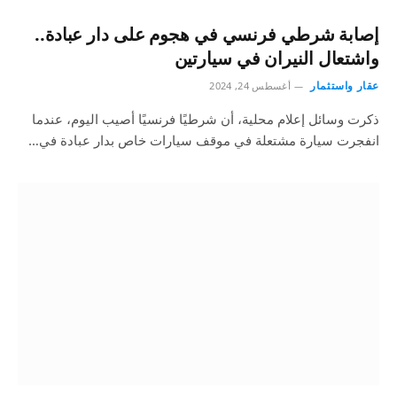
إصابة شرطي فرنسي في هجوم على دار عبادة..
واشتعال النيران في سيارتين
عقار واستثمار
أغسطس 24, 2024
ذكرت وسائل إعلام محلية، أن شرطيًا فرنسيًا أصيب اليوم، عندما
انفجرت سيارة مشتعلة في موقف سيارات خاص بدار عبادة في…