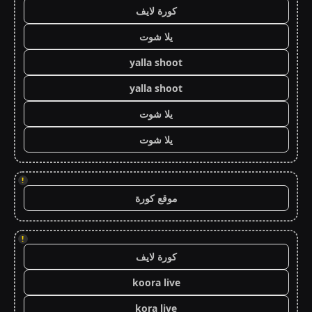
كورة لايف
يلا شوت
yalla shoot
yalla shoot
يلا شوت
يلا شوت
!
موقع كورة
!
كورة لايف
koora live
kora live