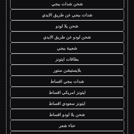
شحن شدات ببجي
شدات ببجي عن طريق الايدي
شحن يلا لودو
شحن لودو عن طريق الايدي
شعبية ببجي
بطاقات ايتونز
بلايستيشن ستور
شدات ببجي اقساط
ايتونز امريكي اقساط
ايتونز سعودي اقساط
شحن يلا لودو اقساط
حناء شعر