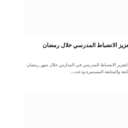
عزيز الانضباط المدرسي خلال رمضان
 لتعزيز الانضباط المدرسي في المدارس خلال شهر رمضان
ابعة والمتابعة المستمرة.ودعت…