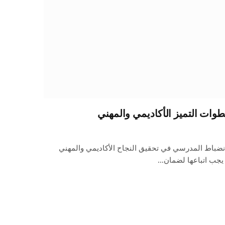
وات التميز الأكاديمي والمهني
لانضباط المدرسي في تحقيق النجاح الأكاديمي والمهني
يجب اتباعها لضمان…