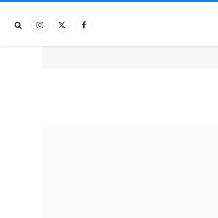
فيسبوك
X
الانستغرام
(Twitter)