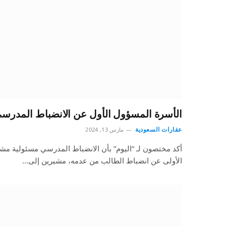
الأسرة المسؤول الأول عن الانضباط المدر
عقارات السعودية
مارس 13, 2024
أكد مختصون لـ “اليوم” بأن الانضباط المدرسي مسئولية مشت
الأولى عن انضباط الطالب من عدمه، مشيرين إلى…