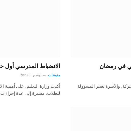
سي في رمضان
الانضباط المدرسي أول خط
منوعات
نوفمبر 5, 2023
ركة، والأسرة تعتبر المسؤولة
أكدت وزارة التعليم، على أهمية ا
للطلاب، مشيرة إلى عدة إجراءات 