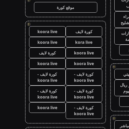
!
ب
موقع كورة
اء
شليح
!
كورة لايف
koora live
رات
ة
koora live
kora live
koora live
كورة لايف
koora live
koora live
!
تي
كورة لايف -
كورة لايف -
koora live
koora live
ريال
يوم
كورة لايف -
كورة لايف -
koora live
koora live
كورة لايف -
koora live
koora live
!
باشر