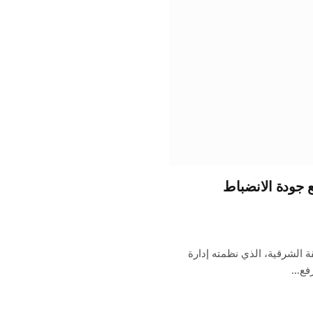
 جودة الانضباط
 الشرقية، الذي نظمته إدارة
رفع…