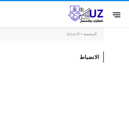
الرئيسية
»
الانضباط
الانضباط