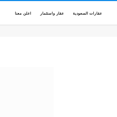
عقارات السعودية
عقار واستثمار
اعلن معنا