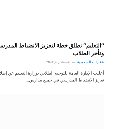
“التعليم” تطلق خطة لتعزيز الانضباط المدر
وتأخر الطلاب
عقارات السعودية
أغسطس 6, 2024
أعلنت الإدارة العامة للتوجيه الطلابي بوزارة التعليم عن إ
تعزيز الانضباط المدرسي في جميع مدارس…