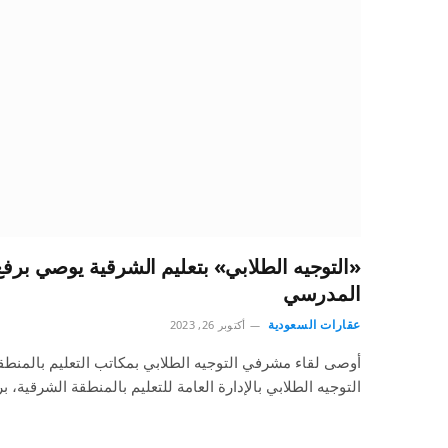
«التوجيه الطلابي» بتعليم الشرقية يوصي برفع
المدرسي
عقارات السعودية
أكتوبر 26, 2023
أوصى لقاء مشرفي التوجيه الطلابي بمكاتب التعليم بالمنطقة
التوجيه الطلابي بالإدارة العامة للتعليم بالمنطقة الشرقية، ب